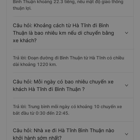
Bình Thuận khoảng 22.3 tiếng, nếu mật độ giao thông
thuận lợi.
Câu hỏi: Khoảng cách từ Hà Tĩnh đi Bình
Thuận là bao nhiêu km nếu di chuyển bằng
xe khách?
Trả lời: Đoạn đường đi Bình Thuận từ Hà Tĩnh có chiều
dài khoảng 1220 km.
Câu hỏi: Mỗi ngày có bao nhiêu chuyến xe
khách Hà Tĩnh đi Bình Thuận ?
Trả lời: Trung bình mỗi ngày có khoảng 10 chuyến xe
bắt đầu từ 0:30 đến 22:45.
Câu hỏi: Nhà xe đi Hà Tĩnh Bình Thuận nào
khởi hành sớm nhất?