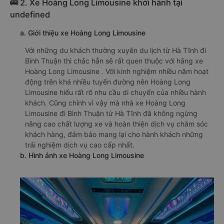
🚌 2. Xe Hoàng Long Limousine khởi hành tại
undefined
a. Giới thiệu xe Hoàng Long Limousine
Với những du khách thường xuyên du lịch từ Hà Tĩnh đi
Bình Thuận thì chắc hẳn sẽ rất quen thuộc với hãng xe
Hoàng Long Limousine . Với kinh nghiệm nhiều năm hoạt
động trên khá nhiều tuyến đường nên Hoàng Long
Limousine hiểu rất rõ nhu cầu di chuyển của nhiều hành
khách. Cũng chính vì vậy mà nhà xe Hoàng Long
Limousine đi Bình Thuận từ Hà Tĩnh đã không ngừng
nâng cao chất lượng xe và hoàn thiện dịch vụ chăm sóc
khách hàng, đảm bảo mang lại cho hành khách những
trải nghiệm dịch vụ cao cấp nhất.
b. Hình ảnh xe Hoàng Long Limousine