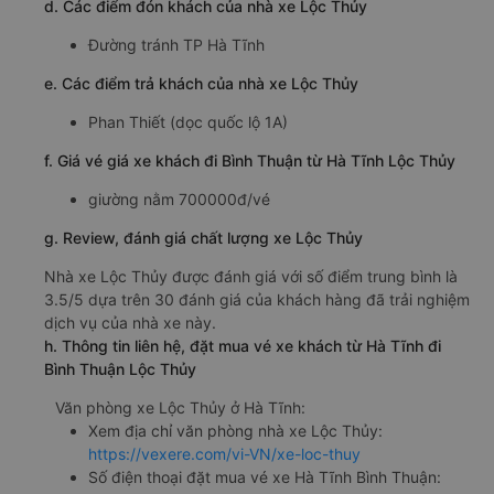
d. Các điểm đón khách của nhà xe Lộc Thủy
Đường tránh TP Hà Tĩnh
e. Các điểm trả khách của nhà xe Lộc Thủy
Phan Thiết (dọc quốc lộ 1A)
f. Giá vé giá xe khách đi Bình Thuận từ Hà Tĩnh Lộc Thủy
giường nằm 700000đ/vé
g. Review, đánh giá chất lượng xe Lộc Thủy
Nhà xe Lộc Thủy được đánh giá với số điểm trung bình là
3.5/5 dựa trên 30 đánh giá của khách hàng đã trải nghiệm
dịch vụ của nhà xe này.
h. Thông tin liên hệ, đặt mua vé xe khách từ Hà Tĩnh đi
Bình Thuận Lộc Thủy
Văn phòng xe Lộc Thủy ở Hà Tĩnh:
Xem địa chỉ văn phòng nhà xe Lộc Thủy:
https://vexere.com/vi-VN/xe-loc-thuy
Số điện thoại đặt mua vé xe Hà Tĩnh Bình Thuận: