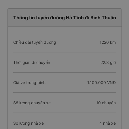
Thông tin tuyến đường Hà Tĩnh đi Bình Thuận
Chiều dài tuyến đường
1220 km
Thời gian di chuyển
22.3 giờ
Giá vé trung bình
1.100.000 VNĐ
Số lượng chuyến xe
10 chuyến
Số lượng nhà xe
4 nhà xe