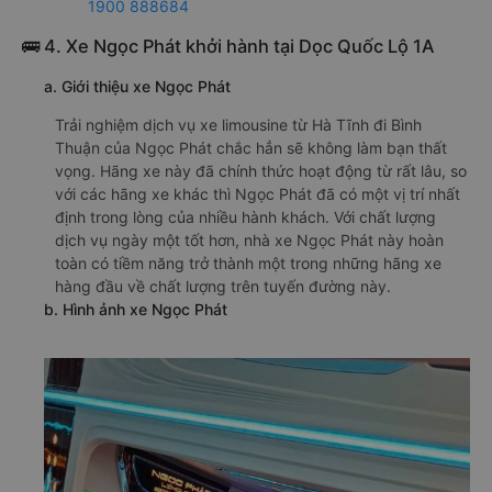
1900 888684
🚌 4. Xe Ngọc Phát khởi hành tại Dọc Quốc Lộ 1A
a. Giới thiệu xe Ngọc Phát
Trải nghiệm dịch vụ xe limousine từ Hà Tĩnh đi Bình
Thuận của Ngọc Phát chắc hẳn sẽ không làm bạn thất
vọng. Hãng xe này đã chính thức hoạt động từ rất lâu, so
với các hãng xe khác thì Ngọc Phát đã có một vị trí nhất
định trong lòng của nhiều hành khách. Với chất lượng
dịch vụ ngày một tốt hơn, nhà xe Ngọc Phát này hoàn
toàn có tiềm năng trở thành một trong những hãng xe
hàng đầu về chất lượng trên tuyến đường này.
b. Hình ảnh xe Ngọc Phát