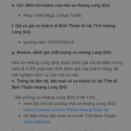
e. Các điểm trả khách của nhà xe Hoàng Long (Đỏ)
Phan Thiết (Ngã 3 Phan Thiết)
f. Giá vé giá xe khách đi Bình Thuận từ Hà Tĩnh Hoàng
Long (Đỏ)
giường nằm 1350000đ/vé
g. Review, đánh giá chất lượng xe Hoàng Long (Đỏ)
Nhà xe Hoàng Long (Đỏ) được đánh giá với số điểm trung
bình là 4.6/5 dựa trên 428 đánh giá của khách hàng đã
trải nghiệm dịch vụ của nhà xe này.
h. Thông tin liên hệ, đặt mua vé xe khách từ Hà Tĩnh đi
Bình Thuận Hoàng Long (Đỏ)
Văn phòng xe Hoàng Long (Đỏ) ở Hà Tĩnh:
Xem địa chỉ văn phòng nhà xe Hoàng Long (Đỏ):
https://vexere.com/vi-VN/xe-hoang-long-do
Số điện thoại đặt mua vé xe Hà Tĩnh Bình Thuận:
1900 888684