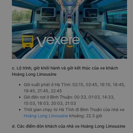
c. Lộ trình, giờ khởi hành và giờ kết thúc của xe khách
Hoàng Long Limousine
Giờ xuất phát ở Hà Tĩnh: 02:15, 02:45, 16:15, 16:45,
19:45, 21:45, 22:45
Giờ đến nơi ở Bình Thuận: 00:33, 01:03, 14:33,
15:03, 18:03, 20:03, 21:03
Thời gian chạy từ Hà Tĩnh đi Bình Thuận của nhà xe
Hoàng Long Limousine
khoảng: 22.3 giờ
d. Các điểm đón khách của nhà xe Hoàng Long Limousine