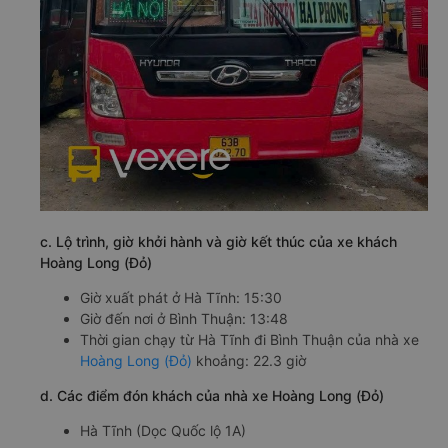
c. Lộ trình, giờ khởi hành và giờ kết thúc của xe khách
Hoàng Long (Đỏ)
Giờ xuất phát ở Hà Tĩnh: 15:30
Giờ đến nơi ở Bình Thuận: 13:48
Thời gian chạy từ Hà Tĩnh đi Bình Thuận của nhà xe
Hoàng Long (Đỏ)
khoảng: 22.3 giờ
d. Các điểm đón khách của nhà xe Hoàng Long (Đỏ)
Hà Tĩnh (Dọc Quốc lộ 1A)