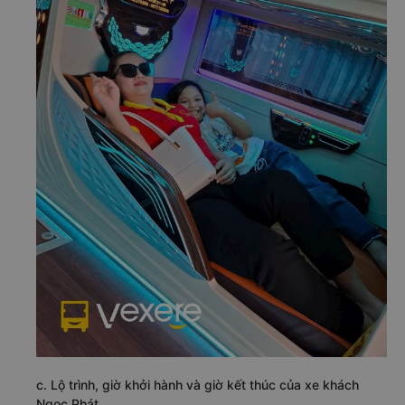
c. Lộ trình, giờ khởi hành và giờ kết thúc của xe khách
Ngọc Phát