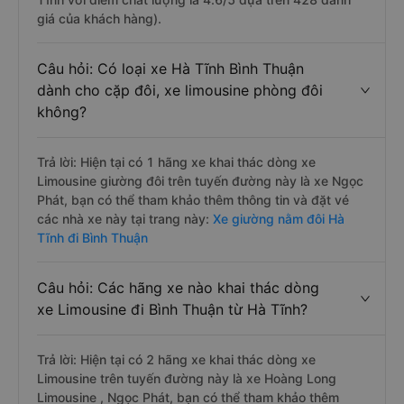
giá của khách hàng).
Câu hỏi: Có loại xe Hà Tĩnh Bình Thuận
dành cho cặp đôi, xe limousine phòng đôi
không?
Trả lời: Hiện tại có 1 hãng xe khai thác dòng xe
Limousine giường đôi trên tuyến đường này là xe Ngọc
Phát, bạn có thể tham khảo thêm thông tin và đặt vé
các nhà xe này tại trang này:
Xe giường nằm đôi Hà
Tĩnh đi Bình Thuận
Câu hỏi: Các hãng xe nào khai thác dòng
xe Limousine đi Bình Thuận từ Hà Tĩnh?
Trả lời: Hiện tại có 2 hãng xe khai thác dòng xe
Limousine trên tuyến đường này là xe Hoàng Long
Limousine , Ngọc Phát, bạn có thể tham khảo thêm