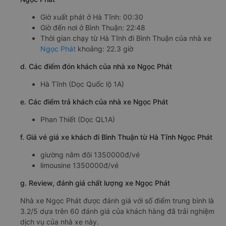
Giờ xuất phát ở Hà Tĩnh: 00:30
Giờ đến nơi ở Bình Thuận: 22:48
Thời gian chạy từ Hà Tĩnh đi Bình Thuận của nhà xe
Ngọc Phát
khoảng: 22.3 giờ
d. Các điểm đón khách của nhà xe Ngọc Phát
Hà Tĩnh (Dọc Quốc lộ 1A)
e. Các điểm trả khách của nhà xe Ngọc Phát
Phan Thiết (Dọc QL1A)
f. Giá vé giá xe khách đi Bình Thuận từ Hà Tĩnh Ngọc Phát
giường nằm đôi 1350000đ/vé
limousine 1350000đ/vé
g. Review, đánh giá chất lượng xe Ngọc Phát
Nhà xe Ngọc Phát được đánh giá với số điểm trung bình là
3.2/5 dựa trên 60 đánh giá của khách hàng đã trải nghiệm
dịch vụ của nhà xe này.