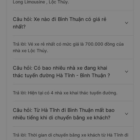
Long Limousine , Lộc Thủy.
Câu hỏi: Xe nào đi Bình Thuận có giá rẻ
nhất?
Trả lời: Vé xe rẻ nhất có mức giá là 700.000 đồng của
nhà xe Lộc Thủy.
Câu hỏi: Có bao nhiêu nhà xe đang khai
thác tuyến đường Hà Tĩnh - Bình Thuận ?
Trả lời: Hiện tại có 4 nhà xe khai thác tuyến đường.
Câu hỏi: Từ Hà Tĩnh đi Bình Thuận mất bao
nhiêu tiếng khi di chuyển bằng xe khách?
Trả lời: Thời gian di chuyển bằng xe khách từ Hà Tĩnh đi