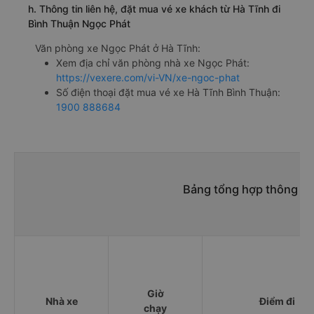
h. Thông tin liên hệ, đặt mua vé xe khách từ Hà Tĩnh đi
Bình Thuận Ngọc Phát
Văn phòng xe Ngọc Phát ở Hà Tĩnh:
Xem địa chỉ văn phòng nhà xe Ngọc Phát:
https://vexere.com/vi-VN/xe-ngoc-phat
Số điện thoại đặt mua vé xe Hà Tĩnh Bình Thuận:
1900 888684
Bảng tổng hợp thông tin
Giờ
Nhà xe
Điểm đi
chạy