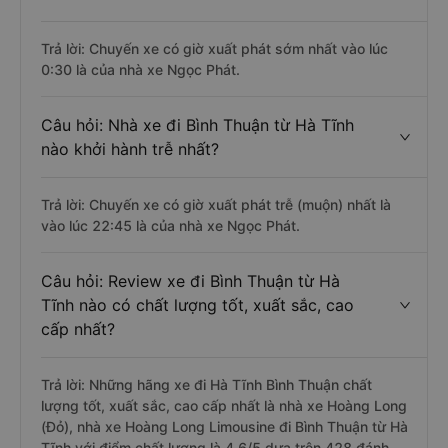
Trả lời: Chuyến xe có giờ xuất phát sớm nhất vào lúc
0:30 là của nhà xe Ngọc Phát.
Câu hỏi: Nhà xe đi Bình Thuận từ Hà Tĩnh
nào khởi hành trễ nhất?
Trả lời: Chuyến xe có giờ xuất phát trễ (muộn) nhất là
vào lúc 22:45 là của nhà xe Ngọc Phát.
Câu hỏi: Review xe đi Bình Thuận từ Hà
Tĩnh nào có chất lượng tốt, xuất sắc, cao
cấp nhất?
Trả lời: Những hãng xe đi Hà Tĩnh Bình Thuận chất
lượng tốt, xuất sắc, cao cấp nhất là nhà xe Hoàng Long
(Đỏ), nhà xe Hoàng Long Limousine đi Bình Thuận từ Hà
Tĩnh với điểm chất lượng là 4.6/5 dựa trên 428 đánh