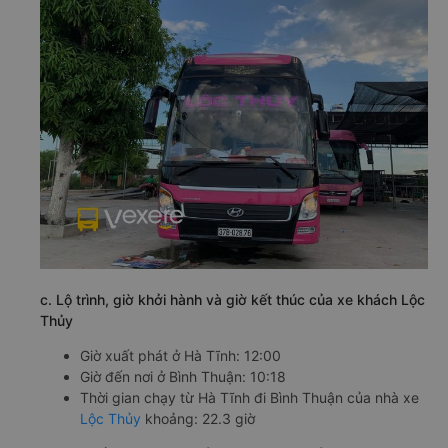
c. Lộ trình, giờ khởi hành và giờ kết thúc của xe khách Lộc
Thủy
Giờ xuất phát ở Hà Tĩnh: 12:00
Giờ đến nơi ở Bình Thuận: 10:18
Thời gian chạy từ Hà Tĩnh đi Bình Thuận của nhà xe
Lộc Thủy
khoảng: 22.3 giờ