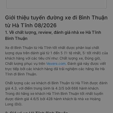
Giới thiệu tuyến đường xe đi Bình Thuận
từ Hà Tĩnh 08/2026
1. Về chất lượng, review, đánh giá nhà xe Hà Tĩnh
Bình Thuận
Xe đi Bình Thuận từ Hà Tĩnh tốt nhất được phân loại chất
lượng dựa trên đánh giá từ 1 đến 5 (1: tệ nhất, 5: tốt nhất) của
khách hàng với các tiêu chí như: Chất lượng xe, Đúng giờ,
Chất lượng phục vụ trên
Vexere.com
. Đánh giá này được viết
trực tiếp bởi các khách hàng đã trải nghiệm các hãng Xe Hà
Tĩnh đi Bình Thuận.
Chất lượng các xe khách đi Bình Thuận từ Hà Tĩnh được đánh
giá 4.3, với điểm trung bình là 4.3/5 bởi 666 hành khách.
Trong đó hãng xe khách Hà Tĩnh Bình Thuận tốt nhất tuyến
được đánh giá 4.6/5 bởi 428 hành khách là nhà xe Hoàng
Long (Đỏ).