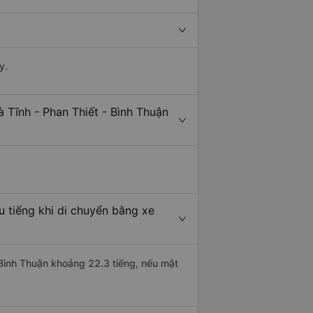
y.
 Tĩnh - Phan Thiết - Bình Thuận
u tiếng khi di chuyển bằng xe
- Bình Thuận khoảng 22.3 tiếng, nếu mật