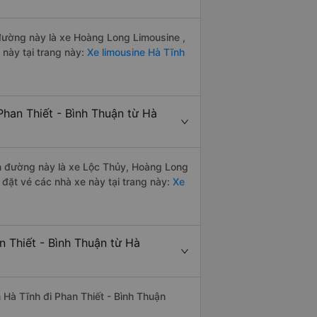
n đường này là xe Hoàng Long Limousine ,
này tại trang này:
Xe limousine Hà Tĩnh
han Thiết - Bình Thuận từ Hà
yến đường này là xe Lộc Thủy, Hoàng Long
đặt vé các nhà xe này tại trang này:
Xe
n Thiết - Bình Thuận từ Hà
ến Hà Tĩnh đi Phan Thiết - Bình Thuận