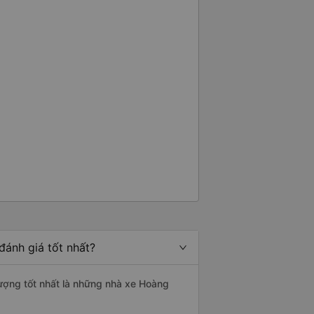
đánh giá tốt nhất?
 lượng tốt nhất là những nhà xe Hoàng