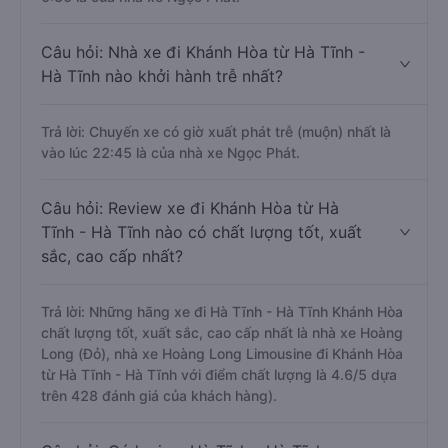
Câu hỏi: Nhà xe đi Khánh Hòa từ Hà Tĩnh -
Hà Tĩnh nào khởi hành trễ nhất?
Trả lời: Chuyến xe có giờ xuất phát trễ (muộn) nhất là
vào lúc 22:45 là của nhà xe Ngọc Phát.
Câu hỏi: Review xe đi Khánh Hòa từ Hà
Tĩnh - Hà Tĩnh nào có chất lượng tốt, xuất
sắc, cao cấp nhất?
Trả lời: Những hãng xe đi Hà Tĩnh - Hà Tĩnh Khánh Hòa
chất lượng tốt, xuất sắc, cao cấp nhất là nhà xe Hoàng
Long (Đỏ), nhà xe Hoàng Long Limousine đi Khánh Hòa
từ Hà Tĩnh - Hà Tĩnh với điểm chất lượng là 4.6/5 dựa
trên 428 đánh giá của khách hàng).