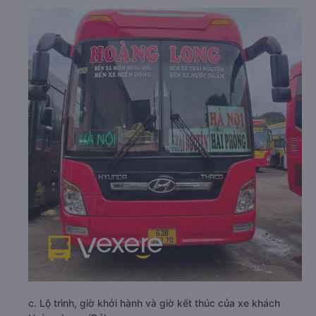
c. Lộ trình, giờ khởi hành và giờ kết thúc của xe khách