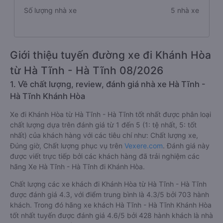
Số lượng nhà xe
5 nhà xe
Giới thiệu tuyến đường xe đi Khánh Hòa
từ Hà Tĩnh - Hà Tĩnh 08/2026
1. Về chất lượng, review, đánh giá nhà xe Hà Tĩnh -
Hà Tĩnh Khánh Hòa
Xe đi Khánh Hòa từ Hà Tĩnh - Hà Tĩnh tốt nhất được phân loại
chất lượng dựa trên đánh giá từ 1 đến 5 (1: tệ nhất, 5: tốt
nhất) của khách hàng với các tiêu chí như: Chất lượng xe,
Đúng giờ, Chất lượng phục vụ trên
Vexere.com
. Đánh giá này
được viết trực tiếp bởi các khách hàng đã trải nghiệm các
hãng Xe Hà Tĩnh - Hà Tĩnh đi Khánh Hòa.
Chất lượng các xe khách đi Khánh Hòa từ Hà Tĩnh - Hà Tĩnh
được đánh giá 4.3, với điểm trung bình là 4.3/5 bởi 703 hành
khách. Trong đó hãng xe khách Hà Tĩnh - Hà Tĩnh Khánh Hòa
tốt nhất tuyến được đánh giá 4.6/5 bởi 428 hành khách là nhà