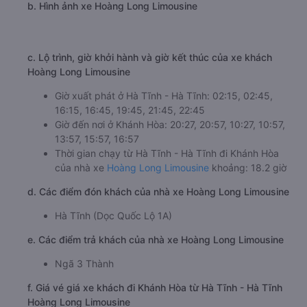
b. Hình ảnh xe Hoàng Long Limousine
c. Lộ trình, giờ khởi hành và giờ kết thúc của xe khách
Hoàng Long Limousine
Giờ xuất phát ở Hà Tĩnh - Hà Tĩnh: 02:15, 02:45,
16:15, 16:45, 19:45, 21:45, 22:45
Giờ đến nơi ở Khánh Hòa: 20:27, 20:57, 10:27, 10:57,
13:57, 15:57, 16:57
Thời gian chạy từ Hà Tĩnh - Hà Tĩnh đi Khánh Hòa