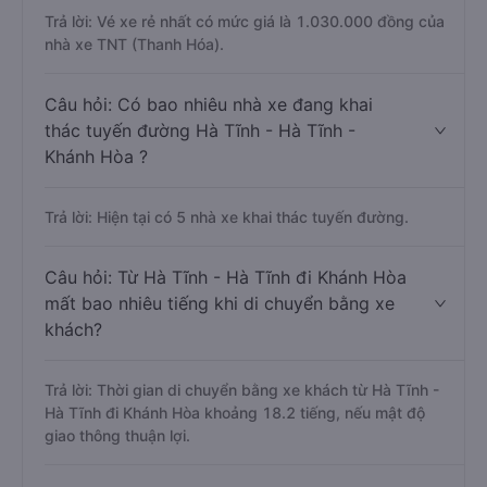
Trả lời: Vé xe rẻ nhất có mức giá là 1.030.000 đồng của
nhà xe TNT (Thanh Hóa).
Câu hỏi: Có bao nhiêu nhà xe đang khai
thác tuyến đường Hà Tĩnh - Hà Tĩnh -
Khánh Hòa ?
Trả lời: Hiện tại có 5 nhà xe khai thác tuyến đường.
Câu hỏi: Từ Hà Tĩnh - Hà Tĩnh đi Khánh Hòa
mất bao nhiêu tiếng khi di chuyển bằng xe
khách?
Trả lời: Thời gian di chuyển bằng xe khách từ Hà Tĩnh -
Hà Tĩnh đi Khánh Hòa khoảng 18.2 tiếng, nếu mật độ
giao thông thuận lợi.