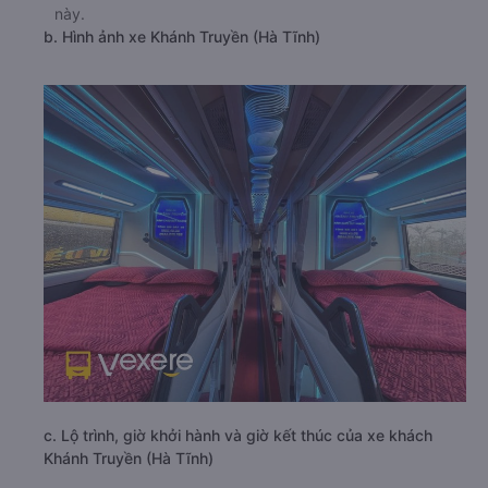
này.
b. Hình ảnh xe Khánh Truyền (Hà Tĩnh)
c. Lộ trình, giờ khởi hành và giờ kết thúc của xe khách
Khánh Truyền (Hà Tĩnh)