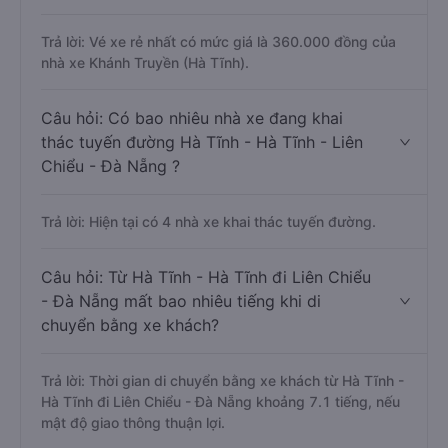
Trả lời: Vé xe rẻ nhất có mức giá là 360.000 đồng của
nhà xe Khánh Truyền (Hà Tĩnh).
Câu hỏi: Có bao nhiêu nhà xe đang khai
thác tuyến đường Hà Tĩnh - Hà Tĩnh - Liên
Chiểu - Đà Nẵng ?
Trả lời: Hiện tại có 4 nhà xe khai thác tuyến đường.
Câu hỏi: Từ Hà Tĩnh - Hà Tĩnh đi Liên Chiểu
- Đà Nẵng mất bao nhiêu tiếng khi di
chuyển bằng xe khách?
Trả lời: Thời gian di chuyển bằng xe khách từ Hà Tĩnh -
Hà Tĩnh đi Liên Chiểu - Đà Nẵng khoảng 7.1 tiếng, nếu
mật độ giao thông thuận lợi.