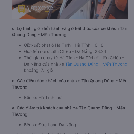
c. Lộ trình, giờ khởi hành và giờ kết thúc của xe khách Tân
Quang Dũng - Mến Thương
Giờ xuất phát ở Hà Tĩnh - Hà Tĩnh: 16:18
Giờ đến nơi ở Liên Chiểu - Đà Nẵng: 23:24
Thời gian chạy từ Hà Tĩnh - Hà Tĩnh đi Liên Chiểu -
Đà Nẵng của nhà xe
Tân Quang Dũng - Mến Thương
khoảng: 7.1 giờ
d. Các điểm đón khách của nhà xe Tân Quang Dũng - Mến
Thương
Bến xe Hà Tĩnh mới
e. Các điểm trả khách của nhà xe Tân Quang Dũng - Mến
Thương
Bến xe Đức Long Đà Nẵng