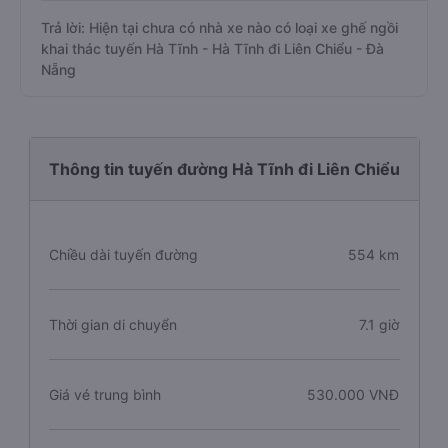
Trả lời: Hiện tại chưa có nhà xe nào có loại xe ghế ngồi
khai thác tuyến Hà Tĩnh - Hà Tĩnh đi Liên Chiểu - Đà
Nẵng
Thông tin tuyến đường Hà Tĩnh đi Liên Chiểu
Chiều dài tuyến đường
554 km
Thời gian di chuyển
7.1 giờ
Giá vé trung bình
530.000 VNĐ