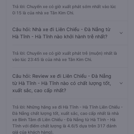
Trả lời: Chuyến xe có giờ xuất phát sớm nhất vào lúc
0:15 là của nhà xe Tân Kim Chi.
Câu hỏi: Nhà xe đi Liên Chiểu - Đà Nẵng từ
Hà Tĩnh - Hà Tĩnh nào khởi hành trễ nhất?
Trả lời: Chuyến xe có giờ xuất phát trễ (muộn) nhất là
vào lúc 23:45 là của nhà xe Tân Kim Chi.
Câu hỏi: Review xe đi Liên Chiểu - Đà Nẵng
từ Hà Tĩnh - Hà Tĩnh nào có chất lượng tốt,
xuất sắc, cao cấp nhất?
Trả lời: Những hãng xe đi Hà Tĩnh - Hà Tĩnh Liên Chiểu -
Đà Nẵng chất lượng tốt, xuất sắc, cao cấp nhất là nhà
xe Bình Tâm đi Liên Chiểu - Đà Nẵng từ Hà Tĩnh - Hà
Tĩnh với điểm chất lượng là 4.6/5 dựa trên 317 đánh
giá của khách hàng).