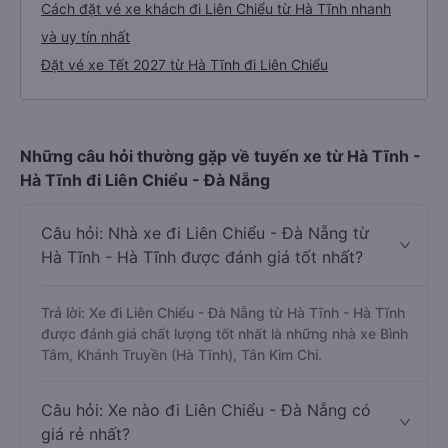
Cách đặt vé xe khách đi Liên Chiểu từ Hà Tĩnh nhanh
và uy tín nhất
Đặt vé xe Tết 2027 từ Hà Tĩnh đi Liên Chiểu
Những câu hỏi thường gặp về tuyến xe từ Hà Tĩnh -
Hà Tĩnh đi Liên Chiểu - Đà Nẵng
Câu hỏi: Nhà xe đi Liên Chiểu - Đà Nẵng từ
Hà Tĩnh - Hà Tĩnh được đánh giá tốt nhất?
Trả lời: Xe đi Liên Chiểu - Đà Nẵng từ Hà Tĩnh - Hà Tĩnh
được đánh giá chất lượng tốt nhất là những nhà xe Bình
Tâm, Khánh Truyền (Hà Tĩnh), Tân Kim Chi.
Câu hỏi: Xe nào đi Liên Chiểu - Đà Nẵng có
giá rẻ nhất?