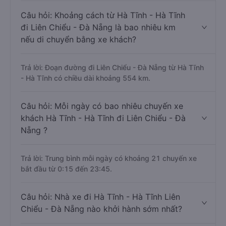
Câu hỏi: Khoảng cách từ Hà Tĩnh - Hà Tĩnh
đi Liên Chiểu - Đà Nẵng là bao nhiêu km
nếu di chuyển bằng xe khách?
Trả lời: Đoạn đường đi Liên Chiểu - Đà Nẵng từ Hà Tĩnh
- Hà Tĩnh có chiều dài khoảng 554 km.
Câu hỏi: Mỗi ngày có bao nhiêu chuyến xe
khách Hà Tĩnh - Hà Tĩnh đi Liên Chiểu - Đà
Nẵng ?
Trả lời: Trung bình mỗi ngày có khoảng 21 chuyến xe
bắt đầu từ 0:15 đến 23:45.
Câu hỏi: Nhà xe đi Hà Tĩnh - Hà Tĩnh Liên
Chiểu - Đà Nẵng nào khởi hành sớm nhất?