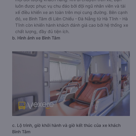
luôn được phục vụ chu đáo bởi đội ngũ nhân viên và tài
xế điều khiển xe an toàn trên mọi cung đường. Bên cạnh
đó, xe Bình Tâm đi Liên Chiểu - Đà Nẵng từ Hà Tĩnh - Hà
Tĩnh còn khiến hành khách đánh giá cao bởi hệ thống xe
chất lượng, đầy đủ tiện ích.
b. Hình ảnh xe Bình Tâm
c. Lộ trình, giờ khởi hành và giờ kết thúc của xe khách
Bình Tâm