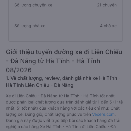
Số lượng chuyến xe
21 chuyến
Số lượng nhà xe
4 nhà xe
Giới thiệu tuyến đường xe đi Liên Chiểu
- Đà Nẵng từ Hà Tĩnh - Hà Tĩnh
08/2026
1. Về chất lượng, review, đánh giá nhà xe Hà Tĩnh -
Hà Tĩnh Liên Chiểu - Đà Nẵng
Xe đi Liên Chiểu - Đà Nẵng từ Hà Tĩnh - Hà Tĩnh tốt nhất
được phân loại chất lượng dựa trên đánh giá từ 1 đến 5 (1: tệ
nhất, 5: tốt nhất) của khách hàng với các tiêu chí như: Chất
lượng xe, Đúng giờ, Chất lượng phục vụ trên
Vexere.com
.
Đánh giá này được viết trực tiếp bởi các khách hàng đã trải
nghiệm các hãng Xe Hà Tĩnh - Hà Tĩnh đi Liên Chiểu - Đà