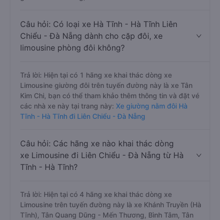
Câu hỏi: Có loại xe Hà Tĩnh - Hà Tĩnh Liên
Chiểu - Đà Nẵng dành cho cặp đôi, xe
limousine phòng đôi không?
Trả lời: Hiện tại có 1 hãng xe khai thác dòng xe
Limousine giường đôi trên tuyến đường này là xe Tân
Kim Chi, bạn có thể tham khảo thêm thông tin và đặt vé
các nhà xe này tại trang này:
Xe giường nằm đôi Hà
Tĩnh - Hà Tĩnh đi Liên Chiểu - Đà Nẵng
Câu hỏi: Các hãng xe nào khai thác dòng
xe Limousine đi Liên Chiểu - Đà Nẵng từ Hà
Tĩnh - Hà Tĩnh?
Trả lời: Hiện tại có 4 hãng xe khai thác dòng xe
Limousine trên tuyến đường này là xe Khánh Truyền (Hà
Tĩnh), Tân Quang Dũng - Mến Thương, Bình Tâm, Tân