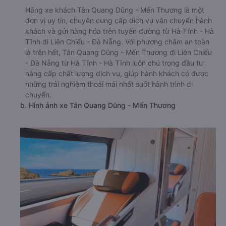
Hãng xe khách Tân Quang Dũng - Mến Thương là một
đơn vị uy tín, chuyên cung cấp dịch vụ vận chuyển hành
khách và gửi hàng hóa trên tuyến đường từ Hà Tĩnh - Hà
Tĩnh đi Liên Chiểu - Đà Nẵng. Với phương châm an toàn
là trên hết, Tân Quang Dũng - Mến Thương đi Liên Chiểu
- Đà Nẵng từ Hà Tĩnh - Hà Tĩnh luôn chú trọng đầu tư
nâng cấp chất lượng dịch vụ, giúp hành khách có được
những trải nghiệm thoải mái nhất suốt hành trình di
chuyển.
b. Hình ảnh xe Tân Quang Dũng - Mến Thương