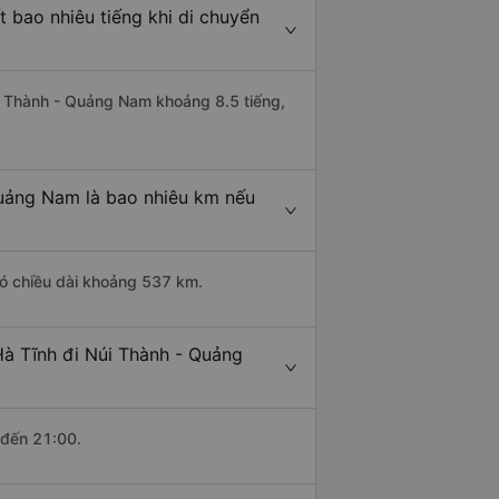
 bao nhiêu tiếng khi di chuyển
úi Thành - Quảng Nam khoảng 8.5 tiếng,
Quảng Nam là bao nhiêu km nếu
có chiều dài khoảng 537 km.
Hà Tĩnh đi Núi Thành - Quảng
 đến 21:00.