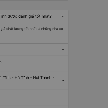
ĩnh được đánh giá tốt nhất?
giá chất lượng tốt nhất là những nhà xe
m.
 Tĩnh - Hà Tĩnh - Núi Thành -