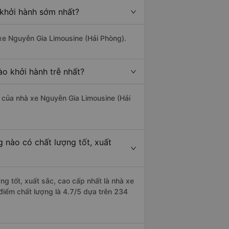
 khởi hành sớm nhất?
 xe Nguyễn Gia Limousine (Hải Phòng).
ào khởi hành trễ nhất?
là của nhà xe Nguyễn Gia Limousine (Hải
g nào có chất lượng tốt, xuất
ng tốt, xuất sắc, cao cấp nhất là nhà xe
điểm chất lượng là 4.7/5 dựa trên 234