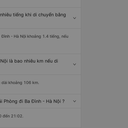
nhiêu tiếng khi di chuyển bằng
a Đình - Hà Nội khoảng 1.4 tiếng, nếu
Nội là bao nhiêu km nếu di
ều dài khoảng 106 km.
i Phòng đi Ba Đình - Hà Nội ?
0 đến 21:02.