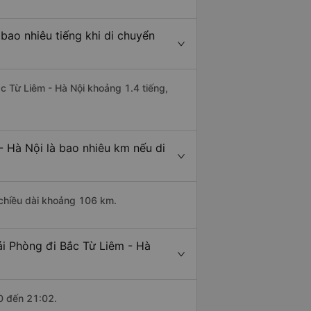
bao nhiêu tiếng khi di chuyển
ắc Từ Liêm - Hà Nội khoảng 1.4 tiếng,
- Hà Nội là bao nhiêu km nếu di
 chiều dài khoảng 106 km.
ải Phòng đi Bắc Từ Liêm - Hà
0 đến 21:02.