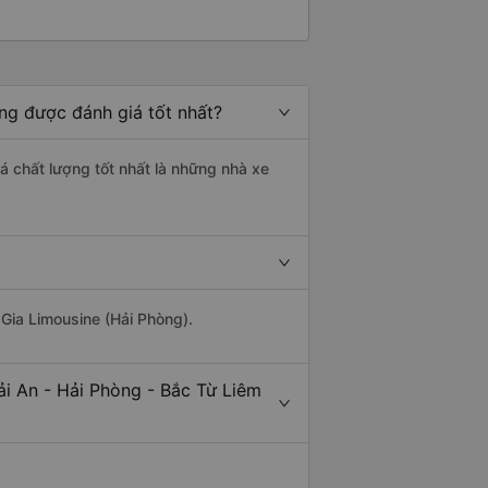
òng được đánh giá tốt nhất?
iá chất lượng tốt nhất là những nhà xe
 Gia Limousine (Hải Phòng).
ải An - Hải Phòng - Bắc Từ Liêm