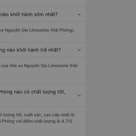
 nào khởi hành sớm nhất?
 xe Nguyễn Gia Limousine (Hải Phòng).
ng nào khởi hành trễ nhất?
là của nhà xe Nguyễn Gia Limousine (Hải
Phòng nào có chất lượng tốt,
t lượng tốt, xuất sắc, cao cấp nhất là
i Phòng với điểm chất lượng là 4.7/5