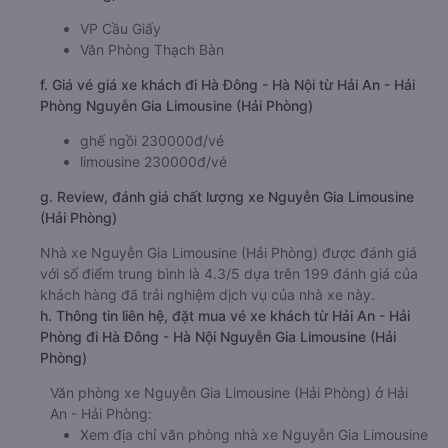
VP Cầu Giấy
Văn Phòng Thạch Bàn
f. Giá vé giá xe khách đi Hà Đông - Hà Nội từ Hải An - Hải
Phòng Nguyễn Gia Limousine (Hải Phòng)
ghế ngồi 230000đ/vé
limousine 230000đ/vé
g. Review, đánh giá chất lượng xe Nguyễn Gia Limousine
(Hải Phòng)
Nhà xe Nguyễn Gia Limousine (Hải Phòng) được đánh giá
với số điểm trung bình là 4.3/5 dựa trên 199 đánh giá của
khách hàng đã trải nghiệm dịch vụ của nhà xe này.
h. Thông tin liên hệ, đặt mua vé xe khách từ Hải An - Hải
Phòng đi Hà Đông - Hà Nội Nguyễn Gia Limousine (Hải
Phòng)
Văn phòng xe Nguyễn Gia Limousine (Hải Phòng) ở Hải
An - Hải Phòng:
Xem địa chỉ văn phòng nhà xe Nguyễn Gia Limousine