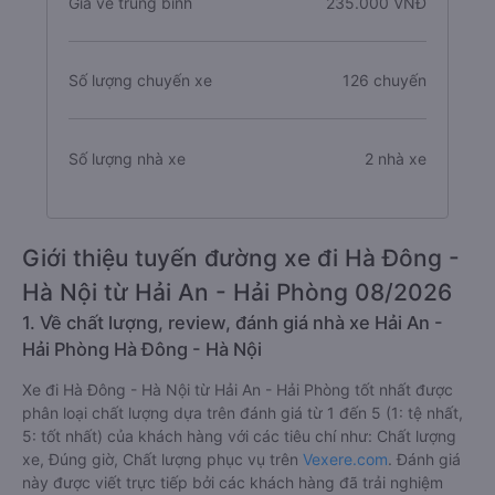
Giá vé trung bình
235.000 VNĐ
Số lượng chuyến xe
126 chuyến
Số lượng nhà xe
2 nhà xe
Giới thiệu tuyến đường xe đi Hà Đông -
Hà Nội từ Hải An - Hải Phòng 08/2026
1. Về chất lượng, review, đánh giá nhà xe Hải An -
Hải Phòng Hà Đông - Hà Nội
Xe đi Hà Đông - Hà Nội từ Hải An - Hải Phòng tốt nhất được
phân loại chất lượng dựa trên đánh giá từ 1 đến 5 (1: tệ nhất,
5: tốt nhất) của khách hàng với các tiêu chí như: Chất lượng
xe, Đúng giờ, Chất lượng phục vụ trên
Vexere.com
. Đánh giá
này được viết trực tiếp bởi các khách hàng đã trải nghiệm