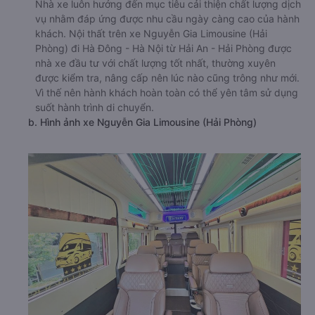
Nhà xe luôn hướng đến mục tiêu cải thiện chất lượng dịch
vụ nhằm đáp ứng được nhu cầu ngày càng cao của hành
khách. Nội thất trên xe Nguyễn Gia Limousine (Hải
Phòng) đi Hà Đông - Hà Nội từ Hải An - Hải Phòng được
nhà xe đầu tư với chất lượng tốt nhất, thường xuyên
được kiểm tra, nâng cấp nên lúc nào cũng trông như mới.
Vì thế nên hành khách hoàn toàn có thể yên tâm sử dụng
suốt hành trình di chuyển.
b. Hình ảnh xe Nguyễn Gia Limousine (Hải Phòng)