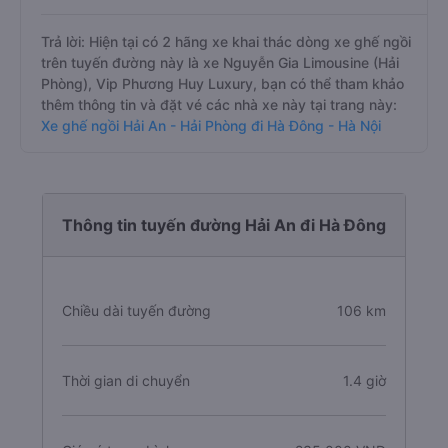
Trả lời: Hiện tại có 2 hãng xe khai thác dòng xe ghế ngồi
trên tuyến đường này là xe Nguyễn Gia Limousine (Hải
Phòng), Vip Phương Huy Luxury, bạn có thể tham khảo
thêm thông tin và đặt vé các nhà xe này tại trang này:
Xe ghế ngồi Hải An - Hải Phòng đi Hà Đông - Hà Nội
Thông tin tuyến đường Hải An đi Hà Đông
Chiều dài tuyến đường
106 km
Thời gian di chuyển
1.4 giờ