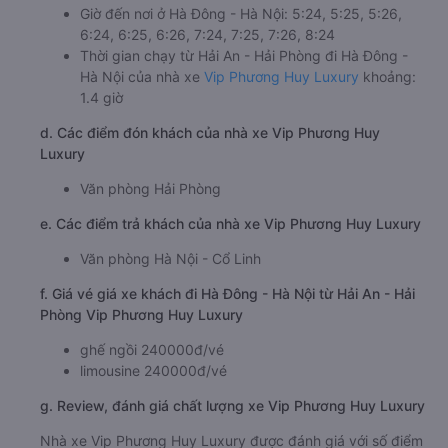
Giờ đến nơi ở Hà Đông - Hà Nội: 5:24, 5:25, 5:26,
6:24, 6:25, 6:26, 7:24, 7:25, 7:26, 8:24
Thời gian chạy từ Hải An - Hải Phòng đi Hà Đông -
Hà Nội của nhà xe
Vip Phương Huy Luxury
khoảng:
1.4 giờ
d. Các điểm đón khách của nhà xe Vip Phương Huy
Luxury
Văn phòng Hải Phòng
e. Các điểm trả khách của nhà xe Vip Phương Huy Luxury
Văn phòng Hà Nội - Cổ Linh
f. Giá vé giá xe khách đi Hà Đông - Hà Nội từ Hải An - Hải
Phòng Vip Phương Huy Luxury
ghế ngồi 240000đ/vé
limousine 240000đ/vé
g. Review, đánh giá chất lượng xe Vip Phương Huy Luxury
Nhà xe Vip Phương Huy Luxury được đánh giá với số điểm