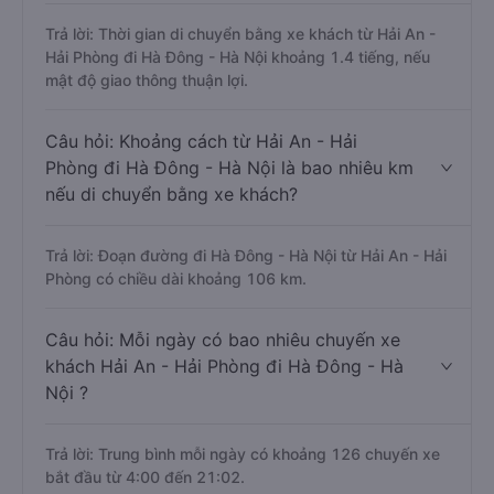
Trả lời: Thời gian di chuyển bằng xe khách từ Hải An -
Hải Phòng đi Hà Đông - Hà Nội khoảng 1.4 tiếng, nếu
mật độ giao thông thuận lợi.
Câu hỏi: Khoảng cách từ Hải An - Hải
Phòng đi Hà Đông - Hà Nội là bao nhiêu km
nếu di chuyển bằng xe khách?
Trả lời: Đoạn đường đi Hà Đông - Hà Nội từ Hải An - Hải
Phòng có chiều dài khoảng 106 km.
Câu hỏi: Mỗi ngày có bao nhiêu chuyến xe
khách Hải An - Hải Phòng đi Hà Đông - Hà
Nội ?
Trả lời: Trung bình mỗi ngày có khoảng 126 chuyến xe
bắt đầu từ 4:00 đến 21:02.