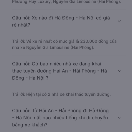
Phương Huy Luxury, Nguyễn Gia Limousine (Hải Phòng).
Câu hỏi: Xe nào đi Hà Đông - Hà Nội có giá
rẻ nhất?
Trả lời: Vé xe rẻ nhất có mức giá là 230.000 đồng của
nhà xe Nguyễn Gia Limousine (Hải Phòng).
Câu hỏi: Có bao nhiêu nhà xe đang khai
thác tuyến đường Hải An - Hải Phòng - Hà
Đông - Hà Nội ?
Trả lời: Hiện tại có 2 nhà xe khai thác tuyến đường.
Câu hỏi: Từ Hải An - Hải Phòng đi Hà Đông
- Hà Nội mất bao nhiêu tiếng khi di chuyển
bằng xe khách?