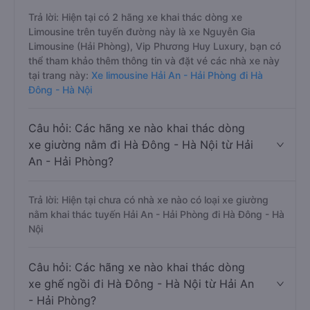
Trả lời: Hiện tại có 2 hãng xe khai thác dòng xe
Limousine trên tuyến đường này là xe Nguyễn Gia
Limousine (Hải Phòng), Vip Phương Huy Luxury, bạn có
thể tham khảo thêm thông tin và đặt vé các nhà xe này
tại trang này:
Xe limousine Hải An - Hải Phòng đi Hà
Đông - Hà Nội
Câu hỏi: Các hãng xe nào khai thác dòng
xe giường nằm đi Hà Đông - Hà Nội từ Hải
An - Hải Phòng?
Trả lời: Hiện tại chưa có nhà xe nào có loại xe giường
nằm khai thác tuyến Hải An - Hải Phòng đi Hà Đông - Hà
Nội
Câu hỏi: Các hãng xe nào khai thác dòng
xe ghế ngồi đi Hà Đông - Hà Nội từ Hải An
- Hải Phòng?