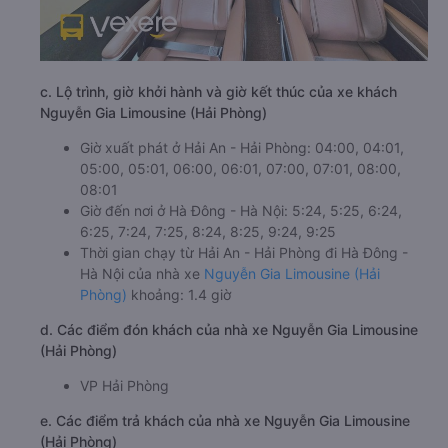
c. Lộ trình, giờ khởi hành và giờ kết thúc của xe khách
Nguyễn Gia Limousine (Hải Phòng)
Giờ xuất phát ở Hải An - Hải Phòng: 04:00, 04:01,
05:00, 05:01, 06:00, 06:01, 07:00, 07:01, 08:00,
08:01
Giờ đến nơi ở Hà Đông - Hà Nội: 5:24, 5:25, 6:24,
6:25, 7:24, 7:25, 8:24, 8:25, 9:24, 9:25
Thời gian chạy từ Hải An - Hải Phòng đi Hà Đông -
Hà Nội của nhà xe
Nguyễn Gia Limousine (Hải
Phòng)
khoảng: 1.4 giờ
d. Các điểm đón khách của nhà xe Nguyễn Gia Limousine
(Hải Phòng)
VP Hải Phòng
e. Các điểm trả khách của nhà xe Nguyễn Gia Limousine
(Hải Phòng)