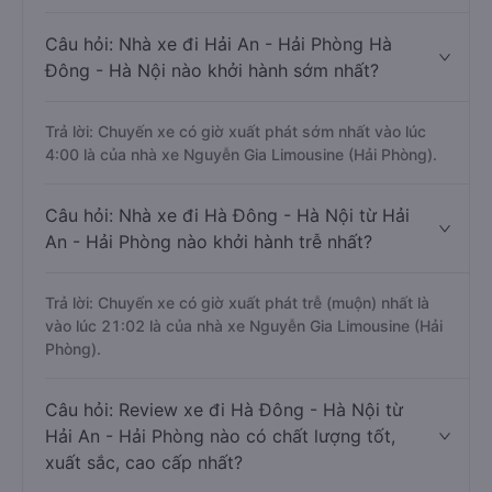
Câu hỏi: Nhà xe đi Hải An - Hải Phòng Hà
Đông - Hà Nội nào khởi hành sớm nhất?
Trả lời: Chuyến xe có giờ xuất phát sớm nhất vào lúc
4:00 là của nhà xe Nguyễn Gia Limousine (Hải Phòng).
Câu hỏi: Nhà xe đi Hà Đông - Hà Nội từ Hải
An - Hải Phòng nào khởi hành trễ nhất?
Trả lời: Chuyến xe có giờ xuất phát trễ (muộn) nhất là
vào lúc 21:02 là của nhà xe Nguyễn Gia Limousine (Hải
Phòng).
Câu hỏi: Review xe đi Hà Đông - Hà Nội từ
Hải An - Hải Phòng nào có chất lượng tốt,
xuất sắc, cao cấp nhất?