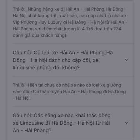
Trả lời: Những hãng xe đi Hải An - Hải Phòng Hà Đông -
Hà Nội chất lượng tốt, xuất sắc, cao cấp nhất là nhà xe
Vip Phương Huy Luxury đi Hà Đông - Hà Nội từ Hải An -
Hải Phòng với điểm chất lượng là 4.7/5 dựa trên 234
đánh giá của khách hàng).
Câu hỏi: Có loại xe Hải An - Hải Phòng Hà
Đông - Hà Nội dành cho cặp đôi, xe
limousine phòng đôi không?
Trả lời: Hiện tại chưa có nhà xe nào có loại xe giường
nằm đôi khai thác tuyến Hải An - Hải Phòng đi Hà Đông
- Hà Nội.
Câu hỏi: Các hãng xe nào khai thác dòng
xe Limousine đi Hà Đông - Hà Nội từ Hải
An - Hải Phòng?