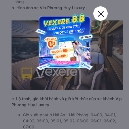
hàng.
b. Hình ảnh xe Vip Phương Huy Luxury
c. Lộ trình, giờ khởi hành và giờ kết thúc của xe khách Vip
Phương Huy Luxury
Giờ xuất phát ở Hải An - Hải Phòng: 04:00, 04:01,
04:02, 05:00, 05:01, 05:02, 06:00, 06:01, 06:02,
07:00