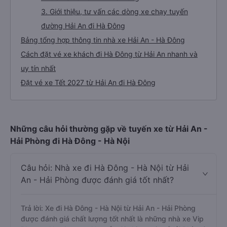
3. Giới thiệu, tư vấn các dòng xe chạy tuyến
đường Hải An đi Hà Đông
Bảng tổng hợp thông tin nhà xe Hải An - Hà Đông
Cách đặt vé xe khách đi Hà Đông từ Hải An nhanh và
uy tín nhất
Đặt vé xe Tết 2027 từ Hải An đi Hà Đông
Những câu hỏi thường gặp về tuyến xe từ Hải An -
Hải Phòng đi Hà Đông - Hà Nội
Câu hỏi: Nhà xe đi Hà Đông - Hà Nội từ Hải
An - Hải Phòng được đánh giá tốt nhất?
Trả lời: Xe đi Hà Đông - Hà Nội từ Hải An - Hải Phòng
được đánh giá chất lượng tốt nhất là những nhà xe Vip