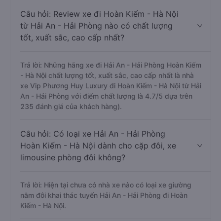
Câu hỏi: Review xe đi Hoàn Kiếm - Hà Nội
từ Hải An - Hải Phòng nào có chất lượng
tốt, xuất sắc, cao cấp nhất?
Trả lời: Những hãng xe đi Hải An - Hải Phòng Hoàn Kiếm
- Hà Nội chất lượng tốt, xuất sắc, cao cấp nhất là nhà
xe Vip Phương Huy Luxury đi Hoàn Kiếm - Hà Nội từ Hải
An - Hải Phòng với điểm chất lượng là 4.7/5 dựa trên
235 đánh giá của khách hàng).
Câu hỏi: Có loại xe Hải An - Hải Phòng
Hoàn Kiếm - Hà Nội dành cho cặp đôi, xe
limousine phòng đôi không?
Trả lời: Hiện tại chưa có nhà xe nào có loại xe giường
nằm đôi khai thác tuyến Hải An - Hải Phòng đi Hoàn
Kiếm - Hà Nội.