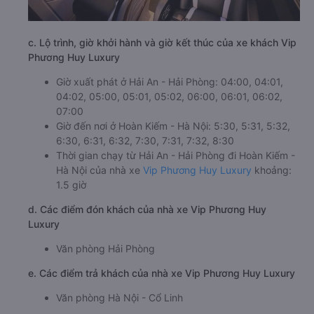
c. Lộ trình, giờ khởi hành và giờ kết thúc của xe khách Vip
Phương Huy Luxury
Giờ xuất phát ở Hải An - Hải Phòng: 04:00, 04:01,
04:02, 05:00, 05:01, 05:02, 06:00, 06:01, 06:02,
07:00
Giờ đến nơi ở Hoàn Kiếm - Hà Nội: 5:30, 5:31, 5:32,
6:30, 6:31, 6:32, 7:30, 7:31, 7:32, 8:30
Thời gian chạy từ Hải An - Hải Phòng đi Hoàn Kiếm -
Hà Nội của nhà xe
Vip Phương Huy Luxury
khoảng:
1.5 giờ
d. Các điểm đón khách của nhà xe Vip Phương Huy
Luxury
Văn phòng Hải Phòng
e. Các điểm trả khách của nhà xe Vip Phương Huy Luxury
Văn phòng Hà Nội - Cổ Linh