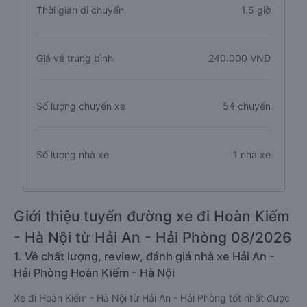
Thời gian di chuyển
1.5 giờ
Giá vé trung bình
240.000 VNĐ
Số lượng chuyến xe
54 chuyến
Số lượng nhà xe
1 nhà xe
Giới thiệu tuyến đường xe đi Hoàn Kiếm
- Hà Nội từ Hải An - Hải Phòng 08/2026
1. Về chất lượng, review, đánh giá nhà xe Hải An -
Hải Phòng Hoàn Kiếm - Hà Nội
Xe đi Hoàn Kiếm - Hà Nội từ Hải An - Hải Phòng tốt nhất được