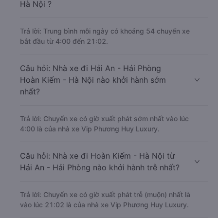
Hà Nội ?
Trả lời: Trung bình mỗi ngày có khoảng 54 chuyến xe
bắt đầu từ 4:00 đến 21:02.
Câu hỏi: Nhà xe đi Hải An - Hải Phòng
Hoàn Kiếm - Hà Nội nào khởi hành sớm
nhất?
Trả lời: Chuyến xe có giờ xuất phát sớm nhất vào lúc
4:00 là của nhà xe Vip Phương Huy Luxury.
Câu hỏi: Nhà xe đi Hoàn Kiếm - Hà Nội từ
Hải An - Hải Phòng nào khởi hành trễ nhất?
Trả lời: Chuyến xe có giờ xuất phát trễ (muộn) nhất là
vào lúc 21:02 là của nhà xe Vip Phương Huy Luxury.