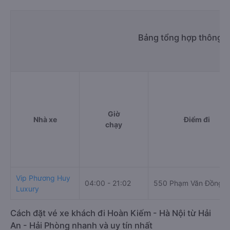
Bảng tổng hợp thông ti
Giờ
Nhà xe
Điểm đi
chạy
Vip Phương Huy
04:00 - 21:02
550 Phạm Văn Đồng
Luxury
Cách đặt vé xe khách đi Hoàn Kiếm - Hà Nội từ Hải
An - Hải Phòng nhanh và uy tín nhất