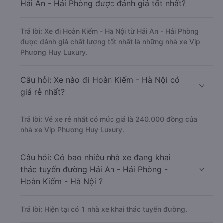
Hải An - Hải Phòng được đánh giá tốt nhất?
Trả lời: Xe đi Hoàn Kiếm - Hà Nội từ Hải An - Hải Phòng
được đánh giá chất lượng tốt nhất là những nhà xe Vip
Phương Huy Luxury.
Câu hỏi: Xe nào đi Hoàn Kiếm - Hà Nội có
giá rẻ nhất?
Trả lời: Vé xe rẻ nhất có mức giá là 240.000 đồng của
nhà xe Vip Phương Huy Luxury.
Câu hỏi: Có bao nhiêu nhà xe đang khai
thác tuyến đường Hải An - Hải Phòng -
Hoàn Kiếm - Hà Nội ?
Trả lời: Hiện tại có 1 nhà xe khai thác tuyến đường.