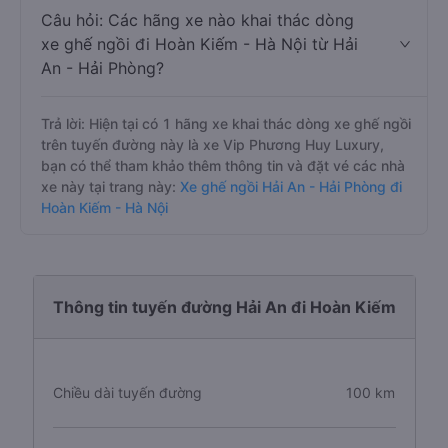
Câu hỏi: Các hãng xe nào khai thác dòng
xe ghế ngồi đi Hoàn Kiếm - Hà Nội từ Hải
An - Hải Phòng?
Trả lời: Hiện tại có 1 hãng xe khai thác dòng xe ghế ngồi
trên tuyến đường này là xe Vip Phương Huy Luxury,
bạn có thể tham khảo thêm thông tin và đặt vé các nhà
xe này tại trang này:
Xe ghế ngồi Hải An - Hải Phòng đi
Hoàn Kiếm - Hà Nội
Thông tin tuyến đường Hải An đi Hoàn Kiếm
Chiều dài tuyến đường
100 km