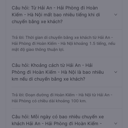
Câu hỏi: Từ Hải An - Hải Phòng đi Hoàn
Kiếm - Hà Nội mất bao nhiêu tiếng khi di
chuyển bằng xe khách?
Trả lời: Thời gian di chuyển bằng xe khách từ Hải An -
Hải Phòng đi Hoàn Kiếm - Hà Nội khoảng 1.5 tiếng, nếu
mật độ giao thông thuận lợi.
Câu hỏi: Khoảng cách từ Hải An - Hải
Phòng đi Hoàn Kiếm - Hà Nội là bao nhiêu
km nếu di chuyển bằng xe khách?
Trả lời: Đoạn đường đi Hoàn Kiếm - Hà Nội từ Hải An -
Hải Phòng có chiều dài khoảng 100 km.
Câu hỏi: Mỗi ngày có bao nhiêu chuyến xe
khách Hải An - Hải Phòng đi Hoàn Kiếm -