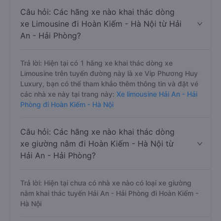
Câu hỏi: Các hãng xe nào khai thác dòng
xe Limousine đi Hoàn Kiếm - Hà Nội từ Hải
An - Hải Phòng?
Trả lời: Hiện tại có 1 hãng xe khai thác dòng xe
Limousine trên tuyến đường này là xe Vip Phương Huy
Luxury, bạn có thể tham khảo thêm thông tin và đặt vé
các nhà xe này tại trang này:
Xe limousine Hải An - Hải
Phòng đi Hoàn Kiếm - Hà Nội
Câu hỏi: Các hãng xe nào khai thác dòng
xe giường nằm đi Hoàn Kiếm - Hà Nội từ
Hải An - Hải Phòng?
Trả lời: Hiện tại chưa có nhà xe nào có loại xe giường
nằm khai thác tuyến Hải An - Hải Phòng đi Hoàn Kiếm -
Hà Nội