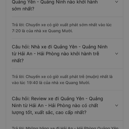
Quảng Yên - Quảng Ninh nào khởi hành
sớm nhất?
Trả lời: Chuyến xe có giờ xuất phát sớm nhất vào lúc
7:20 là của nhà xe Quang Mười.
Câu hỏi: Nhà xe đi Quảng Yên - Quảng Ninh
từ Hải An - Hải Phòng nào khởi hành trễ
nhất?
Trả lời: Chuyến xe có giờ xuất phát trễ (muộn) nhất là
vào lúc 19:40 là của nhà xe Quang Mười.
Câu hỏi: Review xe đi Quảng Yên - Quảng
Ninh từ Hải An - Hải Phòng nào có chất
lượng tốt, xuất sắc, cao cấp nhất?
Trả lời: Những hãng xe đi Hải An - Hải Phòng Quảng Yên