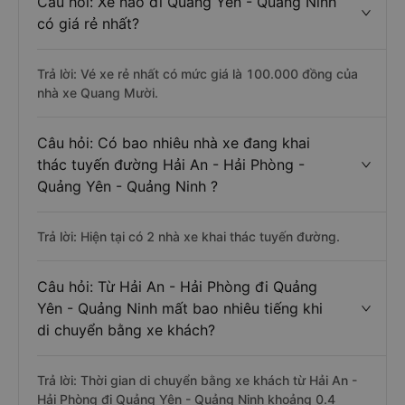
Câu hỏi: Xe nào đi Quảng Yên - Quảng Ninh
có giá rẻ nhất?
Trả lời: Vé xe rẻ nhất có mức giá là 100.000 đồng của
nhà xe Quang Mười.
Câu hỏi: Có bao nhiêu nhà xe đang khai
thác tuyến đường Hải An - Hải Phòng -
Quảng Yên - Quảng Ninh ?
Trả lời: Hiện tại có 2 nhà xe khai thác tuyến đường.
Câu hỏi: Từ Hải An - Hải Phòng đi Quảng
Yên - Quảng Ninh mất bao nhiêu tiếng khi
di chuyển bằng xe khách?
Trả lời: Thời gian di chuyển bằng xe khách từ Hải An -
Hải Phòng đi Quảng Yên - Quảng Ninh khoảng 0.4