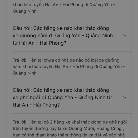
khai thác tuyến Hải An - Hải Phòng đi Quảng Yên -
Quảng Ninh
Câu hỏi: Các hãng xe nào khai thác dòng
xe giường nằm đi Quảng Yên - Quảng Ninh
từ Hải An - Hải Phòng?
Trả lời: Hiện tại chưa có nhà xe nào có loại xe giường
nằm khai thác tuyến Hải An - Hải Phòng đi Quảng Yên -
Quảng Ninh
Câu hỏi: Các hãng xe nào khai thác dòng
xe ghế ngồi đi Quảng Yên - Quảng Ninh từ
Hải An - Hải Phòng?
Trả lời: Hiện tại có 2 hãng xe khai thác dòng xe ghế ngồi
trên tuyến đường này là xe Quang Mười, Hoàng Công ,
bạn có thể tham khảo thêm thông tin và đặt vé các nhà