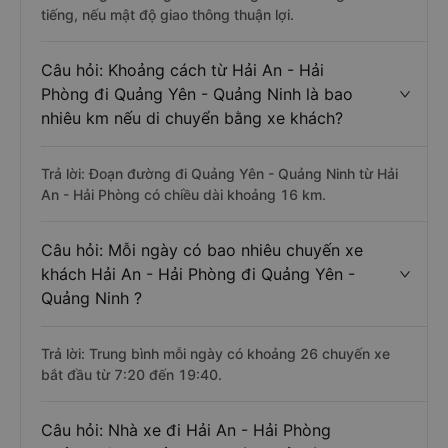
tiếng, nếu mật độ giao thông thuận lợi.
Câu hỏi: Khoảng cách từ Hải An - Hải
Phòng đi Quảng Yên - Quảng Ninh là bao
nhiêu km nếu di chuyển bằng xe khách?
Trả lời: Đoạn đường đi Quảng Yên - Quảng Ninh từ Hải
An - Hải Phòng có chiều dài khoảng 16 km.
Câu hỏi: Mỗi ngày có bao nhiêu chuyến xe
khách Hải An - Hải Phòng đi Quảng Yên -
Quảng Ninh ?
Trả lời: Trung bình mỗi ngày có khoảng 26 chuyến xe
bắt đầu từ 7:20 đến 19:40.
Câu hỏi: Nhà xe đi Hải An - Hải Phòng