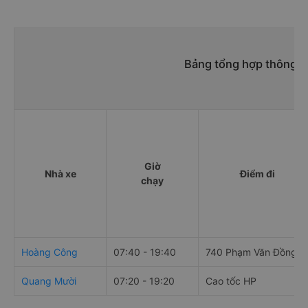
Bảng tổng hợp thông ti
Giờ
Nhà xe
Điểm đi
chạy
Hoàng Công
07:40 - 19:40
740 Phạm Văn Đồng
Quang Mười
07:20 - 19:20
Cao tốc HP