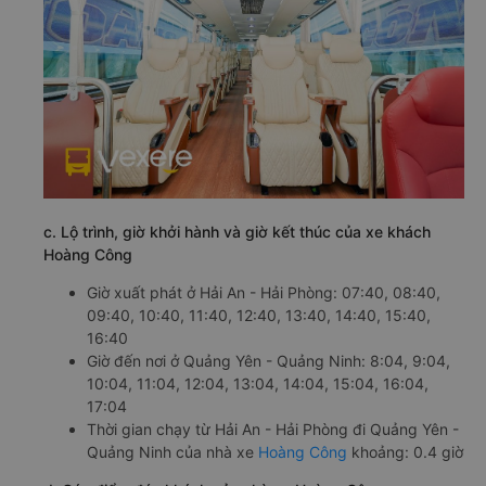
c. Lộ trình, giờ khởi hành và giờ kết thúc của xe khách
Hoàng Công
Giờ xuất phát ở Hải An - Hải Phòng: 07:40, 08:40,
09:40, 10:40, 11:40, 12:40, 13:40, 14:40, 15:40,
16:40
Giờ đến nơi ở Quảng Yên - Quảng Ninh: 8:04, 9:04,
10:04, 11:04, 12:04, 13:04, 14:04, 15:04, 16:04,
17:04
Thời gian chạy từ Hải An - Hải Phòng đi Quảng Yên -
Quảng Ninh của nhà xe
Hoàng Công
khoảng: 0.4 giờ