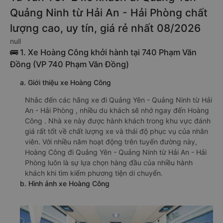
Quảng Ninh từ Hải An - Hải Phòng chất
lượng cao, uy tín, giá rẻ nhất 08/2026
null
🚌 1. Xe Hoàng Công khởi hành tại 740 Phạm Văn
Đồng (VP 740 Phạm Văn Đồng)
a. Giới thiệu xe Hoàng Công
Nhắc đến các hãng xe đi Quảng Yên - Quảng Ninh từ Hải
An - Hải Phòng , nhiều du khách sẽ nhớ ngay đến Hoàng
Công . Nhà xe này được hành khách trong khu vực đánh
giá rất tốt về chất lượng xe và thái độ phục vụ của nhân
viên. Với nhiều năm hoạt động trên tuyến đường này,
Hoàng Công đi Quảng Yên - Quảng Ninh từ Hải An - Hải
Phòng luôn là sự lựa chọn hàng đầu của nhiều hành
khách khi tìm kiếm phương tiện di chuyển.
b. Hình ảnh xe Hoàng Công