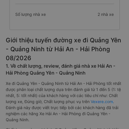
Số lượng nhà xe
2 nhà xe
Giới thiệu tuyến đường xe đi Quảng Yên
- Quảng Ninh từ Hải An - Hải Phòng
08/2026
1. Về chất lượng, review, đánh giá nhà xe Hải An -
Hải Phòng Quảng Yên - Quảng Ninh
Xe đi Quảng Yên - Quảng Ninh từ Hải An - Hải Phòng tốt nhất
được phân loại chất lượng dựa trên đánh giá từ 1 đến 5 (1: tệ
nhất, 5: tốt nhất) của khách hàng với các tiêu chí như: Chất
lượng xe, Đúng giờ, Chất lượng phục vụ trên
Vexere.com
.
Đánh giá này được viết trực tiếp bởi các khách hàng đã trải
nghiệm các hãng Xe Hải An - Hải Phòng đi Quảng Yên -
Quảng Ninh.