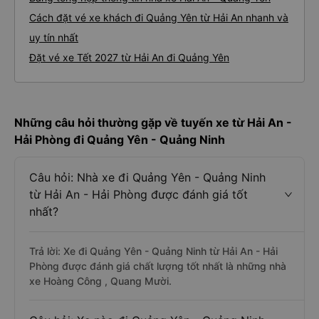
Cách đặt vé xe khách đi Quảng Yên từ Hải An nhanh và
uy tín nhất
Đặt vé xe Tết 2027 từ Hải An đi Quảng Yên
Những câu hỏi thường gặp về tuyến xe từ Hải An -
Hải Phòng đi Quảng Yên - Quảng Ninh
Câu hỏi: Nhà xe đi Quảng Yên - Quảng Ninh
từ Hải An - Hải Phòng được đánh giá tốt
nhất?
Trả lời: Xe đi Quảng Yên - Quảng Ninh từ Hải An - Hải
Phòng được đánh giá chất lượng tốt nhất là những nhà
xe Hoàng Công , Quang Mười.