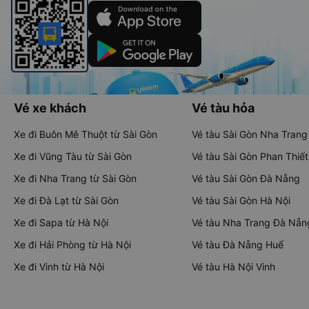
Vé xe khách
Vé tàu hỏa
Xe đi Buôn Mê Thuột từ Sài Gòn
Vé tàu Sài Gòn Nha Trang
Xe đi Vũng Tàu từ Sài Gòn
Vé tàu Sài Gòn Phan Thiết
Xe đi Nha Trang từ Sài Gòn
Vé tàu Sài Gòn Đà Nẵng
Xe đi Đà Lạt từ Sài Gòn
Vé tàu Sài Gòn Hà Nội
Xe đi Sapa từ Hà Nội
Vé tàu Nha Trang Đà Nẵn
Xe đi Hải Phòng từ Hà Nội
Vé tàu Đà Nẵng Huế
Xe đi Vinh từ Hà Nội
Vé tàu Hà Nội Vinh