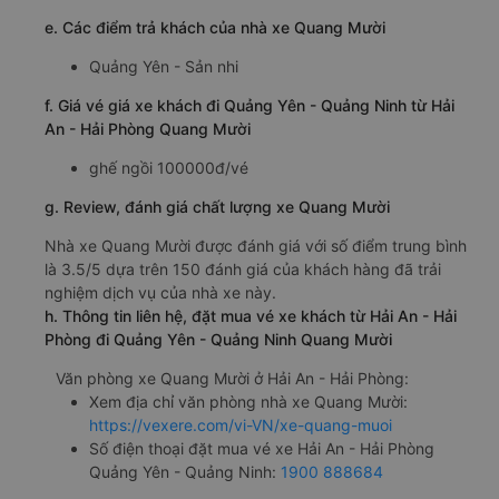
e. Các điểm trả khách của nhà xe Quang Mười
Quảng Yên - Sản nhi
f. Giá vé giá xe khách đi Quảng Yên - Quảng Ninh từ Hải
An - Hải Phòng Quang Mười
ghế ngồi 100000đ/vé
g. Review, đánh giá chất lượng xe Quang Mười
Nhà xe Quang Mười được đánh giá với số điểm trung bình
là 3.5/5 dựa trên 150 đánh giá của khách hàng đã trải
nghiệm dịch vụ của nhà xe này.
h. Thông tin liên hệ, đặt mua vé xe khách từ Hải An - Hải
Phòng đi Quảng Yên - Quảng Ninh Quang Mười
Văn phòng xe Quang Mười ở Hải An - Hải Phòng:
Xem địa chỉ văn phòng nhà xe Quang Mười:
https://vexere.com/vi-VN/xe-quang-muoi
Số điện thoại đặt mua vé xe Hải An - Hải Phòng
Quảng Yên - Quảng Ninh:
1900 888684