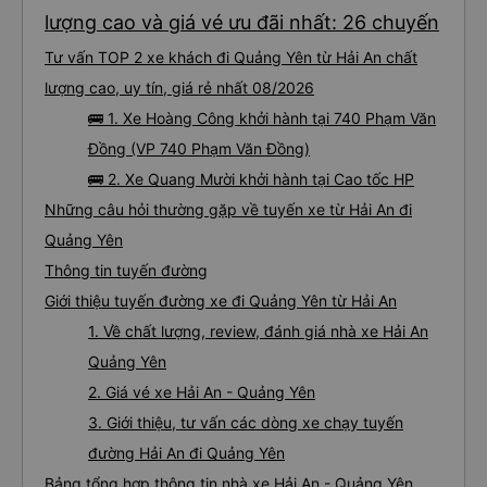
lượng cao và giá vé ưu đãi nhất: 26 chuyến
Tư vấn TOP 2 xe khách đi Quảng Yên từ Hải An chất
lượng cao, uy tín, giá rẻ nhất 08/2026
🚌 1. Xe Hoàng Công khởi hành tại 740 Phạm Văn
Đồng (VP 740 Phạm Văn Đồng)
🚌 2. Xe Quang Mười khởi hành tại Cao tốc HP
Những câu hỏi thường gặp về tuyến xe từ Hải An đi
Quảng Yên
Thông tin tuyến đường
Giới thiệu tuyến đường xe đi Quảng Yên từ Hải An
1. Về chất lượng, review, đánh giá nhà xe Hải An
Quảng Yên
2. Giá vé xe Hải An - Quảng Yên
3. Giới thiệu, tư vấn các dòng xe chạy tuyến
đường Hải An đi Quảng Yên
Bảng tổng hợp thông tin nhà xe Hải An - Quảng Yên