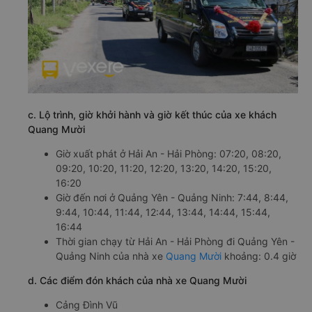
c. Lộ trình, giờ khởi hành và giờ kết thúc của xe khách
Quang Mười
Giờ xuất phát ở Hải An - Hải Phòng: 07:20, 08:20,
09:20, 10:20, 11:20, 12:20, 13:20, 14:20, 15:20,
16:20
Giờ đến nơi ở Quảng Yên - Quảng Ninh: 7:44, 8:44,
9:44, 10:44, 11:44, 12:44, 13:44, 14:44, 15:44,
16:44
Thời gian chạy từ Hải An - Hải Phòng đi Quảng Yên -
Quảng Ninh của nhà xe
Quang Mười
khoảng: 0.4 giờ
d. Các điểm đón khách của nhà xe Quang Mười
Cảng Đình Vũ