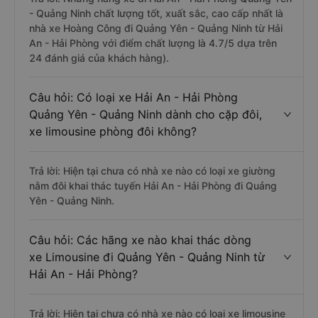
- Quảng Ninh chất lượng tốt, xuất sắc, cao cấp nhất là
nhà xe Hoàng Công đi Quảng Yên - Quảng Ninh từ Hải
An - Hải Phòng với điểm chất lượng là 4.7/5 dựa trên
24 đánh giá của khách hàng).
Câu hỏi: Có loại xe Hải An - Hải Phòng
Quảng Yên - Quảng Ninh dành cho cặp đôi,
xe limousine phòng đôi không?
Trả lời: Hiện tại chưa có nhà xe nào có loại xe giường
nằm đôi khai thác tuyến Hải An - Hải Phòng đi Quảng
Yên - Quảng Ninh.
Câu hỏi: Các hãng xe nào khai thác dòng
xe Limousine đi Quảng Yên - Quảng Ninh từ
Hải An - Hải Phòng?
Trả lời: Hiện tại chưa có nhà xe nào có loại xe limousine