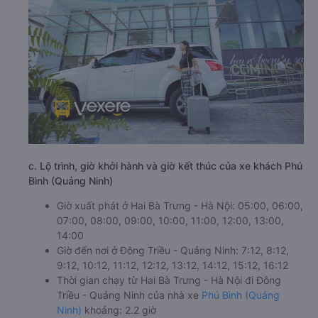
c. Lộ trình, giờ khởi hành và giờ kết thúc của xe khách Phú
Bình (Quảng Ninh)
Giờ xuất phát ở Hai Bà Trưng - Hà Nội: 05:00, 06:00,
07:00, 08:00, 09:00, 10:00, 11:00, 12:00, 13:00,
14:00
Giờ đến nơi ở Đông Triều - Quảng Ninh: 7:12, 8:12,
9:12, 10:12, 11:12, 12:12, 13:12, 14:12, 15:12, 16:12
Thời gian chạy từ Hai Bà Trưng - Hà Nội đi Đông
Triều - Quảng Ninh của nhà xe
Phú Bình (Quảng
Ninh)
khoảng: 2.2 giờ