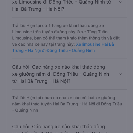
xe Limousine đi Đông Triều - Quảng Ninh từ
Hai Bà Trưng - Hà Nội?
Trả lời: Hiện tại có 1 hãng xe khai thác dòng xe
Limousine trên tuyến đường này là xe Tùng Tuấn
Limousine, bạn có thể tham khảo thêm thông tin và đặt
vé các nhà xe này tại trang này:
Xe limousine Hai Bà
Trưng - Hà Nội đi Đông Triều - Quảng Ninh
Câu hỏi: Các hãng xe nào khai thác dòng
xe giường nằm đi Đông Triều - Quảng Ninh
từ Hai Bà Trưng - Hà Nội?
Trả lời: Hiện tại chưa có nhà xe nào có loại xe giường
nằm khai thác tuyến Hai Bà Trưng - Hà Nội đi Đông Triều
- Quảng Ninh
Câu hỏi: Các hãng xe nào khai thác dòng