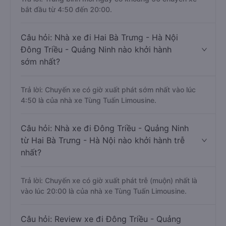
bắt đầu từ 4:50 đến 20:00.
Câu hỏi: Nhà xe đi Hai Bà Trưng - Hà Nội
Đông Triều - Quảng Ninh nào khởi hành
sớm nhất?
Trả lời: Chuyến xe có giờ xuất phát sớm nhất vào lúc
4:50 là của nhà xe Tùng Tuấn Limousine.
Câu hỏi: Nhà xe đi Đông Triều - Quảng Ninh
từ Hai Bà Trưng - Hà Nội nào khởi hành trễ
nhất?
Trả lời: Chuyến xe có giờ xuất phát trễ (muộn) nhất là
vào lúc 20:00 là của nhà xe Tùng Tuấn Limousine.
Câu hỏi: Review xe đi Đông Triều - Quảng