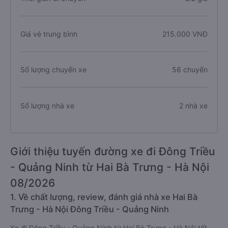
Giá vé trung bình
215.000 VNĐ
Số lượng chuyến xe
56 chuyến
Số lượng nhà xe
2 nhà xe
Giới thiệu tuyến đường xe đi Đông Triều
- Quảng Ninh từ Hai Bà Trưng - Hà Nội
08/2026
1. Về chất lượng, review, đánh giá nhà xe Hai Bà
Trưng - Hà Nội Đông Triều - Quảng Ninh
Xe đi Đông Triều - Quảng Ninh từ Hai Bà Trưng - Hà Nội tốt