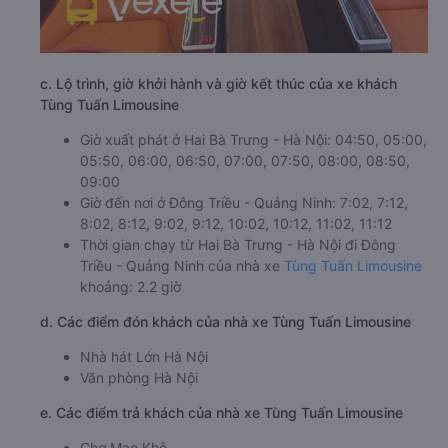
c. Lộ trình, giờ khởi hành và giờ kết thúc của xe khách
Tùng Tuấn Limousine
Giờ xuất phát ở Hai Bà Trưng - Hà Nội: 04:50, 05:00,
05:50, 06:00, 06:50, 07:00, 07:50, 08:00, 08:50,
09:00
Giờ đến nơi ở Đông Triều - Quảng Ninh: 7:02, 7:12,
8:02, 8:12, 9:02, 9:12, 10:02, 10:12, 11:02, 11:12
Thời gian chạy từ Hai Bà Trưng - Hà Nội đi Đông
Triều - Quảng Ninh của nhà xe
Tùng Tuấn Limousine
khoảng: 2.2 giờ
d. Các điểm đón khách của nhà xe Tùng Tuấn Limousine
Nhà hát Lớn Hà Nội
Văn phòng Hà Nội
e. Các điểm trả khách của nhà xe Tùng Tuấn Limousine
Chợ Mạo Khê