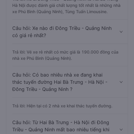
Hà Nội được đánh giá chất lượng tốt nhất là những nhà
xe Phú Bình (Quảng Ninh), Tùng Tuấn Limousine.
Câu hỏi: Xe nào đi Đông Triều - Quảng Ninh
có giá rẻ nhất?
Trả lời: Vé xe rẻ nhất có mức giá là 190.000 đồng của
nhà xe Phú Bình (Quảng Ninh).
Câu hỏi: Có bao nhiêu nhà xe đang khai
thác tuyến đường Hai Bà Trưng - Hà Nội -
Đông Triều - Quảng Ninh ?
Trả lời: Hiện tại có 2 nhà xe khai thác tuyến đường.
Câu hỏi: Từ Hai Bà Trưng - Hà Nội đi Đông
Triều - Quảng Ninh mất bao nhiêu tiếng khi