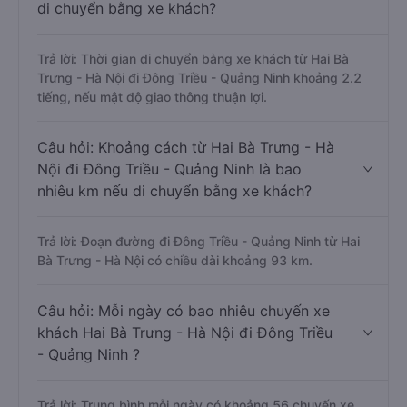
di chuyển bằng xe khách?
Trả lời: Thời gian di chuyển bằng xe khách từ Hai Bà
Trưng - Hà Nội đi Đông Triều - Quảng Ninh khoảng 2.2
tiếng, nếu mật độ giao thông thuận lợi.
Câu hỏi: Khoảng cách từ Hai Bà Trưng - Hà
Nội đi Đông Triều - Quảng Ninh là bao
nhiêu km nếu di chuyển bằng xe khách?
Trả lời: Đoạn đường đi Đông Triều - Quảng Ninh từ Hai
Bà Trưng - Hà Nội có chiều dài khoảng 93 km.
Câu hỏi: Mỗi ngày có bao nhiêu chuyến xe
khách Hai Bà Trưng - Hà Nội đi Đông Triều
- Quảng Ninh ?
Trả lời: Trung bình mỗi ngày có khoảng 56 chuyến xe