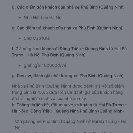
d. Các điểm đón khách của nhà xe Phú Bình (Quảng Ninh)
Nhà Hát Lớn Hà Nội
e. Các điểm trả khách của nhà xe Phú Bình (Quảng Ninh)
Chợ Mạo Khê
f. Giá vé giá xe khách đi Đông Triều - Quảng Ninh từ Hai Bà
Trưng - Hà Nội Phú Bình (Quảng Ninh)
ghế ngồi 190000đ/vé
g. Review, đánh giá chất lượng xe Phú Bình (Quảng Ninh)
Nhà xe Phú Bình (Quảng Ninh) được đánh giá với số điểm
trung bình là 4.6/5 dựa trên 69 đánh giá của khách hàng
đã trải nghiệm dịch vụ của nhà xe này.
h. Thông tin liên hệ, đặt mua vé xe khách từ Hai Bà Trưng -
Hà Nội đi Đông Triều - Quảng Ninh Phú Bình (Quảng Ninh)
Văn phòng xe Phú Bình (Quảng Ninh) ở Hai Bà Trưng - Hà
Nội: