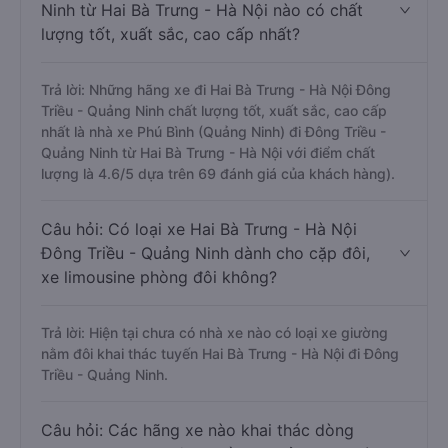
Ninh từ Hai Bà Trưng - Hà Nội nào có chất
lượng tốt, xuất sắc, cao cấp nhất?
Trả lời: Những hãng xe đi Hai Bà Trưng - Hà Nội Đông
Triều - Quảng Ninh chất lượng tốt, xuất sắc, cao cấp
nhất là nhà xe Phú Bình (Quảng Ninh) đi Đông Triều -
Quảng Ninh từ Hai Bà Trưng - Hà Nội với điểm chất
lượng là 4.6/5 dựa trên 69 đánh giá của khách hàng).
Câu hỏi: Có loại xe Hai Bà Trưng - Hà Nội
Đông Triều - Quảng Ninh dành cho cặp đôi,
xe limousine phòng đôi không?
Trả lời: Hiện tại chưa có nhà xe nào có loại xe giường
nằm đôi khai thác tuyến Hai Bà Trưng - Hà Nội đi Đông
Triều - Quảng Ninh.
Câu hỏi: Các hãng xe nào khai thác dòng