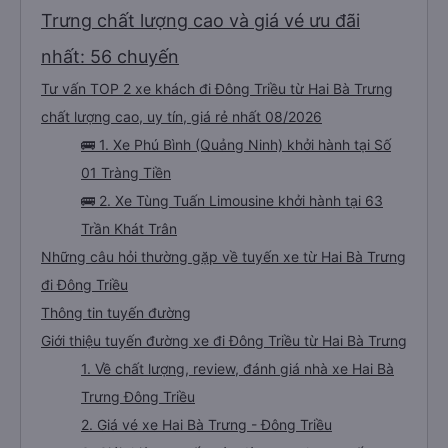
Trưng chất lượng cao và giá vé ưu đãi
nhất: 56 chuyến
Tư vấn TOP 2 xe khách đi Đông Triều từ Hai Bà Trưng
chất lượng cao, uy tín, giá rẻ nhất 08/2026
🚌 1. Xe Phú Bình (Quảng Ninh) khởi hành tại Số
01 Tràng Tiền
🚌 2. Xe Tùng Tuấn Limousine khởi hành tại 63
Trần Khát Trân
Những câu hỏi thường gặp về tuyến xe từ Hai Bà Trưng
đi Đông Triều
Thông tin tuyến đường
Giới thiệu tuyến đường xe đi Đông Triều từ Hai Bà Trưng
1. Về chất lượng, review, đánh giá nhà xe Hai Bà
Trưng Đông Triều
2. Giá vé xe Hai Bà Trưng - Đông Triều