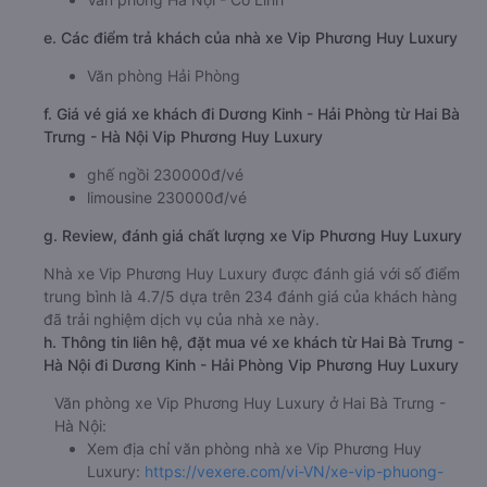
e. Các điểm trả khách của nhà xe Vip Phương Huy Luxury
Văn phòng Hải Phòng
f. Giá vé giá xe khách đi Dương Kinh - Hải Phòng từ Hai Bà
Trưng - Hà Nội Vip Phương Huy Luxury
ghế ngồi 230000đ/vé
limousine 230000đ/vé
g. Review, đánh giá chất lượng xe Vip Phương Huy Luxury
Nhà xe Vip Phương Huy Luxury được đánh giá với số điểm
trung bình là 4.7/5 dựa trên 234 đánh giá của khách hàng
đã trải nghiệm dịch vụ của nhà xe này.
h. Thông tin liên hệ, đặt mua vé xe khách từ Hai Bà Trưng -
Hà Nội đi Dương Kinh - Hải Phòng Vip Phương Huy Luxury
Văn phòng xe Vip Phương Huy Luxury ở Hai Bà Trưng -
Hà Nội:
Xem địa chỉ văn phòng nhà xe Vip Phương Huy
Luxury:
https://vexere.com/vi-VN/xe-vip-phuong-