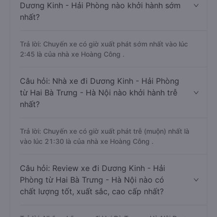
Dương Kinh - Hải Phòng nào khởi hành sớm
nhất?
Trả lời: Chuyến xe có giờ xuất phát sớm nhất vào lúc
2:45 là của nhà xe Hoàng Công .
Câu hỏi: Nhà xe đi Dương Kinh - Hải Phòng
từ Hai Bà Trưng - Hà Nội nào khởi hành trễ
nhất?
Trả lời: Chuyến xe có giờ xuất phát trễ (muộn) nhất là
vào lúc 21:30 là của nhà xe Hoàng Công .
Câu hỏi: Review xe đi Dương Kinh - Hải
Phòng từ Hai Bà Trưng - Hà Nội nào có
chất lượng tốt, xuất sắc, cao cấp nhất?