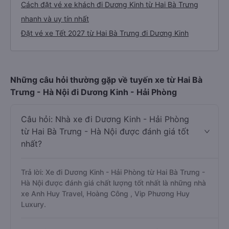
Cách đặt vé xe khách đi Dương Kinh từ Hai Bà Trưng
nhanh và uy tín nhất
Đặt vé xe Tết 2027 từ Hai Bà Trưng đi Dương Kinh
Những câu hỏi thường gặp về tuyến xe từ Hai Bà
Trưng - Hà Nội đi Dương Kinh - Hải Phòng
Câu hỏi: Nhà xe đi Dương Kinh - Hải Phòng
từ Hai Bà Trưng - Hà Nội được đánh giá tốt
nhất?
Trả lời: Xe đi Dương Kinh - Hải Phòng từ Hai Bà Trưng -
Hà Nội được đánh giá chất lượng tốt nhất là những nhà
xe Anh Huy Travel, Hoàng Công , Vip Phương Huy
Luxury.