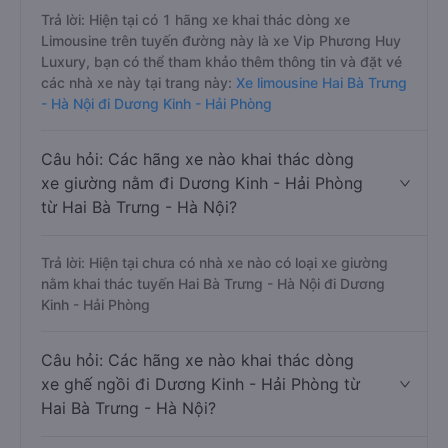
Trả lời: Hiện tại có 1 hãng xe khai thác dòng xe
Limousine trên tuyến đường này là xe Vip Phương Huy
Luxury, bạn có thể tham khảo thêm thông tin và đặt vé
các nhà xe này tại trang này:
Xe limousine Hai Bà Trưng
- Hà Nội đi Dương Kinh - Hải Phòng
Câu hỏi: Các hãng xe nào khai thác dòng
xe giường nằm đi Dương Kinh - Hải Phòng
từ Hai Bà Trưng - Hà Nội?
Trả lời: Hiện tại chưa có nhà xe nào có loại xe giường
nằm khai thác tuyến Hai Bà Trưng - Hà Nội đi Dương
Kinh - Hải Phòng
Câu hỏi: Các hãng xe nào khai thác dòng
xe ghế ngồi đi Dương Kinh - Hải Phòng từ
Hai Bà Trưng - Hà Nội?