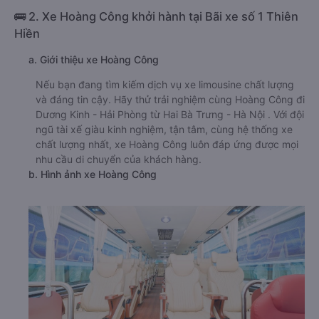
🚌 2. Xe Hoàng Công khởi hành tại Bãi xe số 1 Thiên
Hiền
a. Giới thiệu xe Hoàng Công
Nếu bạn đang tìm kiếm dịch vụ xe limousine chất lượng
và đáng tin cậy. Hãy thử trải nghiệm cùng Hoàng Công đi
Dương Kinh - Hải Phòng từ Hai Bà Trưng - Hà Nội . Với đội
ngũ tài xế giàu kinh nghiệm, tận tâm, cùng hệ thống xe
chất lượng nhất, xe Hoàng Công luôn đáp ứng được mọi
nhu cầu di chuyển của khách hàng.
b. Hình ảnh xe Hoàng Công