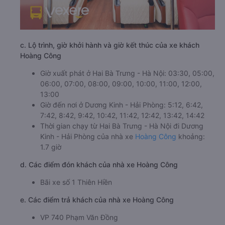
c. Lộ trình, giờ khởi hành và giờ kết thúc của xe khách
Hoàng Công
Giờ xuất phát ở Hai Bà Trưng - Hà Nội: 03:30, 05:00,
06:00, 07:00, 08:00, 09:00, 10:00, 11:00, 12:00,
13:00
Giờ đến nơi ở Dương Kinh - Hải Phòng: 5:12, 6:42,
7:42, 8:42, 9:42, 10:42, 11:42, 12:42, 13:42, 14:42
Thời gian chạy từ Hai Bà Trưng - Hà Nội đi Dương
Kinh - Hải Phòng của nhà xe
Hoàng Công
khoảng:
1.7 giờ
d. Các điểm đón khách của nhà xe Hoàng Công
Bãi xe số 1 Thiên Hiền
e. Các điểm trả khách của nhà xe Hoàng Công
VP 740 Phạm Văn Đồng