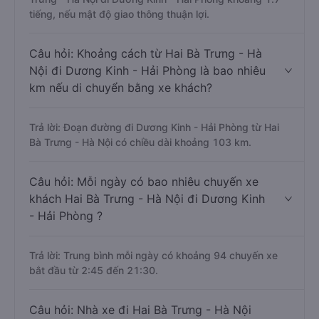
tiếng, nếu mật độ giao thông thuận lợi.
Câu hỏi: Khoảng cách từ Hai Bà Trưng - Hà
Nội đi Dương Kinh - Hải Phòng là bao nhiêu
km nếu di chuyển bằng xe khách?
Trả lời: Đoạn đường đi Dương Kinh - Hải Phòng từ Hai
Bà Trưng - Hà Nội có chiều dài khoảng 103 km.
Câu hỏi: Mỗi ngày có bao nhiêu chuyến xe
khách Hai Bà Trưng - Hà Nội đi Dương Kinh
- Hải Phòng ?
Trả lời: Trung bình mỗi ngày có khoảng 94 chuyến xe
bắt đầu từ 2:45 đến 21:30.
Câu hỏi: Nhà xe đi Hai Bà Trưng - Hà Nội