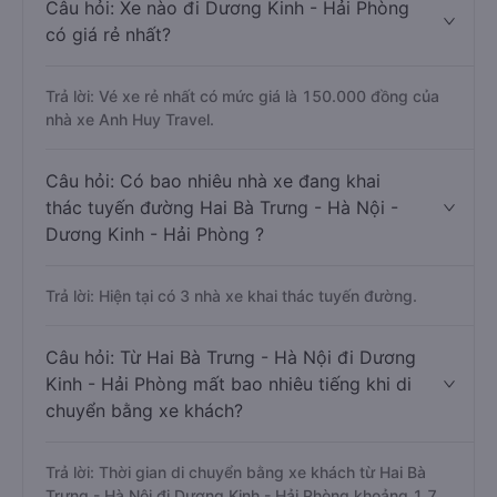
Câu hỏi: Xe nào đi Dương Kinh - Hải Phòng
có giá rẻ nhất?
Trả lời: Vé xe rẻ nhất có mức giá là 150.000 đồng của
nhà xe Anh Huy Travel.
Câu hỏi: Có bao nhiêu nhà xe đang khai
thác tuyến đường Hai Bà Trưng - Hà Nội -
Dương Kinh - Hải Phòng ?
Trả lời: Hiện tại có 3 nhà xe khai thác tuyến đường.
Câu hỏi: Từ Hai Bà Trưng - Hà Nội đi Dương
Kinh - Hải Phòng mất bao nhiêu tiếng khi di
chuyển bằng xe khách?
Trả lời: Thời gian di chuyển bằng xe khách từ Hai Bà
Trưng - Hà Nội đi Dương Kinh - Hải Phòng khoảng 1.7