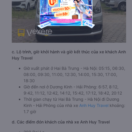
c. Lộ trình, giờ khởi hành và giờ kết thúc của xe khách Anh
Huy Travel
Giờ xuất phát ở Hai Bà Trưng - Hà Nội: 05:15, 06:30,
08:00, 09:30, 11:00, 12:30, 14:00, 15:30, 17:00,
18:30
Giờ đến nơi ở Dương Kinh - Hải Phòng: 6:57, 8:12,
9:42, 11:12, 12:42, 14:12, 15:42, 17:12, 18:42, 20:12
Thời gian chạy từ Hai Bà Trưng - Hà Nội đi Dương
Kinh - Hải Phòng của nhà xe
Anh Huy Travel
khoảng:
1.7 giờ
d. Các điểm đón khách của nhà xe Anh Huy Travel