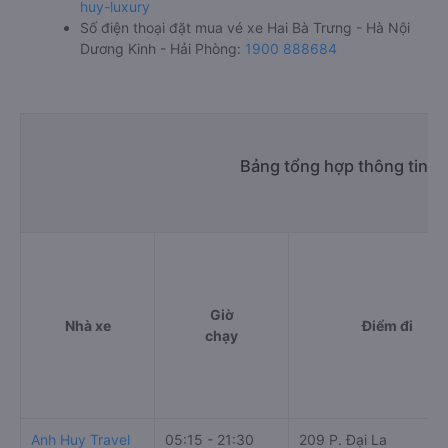
huy-luxury
Số điện thoại đặt mua vé xe Hai Bà Trưng - Hà Nội
Dương Kinh - Hải Phòng:
1900 888684
Bảng tổng hợp thông tin n
Giờ
Nhà xe
Điểm đi
chạy
Anh Huy Travel
05:15 - 21:30
209 P. Đại La