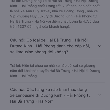
Trả lời: Những hãng xe đi Hai Bà Trưng - Hà Nội Dương
Kinh - Hải Phòng chất lượng tốt, xuất sắc, cao cấp nhất
là nhà xe Anh Huy Travel, nhà xe Hoàng Công , nhà xe
Vip Phương Huy Luxury đi Dương Kinh - Hải Phòng từ
Hai Bà Trưng - Hà Nội với điểm chất lượng là 4.7/5 dựa
trên 1337 đánh giá của khách hàng).
Câu hỏi: Có loại xe Hai Bà Trưng - Hà Nội
Dương Kinh - Hải Phòng dành cho cặp đôi,
xe limousine phòng đôi không?
Trả lời: Hiện tại chưa có nhà xe nào có loại xe giường
nằm đôi khai thác tuyến Hai Bà Trưng - Hà Nội đi Dương
Kinh - Hải Phòng.
Câu hỏi: Các hãng xe nào khai thác dòng
xe Limousine đi Dương Kinh - Hải Phòng từ
Hai Bà Trưng - Hà Nội?