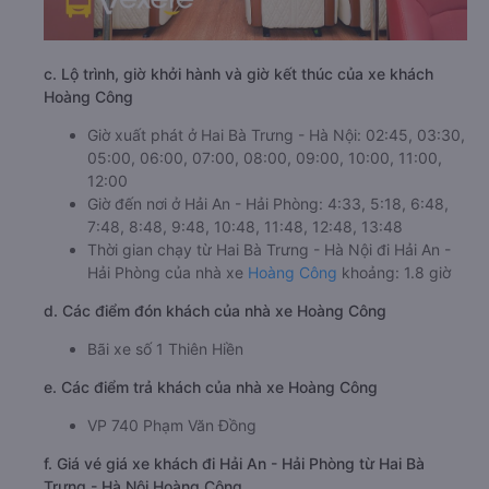
c. Lộ trình, giờ khởi hành và giờ kết thúc của xe khách
Hoàng Công
Giờ xuất phát ở Hai Bà Trưng - Hà Nội: 02:45, 03:30,
05:00, 06:00, 07:00, 08:00, 09:00, 10:00, 11:00,
12:00
Giờ đến nơi ở Hải An - Hải Phòng: 4:33, 5:18, 6:48,
7:48, 8:48, 9:48, 10:48, 11:48, 12:48, 13:48
Thời gian chạy từ Hai Bà Trưng - Hà Nội đi Hải An -
Hải Phòng của nhà xe
Hoàng Công
khoảng: 1.8 giờ
d. Các điểm đón khách của nhà xe Hoàng Công
Bãi xe số 1 Thiên Hiền
e. Các điểm trả khách của nhà xe Hoàng Công
VP 740 Phạm Văn Đồng
f. Giá vé giá xe khách đi Hải An - Hải Phòng từ Hai Bà
Trưng - Hà Nội Hoàng Công