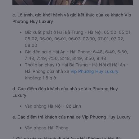
c. Lộ trình, giờ khởi hành và giờ kết thúc của xe khách Vip
Phương Huy Luxury
Giờ xuất phát ở Hai Bà Trưng - Hà Nội: 05:00, 05:01,
05:02, 06:00, 06:01, 06:02, 07:00, 07:01, 07:02,
08:00
Giờ đến nơi ở Hải An - Hải Phòng: 6:48, 6:49, 6:50,
7:48, 7:49, 7:50, 8:48, 8:49, 8:50, 9:48
Thời gian chạy từ Hai Bà Trưng - Hà Nội đi Hải An -
Hải Phòng của nhà xe
Vip Phương Huy Luxury
khoảng: 1.8 giờ
d. Các điểm đón khách của nhà xe Vip Phương Huy
Luxury
Văn phòng Hà Nội - Cổ Linh
e. Các điểm trả khách của nhà xe Vip Phương Huy Luxury
Văn phòng Hải Phòng
f. Giá vé giá xe khách đi Hải An - Hải Phòng từ Hai Bà