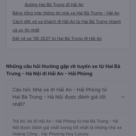
đường Hai Bà Trưng đi Hải An
Bảng tổng hợp thông tin nhà xe Hai Bà Trưng - Hải An
Cách đặt vé xe khách đi Hải An từ Hai Bà Trưng nhanh
và uy tín nhất
Đặt vé xe Tết 2027 từ Hai Bà Trưng đi Hải An
Những câu hỏi thường gặp về tuyến xe từ Hai Bà
Trưng - Hà Nội đi Hải An - Hải Phòng
Câu hỏi: Nhà xe đi Hải An - Hải Phòng từ
Hai Bà Trưng - Hà Nội được đánh giá tốt
nhất?
Trả lời: Xe đi Hải An - Hải Phòng từ Hai Bà Trưng - Hà
Nội được đánh giá chất lượng tốt nhất là những nhà xe
Hoàng Công , Vip Phương Huy Luxury.