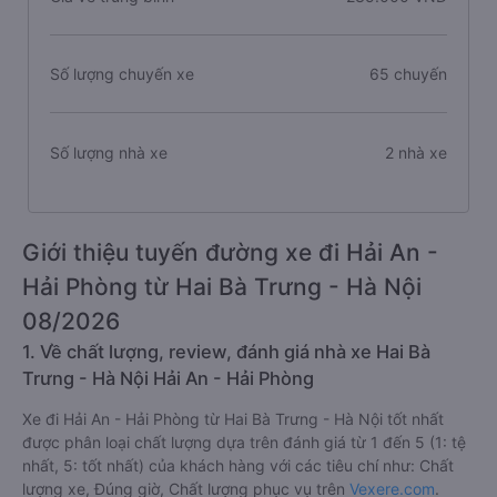
Số lượng chuyến xe
65 chuyến
Số lượng nhà xe
2 nhà xe
Giới thiệu tuyến đường xe đi Hải An -
Hải Phòng từ Hai Bà Trưng - Hà Nội
08/2026
1. Về chất lượng, review, đánh giá nhà xe Hai Bà
Trưng - Hà Nội Hải An - Hải Phòng
Xe đi Hải An - Hải Phòng từ Hai Bà Trưng - Hà Nội tốt nhất
được phân loại chất lượng dựa trên đánh giá từ 1 đến 5 (1: tệ
nhất, 5: tốt nhất) của khách hàng với các tiêu chí như: Chất
lượng xe, Đúng giờ, Chất lượng phục vụ trên
Vexere.com
.