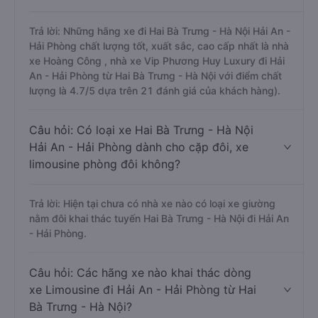
Trả lời: Những hãng xe đi Hai Bà Trưng - Hà Nội Hải An -
Hải Phòng chất lượng tốt, xuất sắc, cao cấp nhất là nhà
xe Hoàng Công , nhà xe Vip Phương Huy Luxury đi Hải
An - Hải Phòng từ Hai Bà Trưng - Hà Nội với điểm chất
lượng là 4.7/5 dựa trên 21 đánh giá của khách hàng).
Câu hỏi: Có loại xe Hai Bà Trưng - Hà Nội
Hải An - Hải Phòng dành cho cặp đôi, xe
limousine phòng đôi không?
Trả lời: Hiện tại chưa có nhà xe nào có loại xe giường
nằm đôi khai thác tuyến Hai Bà Trưng - Hà Nội đi Hải An
- Hải Phòng.
Câu hỏi: Các hãng xe nào khai thác dòng
xe Limousine đi Hải An - Hải Phòng từ Hai
Bà Trưng - Hà Nội?