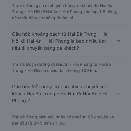
Trả lời: Thời gian di chuyển bằng xe khách từ Hai Bà
Trưng - Hà Nội đi Hải An - Hải Phòng khoảng 1.8 tiếng,
nếu mật độ giao thông thuận lợi.
Câu hỏi: Khoảng cách từ Hai Bà Trưng - Hà
Nội đi Hải An - Hải Phòng là bao nhiêu km
nếu di chuyển bằng xe khách?
Trả lời: Đoạn đường đi Hải An - Hải Phòng từ Hai Bà
Trưng - Hà Nội có chiều dài khoảng 109 km.
Câu hỏi: Mỗi ngày có bao nhiêu chuyến xe
khách Hai Bà Trưng - Hà Nội đi Hải An - Hải
Phòng ?
Trả lời: Trung bình mỗi ngày có khoảng 65 chuyến xe
bắt đầu từ 2:45 đến 21:02.