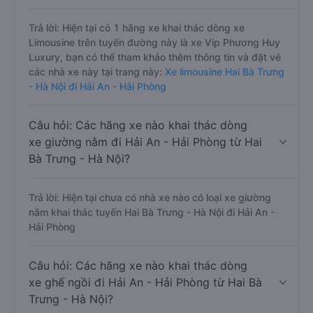
Trả lời: Hiện tại có 1 hãng xe khai thác dòng xe
Limousine trên tuyến đường này là xe Vip Phương Huy
Luxury, bạn có thể tham khảo thêm thông tin và đặt vé
các nhà xe này tại trang này:
Xe limousine Hai Bà Trưng
- Hà Nội đi Hải An - Hải Phòng
Câu hỏi: Các hãng xe nào khai thác dòng
xe giường nằm đi Hải An - Hải Phòng từ Hai
Bà Trưng - Hà Nội?
Trả lời: Hiện tại chưa có nhà xe nào có loại xe giường
nằm khai thác tuyến Hai Bà Trưng - Hà Nội đi Hải An -
Hải Phòng
Câu hỏi: Các hãng xe nào khai thác dòng
xe ghế ngồi đi Hải An - Hải Phòng từ Hai Bà
Trưng - Hà Nội?