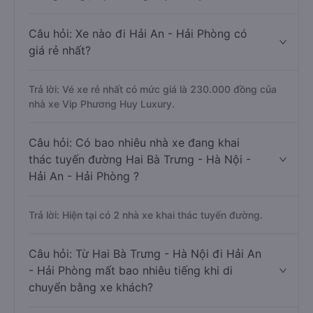
Câu hỏi: Xe nào đi Hải An - Hải Phòng có
giá rẻ nhất?
Trả lời: Vé xe rẻ nhất có mức giá là 230.000 đồng của
nhà xe Vip Phương Huy Luxury.
Câu hỏi: Có bao nhiêu nhà xe đang khai
thác tuyến đường Hai Bà Trưng - Hà Nội -
Hải An - Hải Phòng ?
Trả lời: Hiện tại có 2 nhà xe khai thác tuyến đường.
Câu hỏi: Từ Hai Bà Trưng - Hà Nội đi Hải An
- Hải Phòng mất bao nhiêu tiếng khi di
chuyển bằng xe khách?