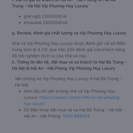
Trưng - Hà Nội Vip Phương Huy Luxury
ghế ngồi 230000đ/vé
limousine 230000đ/vé
g. Review, đánh giá chất lượng xe Vip Phương Huy Luxury
Nhà xe Vip Phương Huy Luxury được đánh giá với số điểm
trung bình là 4.7/5 dựa trên 234 đánh giá của khách hàng
đã trải nghiệm dịch vụ của nhà xe này.
h. Thông tin liên hệ, đặt mua vé xe khách từ Hai Bà Trưng -
Hà Nội đi Hải An - Hải Phòng Vip Phương Huy Luxury
Văn phòng xe Vip Phương Huy Luxury ở Hai Bà Trưng -
Hà Nội:
Xem địa chỉ văn phòng nhà xe Vip Phương Huy
Luxury:
https://vexere.com/vi-VN/xe-vip-phuong-
huy-luxury
Số điện thoại đặt mua vé xe Hai Bà Trưng - Hà Nội
Hải An - Hải Phòng:
1900 888684