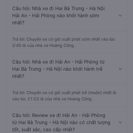
Câu hỏi: Nhà xe đi Hai Bà Trưng - Hà Nội
Hải An - Hải Phòng nào khởi hành sớm
nhất?
Trả lời: Chuyến xe có giờ xuất phát sớm nhất vào lúc
2:45 là của nhà xe Hoàng Công .
Câu hỏi: Nhà xe đi Hải An - Hải Phòng từ
Hai Bà Trưng - Hà Nội nào khởi hành trễ
nhất?
Trả lời: Chuyến xe có giờ xuất phát trễ (muộn) nhất là
vào lúc 21:02 là của nhà xe Hoàng Công .
Câu hỏi: Review xe đi Hải An - Hải Phòng
từ Hai Bà Trưng - Hà Nội nào có chất lượng
tốt, xuất sắc, cao cấp nhất?