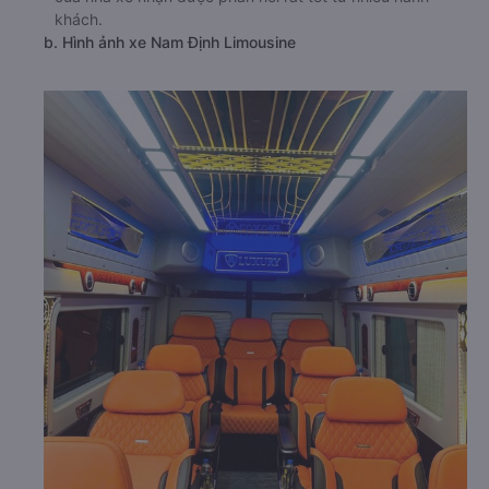
khách.
b. Hình ảnh xe Nam Định Limousine