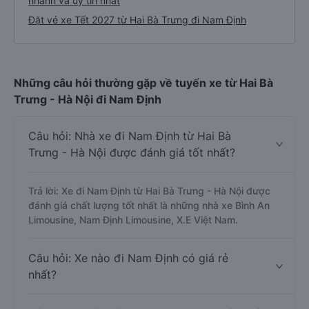
nhanh và uy tín nhất
Đặt vé xe Tết 2027 từ Hai Bà Trưng đi Nam Định
Những câu hỏi thường gặp về tuyến xe từ Hai Bà
Trưng - Hà Nội đi Nam Định
Câu hỏi: Nhà xe đi Nam Định từ Hai Bà
Trưng - Hà Nội được đánh giá tốt nhất?
Trả lời: Xe đi Nam Định từ Hai Bà Trưng - Hà Nội được
đánh giá chất lượng tốt nhất là những nhà xe Bình An
Limousine, Nam Định Limousine, X.E Việt Nam.
Câu hỏi: Xe nào đi Nam Định có giá rẻ
nhất?