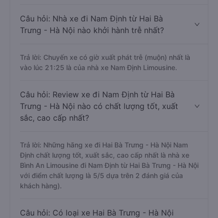
Câu hỏi: Nhà xe đi Nam Định từ Hai Bà
Trưng - Hà Nội nào khởi hành trễ nhất?
Trả lời: Chuyến xe có giờ xuất phát trễ (muộn) nhất là
vào lúc 21:25 là của nhà xe Nam Định Limousine.
Câu hỏi: Review xe đi Nam Định từ Hai Bà
Trưng - Hà Nội nào có chất lượng tốt, xuất
sắc, cao cấp nhất?
Trả lời: Những hãng xe đi Hai Bà Trưng - Hà Nội Nam
Định chất lượng tốt, xuất sắc, cao cấp nhất là nhà xe
Bình An Limousine đi Nam Định từ Hai Bà Trưng - Hà Nội
với điểm chất lượng là 5/5 dựa trên 2 đánh giá của
khách hàng).
Câu hỏi: Có loại xe Hai Bà Trưng - Hà Nội