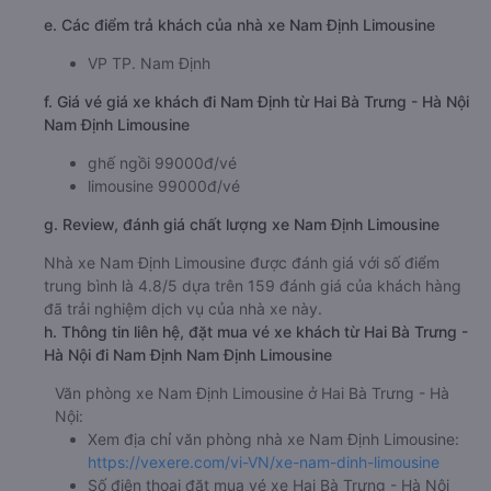
e. Các điểm trả khách của nhà xe Nam Định Limousine
VP TP. Nam Định
f. Giá vé giá xe khách đi Nam Định từ Hai Bà Trưng - Hà Nội
Nam Định Limousine
ghế ngồi 99000đ/vé
limousine 99000đ/vé
g. Review, đánh giá chất lượng xe Nam Định Limousine
Nhà xe Nam Định Limousine được đánh giá với số điểm
trung bình là 4.8/5 dựa trên 159 đánh giá của khách hàng
đã trải nghiệm dịch vụ của nhà xe này.
h. Thông tin liên hệ, đặt mua vé xe khách từ Hai Bà Trưng -
Hà Nội đi Nam Định Nam Định Limousine
Văn phòng xe Nam Định Limousine ở Hai Bà Trưng - Hà
Nội:
Xem địa chỉ văn phòng nhà xe Nam Định Limousine:
https://vexere.com/vi-VN/xe-nam-dinh-limousine
Số điện thoại đặt mua vé xe Hai Bà Trưng - Hà Nội