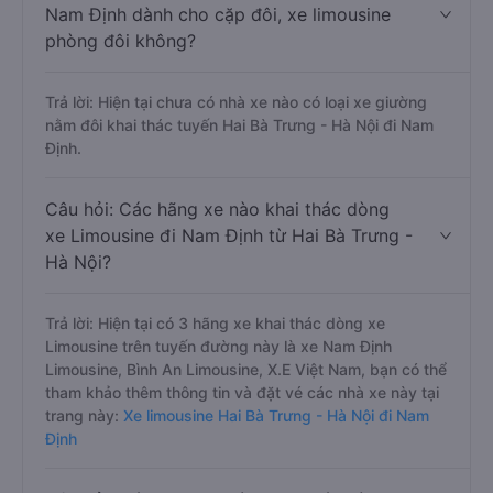
Nam Định dành cho cặp đôi, xe limousine
phòng đôi không?
Trả lời: Hiện tại chưa có nhà xe nào có loại xe giường
nằm đôi khai thác tuyến Hai Bà Trưng - Hà Nội đi Nam
Định.
Câu hỏi: Các hãng xe nào khai thác dòng
xe Limousine đi Nam Định từ Hai Bà Trưng -
Hà Nội?
Trả lời: Hiện tại có 3 hãng xe khai thác dòng xe
Limousine trên tuyến đường này là xe Nam Định
Limousine, Bình An Limousine, X.E Việt Nam, bạn có thể
tham khảo thêm thông tin và đặt vé các nhà xe này tại
trang này:
Xe limousine Hai Bà Trưng - Hà Nội đi Nam
Định