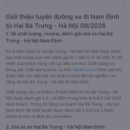
Giới thiệu tuyến đường xe đi Nam Định
từ Hai Bà Trưng - Hà Nội 08/2026
1. Về chất lượng, review, đánh giá nhà xe Hai Bà
Trưng - Hà Nội Nam Định
Xe đi Nam Định từ Hai Bà Trưng - Hà Nội tốt nhất được phân
loại chất lượng dựa trên đánh giá từ 1 đến 5 (1: tệ nhất, 5: tốt
nhất) của khách hàng với các tiêu chí như: Chất lượng xe,
Đúng giờ, Chất lượng phục vụ trên
Vexere.com
. Đánh giá này
được viết trực tiếp bởi các khách hàng đã trải nghiệm các
hãng Xe Hai Bà Trưng - Hà Nội đi Nam Định.
Chất lượng các xe khách đi Nam Định từ Hai Bà Trưng - Hà
Nội được đánh giá 4.9, với điểm trung bình là 4.9/5 bởi 2324
hành khách. Trong đó hãng xe khách Hai Bà Trưng - Hà Nội
Nam Định tốt nhất tuyến được đánh giá 5.0/5 bởi 2 hành
khách là nhà xe Bình An Limousine.
2. Giá vé xe Hai Bà Trưng - Hà Nội Nam Định