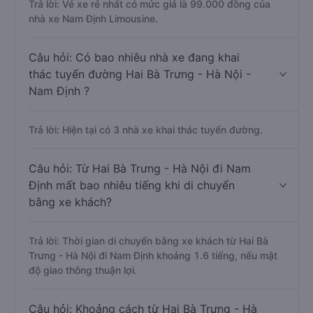
Trả lời: Vé xe rẻ nhất có mức giá là 99.000 đồng của
nhà xe Nam Định Limousine.
Câu hỏi: Có bao nhiêu nhà xe đang khai
thác tuyến đường Hai Bà Trưng - Hà Nội -
Nam Định ?
Trả lời: Hiện tại có 3 nhà xe khai thác tuyến đường.
Câu hỏi: Từ Hai Bà Trưng - Hà Nội đi Nam
Định mất bao nhiêu tiếng khi di chuyển
bằng xe khách?
Trả lời: Thời gian di chuyển bằng xe khách từ Hai Bà
Trưng - Hà Nội đi Nam Định khoảng 1.6 tiếng, nếu mật
độ giao thông thuận lợi.
Câu hỏi: Khoảng cách từ Hai Bà Trưng - Hà