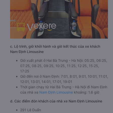
c. Lộ trình, giờ khởi hành và giờ kết thúc của xe khách
Nam Định Limousine
Giờ xuất phát ở Hai Bà Trưng - Hà Nội: 05:25, 06:25,
07:25, 08:25, 09:25, 10:25, 11:25, 12:25, 15:25,
17:25
Giờ đến nơi ở Nam Định: 7:01, 8:01, 9:01, 10:01, 11:01,
12:01, 13:01, 14:01, 17:01, 19:01
Thời gian chạy từ Hai Bà Trưng - Hà Nội đi Nam Định
của nhà xe
Nam Định Limousine
khoảng: 1.6 giờ
d. Các điểm đón khách của nhà xe Nam Định Limousine
291 Lê Duẩn