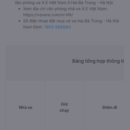
Văn phòng xe X.E Việt Nam ở Hai Bà Trưng - Hà Nội:
Xem địa chỉ văn phòng nhà xe X.E Việt Nam:
https://vexere.com/vi-VN/
Số điện thoại đặt mua vé xe Hai Bà Trưng - Hà Nội
Nam Định:
1900 888684
Bảng tổng hợp thông tin 
Giờ
Nhà xe
Điểm đi
chạy