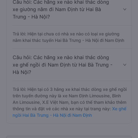
Câu hỏi: Các hãng xe nào khai thác dòng
xe giường nằm đi Nam Định từ Hai Bà
Trưng - Hà Nội?
Trả lời: Hiện tại chưa có nhà xe nào có loại xe giường
nằm khai thác tuyến Hai Bà Trưng - Hà Nội đi Nam Định
Câu hỏi: Các hãng xe nào khai thác dòng
xe ghế ngồi đi Nam Định từ Hai Bà Trưng -
Hà Nội?
Trả lời: Hiện tại có 3 hãng xe khai thác dòng xe ghế ngồi
trên tuyến đường này là xe Nam Định Limousine, Bình
An Limousine, X.E Việt Nam, bạn có thể tham khảo thêm
thông tin và đặt vé các nhà xe này tại trang này:
Xe ghế
ngồi Hai Bà Trưng - Hà Nội đi Nam Định