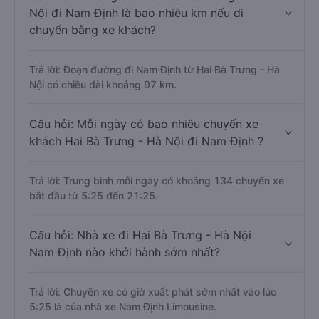
Nội đi Nam Định là bao nhiêu km nếu di
chuyển bằng xe khách?
Trả lời: Đoạn đường đi Nam Định từ Hai Bà Trưng - Hà
Nội có chiều dài khoảng 97 km.
Câu hỏi: Mỗi ngày có bao nhiêu chuyến xe
khách Hai Bà Trưng - Hà Nội đi Nam Định ?
Trả lời: Trung bình mỗi ngày có khoảng 134 chuyến xe
bắt đầu từ 5:25 đến 21:25.
Câu hỏi: Nhà xe đi Hai Bà Trưng - Hà Nội
Nam Định nào khởi hành sớm nhất?
Trả lời: Chuyến xe có giờ xuất phát sớm nhất vào lúc
5:25 là của nhà xe Nam Định Limousine.