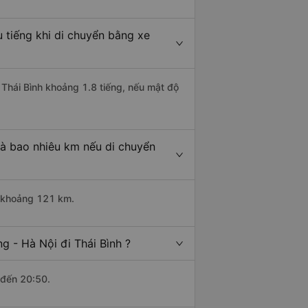
u tiếng khi di chuyển bằng xe
i Thái Bình khoảng 1.8 tiếng, nếu mật độ
là bao nhiêu km nếu di chuyển
ài khoảng 121 km.
g - Hà Nội đi Thái Bình ?
 đến 20:50.