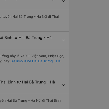
ác tuyến Hai Bà Trưng - Hà Nội đi Thái
ái Bình từ Hai Bà Trưng - Hà
 đường này là xe X.E Việt Nam, Phiệt Học,
ng này:
Xe limousine Hai Bà Trưng - Hà
hái Bình từ Hai Bà Trưng - Hà
uyến Hai Bà Trưng - Hà Nội đi Thái Bình