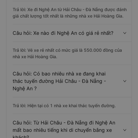
Trả lời: Xe đi Nghệ An từ Hải Châu - Đà Nẵng được đánh
giá chất lượng tốt nhất là những nhà xe Hải Hoàng Gia.
Câu hỏi: Xe nào đi Nghệ An có giá rẻ nhất?
Trả lời: Vé xe rẻ nhất có mức giá là 550.000 đồng của
nhà xe Hải Hoàng Gia.
Câu hỏi: Có bao nhiêu nhà xe đang khai
thác tuyến đường Hải Châu - Đà Nẵng -
Nghệ An ?
Trả lời: Hiện tại có 1 nhà xe khai thác tuyến đường.
Câu hỏi: Từ Hải Châu - Đà Nẵng đi Nghệ An
mất bao nhiêu tiếng khi di chuyển bằng xe
khách?