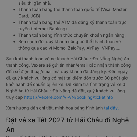
siêu thị gần nhà.
Thanh toán bằng thẻ thanh toán quốc tế (Visa, Master
Card, JCB).
Thanh toán bằng thẻ ATM đã đăng ký thanh toán trực
tuyến (Internet Banking).
Thanh toán bằng hình thức chuyển khoản ngân hàng.
Bên cạnh đó, quý khách cũng có thể thanh toán vé
thông qua các ví Momo, ZaloPay, AirPay, VNPay,…
Sau khi thanh toán vé xe khách Hải Châu - Đà Nẵng Nghệ An
thành công, Vexere sẽ gửi tin nhắn/email xác nhận thành công
đến số điện thoại/email mà quý khách đã đăng ký. Đến ngày
đi, quý khách vui lòng có mặt tại điểm đón trước 30 phút giờ
khởi hành để chuẩn bị lên xe. Để kiểm tra tình trạng vé xe đi
Nghệ An từ Hải Châu - Đà Nẵng đã đặt, quý khách vui lòng
truy cập
https://vexere.com/vi-VN/booking/ticketinfo
Xem hướng dẫn chi tiết, minh họa bằng hình ảnh
tại đây.
Đặt vé xe Tết 2027 từ Hải Châu đi Nghệ
An