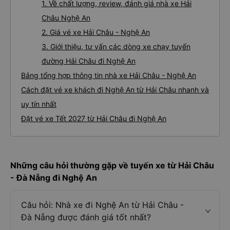
1. Về chất lượng, review, đánh giá nhà xe Hải
Châu Nghệ An
2. Giá vé xe Hải Châu - Nghệ An
3. Giới thiệu, tư vấn các dòng xe chạy tuyến
đường Hải Châu đi Nghệ An
Bảng tổng hợp thông tin nhà xe Hải Châu - Nghệ An
Cách đặt vé xe khách đi Nghệ An từ Hải Châu nhanh và
uy tín nhất
Đặt vé xe Tết 2027 từ Hải Châu đi Nghệ An
Những câu hỏi thường gặp về tuyến xe từ Hải Châu
- Đà Nẵng đi Nghệ An
Câu hỏi: Nhà xe đi Nghệ An từ Hải Châu -
Đà Nẵng được đánh giá tốt nhất?