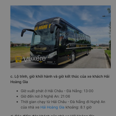
c. Lộ trình, giờ khởi hành và giờ kết thúc của xe khách Hải
Hoàng Gia
Giờ xuất phát ở Hải Châu - Đà Nẵng: 13:00
Giờ đến nơi ở Nghệ An: 21:06
Thời gian chạy từ Hải Châu - Đà Nẵng đi Nghệ An
của nhà xe
Hải Hoàng Gia
khoảng: 8.1 giờ