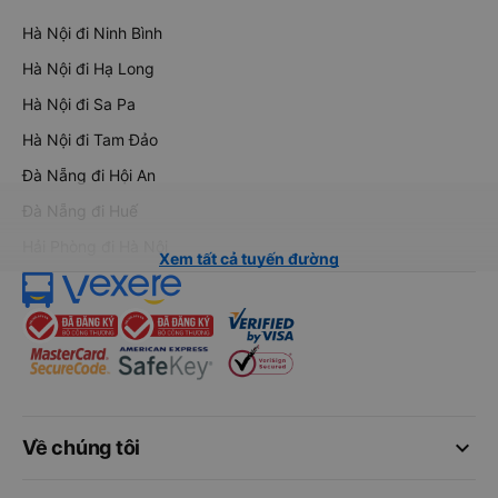
Hà Nội đi Ninh Bình
Hà Nội đi Hạ Long
Hà Nội đi Sa Pa
Hà Nội đi Tam Đảo
Đà Nẵng đi Hội An
Đà Nẵng đi Huế
Hải Phòng đi Hà Nội
Xem tất cả tuyến đường
keyboard_arrow_down
Về chúng tôi