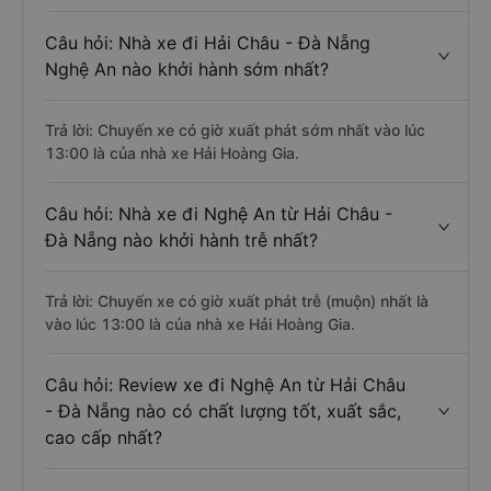
Câu hỏi: Nhà xe đi Hải Châu - Đà Nẵng
Nghệ An nào khởi hành sớm nhất?
Trả lời: Chuyến xe có giờ xuất phát sớm nhất vào lúc
13:00 là của nhà xe Hải Hoàng Gia.
Câu hỏi: Nhà xe đi Nghệ An từ Hải Châu -
Đà Nẵng nào khởi hành trễ nhất?
Trả lời: Chuyến xe có giờ xuất phát trễ (muộn) nhất là
vào lúc 13:00 là của nhà xe Hải Hoàng Gia.
Câu hỏi: Review xe đi Nghệ An từ Hải Châu
- Đà Nẵng nào có chất lượng tốt, xuất sắc,
cao cấp nhất?