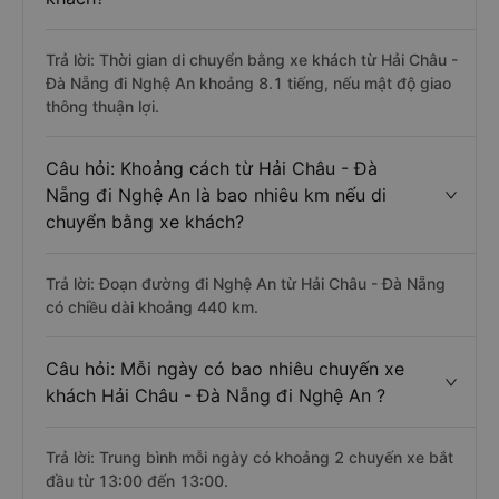
Trả lời: Thời gian di chuyển bằng xe khách từ Hải Châu -
Đà Nẵng đi Nghệ An khoảng 8.1 tiếng, nếu mật độ giao
thông thuận lợi.
Câu hỏi: Khoảng cách từ Hải Châu - Đà
Nẵng đi Nghệ An là bao nhiêu km nếu di
chuyển bằng xe khách?
Trả lời: Đoạn đường đi Nghệ An từ Hải Châu - Đà Nẵng
có chiều dài khoảng 440 km.
Câu hỏi: Mỗi ngày có bao nhiêu chuyến xe
khách Hải Châu - Đà Nẵng đi Nghệ An ?
Trả lời: Trung bình mỗi ngày có khoảng 2 chuyến xe bắt
đầu từ 13:00 đến 13:00.