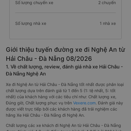
Số lượng chuyến xe
2 chuyến
Số lượng nhà xe
1 nhà xe
Giới thiệu tuyến đường xe đi Nghệ An từ
Hải Châu - Đà Nẵng 08/2026
1. Về chất lượng, review, đánh giá nhà xe Hải Châu -
Đà Nẵng Nghệ An
Xe đi Nghệ An từ Hải Châu - Đà Nẵng tốt nhất được phân loại
chất lượng dựa trên đánh giá từ 1 đến 5 (1: tệ nhất, 5: tốt
nhất) của khách hàng với các tiêu chí như: Chất lượng xe,
Đúng giờ, Chất lượng phục vụ trên
Vexere.com
. Đánh giá này
được viết trực tiếp bởi các khách hàng đã trải nghiệm các
hãng Xe Hải Châu - Đà Nẵng đi Nghệ An.
Chất lượng các xe khách đi Nghệ An từ Hải Châu - Đà Nẵng