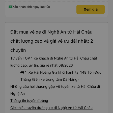
được. Mình đặt ghế nào thì giữ nguyên ghế đó cho mình. Chỗ nằm rộng rãi,
thoải mái, xe chạy êm và không có mùi, về đến ĐN sớm gần 1 tiếng so với
thời gian dự kiến. 10 điểm, lần sau có nhu cầu sẽ chọn nhà xe này để đi Vinh
Xác nhận chỗ ngay lập tức
Xem giá
<-> Đà Nẵng
Đặt mua vé xe đi Nghệ An từ Hải Châu
chất lượng cao và giá vé ưu đãi nhất: 2
chuyến
Tư vấn TOP 1 xe khách đi Nghệ An từ Hải Châu chất
lượng cao, uy tín, giá rẻ nhất 08/2026
🚌 1. Xe Hải Hoàng Gia khởi hành tại 148 Tôn Đức
Thắng (Bến xe trung tâm Đà Nẵng)
Những câu hỏi thường gặp về tuyến xe từ Hải Châu đi
Nghệ An
Thông tin tuyến đường
Giới thiệu tuyến đường xe đi Nghệ An từ Hải Châu