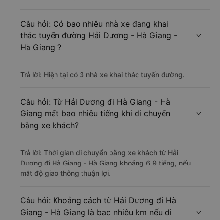
Câu hỏi: Có bao nhiêu nhà xe đang khai
thác tuyến đường Hải Dương - Hà Giang -
Hà Giang ?
Trả lời: Hiện tại có 3 nhà xe khai thác tuyến đường.
Câu hỏi: Từ Hải Dương đi Hà Giang - Hà
Giang mất bao nhiêu tiếng khi di chuyển
bằng xe khách?
Trả lời: Thời gian di chuyển bằng xe khách từ Hải
Dương đi Hà Giang - Hà Giang khoảng 6.9 tiếng, nếu
mật độ giao thông thuận lợi.
Câu hỏi: Khoảng cách từ Hải Dương đi Hà
Giang - Hà Giang là bao nhiêu km nếu di