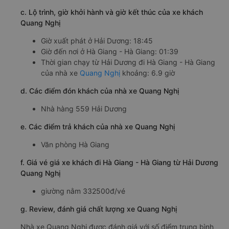
c. Lộ trình, giờ khởi hành và giờ kết thúc của xe khách
Quang Nghị
Giờ xuất phát ở Hải Dương: 18:45
Giờ đến nơi ở Hà Giang - Hà Giang: 01:39
Thời gian chạy từ Hải Dương đi Hà Giang - Hà Giang
của nhà xe
Quang Nghị
khoảng: 6.9 giờ
d. Các điểm đón khách của nhà xe Quang Nghị
Nhà hàng 559 Hải Dương
e. Các điểm trả khách của nhà xe Quang Nghị
Văn phòng Hà Giang
f. Giá vé giá xe khách đi Hà Giang - Hà Giang từ Hải Dương
Quang Nghị
giường nằm 332500đ/vé
g. Review, đánh giá chất lượng xe Quang Nghị
Nhà xe Quang Nghị được đánh giá với số điểm trung bình