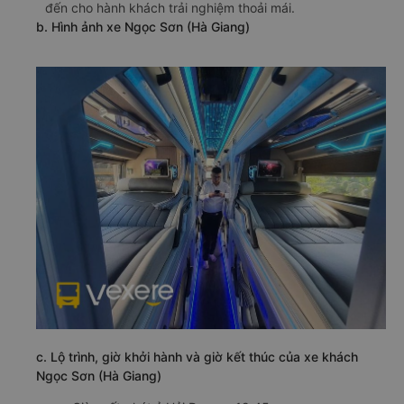
đến cho hành khách trải nghiệm thoải mái.
b. Hình ảnh xe Ngọc Sơn (Hà Giang)
c. Lộ trình, giờ khởi hành và giờ kết thúc của xe khách
Ngọc Sơn (Hà Giang)