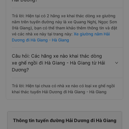
Trả lời: Hiện tại có 2 hãng xe khai thác dòng xe giường
nằm trên tuyến đường này là xe Quang Nghị, Ngọc Sơn
(Hà Giang), bạn có thể tham khảo thêm thông tin và đặt
vé các nhà xe này tại trang này:
Xe giường nằm Hải
Dương đi Hà Giang - Hà Giang
Câu hỏi: Các hãng xe nào khai thác dòng
xe ghế ngồi đi Hà Giang - Hà Giang từ Hải
Dương?
Trả lời: Hiện tại chưa có nhà xe nào có loại xe ghế ngồi
khai thác tuyến Hải Dương đi Hà Giang - Hà Giang
Thông tin tuyến đường Hải Dương đi Hà Giang