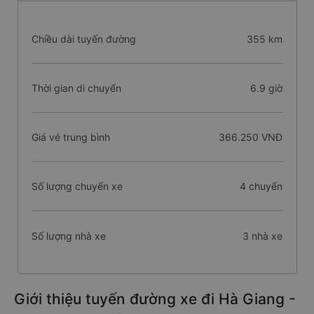
Chiều dài tuyến đường
355 km
Thời gian di chuyển
6.9 giờ
Giá vé trung bình
366.250 VNĐ
Số lượng chuyến xe
4 chuyến
Số lượng nhà xe
3 nhà xe
Giới thiệu tuyến đường xe đi Hà Giang -