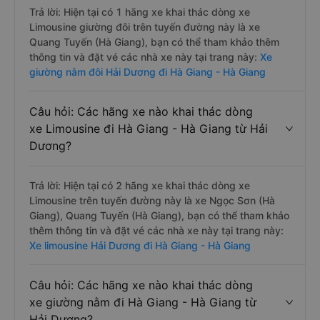
Trả lời: Hiện tại có 1 hãng xe khai thác dòng xe
Limousine giường đôi trên tuyến đường này là xe
Quang Tuyến (Hà Giang), bạn có thể tham khảo thêm
thông tin và đặt vé các nhà xe này tại trang này:
Xe
giường nằm đôi Hải Dương đi Hà Giang - Hà Giang
Câu hỏi: Các hãng xe nào khai thác dòng
xe Limousine đi Hà Giang - Hà Giang từ Hải
Dương?
Trả lời: Hiện tại có 2 hãng xe khai thác dòng xe
Limousine trên tuyến đường này là xe Ngọc Sơn (Hà
Giang), Quang Tuyến (Hà Giang), bạn có thể tham khảo
thêm thông tin và đặt vé các nhà xe này tại trang này:
Xe limousine Hải Dương đi Hà Giang - Hà Giang
Câu hỏi: Các hãng xe nào khai thác dòng
xe giường nằm đi Hà Giang - Hà Giang từ
Hải Dương?