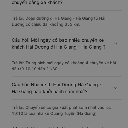
chuyển bằng xe khách?
Trả lời: Đoạn đường đi Hà Giang - Hà Giang từ Hải
Dương có chiều dài khoảng 355 km.
Câu hỏi: Mỗi ngày có bao nhiêu chuyến xe
khách Hải Dương đi Hà Giang - Hà Giang ?
Trả lời: Trung bình mỗi ngày có khoảng 4 chuyến xe bắt
đầu từ 10:10 đến 21:30.
Câu hỏi: Nhà xe đi Hải Dương Hà Giang -
Hà Giang nào khởi hành sớm nhất?
Trả lời: Chuyến xe có giờ xuất phát sớm nhất vào lúc
10:10 là của nhà xe Quang Tuyến (Hà Giang).