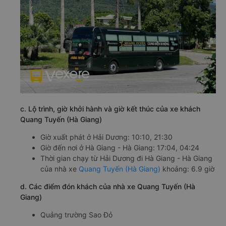
c. Lộ trình, giờ khởi hành và giờ kết thúc của xe khách
Quang Tuyến (Hà Giang)
Giờ xuất phát ở Hải Dương: 10:10, 21:30
Giờ đến nơi ở Hà Giang - Hà Giang: 17:04, 04:24
Thời gian chạy từ Hải Dương đi Hà Giang - Hà Giang
của nhà xe
Quang Tuyến (Hà Giang)
khoảng: 6.9 giờ
d. Các điểm đón khách của nhà xe Quang Tuyến (Hà
Giang)
Quảng trường Sao Đỏ