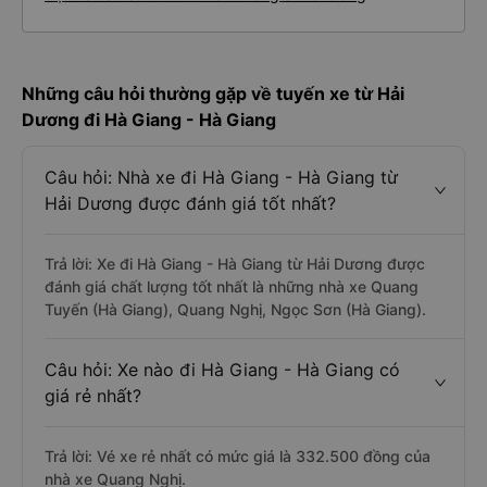
Những câu hỏi thường gặp về tuyến xe từ Hải
Dương đi Hà Giang - Hà Giang
Câu hỏi: Nhà xe đi Hà Giang - Hà Giang từ
Hải Dương được đánh giá tốt nhất?
Trả lời: Xe đi Hà Giang - Hà Giang từ Hải Dương được
đánh giá chất lượng tốt nhất là những nhà xe Quang
Tuyến (Hà Giang), Quang Nghị, Ngọc Sơn (Hà Giang).
Câu hỏi: Xe nào đi Hà Giang - Hà Giang có
giá rẻ nhất?
Trả lời: Vé xe rẻ nhất có mức giá là 332.500 đồng của
nhà xe Quang Nghị.