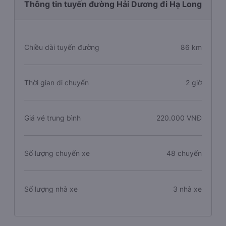
Thông tin tuyến đường Hải Dương đi Hạ Long
Chiều dài tuyến đường
86 km
Thời gian di chuyển
2 giờ
Giá vé trung bình
220.000 VNĐ
Số lượng chuyến xe
48 chuyến
Số lượng nhà xe
3 nhà xe