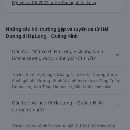
Đặt vé xe Tết 2027 từ Hải Dương đi Hạ Long
Những câu hỏi thường gặp về tuyến xe từ Hải
Dương đi Hạ Long - Quảng Ninh
Câu hỏi: Nhà xe đi Hạ Long - Quảng Ninh
từ Hải Dương được đánh giá tốt nhất?
Trả lời: Xe đi Hạ Long - Quảng Ninh từ Hải Dương được
đánh giá chất lượng tốt nhất là những nhà xe Tùng Tuấn
Limousine, Anh Tùng Limousine, Bắc Ninh Limousine.
Câu hỏi: Xe nào đi Hạ Long - Quảng Ninh
có giá rẻ nhất?
Trả lời: Vé xe rẻ nhất có mức giá là 190.000 đồng của