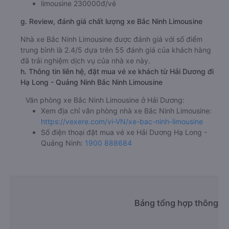
limousine 230000đ/vé
g. Review, đánh giá chất lượng xe Bắc Ninh Limousine
Nhà xe Bắc Ninh Limousine được đánh giá với số điểm
trung bình là 2.4/5 dựa trên 55 đánh giá của khách hàng
đã trải nghiệm dịch vụ của nhà xe này.
h. Thông tin liên hệ, đặt mua vé xe khách từ Hải Dương đi
Hạ Long - Quảng Ninh Bắc Ninh Limousine
Văn phòng xe Bắc Ninh Limousine ở Hải Dương:
Xem địa chỉ văn phòng nhà xe Bắc Ninh Limousine:
https://vexere.com/vi-VN/xe-bac-ninh-limousine
Số điện thoại đặt mua vé xe Hải Dương Hạ Long -
Quảng Ninh:
1900 888684
Bảng tổng hợp thông ti