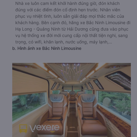
Nhà xe luôn cam kết khởi hành đúng giờ, đón khách
đúng với các điểm đón cố định hẹn trước. Nhân viên
phục vụ nhiệt tình, luôn sẵn giải đáp mọi thắc mắc của
khách hàng. Bên cạnh đó, hãng xe Bắc Ninh Limousine đi
Hạ Long - Quảng Ninh từ Hải Dương cũng đưa vào phục
vụ hệ thống xe đời mới cung cấp nội thất tiện nghi, sang
trọng, có wifi, khăn lạnh, nước uống, máy lạnh,…
b. Hình ảnh xe Bắc Ninh Limousine