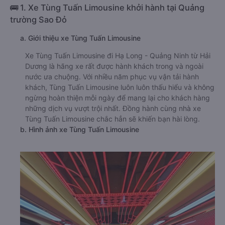
🚌 1. Xe Tùng Tuấn Limousine khởi hành tại Quảng
trường Sao Đỏ
a. Giới thiệu xe Tùng Tuấn Limousine
Xe Tùng Tuấn Limousine đi Hạ Long - Quảng Ninh từ Hải
Dương là hãng xe rất được hành khách trong và ngoài
nước ưa chuộng. Với nhiều năm phục vụ vận tải hành
khách, Tùng Tuấn Limousine luôn luôn thấu hiểu và không
ngừng hoàn thiện mỗi ngày để mang lại cho khách hàng
những dịch vụ vượt trội nhất. Đồng hành cùng nhà xe
Tùng Tuấn Limousine chắc hẳn sẽ khiến bạn hài lòng.
b. Hình ảnh xe Tùng Tuấn Limousine