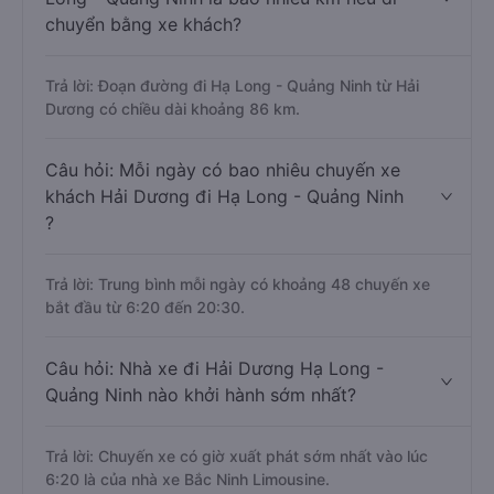
chuyển bằng xe khách?
Trả lời: Đoạn đường đi Hạ Long - Quảng Ninh từ Hải
Dương có chiều dài khoảng 86 km.
Câu hỏi: Mỗi ngày có bao nhiêu chuyến xe
khách Hải Dương đi Hạ Long - Quảng Ninh
?
Trả lời: Trung bình mỗi ngày có khoảng 48 chuyến xe
bắt đầu từ 6:20 đến 20:30.
Câu hỏi: Nhà xe đi Hải Dương Hạ Long -
Quảng Ninh nào khởi hành sớm nhất?
Trả lời: Chuyến xe có giờ xuất phát sớm nhất vào lúc
6:20 là của nhà xe Bắc Ninh Limousine.