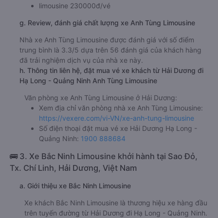
limousine 230000đ/vé
g. Review, đánh giá chất lượng xe Anh Tùng Limousine
Nhà xe Anh Tùng Limousine được đánh giá với số điểm
trung bình là 3.3/5 dựa trên 56 đánh giá của khách hàng
đã trải nghiệm dịch vụ của nhà xe này.
h. Thông tin liên hệ, đặt mua vé xe khách từ Hải Dương đi
Hạ Long - Quảng Ninh Anh Tùng Limousine
Văn phòng xe Anh Tùng Limousine ở Hải Dương:
Xem địa chỉ văn phòng nhà xe Anh Tùng Limousine:
https://vexere.com/vi-VN/xe-anh-tung-limousine
Số điện thoại đặt mua vé xe Hải Dương Hạ Long -
Quảng Ninh:
1900 888684
🚌 3. Xe Bắc Ninh Limousine khởi hành tại Sao Đỏ,
Tx. Chí Linh, Hải Dương, Việt Nam
a. Giới thiệu xe Bắc Ninh Limousine
Xe khách Bắc Ninh Limousine là thương hiệu xe hàng đầu
trên tuyến đường từ Hải Dương đi Hạ Long - Quảng Ninh.