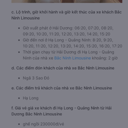
c. Lộ trình, giờ khởi hành và giờ kết thúc của xe khách Bắc
Ninh Limousine
Giờ xuất phát ở Hải Dương: 06:20, 07:20, 08:20,
09:20, 10:20, 11:20, 12:20, 13:20, 14:20, 15:20
Giờ đến nơi ở Hạ Long - Quảng Ninh: 8:20, 9:20,
10:20, 11:20, 12:20, 13:20, 14:20, 15:20, 16:20, 17:20
Thời gian chạy từ Hải Dương đi Hạ Long - Quảng
Ninh của nhà xe
Bắc Ninh Limousine
khoảng: 2 giờ
d. Các điểm đón khách của nhà xe Bắc Ninh Limousine
Ngã 3 Sao Đỏ
e. Các điểm trả khách của nhà xe Bắc Ninh Limousine
Hạ Long
f. Giá vé giá xe khách đi Hạ Long - Quảng Ninh từ Hải
Dương Bắc Ninh Limousine
ghế ngồi 230000đ/vé