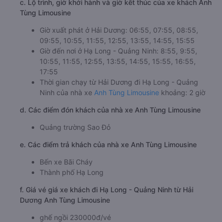
c. Lộ trình, giờ khởi hành và giờ kết thúc của xe khách Anh
Tùng Limousine
Giờ xuất phát ở Hải Dương: 06:55, 07:55, 08:55,
09:55, 10:55, 11:55, 12:55, 13:55, 14:55, 15:55
Giờ đến nơi ở Hạ Long - Quảng Ninh: 8:55, 9:55,
10:55, 11:55, 12:55, 13:55, 14:55, 15:55, 16:55,
17:55
Thời gian chạy từ Hải Dương đi Hạ Long - Quảng
Ninh của nhà xe
Anh Tùng Limousine
khoảng: 2 giờ
d. Các điểm đón khách của nhà xe Anh Tùng Limousine
Quảng trường Sao Đỏ
e. Các điểm trả khách của nhà xe Anh Tùng Limousine
Bến xe Bãi Cháy
Thành phố Hạ Long
f. Giá vé giá xe khách đi Hạ Long - Quảng Ninh từ Hải
Dương Anh Tùng Limousine
ghế ngồi 230000đ/vé