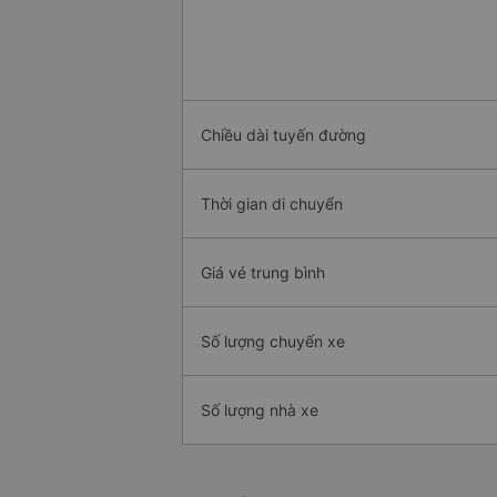
Chiều dài tuyến đường
Thời gian di chuyển
Giá vé trung bình
Số lượng chuyến xe
Số lượng nhà xe