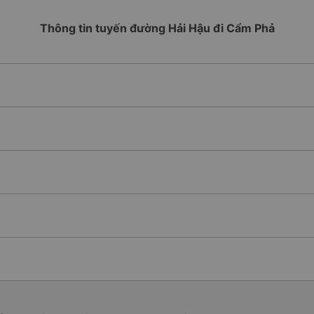
Thông tin tuyến đường Hải Hậu đi Cẩm Phả