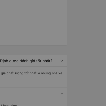
Định được đánh giá tốt nhất?
giá chất lượng tốt nhất là những nhà xe
c Limousine.