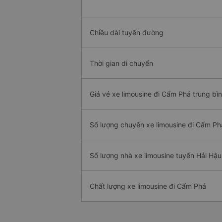
Chiều dài tuyến đường
Thời gian di chuyển
Giá vé xe limousine đi Cẩm Phả trung bì
Số lượng chuyến xe limousine đi Cẩm Ph
Số lượng nhà xe limousine tuyến Hải Hậ
Chất lượng xe limousine đi Cẩm Phả