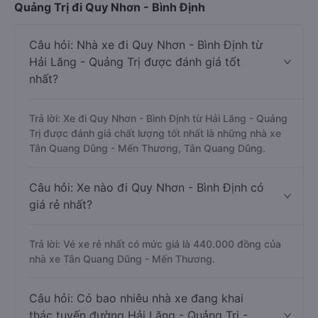
Quảng Trị đi Quy Nhơn - Bình Định
Câu hỏi: Nhà xe đi Quy Nhơn - Bình Định từ
Hải Lăng - Quảng Trị được đánh giá tốt
nhất?
Trả lời: Xe đi Quy Nhơn - Bình Định từ Hải Lăng - Quảng
Trị được đánh giá chất lượng tốt nhất là những nhà xe
Tân Quang Dũng - Mến Thương, Tân Quang Dũng.
Câu hỏi: Xe nào đi Quy Nhơn - Bình Định có
giá rẻ nhất?
Trả lời: Vé xe rẻ nhất có mức giá là 440.000 đồng của
nhà xe Tân Quang Dũng - Mến Thương.
Câu hỏi: Có bao nhiêu nhà xe đang khai
thác tuyến đường Hải Lăng - Quảng Trị -