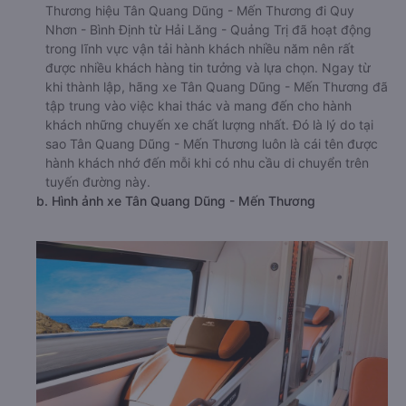
Thương hiệu Tân Quang Dũng - Mến Thương đi Quy
Nhơn - Bình Định từ Hải Lăng - Quảng Trị đã hoạt động
trong lĩnh vực vận tải hành khách nhiều năm nên rất
được nhiều khách hàng tin tưởng và lựa chọn. Ngay từ
khi thành lập, hãng xe Tân Quang Dũng - Mến Thương đã
tập trung vào việc khai thác và mang đến cho hành
khách những chuyến xe chất lượng nhất. Đó là lý do tại
sao Tân Quang Dũng - Mến Thương luôn là cái tên được
hành khách nhớ đến mỗi khi có nhu cầu di chuyển trên
tuyến đường này.
b. Hình ảnh xe Tân Quang Dũng - Mến Thương