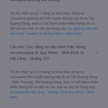
Trả lời: Hiện tại có 1 hãng xe khai thác dòng xe
Limousine giường đôi trên tuyến đường này là xe Tân
Quang Dũng, bạn có thể tham khảo thêm thông tin và
đặt vé các nhà xe này tại trang này:
Xe giường nằm đôi
Hải Lăng - Quảng Trị đi Quy Nhơn - Bình Định
Câu hỏi: Các hãng xe nào khai thác dòng
xe Limousine đi Quy Nhơn - Bình Định từ
Hải Lăng - Quảng Trị?
Trả lời: Hiện tại có 2 hãng xe khai thác dòng xe
Limousine trên tuyến đường này là xe Tân Quang Dũng
- Mến Thương, Tân Quang Dũng, bạn có thể tham khảo
thêm thông tin và đặt vé các nhà xe này tại trang này:
Xe limousine Hải Lăng - Quảng Trị đi Quy Nhơn - Bình
Định