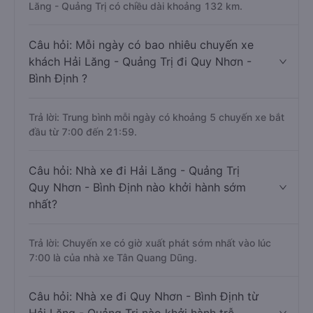
Lăng - Quảng Trị có chiều dài khoảng 132 km.
Câu hỏi: Mỗi ngày có bao nhiêu chuyến xe
khách Hải Lăng - Quảng Trị đi Quy Nhơn -
Bình Định ?
Trả lời: Trung bình mỗi ngày có khoảng 5 chuyến xe bắt
đầu từ 7:00 đến 21:59.
Câu hỏi: Nhà xe đi Hải Lăng - Quảng Trị
Quy Nhơn - Bình Định nào khởi hành sớm
nhất?
Trả lời: Chuyến xe có giờ xuất phát sớm nhất vào lúc
7:00 là của nhà xe Tân Quang Dũng.
Câu hỏi: Nhà xe đi Quy Nhơn - Bình Định từ