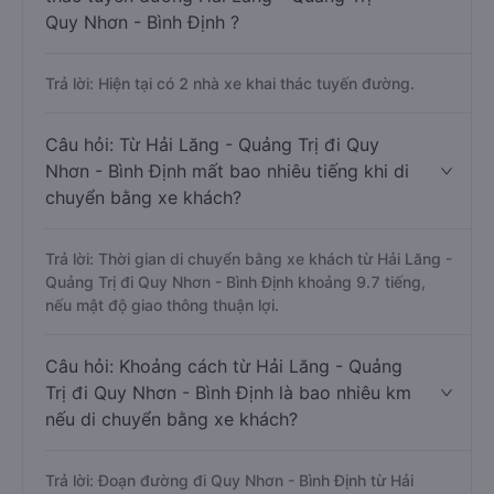
Quy Nhơn - Bình Định ?
Trả lời: Hiện tại có 2 nhà xe khai thác tuyến đường.
Câu hỏi: Từ Hải Lăng - Quảng Trị đi Quy
Nhơn - Bình Định mất bao nhiêu tiếng khi di
chuyển bằng xe khách?
Trả lời: Thời gian di chuyển bằng xe khách từ Hải Lăng -
Quảng Trị đi Quy Nhơn - Bình Định khoảng 9.7 tiếng,
nếu mật độ giao thông thuận lợi.
Câu hỏi: Khoảng cách từ Hải Lăng - Quảng
Trị đi Quy Nhơn - Bình Định là bao nhiêu km
nếu di chuyển bằng xe khách?
Trả lời: Đoạn đường đi Quy Nhơn - Bình Định từ Hải