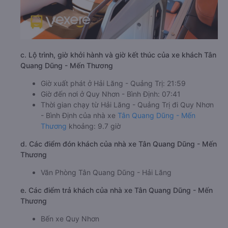
c. Lộ trình, giờ khởi hành và giờ kết thúc của xe khách Tân
Quang Dũng - Mến Thương
Giờ xuất phát ở Hải Lăng - Quảng Trị: 21:59
Giờ đến nơi ở Quy Nhơn - Bình Định: 07:41
Thời gian chạy từ Hải Lăng - Quảng Trị đi Quy Nhơn
- Bình Định của nhà xe
Tân Quang Dũng - Mến
Thương
khoảng: 9.7 giờ
d. Các điểm đón khách của nhà xe Tân Quang Dũng - Mến
Thương
Văn Phòng Tân Quang Dũng - Hải Lăng
e. Các điểm trả khách của nhà xe Tân Quang Dũng - Mến
Thương
Bến xe Quy Nhơn