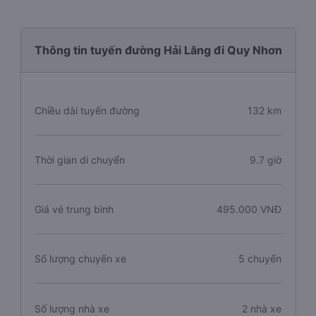
Thông tin tuyến đường Hải Lăng đi Quy Nhơn
Chiều dài tuyến đường
132 km
Thời gian di chuyển
9.7 giờ
Giá vé trung bình
495.000 VNĐ
Số lượng chuyến xe
5 chuyến
Số lượng nhà xe
2 nhà xe