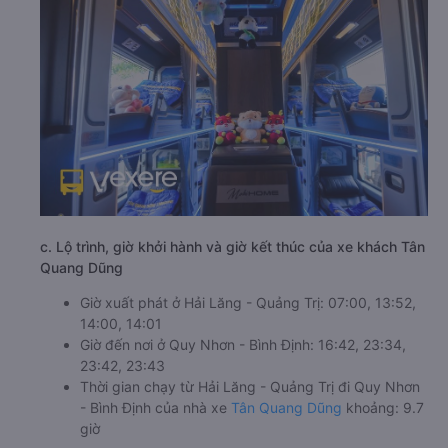
c. Lộ trình, giờ khởi hành và giờ kết thúc của xe khách Tân
Quang Dũng
Giờ xuất phát ở Hải Lăng - Quảng Trị: 07:00, 13:52,
14:00, 14:01
Giờ đến nơi ở Quy Nhơn - Bình Định: 16:42, 23:34,
23:42, 23:43
Thời gian chạy từ Hải Lăng - Quảng Trị đi Quy Nhơn
- Bình Định của nhà xe
Tân Quang Dũng
khoảng: 9.7
giờ