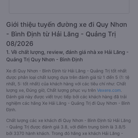
Giới thiệu tuyến đường xe đi Quy Nhơn
- Bình Định từ Hải Lăng - Quảng Trị
08/2026
1. Về chất lượng, review, đánh giá nhà xe Hải Lăng -
Quảng Trị Quy Nhơn - Bình Định
Xe đi Quy Nhơn - Bình Định từ Hải Lăng - Quảng Trị tốt nhất
được phân loại chất lượng dựa trên đánh giá từ 1 đến 5 (1: tệ
nhất, 5: tốt nhất) của khách hàng với các tiêu chí như: Chất
lượng xe, Đúng giờ, Chất lượng phục vụ trên
Vexere.com
.
Đánh giá này được viết trực tiếp bởi các khách hàng đã trải
nghiệm các hãng Xe Hải Lăng - Quảng Trị đi Quy Nhơn - Bình
Định.
Chất lượng các xe khách đi Quy Nhơn - Bình Định từ Hải Lăng
- Quảng Trị được đánh giá 3.8, với điểm trung bình là 3.8/5
bởi 3370 hành khách. Trong đó hãng xe khách Hải Lăng -