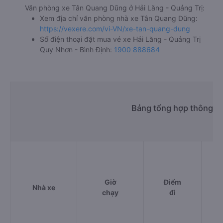
Văn phòng xe Tân Quang Dũng ở Hải Lăng - Quảng Trị:
Xem địa chỉ văn phòng nhà xe Tân Quang Dũng:
https://vexere.com/vi-VN/xe-tan-quang-dung
Số điện thoại đặt mua vé xe Hải Lăng - Quảng Trị
Quy Nhơn - Bình Định:
1900 888684
Bảng tổng hợp thông ti
Giờ
Điểm
Nhà xe
chạy
đi