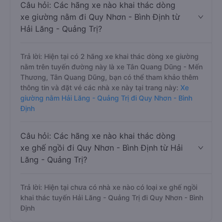
Câu hỏi: Các hãng xe nào khai thác dòng
xe giường nằm đi Quy Nhơn - Bình Định từ
Hải Lăng - Quảng Trị?
Trả lời: Hiện tại có 2 hãng xe khai thác dòng xe giường
nằm trên tuyến đường này là xe Tân Quang Dũng - Mến
Thương, Tân Quang Dũng, bạn có thể tham khảo thêm
thông tin và đặt vé các nhà xe này tại trang này:
Xe
giường nằm Hải Lăng - Quảng Trị đi Quy Nhơn - Bình
Định
Câu hỏi: Các hãng xe nào khai thác dòng
xe ghế ngồi đi Quy Nhơn - Bình Định từ Hải
Lăng - Quảng Trị?
Trả lời: Hiện tại chưa có nhà xe nào có loại xe ghế ngồi
khai thác tuyến Hải Lăng - Quảng Trị đi Quy Nhơn - Bình
Định