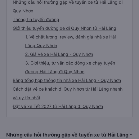
Những câu hỏi thường gặp về tuyến xe từ Hải Lăng đi
Quy Nhơn
Thông tin tuyến đường
Giới thiệu tuyến đường xe đi Quy Nhơn từ Hải Lăng
1. Về chất lượng, review, đánh giá nhà xe Hải
Lăng Quy Nhơn
2. Giá vé xe Hải Lăng - Quy Nhơn
3. Giới thiệu, tư vấn các dòng xe chạy tuyến
đường Hải Lăng đi Quy Nhơn
Bảng tổng hợp thông tin nhà xe Hải Lăng - Quy Nhơn
Cách đặt vé xe khách đi Quy Nhơn từ Hải Lăng nhanh
và uy tín nhất
Đặt vé xe Tết 2027 từ Hải Lăng đi Quy Nhơn
Những câu hỏi thường gặp về tuyến xe từ Hải Lăng -