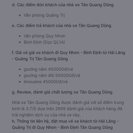
d. Các điểm đón khách của nhà xe Tân Quang Dũng
Văn phòng Quảng Trị
e. Các điểm trả khách của nhà xe Tân Quang Dũng
Văn phòng Quy Nhơn
Bình Định (Dọc QL1A)
f. Giá vé giá xe khách đi Quy Nhơn - Bình Định từ Hải Lăng
- Quảng Trị Tân Quang Dũng
giường nằm 450000đ/vé
giường nằm đôi 500000đ/vé
limousine 450000đ/vé
g. Review, đánh giá chất lượng xe Tân Quang Dũng
Nhà xe Tân Quang Dũng được đánh giá với số điểm trung
bình là 3.7/5 dựa trên 2999 đánh giá của khách hàng đã
trải nghiệm dịch vụ của nhà xe này.
h. Thông tin liên hệ, đặt mua vé xe khách từ Hải Lăng -
Quảng Trị đi Quy Nhơn - Bình Định Tân Quang Dũng