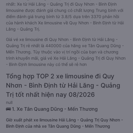
nhất: Xe từ Hải Lăng - Quảng Trị đi Quy Nhơn - Bình Định
limousine được đánh giá chung có chất lượng Trung bình với
điểm đánh giá trung bình từ 3.8/5 dựa trên 3370 phản hồi
của hành khách Xe limousine về Quy Nhơn - Bình Định từ Hải
Lăng - Quảng Trị.
Giá vé xe limousine đi Quy Nhơn - Bình Định từ Hải Lăng -
Quảng Trị rẻ nhất là 440000 của hãng xe Tân Quang Dũng -
Mến Thương. Tùy thuộc vào vị trí ngồi của bạn và chương
trình khuyến mãi, giá vé Xe Hải Lăng - Quảng Trị đi Quy Nhơn
- Bình Định limousine này có thể sẽ rẻ hơn
Tổng hợp TOP 2 xe limousine đi Quy
Nhơn - Bình Định từ Hải Lăng - Quảng
Trị tốt nhất hiện nay 08/2026
null
🚌 1. Xe Tân Quang Dũng - Mến Thương
Giờ xuất phát xe limousine Hải Lăng - Quảng Trị Quy Nhơn -
Bình Định của nhà xe Tân Quang Dũng - Mến Thương