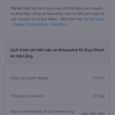
Trả lời:
Hiện tại danh sách này chỉ thể hiện các chuyến
xe khai thác dòng xe limousine, bạn có thể xem toàn bộ
các chuyến xe đi Quy Nhơn - Bình Định tại:
Xe Hải Lăng
- Quảng Trị Quy Nhơn - Bình Định
Lịch trình chi tiết các xe limousine Đi Quy Nhơn
từ Hải Lăng
Chiều dài tuyến đường
110 km
Thời gian di chuyển
9.7 giờ
Giá vé xe limousine đi Quy Nhơn trung
495.000 VNĐ