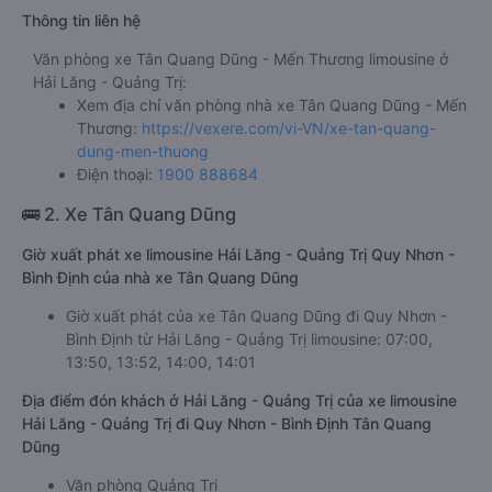
Thông tin liên hệ
Văn phòng xe Tân Quang Dũng - Mến Thương limousine ở
Hải Lăng - Quảng Trị:
Xem địa chỉ văn phòng nhà xe Tân Quang Dũng - Mến
Thương:
https://vexere.com/vi-VN/xe-tan-quang-
dung-men-thuong
Điện thoại:
1900 888684
🚌 2. Xe Tân Quang Dũng
Giờ xuất phát xe limousine Hải Lăng - Quảng Trị Quy Nhơn -
Bình Định của nhà xe Tân Quang Dũng
Giờ xuất phát của xe Tân Quang Dũng đi Quy Nhơn -
Bình Định từ Hải Lăng - Quảng Trị limousine: 07:00,
13:50, 13:52, 14:00, 14:01
Địa điểm đón khách ở Hải Lăng - Quảng Trị của xe limousine
Hải Lăng - Quảng Trị đi Quy Nhơn - Bình Định Tân Quang
Dũng
Văn phòng Quảng Trị