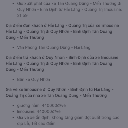
Giờ xuất phát của xe Tân Quang Dũng - Mến Thương đi
Quy Nhơn - Bình Định từ Hải Lăng - Quảng Trị limousine:
21:59
Địa điểm đón khách ở Hải Lăng - Quảng Trị của xe limousine
Hải Lăng - Quảng Trị đi Quy Nhơn - Bình Định Tân Quang
Dũng - Mến Thương
Văn Phòng Tân Quang Dũng - Hải Lăng
Địa điểm trả khách ở Quy Nhơn - Bình Định của xe limousine
Hải Lăng - Quảng Trị đi Quy Nhơn - Bình Định Tân Quang
Dũng - Mến Thương
Bến xe Quy Nhơn
Giá vé xe limousine đi Quy Nhơn - Bình Định từ Hải Lăng -
Quảng Trị của nhà xe Tân Quang Dũng - Mến Thương
giường nằm: 440000đ/vé
limousine: 440000đ/vé
Giá vé xe ổn định, không tăng giảm đột xuất trong các
dịp Lễ, Tết cao điểm