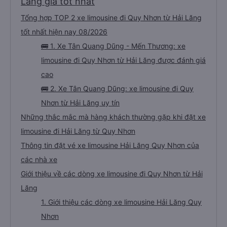
Lăng giá tốt nhất
Tổng hợp TOP 2 xe limousine đi Quy Nhơn từ Hải Lăng
tốt nhất hiện nay 08/2026
🚌 1. Xe Tân Quang Dũng - Mến Thương: xe
limousine đi Quy Nhơn từ Hải Lăng được đánh giá
cao
🚌 2. Xe Tân Quang Dũng: xe limousine đi Quy
Nhơn từ Hải Lăng uy tín
Những thắc mắc mà hàng khách thường gặp khi đặt xe
limousine đi Hải Lăng từ Quy Nhơn
Thông tin đặt vé xe limousine Hải Lăng Quy Nhơn của
các nhà xe
Giới thiệu về các dòng xe limousine đi Quy Nhơn từ Hải
Lăng
1. Giới thiệu các dòng xe limousine Hải Lăng Quy
Nhơn