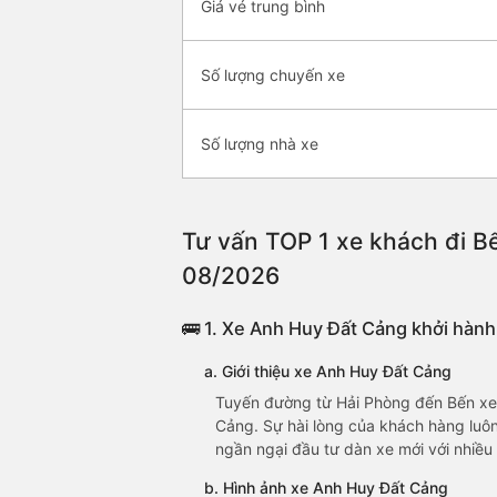
Giá vé trung bình
Số lượng chuyến xe
Số lượng nhà xe
Tư vấn TOP 1 xe khách đi Bế
08/2026
🚌 1. Xe Anh Huy Đất Cảng khởi hành
a. Giới thiệu xe Anh Huy Đất Cảng
Tuyến đường từ Hải Phòng đến Bến xe Y
Cảng. Sự hài lòng của khách hàng luôn
ngần ngại đầu tư dàn xe mới với nhiều 
b. Hình ảnh xe Anh Huy Đất Cảng