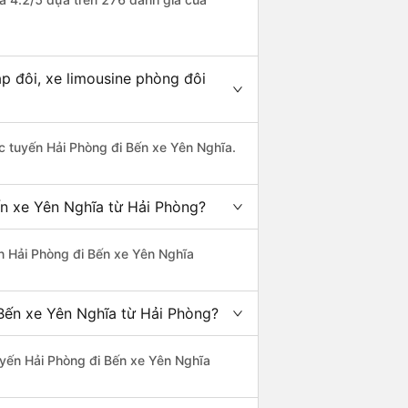
p đôi, xe limousine phòng đôi
hác tuyến Hải Phòng đi Bến xe Yên Nghĩa.
ến xe Yên Nghĩa từ Hải Phòng?
yến Hải Phòng đi Bến xe Yên Nghĩa
Bến xe Yên Nghĩa từ Hải Phòng?
tuyến Hải Phòng đi Bến xe Yên Nghĩa