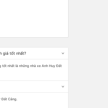
 giá tốt nhất?
g tốt nhất là những nhà xe Anh Huy Đất
y Đất Cảng.