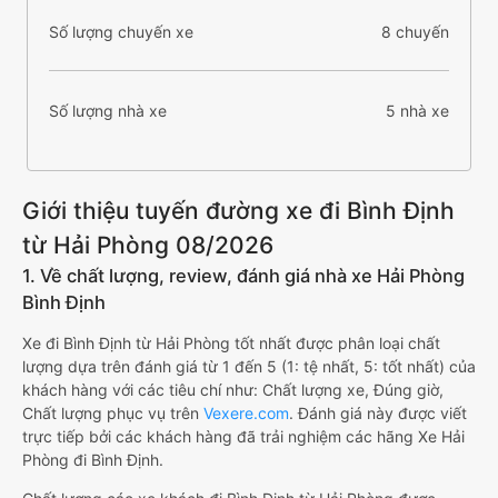
Số lượng chuyến xe
8 chuyến
Số lượng nhà xe
5 nhà xe
Giới thiệu tuyến đường xe đi Bình Định
từ Hải Phòng 08/2026
1. Về chất lượng, review, đánh giá nhà xe Hải Phòng
Bình Định
Xe đi Bình Định từ Hải Phòng tốt nhất được phân loại chất
lượng dựa trên đánh giá từ 1 đến 5 (1: tệ nhất, 5: tốt nhất) của
khách hàng với các tiêu chí như: Chất lượng xe, Đúng giờ,
Chất lượng phục vụ trên
Vexere.com
. Đánh giá này được viết
trực tiếp bởi các khách hàng đã trải nghiệm các hãng Xe Hải
Phòng đi Bình Định.