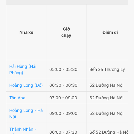
Giờ
Nhà xe
Điểm đi
chạy
Hải Hùng (Hải
05:00 - 05:30
Bến xe Thượng Lý
Phòng)
Hoàng Long (Đỏ)
06:30 - 06:30
52 Đường Hà Nội
Tân Aba
07:00 - 09:00
52 Đường Hà Nội
Hoàng Long - Hà
09:00 - 09:00
52 Đường Hà Nội
Nội
Thành Nhân -
06:00 - 07:30
Số 52 Đường Hà Nội