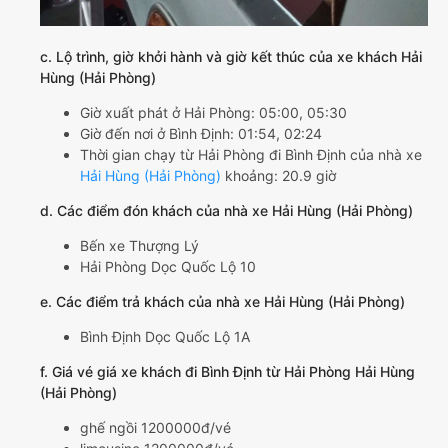
c. Lộ trình, giờ khởi hành và giờ kết thúc của xe khách Hải
Hùng (Hải Phòng)
Giờ xuất phát ở Hải Phòng: 05:00, 05:30
Giờ đến nơi ở Bình Định: 01:54, 02:24
Thời gian chạy từ Hải Phòng đi Bình Định của nhà xe
Hải Hùng (Hải Phòng)
khoảng: 20.9 giờ
d. Các điểm đón khách của nhà xe Hải Hùng (Hải Phòng)
Bến xe Thượng Lý
Hải Phòng Dọc Quốc Lộ 10
e. Các điểm trả khách của nhà xe Hải Hùng (Hải Phòng)
Bình Định Dọc Quốc Lộ 1A
f. Giá vé giá xe khách đi Bình Định từ Hải Phòng Hải Hùng
(Hải Phòng)
ghế ngồi 1200000đ/vé