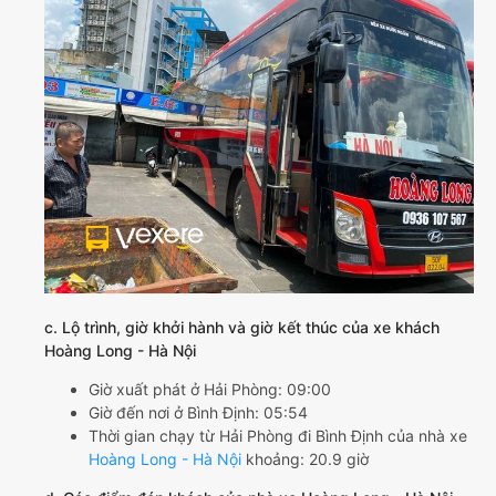
c. Lộ trình, giờ khởi hành và giờ kết thúc của xe khách
Hoàng Long - Hà Nội
Giờ xuất phát ở Hải Phòng: 09:00
Giờ đến nơi ở Bình Định: 05:54
Thời gian chạy từ Hải Phòng đi Bình Định của nhà xe
Hoàng Long - Hà Nội
khoảng: 20.9 giờ