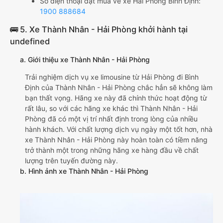
Số điện thoại đặt mua vé xe Hải Phòng Bình Định:
1900 888684
🚌 5. Xe Thành Nhân - Hải Phòng khởi hành tại
undefined
a. Giới thiệu xe Thành Nhân - Hải Phòng
Trải nghiệm dịch vụ xe limousine từ Hải Phòng đi Bình
Định của Thành Nhân - Hải Phòng chắc hẳn sẽ không làm
bạn thất vọng. Hãng xe này đã chính thức hoạt động từ
rất lâu, so với các hãng xe khác thì Thành Nhân - Hải
Phòng đã có một vị trí nhất định trong lòng của nhiều
hành khách. Với chất lượng dịch vụ ngày một tốt hơn, nhà
xe Thành Nhân - Hải Phòng này hoàn toàn có tiềm năng
trở thành một trong những hãng xe hàng đầu về chất
lượng trên tuyến đường này.
b. Hình ảnh xe Thành Nhân - Hải Phòng