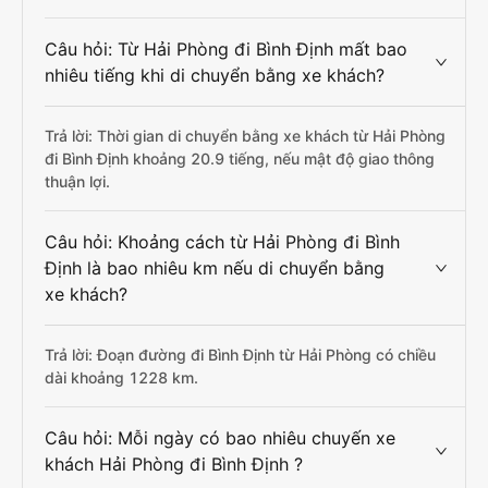
Câu hỏi: Từ Hải Phòng đi Bình Định mất bao
nhiêu tiếng khi di chuyển bằng xe khách?
Trả lời: Thời gian di chuyển bằng xe khách từ Hải Phòng
đi Bình Định khoảng 20.9 tiếng, nếu mật độ giao thông
thuận lợi.
Câu hỏi: Khoảng cách từ Hải Phòng đi Bình
Định là bao nhiêu km nếu di chuyển bằng
xe khách?
Trả lời: Đoạn đường đi Bình Định từ Hải Phòng có chiều
dài khoảng 1228 km.
Câu hỏi: Mỗi ngày có bao nhiêu chuyến xe
khách Hải Phòng đi Bình Định ?