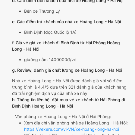
d. Các điểm đón khách của nhà xe Hoàng Long - Hà Nội
Bến xe Thượng Lý
e. Các điểm trả khách của nhà xe Hoàng Long - Hà Nội
Bình Định (dọc Quốc lộ 1A)
f. Giá vé giá xe khách đi Bình Định từ Hải Phòng Hoàng
Long - Hà Nội
giường nằm 1400000đ/vé
g. Review, đánh giá chất lượng xe Hoàng Long - Hà Nội
Nhà xe Hoàng Long - Hà Nội được đánh giá với số điểm
trung bình là 4.4/5 dựa trên 321 đánh giá của khách hàng
đã trải nghiệm dịch vụ của nhà xe này.
h. Thông tin liên hệ, đặt mua vé xe khách từ Hải Phòng đi
Bình Định Hoàng Long - Hà Nội
Văn phòng xe Hoàng Long - Hà Nội ở Hải Phòng:
Xem địa chỉ văn phòng nhà xe Hoàng Long - Hà Nội:
https://vexere.com/vi-VN/xe-hoang-long-ha-noi