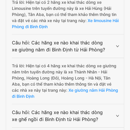
Trả lời: Hiện tại có 2 hãng xe khai thác dòng xe
Limousine trên tuyến đường này là xe Hải Hùng (Hải
Phòng), Tân Aba, bạn có thể tham khảo thêm thông tin
và đặt vé các nhà xe này tại trang này:
Xe limousine Hải
Phòng đi Bình Định
Câu hỏi: Các hãng xe nào khai thác dòng
xe giường nằm đi Bình Định từ Hải Phòng?
Trả lời: Hiện tại có 4 hãng xe khai thác dòng xe giường
nằm trên tuyến đường này là xe Thành Nhân - Hải
Phòng, Hoàng Long (Đỏ), Hoàng Long - Hà Nội, Tân
Aba, bạn có thể tham khảo thêm thông tin và đặt vé
các nhà xe này tại trang này:
Xe giường nằm Hải Phòng
đi Bình Định
Câu hỏi: Các hãng xe nào khai thác dòng
xe ghế ngồi đi Bình Định từ Hải Phòng?