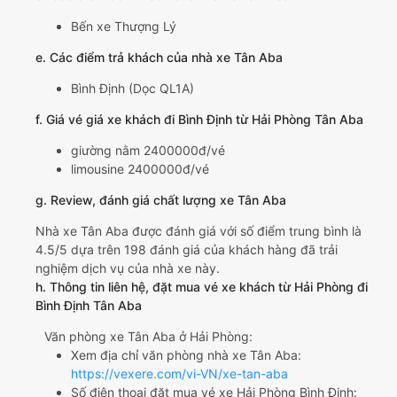
Bến xe Thượng Lý
e. Các điểm trả khách của nhà xe Tân Aba
Bình Định (Dọc QL1A)
f. Giá vé giá xe khách đi Bình Định từ Hải Phòng Tân Aba
giường nằm 2400000đ/vé
limousine 2400000đ/vé
g. Review, đánh giá chất lượng xe Tân Aba
Nhà xe Tân Aba được đánh giá với số điểm trung bình là
4.5/5 dựa trên 198 đánh giá của khách hàng đã trải
nghiệm dịch vụ của nhà xe này.
h. Thông tin liên hệ, đặt mua vé xe khách từ Hải Phòng đi
Bình Định Tân Aba
Văn phòng xe Tân Aba ở Hải Phòng:
Xem địa chỉ văn phòng nhà xe Tân Aba:
https://vexere.com/vi-VN/xe-tan-aba
Số điện thoại đặt mua vé xe Hải Phòng Bình Định: