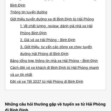
Bình Định
Thông tin tuyến đường
Giới thiệu tuyến đường xe đi Bình Định từ Hải Phòng
1. Về chất lượng, review, đánh giá nhà xe Hải
Phòng Bình Định
2. Giá vé xe Hải Phòng - Bình Định
3. Giới thiệu, tư vấn các dòng xe chạy tuyến
đường Hải Phòng đi Bình Định
Bảng tổng hợp thông tin nhà xe Hải Phòng - Bình Định
Cách đặt vé xe khách đi Bình Định từ Hải Phòng nhanh
và uy tín nhất
Đặt vé xe Tết 2027 từ Hải Phòng đi Bình Định
Những câu hỏi thường gặp về tuyến xe từ Hải Phòng
đi Bình Định