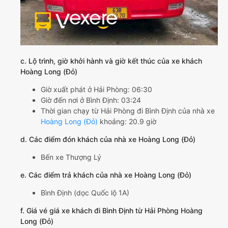
c. Lộ trình, giờ khởi hành và giờ kết thúc của xe khách
Hoàng Long (Đỏ)
Giờ xuất phát ở Hải Phòng: 06:30
Giờ đến nơi ở Bình Định: 03:24
Thời gian chạy từ Hải Phòng đi Bình Định của nhà xe
Hoàng Long (Đỏ)
khoảng: 20.9 giờ
d. Các điểm đón khách của nhà xe Hoàng Long (Đỏ)
Bến xe Thượng Lý
e. Các điểm trả khách của nhà xe Hoàng Long (Đỏ)
Bình Định (dọc Quốc lộ 1A)
f. Giá vé giá xe khách đi Bình Định từ Hải Phòng Hoàng
Long (Đỏ)