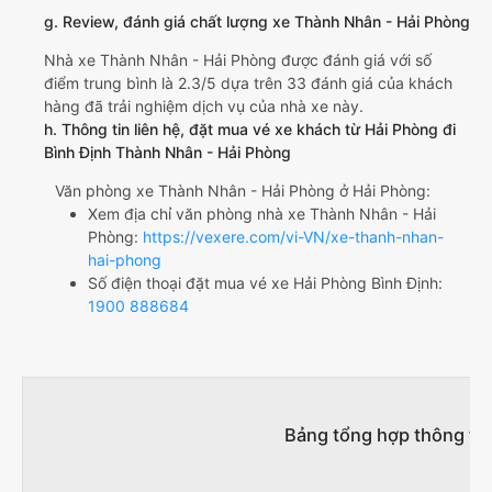
g. Review, đánh giá chất lượng xe Thành Nhân - Hải Phòng
Nhà xe Thành Nhân - Hải Phòng được đánh giá với số
điểm trung bình là 2.3/5 dựa trên 33 đánh giá của khách
hàng đã trải nghiệm dịch vụ của nhà xe này.
h. Thông tin liên hệ, đặt mua vé xe khách từ Hải Phòng đi
Bình Định Thành Nhân - Hải Phòng
Văn phòng xe Thành Nhân - Hải Phòng ở Hải Phòng:
Xem địa chỉ văn phòng nhà xe Thành Nhân - Hải
Phòng:
https://vexere.com/vi-VN/xe-thanh-nhan-
hai-phong
Số điện thoại đặt mua vé xe Hải Phòng Bình Định:
1900 888684
Bảng tổng hợp thông tin