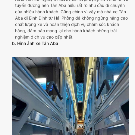
tuyến đường nên Tân Aba hiểu rất rõ nhu cầu di chuyển
của nhiều hành khách. Cũng chính vì vậy mà nhà xe Tân
Aba đi Bình Định từ Hải Phòng đã không ngừng nâng cao
chất lượng xe và hoàn thiện dịch vụ chăm sóc khách
hàng, đảm bảo mang lại cho hành khách những trải
nghiệm dịch vụ cao cấp nhất.
b. Hình ảnh xe Tân Aba