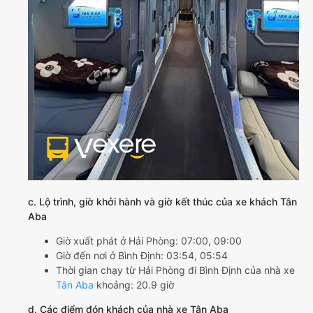
c. Lộ trình, giờ khởi hành và giờ kết thúc của xe khách Tân
Aba
Giờ xuất phát ở Hải Phòng: 07:00, 09:00
Giờ đến nơi ở Bình Định: 03:54, 05:54
Thời gian chạy từ Hải Phòng đi Bình Định của nhà xe
Tân Aba
khoảng: 20.9 giờ
d. Các điểm đón khách của nhà xe Tân Aba