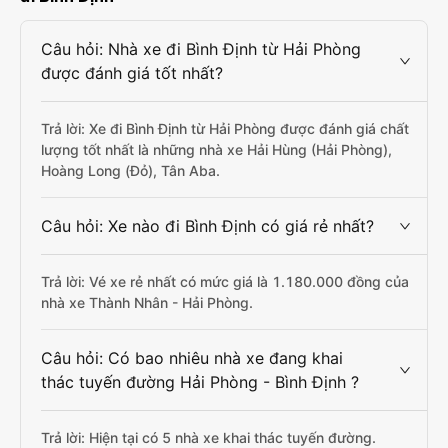
Câu hỏi: Nhà xe đi Bình Định từ Hải Phòng
được đánh giá tốt nhất?
Trả lời: Xe đi Bình Định từ Hải Phòng được đánh giá chất
lượng tốt nhất là những nhà xe Hải Hùng (Hải Phòng),
Hoàng Long (Đỏ), Tân Aba.
Câu hỏi: Xe nào đi Bình Định có giá rẻ nhất?
Trả lời: Vé xe rẻ nhất có mức giá là 1.180.000 đồng của
nhà xe Thành Nhân - Hải Phòng.
Câu hỏi: Có bao nhiêu nhà xe đang khai
thác tuyến đường Hải Phòng - Bình Định ?
Trả lời: Hiện tại có 5 nhà xe khai thác tuyến đường.