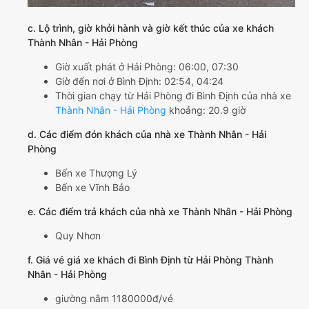
c. Lộ trình, giờ khởi hành và giờ kết thúc của xe khách
Thành Nhân - Hải Phòng
Giờ xuất phát ở Hải Phòng: 06:00, 07:30
Giờ đến nơi ở Bình Định: 02:54, 04:24
Thời gian chạy từ Hải Phòng đi Bình Định của nhà xe
Thành Nhân - Hải Phòng
khoảng: 20.9 giờ
d. Các điểm đón khách của nhà xe Thành Nhân - Hải
Phòng
Bến xe Thượng Lý
Bến xe Vĩnh Bảo
e. Các điểm trả khách của nhà xe Thành Nhân - Hải Phòng
Quy Nhơn
f. Giá vé giá xe khách đi Bình Định từ Hải Phòng Thành
Nhân - Hải Phòng
giường nằm 1180000đ/vé