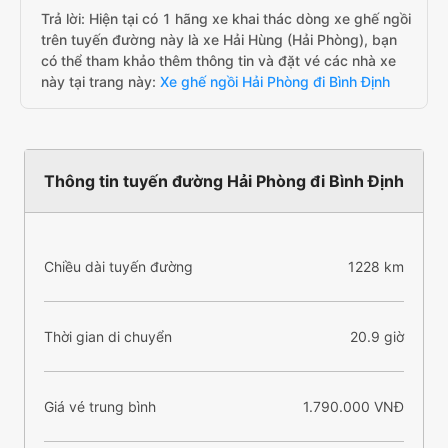
Trả lời: Hiện tại có 1 hãng xe khai thác dòng xe ghế ngồi
trên tuyến đường này là xe Hải Hùng (Hải Phòng), bạn
có thể tham khảo thêm thông tin và đặt vé các nhà xe
này tại trang này:
Xe ghế ngồi Hải Phòng đi Bình Định
Thông tin tuyến đường Hải Phòng đi Bình Định
Chiều dài tuyến đường
1228 km
Thời gian di chuyển
20.9 giờ
Giá vé trung bình
1.790.000 VNĐ