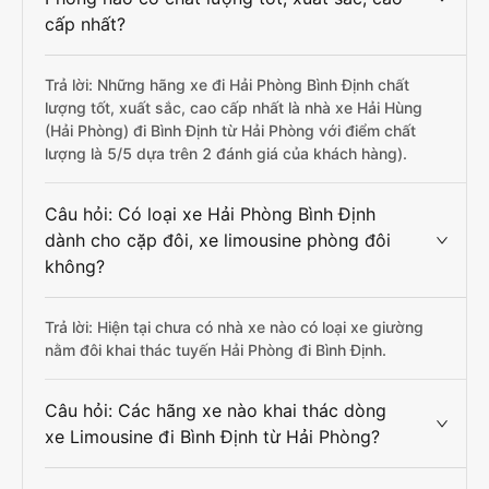
cấp nhất?
Trả lời: Những hãng xe đi Hải Phòng Bình Định chất
lượng tốt, xuất sắc, cao cấp nhất là nhà xe Hải Hùng
(Hải Phòng) đi Bình Định từ Hải Phòng với điểm chất
lượng là 5/5 dựa trên 2 đánh giá của khách hàng).
Câu hỏi: Có loại xe Hải Phòng Bình Định
dành cho cặp đôi, xe limousine phòng đôi
không?
Trả lời: Hiện tại chưa có nhà xe nào có loại xe giường
nằm đôi khai thác tuyến Hải Phòng đi Bình Định.
Câu hỏi: Các hãng xe nào khai thác dòng
xe Limousine đi Bình Định từ Hải Phòng?