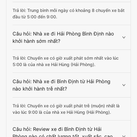
Trả lời: Trung bình mỗi ngày có khoảng 8 chuyến xe bắt
đầu từ 5:00 đến 9:00.
Câu hỏi: Nhà xe đi Hải Phòng Bình Định nào
khởi hành sớm nhất?
Trả lời: Chuyến xe có giờ xuất phát sớm nhất vào lúc
5:00 là của nhà xe Hải Hùng (Hải Phòng).
Câu hỏi: Nhà xe đi Bình Định từ Hải Phòng
nào khởi hành trễ nhất?
Trả lời: Chuyến xe có giờ xuất phát trễ (muộn) nhất là
vào lúc 9:00 là của nhà xe Hải Hùng (Hải Phòng).
Câu hỏi: Review xe đi Bình Định từ Hải
Phòng nào có chất lượng tốt, xuất sắc, cao