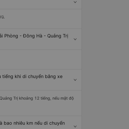
Vũ.
ải Phòng - Đông Hà - Quảng Trị
 tiếng khi di chuyển bằng xe
 Quảng Trị khoảng 12 tiếng, nếu mật độ
là bao nhiêu km nếu di chuyển