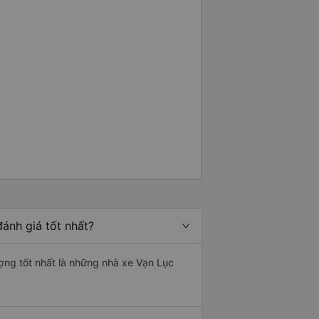
ánh giá tốt nhất?
ượng tốt nhất là những nhà xe Vạn Lục