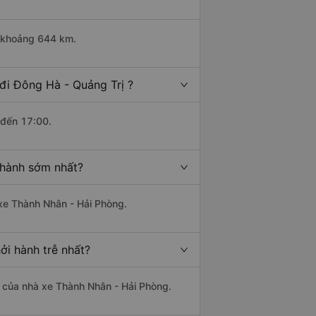
i khoảng 644 km.
đi Đông Hà - Quảng Trị ?
 đến 17:00.
 hành sớm nhất?
 xe Thành Nhân - Hải Phòng.
ởi hành trễ nhất?
là của nhà xe Thành Nhân - Hải Phòng.