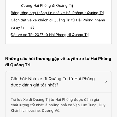
đường Hải Phòng đi Quảng Trị
Bảng tổng hợp thông tin nhà xe Hải Phòng - Quảng Trị
Cách đặt vé xe khách đi Quảng Trị từ Hải Phòng nhanh
và uy tín nhất
Đặt vé xe Tết 2027 từ Hải Phòng đi Quảng Trị
Những câu hỏi thường gặp về tuyến xe từ Hải Phòng
đi Quảng Trị
Câu hỏi: Nhà xe đi Quảng Trị từ Hải Phòng
được đánh giá tốt nhất?
Trả lời: Xe đi Quảng Trị từ Hải Phòng được đánh giá
chất lượng tốt nhất là những nhà xe Vạn Lục Tùng, Duy
Khánh Limousine, Dương Vũ.