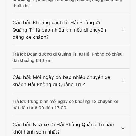
thuận lợi.
Câu hỏi: Khoảng cách từ Hải Phòng đi
Quảng Trị là bao nhiêu km nếu di chuyển
bằng xe khách?
Trả lời: Đoạn đường đi Quảng Trị từ Hải Phòng có chiều
dài khoảng 646 km.
Câu hỏi: Mỗi ngày có bao nhiêu chuyến xe
khách Hải Phòng đi Quảng Trị ?
Trả lời: Trung bình mỗi ngày có khoảng 12 chuyến xe
bắt đầu từ 6:00 đến 17:00.
Câu hỏi: Nhà xe đi Hải Phòng Quảng Trị nào
khởi hành sớm nhất?