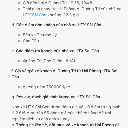
Giờ đến nơi ở Quảng Trị: 19:18, 19:48
Thời gian chạy từ Hải Phòng đi Quảng Trị của nhà xe
HTX Sài Gòn
khoảng: 12.3 giờ
d. Các điểm đón khách của nhà xe HTX Sài Gòn
Bến xe Thượng Lý
Chợ Cầu
e. Các điểm trả khách của nhà xe HTX Sài Gòn
Quảng Trị (Dọc Quốc Lộ 1A)
f. Giá vé giá xe khách đi Quảng Trị từ Hải Phòng HTX Sài
Gòn
giường nằm 760000đ/vé
g. Review, đánh giá chất lượng xe HTX Sài Gòn
Nhà xe HTX Sài Gòn được đánh giá với số điểm trung bình
là 2.6/5 dựa trên 55 đánh giá của khách hàng đã trải
nghiệm dịch vụ của nhà xe này.
h. Thông tin liên hệ, đặt mua vé xe khách từ Hải Phòng đi