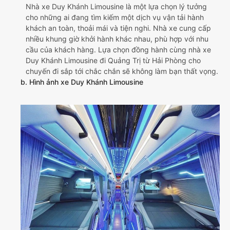
Nhà xe Duy Khánh Limousine là một lựa chọn lý tưởng
cho những ai đang tìm kiếm một dịch vụ vận tải hành
khách an toàn, thoải mái và tiện nghi. Nhà xe cung cấp
nhiều khung giờ khởi hành khác nhau, phù hợp với nhu
cầu của khách hàng. Lựa chọn đồng hành cùng nhà xe
Duy Khánh Limousine đi Quảng Trị từ Hải Phòng cho
chuyến đi sắp tới chắc chắn sẽ không làm bạn thất vọng.
b. Hình ảnh xe Duy Khánh Limousine