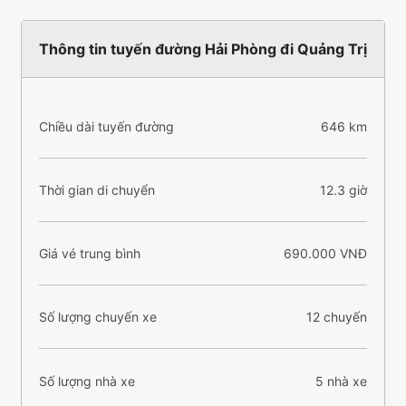
Thông tin tuyến đường Hải Phòng đi Quảng Trị
Chiều dài tuyến đường
646 km
Thời gian di chuyển
12.3 giờ
Giá vé trung bình
690.000 VNĐ
Số lượng chuyến xe
12 chuyến
Số lượng nhà xe
5 nhà xe