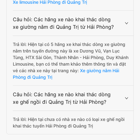
Xe limousine Hải Phòng đi Quảng Trị
Câu hỏi: Các hãng xe nào khai thác dòng
xe giường nằm đi Quảng Trị từ Hải Phòng?
Trả lời: Hiện tại có 5 hãng xe khai thác dòng xe giường
nằm trên tuyến đường này là xe Dương Vũ, Vạn Lục
Tùng, HTX Sài Gòn, Thành Nhân - Hải Phòng, Duy Khánh
Limousine, bạn có thể tham khảo thêm thông tin và đặt
vé các nhà xe này tại trang này:
Xe giường nằm Hải
Phòng đi Quảng Trị
Câu hỏi: Các hãng xe nào khai thác dòng
xe ghế ngồi đi Quảng Trị từ Hải Phòng?
Trả lời: Hiện tại chưa có nhà xe nào có loại xe ghế ngồi
khai thác tuyến Hải Phòng đi Quảng Trị