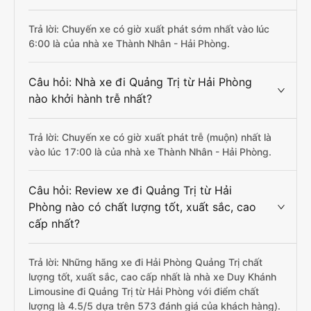
Trả lời: Chuyến xe có giờ xuất phát sớm nhất vào lúc
6:00 là của nhà xe Thành Nhân - Hải Phòng.
Câu hỏi: Nhà xe đi Quảng Trị từ Hải Phòng
nào khởi hành trễ nhất?
Trả lời: Chuyến xe có giờ xuất phát trễ (muộn) nhất là
vào lúc 17:00 là của nhà xe Thành Nhân - Hải Phòng.
Câu hỏi: Review xe đi Quảng Trị từ Hải
Phòng nào có chất lượng tốt, xuất sắc, cao
cấp nhất?
Trả lời: Những hãng xe đi Hải Phòng Quảng Trị chất
lượng tốt, xuất sắc, cao cấp nhất là nhà xe Duy Khánh
Limousine đi Quảng Trị từ Hải Phòng với điểm chất
lượng là 4.5/5 dựa trên 573 đánh giá của khách hàng).