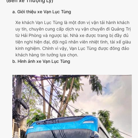
(Bến xe Thượng Lý)
a. Giới thiệu xe Vạn Lục Tùng
Xe khách Vạn Lục Tùng là một đơn vị vận tải hành khách
uy tín, chuyên cung cấp dịch vụ vận chuyển đi Quảng Trị
từ Hải Phòng và ngược lại. Nhà xe được trang bị đầy đủ
tiện nghi hiện đại, đội ngũ nhân viên nhiệt tình, tài xế giàu
kinh nghiệm. Chính vì vậy, Vạn Lục Tùng được đông đảo
khách hàng tin tưởng lựa chọn.
b. Hình ảnh xe Vạn Lục Tùng