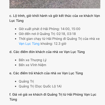
c. Lộ trình, giờ khởi hành và giờ kết thúc của xe khách Vạn
Lục Tùng
Giờ xuất phát ở Hải Phòng: 14:00, 15:00
Giờ đến nơi ở Quảng Trị: 02:18, 03:18
Thời gian chạy từ Hải Phòng đi Quảng Trị của nhà xe
Vạn Lục Tùng
khoảng: 12.3 giờ
d. Các điểm đón khách của nhà xe Vạn Lục Tùng
Bến xe Thượng Lý
Bến xe Vĩnh Niệm
e. Các điểm trả khách của nhà xe Vạn Lục Tùng
Quảng Trị
Quảng Trị (Dọc Quốc Lộ 1A)
f. Giá vé giá xe khách đi Quảng Trị từ Hải Phòng Vạn Lục
Tùng