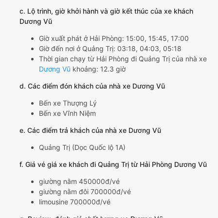
c. Lộ trình, giờ khởi hành và giờ kết thúc của xe khách
Dương Vũ
Giờ xuất phát ở Hải Phòng: 15:00, 15:45, 17:00
Giờ đến nơi ở Quảng Trị: 03:18, 04:03, 05:18
Thời gian chạy từ Hải Phòng đi Quảng Trị của nhà xe
Dương Vũ
khoảng: 12.3 giờ
d. Các điểm đón khách của nhà xe Dương Vũ
Bến xe Thượng Lý
Bến xe Vĩnh Niệm
e. Các điểm trả khách của nhà xe Dương Vũ
Quảng Trị (Dọc Quốc lộ 1A)
f. Giá vé giá xe khách đi Quảng Trị từ Hải Phòng Dương Vũ
giường nằm 450000đ/vé
giường nằm đôi 700000đ/vé
limousine 700000đ/vé