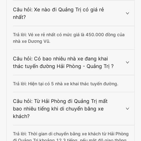
Câu hỏi: Xe nào đi Quảng Trị có giá rẻ
nhất?
Trả lời: Vé xe rẻ nhất có mức giá là 450.000 đồng của
nhà xe Dương Vũ.
Câu hỏi: Có bao nhiêu nhà xe đang khai
thác tuyến đường Hải Phòng - Quảng Trị ?
Trả lời: Hiện tại có 5 nhà xe khai thác tuyến đường.
Câu hỏi: Từ Hải Phòng đi Quảng Trị mất
bao nhiêu tiếng khi di chuyển bằng xe
khách?
Trả lời: Thời gian di chuyển bằng xe khách từ Hải Phòng
đi Quảng Trị khoảng 12.3 tiếng, nếu mật độ giao thông