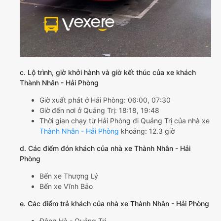
c. Lộ trình, giờ khởi hành và giờ kết thúc của xe khách
Thành Nhân - Hải Phòng
Giờ xuất phát ở Hải Phòng: 06:00, 07:30
Giờ đến nơi ở Quảng Trị: 18:18, 19:48
Thời gian chạy từ Hải Phòng đi Quảng Trị của nhà xe
Thành Nhân - Hải Phòng
khoảng: 12.3 giờ
d. Các điểm đón khách của nhà xe Thành Nhân - Hải
Phòng
Bến xe Thượng Lý
Bến xe Vĩnh Bảo
e. Các điểm trả khách của nhà xe Thành Nhân - Hải Phòng
Đông Hà - Quảng Trị