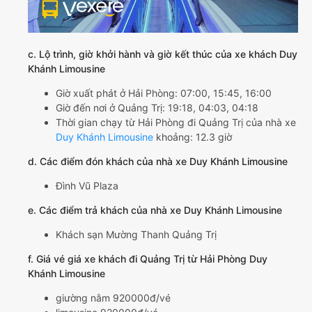
c. Lộ trình, giờ khởi hành và giờ kết thúc của xe khách Duy
Khánh Limousine
Giờ xuất phát ở Hải Phòng: 07:00, 15:45, 16:00
Giờ đến nơi ở Quảng Trị: 19:18, 04:03, 04:18
Thời gian chạy từ Hải Phòng đi Quảng Trị của nhà xe
Duy Khánh Limousine
khoảng: 12.3 giờ
d. Các điểm đón khách của nhà xe Duy Khánh Limousine
Đình Vũ Plaza
e. Các điểm trả khách của nhà xe Duy Khánh Limousine
Khách sạn Mường Thanh Quảng Trị
f. Giá vé giá xe khách đi Quảng Trị từ Hải Phòng Duy
Khánh Limousine
giường nằm 920000đ/vé