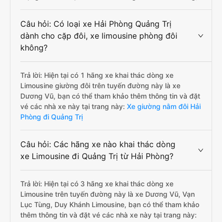
Câu hỏi: Có loại xe Hải Phòng Quảng Trị
dành cho cặp đôi, xe limousine phòng đôi
không?
Trả lời: Hiện tại có 1 hãng xe khai thác dòng xe
Limousine giường đôi trên tuyến đường này là xe
Dương Vũ, bạn có thể tham khảo thêm thông tin và đặt
vé các nhà xe này tại trang này:
Xe giường nằm đôi Hải
Phòng đi Quảng Trị
Câu hỏi: Các hãng xe nào khai thác dòng
xe Limousine đi Quảng Trị từ Hải Phòng?
Trả lời: Hiện tại có 3 hãng xe khai thác dòng xe
Limousine trên tuyến đường này là xe Dương Vũ, Vạn
Lục Tùng, Duy Khánh Limousine, bạn có thể tham khảo
thêm thông tin và đặt vé các nhà xe này tại trang này: