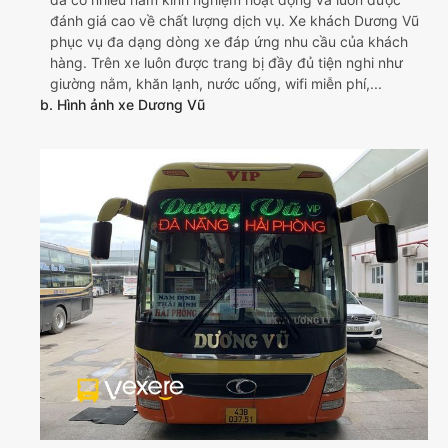
đánh giá cao về chất lượng dịch vụ. Xe khách Dương Vũ
phục vụ đa dạng dòng xe đáp ứng nhu cầu của khách
hàng. Trên xe luôn được trang bị đầy đủ tiện nghi như
giường nằm, khăn lạnh, nước uống, wifi miễn phí,...
b. Hình ảnh xe Dương Vũ