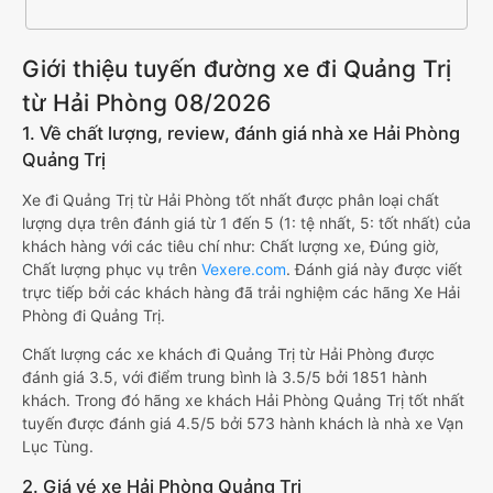
Giới thiệu tuyến đường xe đi Quảng Trị
từ Hải Phòng 08/2026
1. Về chất lượng, review, đánh giá nhà xe Hải Phòng
Quảng Trị
Xe đi Quảng Trị từ Hải Phòng tốt nhất được phân loại chất
lượng dựa trên đánh giá từ 1 đến 5 (1: tệ nhất, 5: tốt nhất) của
khách hàng với các tiêu chí như: Chất lượng xe, Đúng giờ,
Chất lượng phục vụ trên
Vexere.com
. Đánh giá này được viết
trực tiếp bởi các khách hàng đã trải nghiệm các hãng Xe Hải
Phòng đi Quảng Trị.
Chất lượng các xe khách đi Quảng Trị từ Hải Phòng được
đánh giá 3.5, với điểm trung bình là 3.5/5 bởi 1851 hành
khách. Trong đó hãng xe khách Hải Phòng Quảng Trị tốt nhất
tuyến được đánh giá 4.5/5 bởi 573 hành khách là nhà xe Vạn
Lục Tùng.
2. Giá vé xe Hải Phòng Quảng Trị