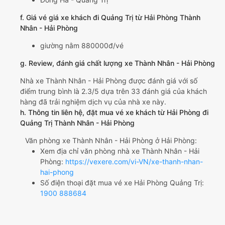
f. Giá vé giá xe khách đi Quảng Trị từ Hải Phòng Thành
Nhân - Hải Phòng
giường nằm 880000đ/vé
g. Review, đánh giá chất lượng xe Thành Nhân - Hải Phòng
Nhà xe Thành Nhân - Hải Phòng được đánh giá với số
điểm trung bình là 2.3/5 dựa trên 33 đánh giá của khách
hàng đã trải nghiệm dịch vụ của nhà xe này.
h. Thông tin liên hệ, đặt mua vé xe khách từ Hải Phòng đi
Quảng Trị Thành Nhân - Hải Phòng
Văn phòng xe Thành Nhân - Hải Phòng ở Hải Phòng:
Xem địa chỉ văn phòng nhà xe Thành Nhân - Hải
Phòng:
https://vexere.com/vi-VN/xe-thanh-nhan-
hai-phong
Số điện thoại đặt mua vé xe Hải Phòng Quảng Trị:
1900 888684