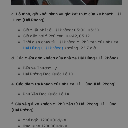
c. Lộ trình, giờ khởi hành và giờ kết thúc của xe khách Hải
Hùng (Hải Phòng)
Giờ xuất phát ở Hải Phòng: 05:00, 05:30
Giờ đến nơi ở Phú Yên: 04:42, 05:12
Thời gian chạy từ Hải Phòng đi Phú Yên của nhà xe
Hải Hùng (Hải Phòng)
khoảng: 23.7 giờ
d. Các điểm đón khách của nhà xe Hải Hùng (Hải Phòng)
Bến xe Thượng Lý
Hải Phòng Dọc Quốc Lộ 10
e. Các điểm trả khách của nhà xe Hải Hùng (Hải Phòng)
Phú Yên Dọc Quốc Lộ 1A
f. Giá vé giá xe khách đi Phú Yên từ Hải Phòng Hải Hùng
(Hải Phòng)
ghế ngồi 1200000đ/vé
limousine 1200000đ/vé