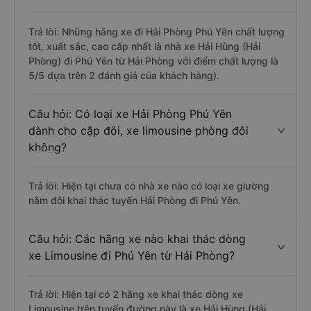
Trả lời: Những hãng xe đi Hải Phòng Phú Yên chất lượng
tốt, xuất sắc, cao cấp nhất là nhà xe Hải Hùng (Hải
Phòng) đi Phú Yên từ Hải Phòng với điểm chất lượng là
5/5 dựa trên 2 đánh giá của khách hàng).
Câu hỏi: Có loại xe Hải Phòng Phú Yên
dành cho cặp đôi, xe limousine phòng đôi
không?
Trả lời: Hiện tại chưa có nhà xe nào có loại xe giường
nằm đôi khai thác tuyến Hải Phòng đi Phú Yên.
Câu hỏi: Các hãng xe nào khai thác dòng
xe Limousine đi Phú Yên từ Hải Phòng?
Trả lời: Hiện tại có 2 hãng xe khai thác dòng xe
Limousine trên tuyến đường này là xe Hải Hùng (Hải