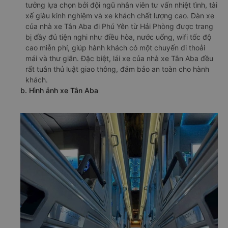
tưởng lựa chọn bởi đội ngũ nhân viên tư vấn nhiệt tình, tài
xế giàu kinh nghiệm và xe khách chất lượng cao. Dàn xe
của nhà xe Tân Aba đi Phú Yên từ Hải Phòng được trang
bị đầy đủ tiện nghi như điều hòa, nước uống, wifi tốc độ
cao miễn phí, giúp hành khách có một chuyến đi thoải
mái và thư giãn. Đặc biệt, lái xe của nhà xe Tân Aba đều
rất tuân thủ luật giao thông, đảm bảo an toàn cho hành
khách.
b. Hình ảnh xe Tân Aba