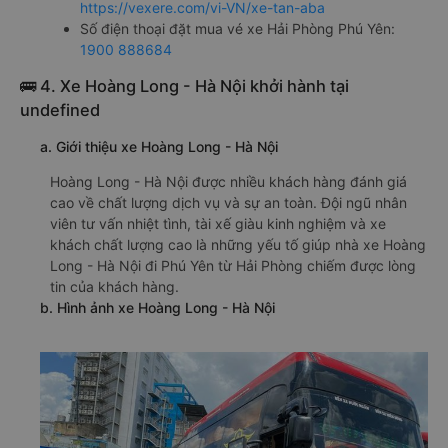
https://vexere.com/vi-VN/xe-tan-aba
Số điện thoại đặt mua vé xe Hải Phòng Phú Yên:
1900 888684
🚌 4. Xe Hoàng Long - Hà Nội khởi hành tại
undefined
a. Giới thiệu xe Hoàng Long - Hà Nội
Hoàng Long - Hà Nội được nhiều khách hàng đánh giá
cao về chất lượng dịch vụ và sự an toàn. Đội ngũ nhân
viên tư vấn nhiệt tình, tài xế giàu kinh nghiệm và xe
khách chất lượng cao là những yếu tố giúp nhà xe Hoàng
Long - Hà Nội đi Phú Yên từ Hải Phòng chiếm được lòng
tin của khách hàng.
b. Hình ảnh xe Hoàng Long - Hà Nội