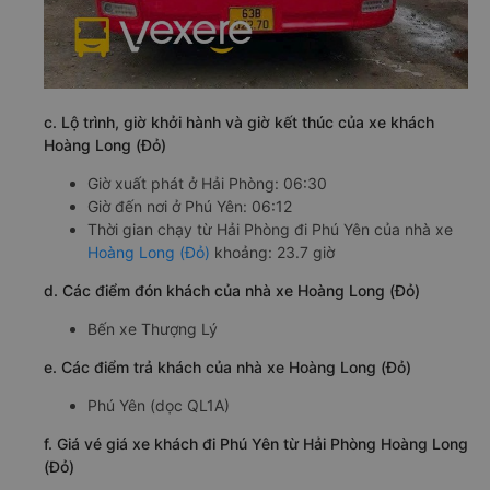
c. Lộ trình, giờ khởi hành và giờ kết thúc của xe khách
Hoàng Long (Đỏ)
Giờ xuất phát ở Hải Phòng: 06:30
Giờ đến nơi ở Phú Yên: 06:12
Thời gian chạy từ Hải Phòng đi Phú Yên của nhà xe
Hoàng Long (Đỏ)
khoảng: 23.7 giờ
d. Các điểm đón khách của nhà xe Hoàng Long (Đỏ)
Bến xe Thượng Lý
e. Các điểm trả khách của nhà xe Hoàng Long (Đỏ)
Phú Yên (dọc QL1A)
f. Giá vé giá xe khách đi Phú Yên từ Hải Phòng Hoàng Long
(Đỏ)