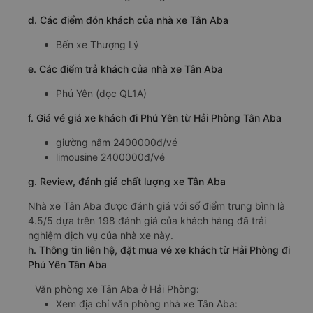
d. Các điểm đón khách của nhà xe Tân Aba
Bến xe Thượng Lý
e. Các điểm trả khách của nhà xe Tân Aba
Phú Yên (dọc QL1A)
f. Giá vé giá xe khách đi Phú Yên từ Hải Phòng Tân Aba
giường nằm 2400000đ/vé
limousine 2400000đ/vé
g. Review, đánh giá chất lượng xe Tân Aba
Nhà xe Tân Aba được đánh giá với số điểm trung bình là
4.5/5 dựa trên 198 đánh giá của khách hàng đã trải
nghiệm dịch vụ của nhà xe này.
h. Thông tin liên hệ, đặt mua vé xe khách từ Hải Phòng đi
Phú Yên Tân Aba
Văn phòng xe Tân Aba ở Hải Phòng:
Xem địa chỉ văn phòng nhà xe Tân Aba: