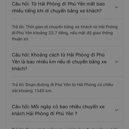
Câu hỏi: Từ Hải Phòng đi Phú Yên mất bao
nhiêu tiếng khi di chuyển bằng xe khách?
Trả lời: Thời gian di chuyển bằng xe khách từ Hải Phòng
đi Phú Yên khoảng 23.7 tiếng, nếu mật độ giao thông
thuận lợi.
Câu hỏi: Khoảng cách từ Hải Phòng đi Phú
Yên là bao nhiêu km nếu di chuyển bằng xe
khách?
Trả lời: Đoạn đường đi Phú Yên từ Hải Phòng có chiều
dài khoảng 1345 km.
Câu hỏi: Mỗi ngày có bao nhiêu chuyến xe
khách Hải Phòng đi Phú Yên ?