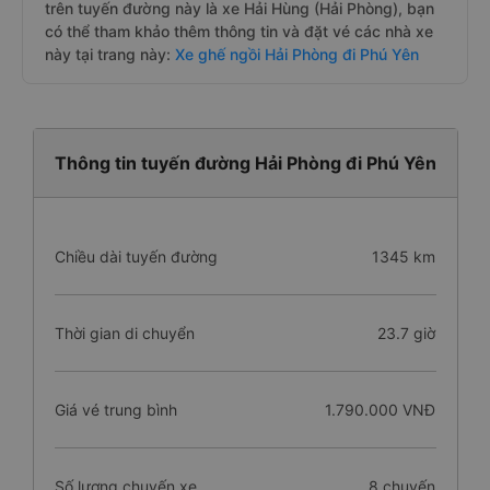
trên tuyến đường này là xe Hải Hùng (Hải Phòng), bạn
có thể tham khảo thêm thông tin và đặt vé các nhà xe
này tại trang này:
Xe ghế ngồi Hải Phòng đi Phú Yên
Thông tin tuyến đường Hải Phòng đi Phú Yên
Chiều dài tuyến đường
1345 km
Thời gian di chuyển
23.7 giờ
Giá vé trung bình
1.790.000 VNĐ
Số lượng chuyến xe
8 chuyến