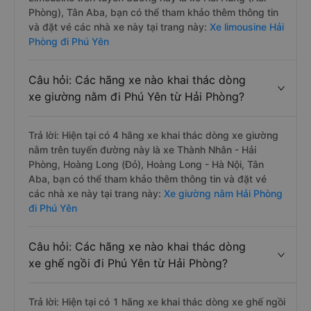
Phòng), Tân Aba, bạn có thể tham khảo thêm thông tin
và đặt vé các nhà xe này tại trang này:
Xe limousine Hải
Phòng đi Phú Yên
Câu hỏi: Các hãng xe nào khai thác dòng
xe giường nằm đi Phú Yên từ Hải Phòng?
Trả lời: Hiện tại có 4 hãng xe khai thác dòng xe giường
nằm trên tuyến đường này là xe Thành Nhân - Hải
Phòng, Hoàng Long (Đỏ), Hoàng Long - Hà Nội, Tân
Aba, bạn có thể tham khảo thêm thông tin và đặt vé
các nhà xe này tại trang này:
Xe giường nằm Hải Phòng
đi Phú Yên
Câu hỏi: Các hãng xe nào khai thác dòng
xe ghế ngồi đi Phú Yên từ Hải Phòng?
Trả lời: Hiện tại có 1 hãng xe khai thác dòng xe ghế ngồi