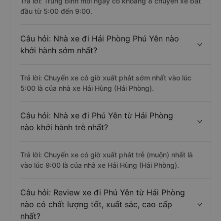
Trả lời: Trung bình mỗi ngày có khoảng 8 chuyến xe bắt
đầu từ 5:00 đến 9:00.
Câu hỏi: Nhà xe đi Hải Phòng Phú Yên nào
khởi hành sớm nhất?
Trả lời: Chuyến xe có giờ xuất phát sớm nhất vào lúc
5:00 là của nhà xe Hải Hùng (Hải Phòng).
Câu hỏi: Nhà xe đi Phú Yên từ Hải Phòng
nào khởi hành trễ nhất?
Trả lời: Chuyến xe có giờ xuất phát trễ (muộn) nhất là
vào lúc 9:00 là của nhà xe Hải Hùng (Hải Phòng).
Câu hỏi: Review xe đi Phú Yên từ Hải Phòng
nào có chất lượng tốt, xuất sắc, cao cấp
nhất?