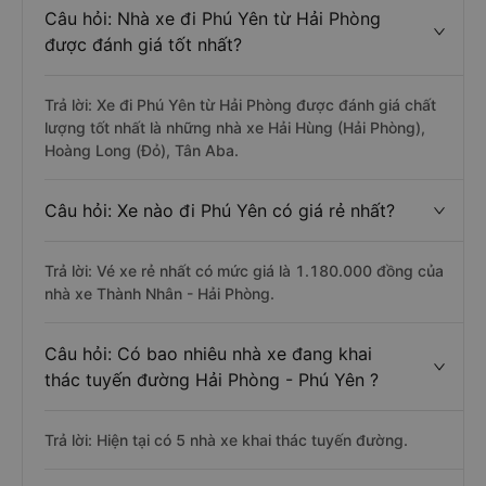
Câu hỏi: Nhà xe đi Phú Yên từ Hải Phòng
được đánh giá tốt nhất?
Trả lời: Xe đi Phú Yên từ Hải Phòng được đánh giá chất
lượng tốt nhất là những nhà xe Hải Hùng (Hải Phòng),
Hoàng Long (Đỏ), Tân Aba.
Câu hỏi: Xe nào đi Phú Yên có giá rẻ nhất?
Trả lời: Vé xe rẻ nhất có mức giá là 1.180.000 đồng của
nhà xe Thành Nhân - Hải Phòng.
Câu hỏi: Có bao nhiêu nhà xe đang khai
thác tuyến đường Hải Phòng - Phú Yên ?
Trả lời: Hiện tại có 5 nhà xe khai thác tuyến đường.