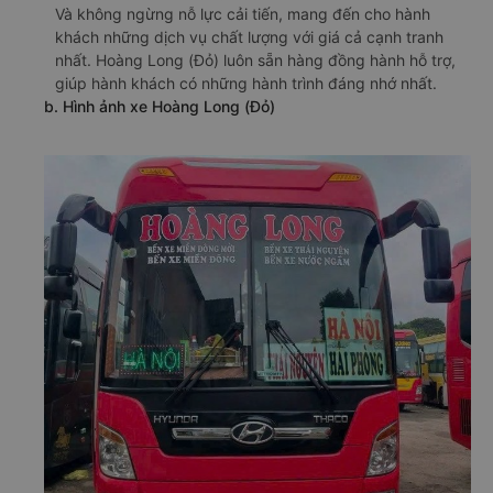
Và không ngừng nỗ lực cải tiến, mang đến cho hành
khách những dịch vụ chất lượng với giá cả cạnh tranh
nhất. Hoàng Long (Đỏ) luôn sẵn hàng đồng hành hỗ trợ,
giúp hành khách có những hành trình đáng nhớ nhất.
b. Hình ảnh xe Hoàng Long (Đỏ)