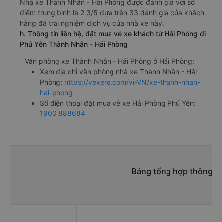
Nhà xe Thành Nhân - Hải Phòng được đánh giá với số
điểm trung bình là 2.3/5 dựa trên 33 đánh giá của khách
hàng đã trải nghiệm dịch vụ của nhà xe này.
h. Thông tin liên hệ, đặt mua vé xe khách từ Hải Phòng đi
Phú Yên Thành Nhân - Hải Phòng
Văn phòng xe Thành Nhân - Hải Phòng ở Hải Phòng:
Xem địa chỉ văn phòng nhà xe Thành Nhân - Hải
Phòng:
https://vexere.com/vi-VN/xe-thanh-nhan-
hai-phong
Số điện thoại đặt mua vé xe Hải Phòng Phú Yên:
1900 888684
Bảng tổng hợp thông ti