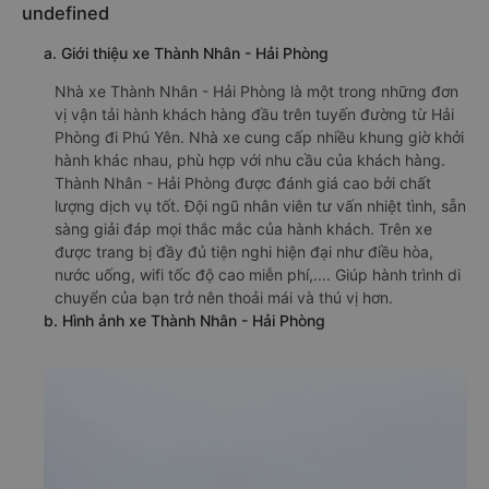
undefined
a. Giới thiệu xe Thành Nhân - Hải Phòng
Nhà xe Thành Nhân - Hải Phòng là một trong những đơn
vị vận tải hành khách hàng đầu trên tuyến đường từ Hải
Phòng đi Phú Yên. Nhà xe cung cấp nhiều khung giờ khởi
hành khác nhau, phù hợp với nhu cầu của khách hàng.
Thành Nhân - Hải Phòng được đánh giá cao bởi chất
lượng dịch vụ tốt. Đội ngũ nhân viên tư vấn nhiệt tình, sẵn
sàng giải đáp mọi thắc mắc của hành khách. Trên xe
được trang bị đầy đủ tiện nghi hiện đại như điều hòa,
nước uống, wifi tốc độ cao miễn phí,.... Giúp hành trình di
chuyển của bạn trở nên thoải mái và thú vị hơn.
b. Hình ảnh xe Thành Nhân - Hải Phòng