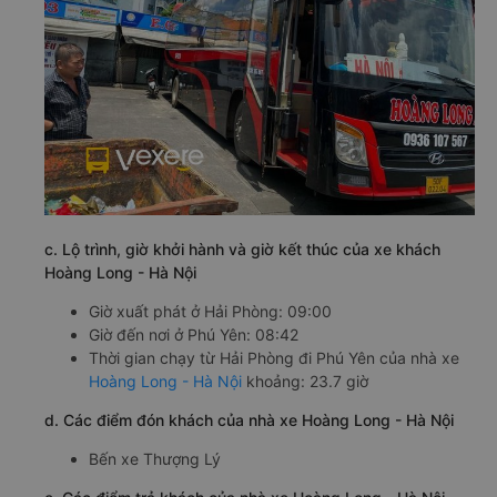
c. Lộ trình, giờ khởi hành và giờ kết thúc của xe khách
Hoàng Long - Hà Nội
Giờ xuất phát ở Hải Phòng: 09:00
Giờ đến nơi ở Phú Yên: 08:42
Thời gian chạy từ Hải Phòng đi Phú Yên của nhà xe
Hoàng Long - Hà Nội
khoảng: 23.7 giờ
d. Các điểm đón khách của nhà xe Hoàng Long - Hà Nội
Bến xe Thượng Lý