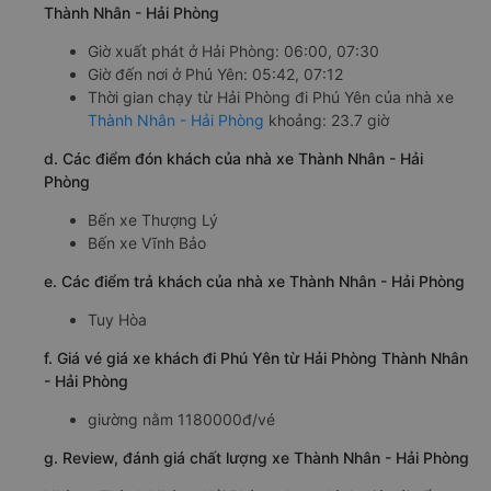
Thành Nhân - Hải Phòng
Giờ xuất phát ở Hải Phòng: 06:00, 07:30
Giờ đến nơi ở Phú Yên: 05:42, 07:12
Thời gian chạy từ Hải Phòng đi Phú Yên của nhà xe
Thành Nhân - Hải Phòng
khoảng: 23.7 giờ
d. Các điểm đón khách của nhà xe Thành Nhân - Hải
Phòng
Bến xe Thượng Lý
Bến xe Vĩnh Bảo
e. Các điểm trả khách của nhà xe Thành Nhân - Hải Phòng
Tuy Hòa
f. Giá vé giá xe khách đi Phú Yên từ Hải Phòng Thành Nhân
- Hải Phòng
giường nằm 1180000đ/vé
g. Review, đánh giá chất lượng xe Thành Nhân - Hải Phòng