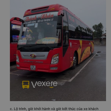
c. Lộ trình, giờ khởi hành và giờ kết thúc của xe khách