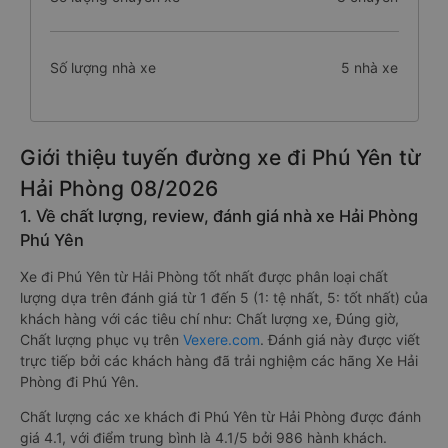
Số lượng nhà xe
5 nhà xe
Giới thiệu tuyến đường xe đi Phú Yên từ
Hải Phòng 08/2026
1. Về chất lượng, review, đánh giá nhà xe Hải Phòng
Phú Yên
Xe đi Phú Yên từ Hải Phòng tốt nhất được phân loại chất
lượng dựa trên đánh giá từ 1 đến 5 (1: tệ nhất, 5: tốt nhất) của
khách hàng với các tiêu chí như: Chất lượng xe, Đúng giờ,
Chất lượng phục vụ trên
Vexere.com
. Đánh giá này được viết
trực tiếp bởi các khách hàng đã trải nghiệm các hãng Xe Hải
Phòng đi Phú Yên.
Chất lượng các xe khách đi Phú Yên từ Hải Phòng được đánh
giá 4.1, với điểm trung bình là 4.1/5 bởi 986 hành khách.