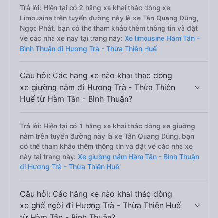
Trả lời: Hiện tại có 2 hãng xe khai thác dòng xe
Limousine trên tuyến đường này là xe Tân Quang Dũng,
Ngọc Phát, bạn có thể tham khảo thêm thông tin và đặt
vé các nhà xe này tại trang này:
Xe limousine Hàm Tân -
Bình Thuận đi Hương Trà - Thừa Thiên Huế
Câu hỏi: Các hãng xe nào khai thác dòng
xe giường nằm đi Hương Trà - Thừa Thiên
Huế từ Hàm Tân - Bình Thuận?
Trả lời: Hiện tại có 1 hãng xe khai thác dòng xe giường
nằm trên tuyến đường này là xe Tân Quang Dũng, bạn
có thể tham khảo thêm thông tin và đặt vé các nhà xe
này tại trang này:
Xe giường nằm Hàm Tân - Bình Thuận
đi Hương Trà - Thừa Thiên Huế
Câu hỏi: Các hãng xe nào khai thác dòng
xe ghế ngồi đi Hương Trà - Thừa Thiên Huế
từ Hàm Tân - Bình Thuận?