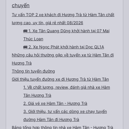
chuyến
Tư vấn TOP 2 xe khách đi Hương Trà từ Hàm Tân chất
lượng cao, uy tín, giá rẻ nhất 08/2026
🚌 1. Xe Tân Quang Dũng khởi hành tại 07 Mai
Thúc Loan
🚌 2. Xe Ngọc Phát khởi hành tại Dọc QL1A
Những câu hỏi thường gặp về tuyến xe từ Hàm Tân đi
Hương Trà
Thông tin tuyến đường
Giới thiệu tuyến đường xe đi Hương Trà từ Hàm Tân
1. Về chất lượng, review, đánh giá nhà xe Hàm
Tân Hương Trà
2. Giá vé xe Hàm Tân - Hương Trà
3. Giới thiệu, tư vấn các dòng xe chạy tuyến
đường Hàm Tân đi Hương Trà
Bảng tổng hợp thông tin nhà xe Hàm Tân - Hương Trà