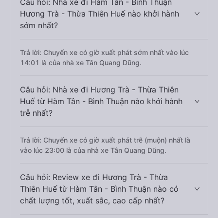
Câu hỏi: Nhà xe đi Hàm Tân - Bình Thuận
Hương Trà - Thừa Thiên Huế nào khởi hành
sớm nhất?
Trả lời: Chuyến xe có giờ xuất phát sớm nhất vào lúc
14:01 là của nhà xe Tân Quang Dũng.
Câu hỏi: Nhà xe đi Hương Trà - Thừa Thiên
Huế từ Hàm Tân - Bình Thuận nào khởi hành
trễ nhất?
Trả lời: Chuyến xe có giờ xuất phát trễ (muộn) nhất là
vào lúc 23:00 là của nhà xe Tân Quang Dũng.
Câu hỏi: Review xe đi Hương Trà - Thừa
Thiên Huế từ Hàm Tân - Bình Thuận nào có
chất lượng tốt, xuất sắc, cao cấp nhất?