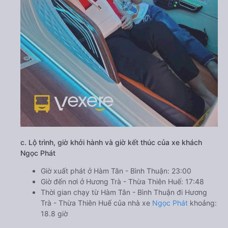
c. Lộ trình, giờ khởi hành và giờ kết thúc của xe khách
Ngọc Phát
Giờ xuất phát ở Hàm Tân - Bình Thuận: 23:00
Giờ đến nơi ở Hương Trà - Thừa Thiên Huế: 17:48
Thời gian chạy từ Hàm Tân - Bình Thuận đi Hương
Trà - Thừa Thiên Huế của nhà xe
Ngọc Phát
khoảng:
18.8 giờ