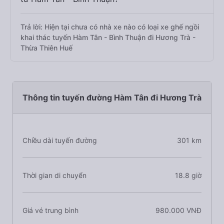
Trả lời: Hiện tại chưa có nhà xe nào có loại xe ghế ngồi
khai thác tuyến Hàm Tân - Bình Thuận đi Hương Trà -
Thừa Thiên Huế
Thông tin tuyến đường Hàm Tân đi Hương Trà
Chiều dài tuyến đường
301 km
Thời gian di chuyển
18.8 giờ
Giá vé trung bình
980.000 VNĐ