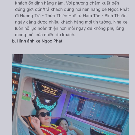
khách ổn định hàng năm. Với phương châm xuất bến
đúng giờ, đón/trả khách đúng nơi nên hãng xe Ngọc Phát
đi Hương Trà - Thừa Thiên Huế từ Hàm Tân - Bình Thuận
ngày càng được nhiều khách hàng mới tin tưởng. Nhà xe
luôn nỗ lực hoàn thiện hơn mỗi ngày để không phụ lòng
mong mỏi của nhiều du khách.
b. Hình ảnh xe Ngọc Phát