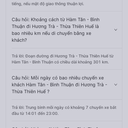
tiếng, nếu mật độ giao thông thuận lợi.
Câu hỏi: Khoảng cách từ Hàm Tân - Bình
Thuận đi Hương Trà - Thừa Thiên Huế là
bao nhiêu km nếu di chuyển bằng xe
khách?
Trả lời: Đoạn đường đi Hương Trà - Thừa Thiên Huế từ
Hàm Tân - Bình Thuận có chiều dài khoảng 301 km.
Câu hỏi: Mỗi ngày có bao nhiêu chuyến xe
khách Hàm Tân - Bình Thuận đi Hương Trà -
Thừa Thiên Huế ?
Trả lời: Trung bình mỗi ngày có khoảng 7 chuyến xe bắt
đầu từ 14:01 đến 23:00.