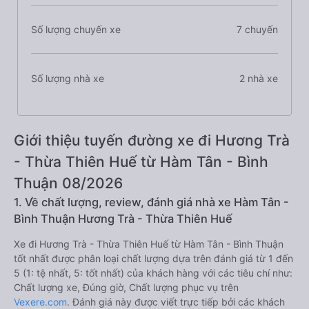
Số lượng chuyến xe
7 chuyến
Số lượng nhà xe
2 nhà xe
Giới thiệu tuyến đường xe đi Hương Trà
- Thừa Thiên Huế từ Hàm Tân - Bình
Thuận 08/2026
1. Về chất lượng, review, đánh giá nhà xe Hàm Tân -
Bình Thuận Hương Trà - Thừa Thiên Huế
Xe đi Hương Trà - Thừa Thiên Huế từ Hàm Tân - Bình Thuận
tốt nhất được phân loại chất lượng dựa trên đánh giá từ 1 đến
5 (1: tệ nhất, 5: tốt nhất) của khách hàng với các tiêu chí như:
Chất lượng xe, Đúng giờ, Chất lượng phục vụ trên
Vexere.com
. Đánh giá này được viết trực tiếp bởi các khách