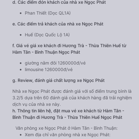
d. Các điểm đón khách của nhà xe Ngọc Phát
Phan Thiết (Dọc QL1A)
e. Các điểm trả khách của nhà xe Ngọc Phát
Huế (Dọc Quốc Lộ 1A)
f. Giá vé giá xe khách đi Hương Trà - Thừa Thiên Huế từ
Hàm Tân - Bình Thuận Ngọc Phát
giường nằm đôi 1260000đ/vé
limousine 1260000đ/vé
g. Review, đánh giá chất lượng xe Ngọc Phát
Nhà xe Ngọc Phát được đánh giá với số điểm trung bình là
3.2/5 dựa trên 60 đánh giá của khách hàng đã trải nghiệm
dịch vụ của nhà xe này.
h. Thông tin liên hệ, đặt mua vé xe khách từ Hàm Tân -
Bình Thuận đi Hương Trà - Thừa Thiên Huế Ngọc Phát
Văn phòng xe Ngọc Phát ở Hàm Tân - Bình Thuận:
Xem địa chỉ văn phòng nhà xe Ngọc Phát: