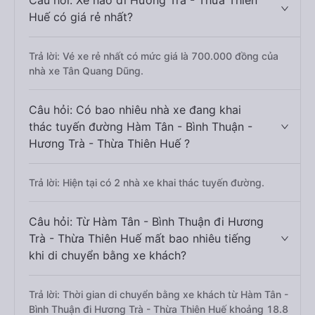
Câu hỏi: Xe nào đi Hương Trà - Thừa Thiên
Huế có giá rẻ nhất?
Trả lời: Vé xe rẻ nhất có mức giá là 700.000 đồng của
nhà xe Tân Quang Dũng.
Câu hỏi: Có bao nhiêu nhà xe đang khai
thác tuyến đường Hàm Tân - Bình Thuận -
Hương Trà - Thừa Thiên Huế ?
Trả lời: Hiện tại có 2 nhà xe khai thác tuyến đường.
Câu hỏi: Từ Hàm Tân - Bình Thuận đi Hương
Trà - Thừa Thiên Huế mất bao nhiêu tiếng
khi di chuyển bằng xe khách?
Trả lời: Thời gian di chuyển bằng xe khách từ Hàm Tân -
Bình Thuận đi Hương Trà - Thừa Thiên Huế khoảng 18.8