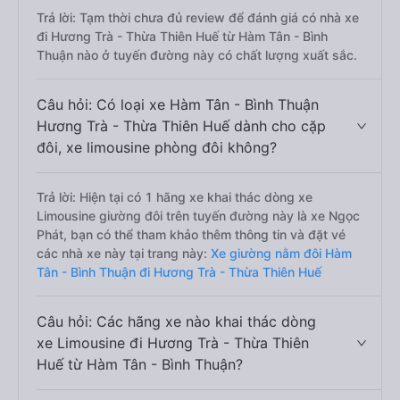
Trả lời: Tạm thời chưa đủ review để đánh giá có nhà xe
đi Hương Trà - Thừa Thiên Huế từ Hàm Tân - Bình
Thuận nào ở tuyến đường này có chất lượng xuất sắc.
Câu hỏi: Có loại xe Hàm Tân - Bình Thuận
Hương Trà - Thừa Thiên Huế dành cho cặp
đôi, xe limousine phòng đôi không?
Trả lời: Hiện tại có 1 hãng xe khai thác dòng xe
Limousine giường đôi trên tuyến đường này là xe Ngọc
Phát, bạn có thể tham khảo thêm thông tin và đặt vé
các nhà xe này tại trang này:
Xe giường nằm đôi Hàm
Tân - Bình Thuận đi Hương Trà - Thừa Thiên Huế
Câu hỏi: Các hãng xe nào khai thác dòng
xe Limousine đi Hương Trà - Thừa Thiên
Huế từ Hàm Tân - Bình Thuận?