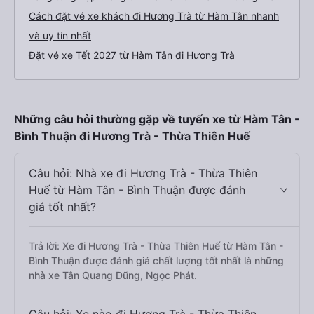
Cách đặt vé xe khách đi Hương Trà từ Hàm Tân nhanh
và uy tín nhất
Đặt vé xe Tết 2027 từ Hàm Tân đi Hương Trà
Những câu hỏi thường gặp về tuyến xe từ Hàm Tân -
Bình Thuận đi Hương Trà - Thừa Thiên Huế
Câu hỏi: Nhà xe đi Hương Trà - Thừa Thiên
Huế từ Hàm Tân - Bình Thuận được đánh
giá tốt nhất?
Trả lời: Xe đi Hương Trà - Thừa Thiên Huế từ Hàm Tân -
Bình Thuận được đánh giá chất lượng tốt nhất là những
nhà xe Tân Quang Dũng, Ngọc Phát.