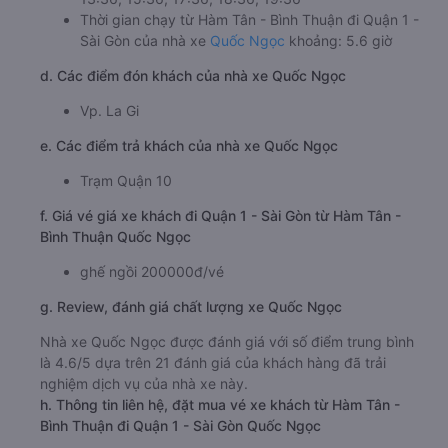
Thời gian chạy từ Hàm Tân - Bình Thuận đi Quận 1 -
Sài Gòn của nhà xe
Quốc Ngọc
khoảng: 5.6 giờ
d. Các điểm đón khách của nhà xe Quốc Ngọc
Vp. La Gi
e. Các điểm trả khách của nhà xe Quốc Ngọc
Trạm Quận 10
f. Giá vé giá xe khách đi Quận 1 - Sài Gòn từ Hàm Tân -
Bình Thuận Quốc Ngọc
ghế ngồi 200000đ/vé
g. Review, đánh giá chất lượng xe Quốc Ngọc
Nhà xe Quốc Ngọc được đánh giá với số điểm trung bình
là 4.6/5 dựa trên 21 đánh giá của khách hàng đã trải
nghiệm dịch vụ của nhà xe này.
h. Thông tin liên hệ, đặt mua vé xe khách từ Hàm Tân -
Bình Thuận đi Quận 1 - Sài Gòn Quốc Ngọc