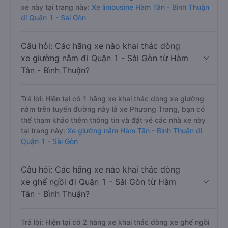
xe này tại trang này:
Xe limousine Hàm Tân - Bình Thuận
đi Quận 1 - Sài Gòn
Câu hỏi: Các hãng xe nào khai thác dòng
xe giường nằm đi Quận 1 - Sài Gòn từ Hàm
Tân - Bình Thuận?
Trả lời: Hiện tại có 1 hãng xe khai thác dòng xe giường
nằm trên tuyến đường này là xe Phương Trang, bạn có
thể tham khảo thêm thông tin và đặt vé các nhà xe này
tại trang này:
Xe giường nằm Hàm Tân - Bình Thuận đi
Quận 1 - Sài Gòn
Câu hỏi: Các hãng xe nào khai thác dòng
xe ghế ngồi đi Quận 1 - Sài Gòn từ Hàm
Tân - Bình Thuận?
Trả lời: Hiện tại có 2 hãng xe khai thác dòng xe ghế ngồi