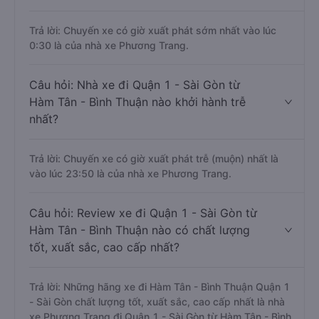
Trả lời: Chuyến xe có giờ xuất phát sớm nhất vào lúc
0:30 là của nhà xe Phương Trang.
Câu hỏi: Nhà xe đi Quận 1 - Sài Gòn từ
Hàm Tân - Bình Thuận nào khởi hành trễ
nhất?
Trả lời: Chuyến xe có giờ xuất phát trễ (muộn) nhất là
vào lúc 23:50 là của nhà xe Phương Trang.
Câu hỏi: Review xe đi Quận 1 - Sài Gòn từ
Hàm Tân - Bình Thuận nào có chất lượng
tốt, xuất sắc, cao cấp nhất?
Trả lời: Những hãng xe đi Hàm Tân - Bình Thuận Quận 1
- Sài Gòn chất lượng tốt, xuất sắc, cao cấp nhất là nhà
xe Phương Trang đi Quận 1 - Sài Gòn từ Hàm Tân - Bình