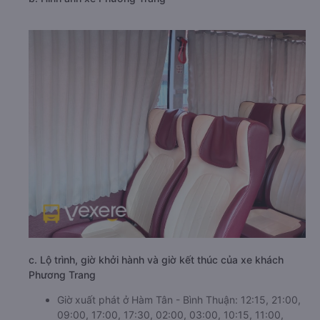
c. Lộ trình, giờ khởi hành và giờ kết thúc của xe khách
Phương Trang
Giờ xuất phát ở Hàm Tân - Bình Thuận: 12:15, 21:00,
09:00, 17:00, 17:30, 02:00, 03:00, 10:15, 11:00,