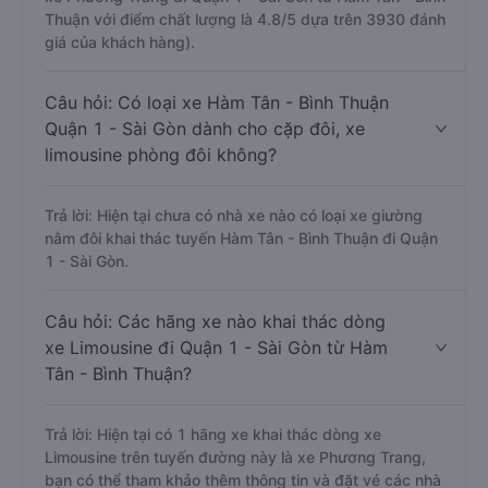
Thuận với điểm chất lượng là 4.8/5 dựa trên 3930 đánh
giá của khách hàng).
Câu hỏi: Có loại xe Hàm Tân - Bình Thuận
Quận 1 - Sài Gòn dành cho cặp đôi, xe
limousine phòng đôi không?
Trả lời: Hiện tại chưa có nhà xe nào có loại xe giường
nằm đôi khai thác tuyến Hàm Tân - Bình Thuận đi Quận
1 - Sài Gòn.
Câu hỏi: Các hãng xe nào khai thác dòng
xe Limousine đi Quận 1 - Sài Gòn từ Hàm
Tân - Bình Thuận?
Trả lời: Hiện tại có 1 hãng xe khai thác dòng xe
Limousine trên tuyến đường này là xe Phương Trang,
bạn có thể tham khảo thêm thông tin và đặt vé các nhà