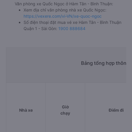
Văn phòng xe Quốc Ngọc ở Hàm Tân - Bình Thuận:
Xem địa chỉ văn phòng nhà xe Quốc Ngọc:
https://vexere.com/vi-VN/xe-quoc-ngoc
Số điện thoại đặt mua vé xe Hàm Tân - Bình Thuận
Quận 1 - Sài Gòn:
1900 888684
Bảng tổng hợp thông t
Giờ
Nhà xe
Điểm đi
chạy