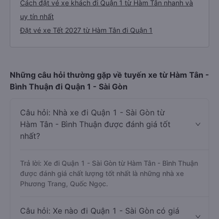
Cách đặt vé xe khách đi Quận 1 từ Hàm Tân nhanh và
uy tín nhất
Đặt vé xe Tết 2027 từ Hàm Tân đi Quận 1
Những câu hỏi thường gặp về tuyến xe từ Hàm Tân -
Bình Thuận đi Quận 1 - Sài Gòn
Câu hỏi: Nhà xe đi Quận 1 - Sài Gòn từ
Hàm Tân - Bình Thuận được đánh giá tốt
nhất?
Trả lời: Xe đi Quận 1 - Sài Gòn từ Hàm Tân - Bình Thuận
được đánh giá chất lượng tốt nhất là những nhà xe
Phương Trang, Quốc Ngọc.
Câu hỏi: Xe nào đi Quận 1 - Sài Gòn có giá