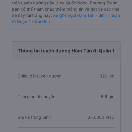
trên tuyến đường này là xe Quốc Ngọc, Phương Trang,
bạn có thể tham khảo thêm thông tin và đặt vé các nhà
xe này tại trang này:
Xe ghế ngồi Hàm Tân - Bình Thuận
đi Quận 1 - Sài Gòn
Thông tin tuyến đường Hàm Tân đi Quận 1
Chiều dài tuyến đường
326 km
Thời gian di chuyển
5.6 giờ
Giá vé trung bình
370.000 VNĐ