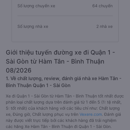
Số lượng chuyến xe
64 chuyến
Số lượng nhà xe
2 nhà xe
Giới thiệu tuyến đường xe đi Quận 1 -
Sài Gòn từ Hàm Tân - Bình Thuận
08/2026
1. Về chất lượng, review, đánh giá nhà xe Hàm Tân -
Bình Thuận Quận 1 - Sài Gòn
Xe đi Quận 1 - Sài Gòn từ Hàm Tân - Bình Thuận tốt nhất được
phân loại chất lượng dựa trên đánh giá từ 1 đến 5 (1: tệ nhất,
5: tốt nhất) của khách hàng với các tiêu chí như: Chất lượng
xe, Đúng giờ, Chất lượng phục vụ trên
Vexere.com
. Đánh giá
này được viết trực tiếp bởi các khách hàng đã trải nghiệm
các hãng Xe Hàm Tân - Bình Thuận đi Quận 1 - Sài Gòn.