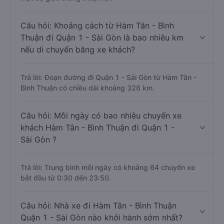
Câu hỏi: Khoảng cách từ Hàm Tân - Bình
Thuận đi Quận 1 - Sài Gòn là bao nhiêu km
nếu di chuyển bằng xe khách?
Trả lời: Đoạn đường đi Quận 1 - Sài Gòn từ Hàm Tân -
Bình Thuận có chiều dài khoảng 326 km.
Câu hỏi: Mỗi ngày có bao nhiêu chuyến xe
khách Hàm Tân - Bình Thuận đi Quận 1 -
Sài Gòn ?
Trả lời: Trung bình mỗi ngày có khoảng 64 chuyến xe
bắt đầu từ 0:30 đến 23:50.
Câu hỏi: Nhà xe đi Hàm Tân - Bình Thuận
Quận 1 - Sài Gòn nào khởi hành sớm nhất?