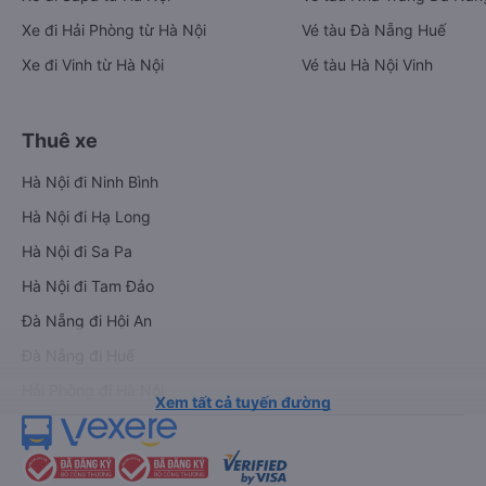
Xe đi Hải Phòng từ Hà Nội
Vé tàu Đà Nẵng Huế
Xe đi Vinh từ Hà Nội
Vé tàu Hà Nội Vinh
Thuê xe
Hà Nội đi Ninh Bình
Hà Nội đi Hạ Long
Hà Nội đi Sa Pa
Hà Nội đi Tam Đảo
Đà Nẵng đi Hội An
Đà Nẵng đi Huế
Hải Phòng đi Hà Nội
Xem tất cả tuyến đường