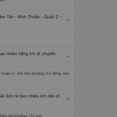
àm Tân - Bình Thuận - Quận 2 -
ao nhiêu tiếng khi di chuyển
i Quận 2 - Sài Gòn khoảng 3.5 tiếng, nếu
ài Gòn là bao nhiêu km nếu di
chiều dài khoảng 152 km.