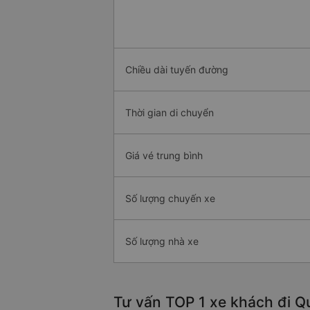
Chiều dài tuyến đường
Thời gian di chuyển
Giá vé trung bình
Số lượng chuyến xe
Số lượng nhà xe
Tư vấn TOP 1 xe khách đi Qu