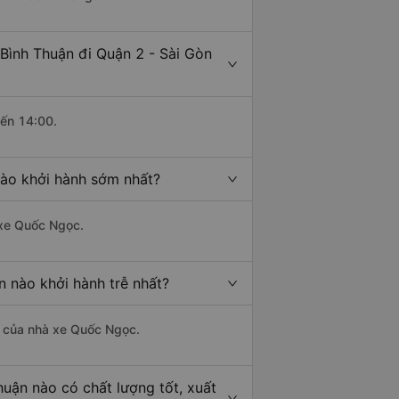
Bình Thuận đi Quận 2 - Sài Gòn
đến 14:00.
nào khởi hành sớm nhất?
 xe Quốc Ngọc.
n nào khởi hành trễ nhất?
là của nhà xe Quốc Ngọc.
huận nào có chất lượng tốt, xuất