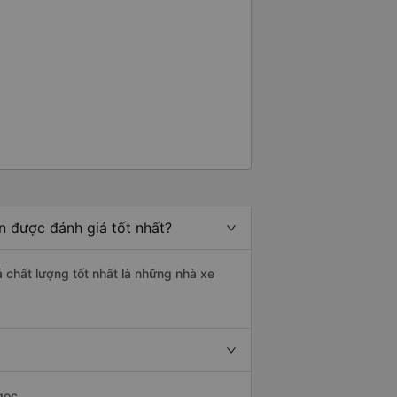
n được đánh giá tốt nhất?
á chất lượng tốt nhất là những nhà xe
gọc.