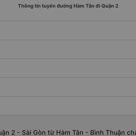
Thông tin tuyến đường Hàm Tân đi Quận 2
ận 2 - Sài Gòn từ Hàm Tân - Bình Thuận chất