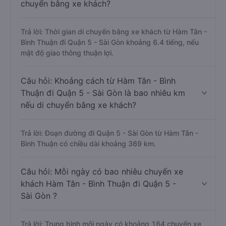
chuyển bằng xe khách?
Trả lời: Thời gian di chuyển bằng xe khách từ Hàm Tân -
Bình Thuận đi Quận 5 - Sài Gòn khoảng 6.4 tiếng, nếu
mật độ giao thông thuận lợi.
Câu hỏi: Khoảng cách từ Hàm Tân - Bình
Thuận đi Quận 5 - Sài Gòn là bao nhiêu km
nếu di chuyển bằng xe khách?
Trả lời: Đoạn đường đi Quận 5 - Sài Gòn từ Hàm Tân -
Bình Thuận có chiều dài khoảng 369 km.
Câu hỏi: Mỗi ngày có bao nhiêu chuyến xe
khách Hàm Tân - Bình Thuận đi Quận 5 -
Sài Gòn ?
Trả lời: Trung bình mỗi ngày có khoảng 164 chuyến xe