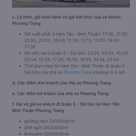
c. Lộ trình, giờ khởi hành và giờ kết thúc của xe khách
Phương Trang
Giờ xuất phát ở Hàm Tân - Bình Thuận: 17:00, 21:00,
23:00, 23:30, 09:00, 11:00, 12:15, 13:00, 16:00,
17:30
Giờ đến nơi ở Quận 5 - Sài Gòn: 23:24, 03:24, 05:24,
05:54, 15:24, 17:24, 18:39, 19:24, 22:24, 23:54
Thời gian chạy từ Hàm Tân - Bình Thuận đi Quận 5 -
Sài Gòn của nhà xe
Phương Trang
khoảng: 6.4 giờ
d. Các điểm đón khách của nhà xe Phương Trang
e. Các điểm trả khách của nhà xe Phương Trang
f. Giá vé giá xe khách đi Quận 5 - Sài Gòn từ Hàm Tân -
Bình Thuận Phương Trang
giường nằm 230000đ/vé
ghế ngồi 220000đ/vé
limousine 230000đ/vé