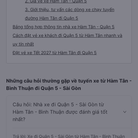
2. Giá vé xe Hàm Tân - Quận 5
3. Giới thiệu, tư vấn các dòng xe chạy tuyến
đường Hàm Tân đi Quận 5
Bảng tổng hợp thông tin nhà xe Hàm Tân - Quận 5
Cách đặt vé xe khách đi Quận 5 từ Hàm Tân nhanh và
uy tín nhất
Đặt vé xe Tết 2027 từ Hàm Tân đi Quận 5
Những câu hỏi thường gặp về tuyến xe từ Hàm Tân -
Bình Thuận đi Quận 5 - Sài Gòn
Câu hỏi: Nhà xe đi Quận 5 - Sài Gòn từ
Hàm Tân - Bình Thuận được đánh giá tốt
nhất?
Trả lời: Xe đi Quận 5 - Sài Gòn từ Hàm Tân - Bình Thuận