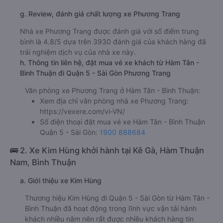
g. Review, đánh giá chất lượng xe Phương Trang
Nhà xe Phương Trang được đánh giá với số điểm trung
bình là 4.8/5 dựa trên 3930 đánh giá của khách hàng đã
trải nghiệm dịch vụ của nhà xe này.
h. Thông tin liên hệ, đặt mua vé xe khách từ Hàm Tân -
Bình Thuận đi Quận 5 - Sài Gòn Phương Trang
Văn phòng xe Phương Trang ở Hàm Tân - Bình Thuận:
Xem địa chỉ văn phòng nhà xe Phương Trang:
https://vexere.com/vi-VN/
Số điện thoại đặt mua vé xe Hàm Tân - Bình Thuận
Quận 5 - Sài Gòn:
1900 888684
🚌 2. Xe Kim Hùng khởi hành tại Kê Gà, Hàm Thuận
Nam, Bình Thuận
a. Giới thiệu xe Kim Hùng
Thương hiệu Kim Hùng đi Quận 5 - Sài Gòn từ Hàm Tân -
Bình Thuận đã hoạt động trong lĩnh vực vận tải hành
khách nhiều năm nên rất được nhiều khách hàng tin