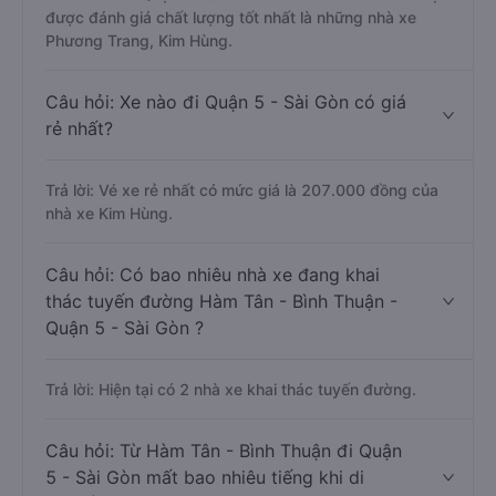
được đánh giá chất lượng tốt nhất là những nhà xe
Phương Trang, Kim Hùng.
Câu hỏi: Xe nào đi Quận 5 - Sài Gòn có giá
rẻ nhất?
Trả lời: Vé xe rẻ nhất có mức giá là 207.000 đồng của
nhà xe Kim Hùng.
Câu hỏi: Có bao nhiêu nhà xe đang khai
thác tuyến đường Hàm Tân - Bình Thuận -
Quận 5 - Sài Gòn ?
Trả lời: Hiện tại có 2 nhà xe khai thác tuyến đường.
Câu hỏi: Từ Hàm Tân - Bình Thuận đi Quận
5 - Sài Gòn mất bao nhiêu tiếng khi di