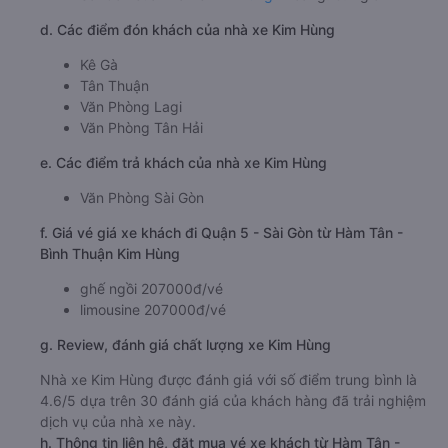
d. Các điểm đón khách của nhà xe Kim Hùng
Kê Gà
Tân Thuận
Văn Phòng Lagi
Văn Phòng Tân Hải
e. Các điểm trả khách của nhà xe Kim Hùng
Văn Phòng Sài Gòn
f. Giá vé giá xe khách đi Quận 5 - Sài Gòn từ Hàm Tân -
Bình Thuận Kim Hùng
ghế ngồi 207000đ/vé
limousine 207000đ/vé
g. Review, đánh giá chất lượng xe Kim Hùng
Nhà xe Kim Hùng được đánh giá với số điểm trung bình là
4.6/5 dựa trên 30 đánh giá của khách hàng đã trải nghiệm
dịch vụ của nhà xe này.
h. Thông tin liên hệ, đặt mua vé xe khách từ Hàm Tân -