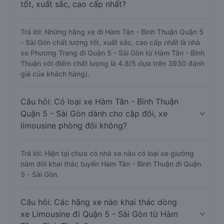
tốt, xuất sắc, cao cấp nhất?
Trả lời: Những hãng xe đi Hàm Tân - Bình Thuận Quận 5
- Sài Gòn chất lượng tốt, xuất sắc, cao cấp nhất là nhà
xe Phương Trang đi Quận 5 - Sài Gòn từ Hàm Tân - Bình
Thuận với điểm chất lượng là 4.8/5 dựa trên 3930 đánh
giá của khách hàng).
Câu hỏi: Có loại xe Hàm Tân - Bình Thuận
Quận 5 - Sài Gòn dành cho cặp đôi, xe
limousine phòng đôi không?
Trả lời: Hiện tại chưa có nhà xe nào có loại xe giường
nằm đôi khai thác tuyến Hàm Tân - Bình Thuận đi Quận
5 - Sài Gòn.
Câu hỏi: Các hãng xe nào khai thác dòng
xe Limousine đi Quận 5 - Sài Gòn từ Hàm