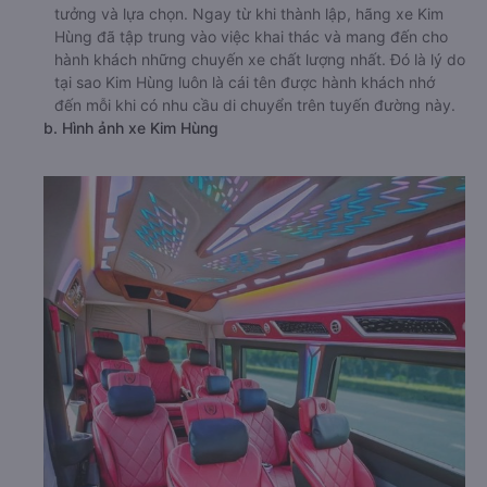
tưởng và lựa chọn. Ngay từ khi thành lập, hãng xe Kim
Hùng đã tập trung vào việc khai thác và mang đến cho
hành khách những chuyến xe chất lượng nhất. Đó là lý do
tại sao Kim Hùng luôn là cái tên được hành khách nhớ
đến mỗi khi có nhu cầu di chuyển trên tuyến đường này.
b. Hình ảnh xe Kim Hùng