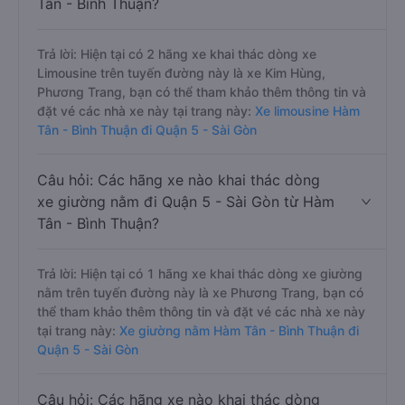
Tân - Bình Thuận?
Trả lời: Hiện tại có 2 hãng xe khai thác dòng xe
Limousine trên tuyến đường này là xe Kim Hùng,
Phương Trang, bạn có thể tham khảo thêm thông tin và
đặt vé các nhà xe này tại trang này:
Xe limousine Hàm
Tân - Bình Thuận đi Quận 5 - Sài Gòn
Câu hỏi: Các hãng xe nào khai thác dòng
xe giường nằm đi Quận 5 - Sài Gòn từ Hàm
Tân - Bình Thuận?
Trả lời: Hiện tại có 1 hãng xe khai thác dòng xe giường
nằm trên tuyến đường này là xe Phương Trang, bạn có
thể tham khảo thêm thông tin và đặt vé các nhà xe này
tại trang này:
Xe giường nằm Hàm Tân - Bình Thuận đi
Quận 5 - Sài Gòn
Câu hỏi: Các hãng xe nào khai thác dòng