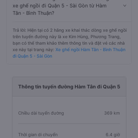
xe ghế ngồi đi Quận 5 - Sài Gòn từ Hàm
Tân - Bình Thuận?
Trả lời: Hiện tại có 2 hãng xe khai thác dòng xe ghế ngồi
trên tuyến đường này là xe Kim Hùng, Phương Trang,
bạn có thể tham khảo thêm thông tin và đặt vé các nhà
xe này tại trang này:
Xe ghế ngồi Hàm Tân - Bình Thuận
đi Quận 5 - Sài Gòn
Thông tin tuyến đường Hàm Tân đi Quận 5
Chiều dài tuyến đường
369 km
Thời gian di chuyển
6.4 giờ