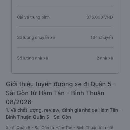
Giá vé trung bình
376.000 VNĐ
Số lượng chuyến xe
164 chuyến
Số lượng nhà xe
2 nhà xe
Giới thiệu tuyến đường xe đi Quận 5 -
Sài Gòn từ Hàm Tân - Bình Thuận
08/2026
1. Về chất lượng, review, đánh giá nhà xe Hàm Tân -
Bình Thuận Quận 5 - Sài Gòn
Xe đi Quận 5 - Sài Gòn từ Hàm Tân - Bình Thuận tốt nhất