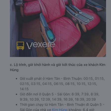
c. Lộ trình, giờ khởi hành và giờ kết thúc của xe khách Kim
Hùng
Giờ xuất phát ở Hàm Tân - Bình Thuận: 00:15, 01:15,
02:15, 03:15, 04:15, 06:15, 08:15, 10:15, 12:15,
14:15
Giờ đến nơi ở Quận 5 - Sài Gòn: 6:39, 7:39, 8:39,
9:39, 10:39, 12:39, 14:39, 16:39, 18:39, 20:39
Thời gian chạy từ Hàm Tân - Bình Thuận đi Quận 5 -
Sài Gòn của nhà xe
Kim Hùng
khoảng: 6.4 giờ