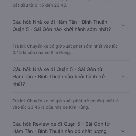
bắt đầu từ 0:15 đến 23:45.
Câu hỏi: Nhà xe đi Hàm Tân - Bình Thuận
Quận 5 - Sài Gòn nào khởi hành sớm nhất?
Trả lời: Chuyến xe có giờ xuất phát sớm nhất vào lúc
0:15 là của nhà xe Kim Hùng.
Câu hỏi: Nhà xe đi Quận 5 - Sài Gòn từ
Hàm Tân - Bình Thuận nào khởi hành trễ
nhất?
Trả lời: Chuyến xe có giờ xuất phát trễ (muộn) nhất là
vào lúc 23:45 là của nhà xe Kim Hùng.
Câu hỏi: Review xe đi Quận 5 - Sài Gòn từ
Hàm Tân - Bình Thuận nào có chất lượng