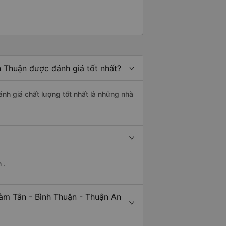
h Thuận được đánh giá tốt nhất?
nh giá chất lượng tốt nhất là những nhà
 .
àm Tân - Bình Thuận - Thuận An