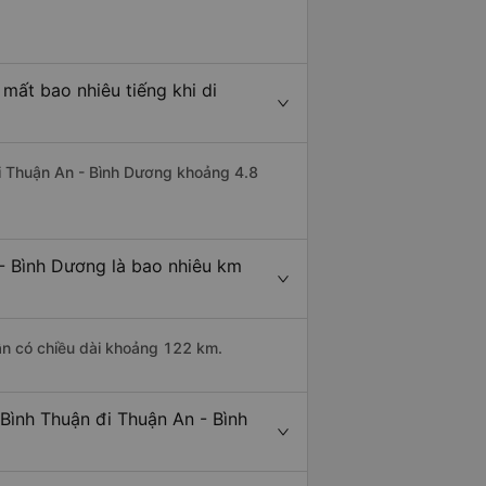
mất bao nhiêu tiếng khi di
đi Thuận An - Bình Dương khoảng 4.8
- Bình Dương là bao nhiêu km
ận có chiều dài khoảng 122 km.
Bình Thuận đi Thuận An - Bình