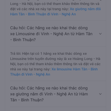
Long - Hà Nội, bạn có thể tham khảo thêm thông tin và
đặt vé các nhà xe này tại trang này:
Xe giường nằm đôi
Hàm Tân - Bình Thuận đi Vinh - Nghệ An
Câu hỏi: Các hãng xe nào khai thác dòng
xe Limousine đi Vinh - Nghệ An từ Hàm Tân
- Bình Thuận?
Trả lời: Hiện tại có 1 hãng xe khai thác dòng xe
Limousine trên tuyến đường này là xe Hoàng Long - Hà
Nội, bạn có thể tham khảo thêm thông tin và đặt vé các
nhà xe này tại trang này:
Xe limousine Hàm Tân - Bình
Thuận đi Vinh - Nghệ An
Câu hỏi: Các hãng xe nào khai thác dòng
xe giường nằm đi Vinh - Nghệ An từ Hàm
Tân - Bình Thuận?