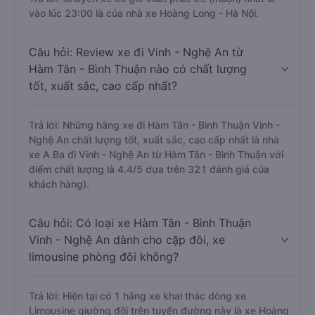
vào lúc 23:00 là của nhà xe Hoàng Long - Hà Nội.
Câu hỏi: Review xe đi Vinh - Nghệ An từ
Hàm Tân - Bình Thuận nào có chất lượng
tốt, xuất sắc, cao cấp nhất?
Trả lời: Những hãng xe đi Hàm Tân - Bình Thuận Vinh -
Nghệ An chất lượng tốt, xuất sắc, cao cấp nhất là nhà
xe A Ba đi Vinh - Nghệ An từ Hàm Tân - Bình Thuận với
điểm chất lượng là 4.4/5 dựa trên 321 đánh giá của
khách hàng).
Câu hỏi: Có loại xe Hàm Tân - Bình Thuận
Vinh - Nghệ An dành cho cặp đôi, xe
limousine phòng đôi không?
Trả lời: Hiện tại có 1 hãng xe khai thác dòng xe
Limousine giường đôi trên tuyến đường này là xe Hoàng