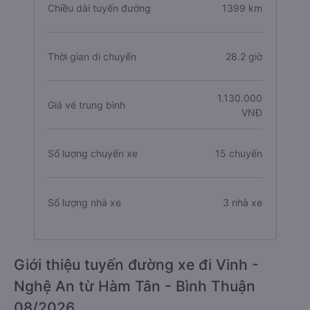
Chiều dài tuyến đường
1399 km
Thời gian di chuyển
28.2 giờ
1.130.000
Giá vé trung bình
VNĐ
Số lượng chuyến xe
15 chuyến
Số lượng nhà xe
3 nhà xe
Giới thiệu tuyến đường xe đi Vinh -
Nghệ An từ Hàm Tân - Bình Thuận
08/2026