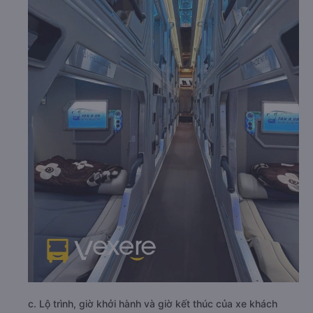
c. Lộ trình, giờ khởi hành và giờ kết thúc của xe khách