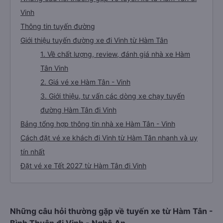
Vinh
Thông tin tuyến đường
Giới thiệu tuyến đường xe đi Vinh từ Hàm Tân
1. Về chất lượng, review, đánh giá nhà xe Hàm
Tân Vinh
2. Giá vé xe Hàm Tân - Vinh
3. Giới thiệu, tư vấn các dòng xe chạy tuyến
đường Hàm Tân đi Vinh
Bảng tổng hợp thông tin nhà xe Hàm Tân - Vinh
Cách đặt vé xe khách đi Vinh từ Hàm Tân nhanh và uy
tín nhất
Đặt vé xe Tết 2027 từ Hàm Tân đi Vinh
Những câu hỏi thường gặp về tuyến xe từ Hàm Tân -