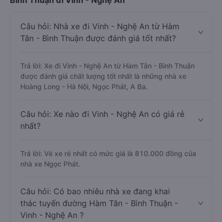
Bình Thuận đi Vinh - Nghệ An
Câu hỏi: Nhà xe đi Vinh - Nghệ An từ Hàm
Tân - Bình Thuận được đánh giá tốt nhất?
Trả lời: Xe đi Vinh - Nghệ An từ Hàm Tân - Bình Thuận
được đánh giá chất lượng tốt nhất là những nhà xe
Hoàng Long - Hà Nội, Ngọc Phát, A Ba.
Câu hỏi: Xe nào đi Vinh - Nghệ An có giá rẻ
nhất?
Trả lời: Vé xe rẻ nhất có mức giá là 810.000 đồng của
nhà xe Ngọc Phát.
Câu hỏi: Có bao nhiêu nhà xe đang khai
thác tuyến đường Hàm Tân - Bình Thuận -
Vinh - Nghệ An ?