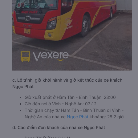
c. Lộ trình, giờ khởi hành và giờ kết thúc của xe khách
Ngọc Phát
Giờ xuất phát ở Hàm Tân - Bình Thuận: 23:00
Giờ đến nơi ở Vinh - Nghệ An: 03:12
Thời gian chạy từ Hàm Tân - Bình Thuận đi Vinh -
Nghệ An của nhà xe
Ngọc Phát
khoảng: 28.2 giờ
d. Các điểm đón khách của nhà xe Ngọc Phát