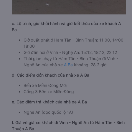
c. Lộ trình, giờ khởi hành và giờ kết thúc của xe khách A
Ba
Giờ xuất phát ở Hàm Tân - Bình Thuận: 11:00, 14:00,
18:00
Giờ đến nơi ở Vinh - Nghệ An: 15:12, 18:12, 22:12
Thời gian chạy từ Hàm Tân - Bình Thuận đi Vinh -
Nghệ An của nhà xe
A Ba
khoảng: 28.2 giờ
d. Các điểm đón khách của nhà xe A Ba
Bến xe Miền Đông Mới
Cổng 3 Bến xe Miền Đông
e. Các điểm trả khách của nhà xe A Ba
Nghệ An (dọc quốc lộ 1A)
f. Giá vé giá xe khách đi Vinh - Nghệ An từ Hàm Tân - Bình
Thuận A Ba