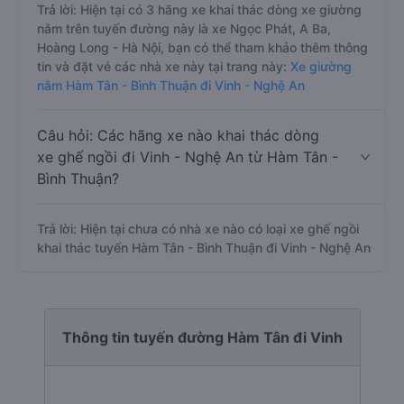
Trả lời: Hiện tại có 3 hãng xe khai thác dòng xe giường
nằm trên tuyến đường này là xe Ngọc Phát, A Ba,
Hoàng Long - Hà Nội, bạn có thể tham khảo thêm thông
tin và đặt vé các nhà xe này tại trang này:
Xe giường
nằm Hàm Tân - Bình Thuận đi Vinh - Nghệ An
Câu hỏi: Các hãng xe nào khai thác dòng
xe ghế ngồi đi Vinh - Nghệ An từ Hàm Tân -
Bình Thuận?
Trả lời: Hiện tại chưa có nhà xe nào có loại xe ghế ngồi
khai thác tuyến Hàm Tân - Bình Thuận đi Vinh - Nghệ An
Thông tin tuyến đường Hàm Tân đi Vinh