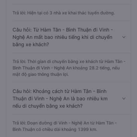
Trả lời: Hiện tại có 3 nhà xe khai thác tuyến đường.
Câu hỏi: Từ Hàm Tân - Bình Thuận đi Vinh -
Nghệ An mất bao nhiêu tiếng khi di chuyển
bằng xe khách?
Trả lời: Thời gian di chuyển bằng xe khách từ Hàm Tân -
Bình Thuận đi Vinh - Nghệ An khoảng 28.2 tiếng, nếu
mật độ giao thông thuận lợi.
Câu hỏi: Khoảng cách từ Hàm Tân - Bình
Thuận đi Vinh - Nghệ An là bao nhiêu km
nếu di chuyển bằng xe khách?
Trả lời: Đoạn đường đi Vinh - Nghệ An từ Hàm Tân -
Bình Thuận có chiều dài khoảng 1399 km.