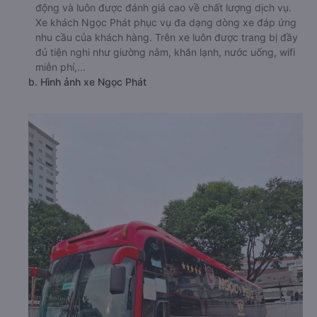
động và luôn được đánh giá cao về chất lượng dịch vụ.
Xe khách Ngọc Phát phục vụ đa dạng dòng xe đáp ứng
nhu cầu của khách hàng. Trên xe luôn được trang bị đầy
đủ tiện nghi như giường nằm, khăn lạnh, nước uống, wifi
miễn phí,...
b. Hình ảnh xe Ngọc Phát