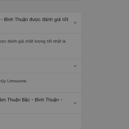
- Bình Thuận được đánh giá tốt
ược đánh giá chất lượng tốt nhất là
Thủy Limousine.
àm Thuận Bắc - Bình Thuận -