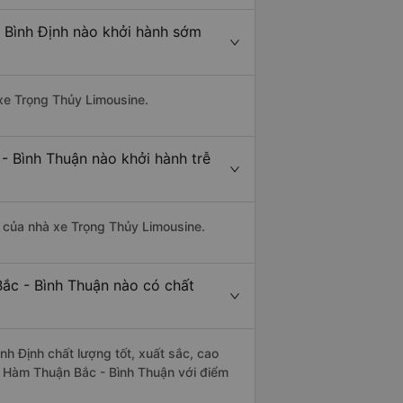
 Bình Định nào khởi hành sớm
 xe Trọng Thủy Limousine.
- Bình Thuận nào khởi hành trễ
là của nhà xe Trọng Thủy Limousine.
Bắc - Bình Thuận nào có chất
h Định chất lượng tốt, xuất sắc, cao
ừ Hàm Thuận Bắc - Bình Thuận với điểm