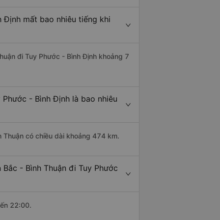
 Định mất bao nhiêu tiếng khi
Thuận đi Tuy Phước - Bình Định khoảng 7
 Phước - Bình Định là bao nhiêu
nh Thuận có chiều dài khoảng 474 km.
 Bắc - Bình Thuận đi Tuy Phước
đến 22:00.