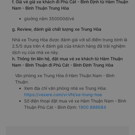
f. Giá vé giá xe khách đi Phù Cát - Bình Định từ Hàm Thuận
Nam - Bình Thuận Trung Hòa
giường nằm 350000đ/vé
g. Review, đánh giá chất lượng xe Trung Hòa
Nhà xe Trung Hòa được đánh giá với số điểm trung bình là
2.5/5 dựa trên 4 đánh giá của khách hàng đã trải nghiệm
dịch vụ của nhà xe này.
h. Thông tin liên hệ, đặt mua vé xe khách từ Hàm Thuận
Nam - Bình Thuận đi Phù Cát - Bình Định Trung Hòa
Văn phòng xe Trung Hòa ở Hàm Thuận Nam - Bình
Thuận:
Xem địa chỉ văn phòng nhà xe Trung Hòa:
https://vexere.com/vi-VN/xe-trung-hoa
Số điện thoại đặt mua vé xe Hàm Thuận Nam - Bình
Thuận Phù Cát - Bình Định:
1900 888684