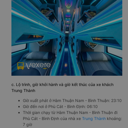
c. Lộ trình, giờ khởi hành và giờ kết thúc của xe khách
Trung Thành
Giờ xuất phát ở Hàm Thuận Nam - Bình Thuận: 23:10
Giờ đến nơi ở Phù Cát - Bình Định: 06:10
Thời gian chạy từ Hàm Thuận Nam - Bình Thuận đi
Phù Cát - Bình Định của nhà xe
Trung Thành
khoảng:
7 giờ