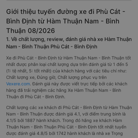
Giới thiệu tuyến đường xe đi Phù Cát -
Bình Định từ Hàm Thuận Nam - Bình
Thuận 08/2026
1. Về chất lượng, review, đánh giá nhà xe Hàm Thuận
Nam - Bình Thuận Phù Cát - Bình Định
Xe đi Phù Cát - Bình Định từ Hàm Thuận Nam - Bình Thuận tốt
nhất được phân loại chất lượng dựa trên đánh giá từ 1 đến 5
(1: tệ nhất, 5: tốt nhất) của khách hàng với các tiêu chí như:
Chất lượng xe, Đúng giờ, Chất lượng phục vụ trên
Vexere.com
. Đánh giá này được viết trực tiếp bởi các khách
hàng đã trải nghiệm các hãng Xe Hàm Thuận Nam - Bình
Thuận đi Phù Cát - Bình Định.
Chất lượng các xe khách đi Phù Cát - Bình Định từ Hàm Thuận
Nam - Bình Thuận được đánh giá 4.1, với điểm trung bình là
4.1/5 bởi 1887 hành khách. Trong đó hãng xe khách Hàm
Thuận Nam - Bình Thuận Phù Cát - Bình Định tốt nhất tuyến
được đánh giá 4.8/5 bởi 1742 hành khách là nhà xe Trọng