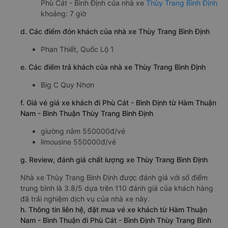
Phù Cát - Bình Định của nhà xe
Thùy Trang Bình Định
khoảng: 7 giờ
d. Các điểm đón khách của nhà xe Thùy Trang Bình Định
Phan Thiết, Quốc Lộ 1
e. Các điểm trả khách của nhà xe Thùy Trang Bình Định
Big C Quy Nhơn
f. Giá vé giá xe khách đi Phù Cát - Bình Định từ Hàm Thuận
Nam - Bình Thuận Thùy Trang Bình Định
giường nằm 550000đ/vé
limousine 550000đ/vé
g. Review, đánh giá chất lượng xe Thùy Trang Bình Định
Nhà xe Thùy Trang Bình Định được đánh giá với số điểm
trung bình là 3.8/5 dựa trên 110 đánh giá của khách hàng
đã trải nghiệm dịch vụ của nhà xe này.
h. Thông tin liên hệ, đặt mua vé xe khách từ Hàm Thuận
Nam - Bình Thuận đi Phù Cát - Bình Định Thùy Trang Bình