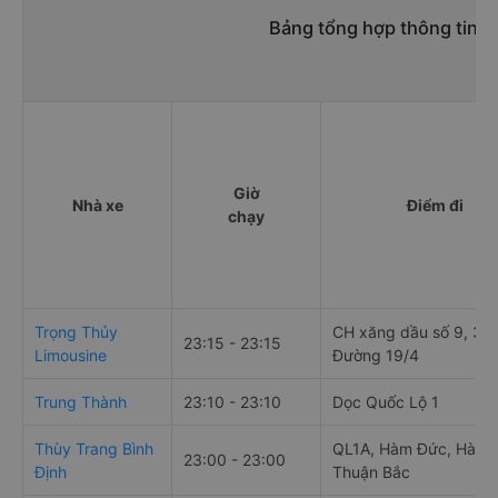
Bảng tổng hợp thông tin 
Giờ
Nhà xe
Điểm đi
chạy
Trọng Thủy
CH xăng dầu số 9, 30
23:15 - 23:15
Limousine
Đường 19/4
Trung Thành
23:10 - 23:10
Dọc Quốc Lộ 1
Thùy Trang Bình
QL1A, Hàm Đức, Hàm
23:00 - 23:00
Định
Thuận Bắc