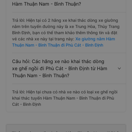
Hàm Thuận Nam - Bình Thuận?
Trả lời: Hiện tại có 2 hãng xe khai thác dòng xe giường
nằm trên tuyến đường này là xe Trung Hòa, Thùy Trang
Bình Định, bạn có thể tham khảo thêm thông tin và đặt
vé các nhà xe này tại trang này:
Xe giường nằm Hàm
Thuận Nam - Bình Thuận đi Phù Cát - Bình Định
Câu hỏi: Các hãng xe nào khai thác dòng
xe ghế ngồi đi Phù Cát - Bình Định từ Hàm
Thuận Nam - Bình Thuận?
Trả lời: Hiện tại chưa có nhà xe nào có loại xe ghế ngồi
khai thác tuyến Hàm Thuận Nam - Bình Thuận đi Phù
Cát - Bình Định