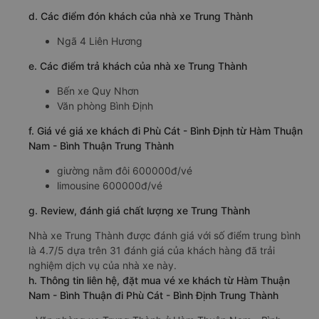
d. Các điểm đón khách của nhà xe Trung Thành
Ngã 4 Liên Hương
e. Các điểm trả khách của nhà xe Trung Thành
Bến xe Quy Nhơn
Văn phòng Bình Định
f. Giá vé giá xe khách đi Phù Cát - Bình Định từ Hàm Thuận
Nam - Bình Thuận Trung Thành
giường nằm đôi 600000đ/vé
limousine 600000đ/vé
g. Review, đánh giá chất lượng xe Trung Thành
Nhà xe Trung Thành được đánh giá với số điểm trung bình
là 4.7/5 dựa trên 31 đánh giá của khách hàng đã trải
nghiệm dịch vụ của nhà xe này.
h. Thông tin liên hệ, đặt mua vé xe khách từ Hàm Thuận
Nam - Bình Thuận đi Phù Cát - Bình Định Trung Thành