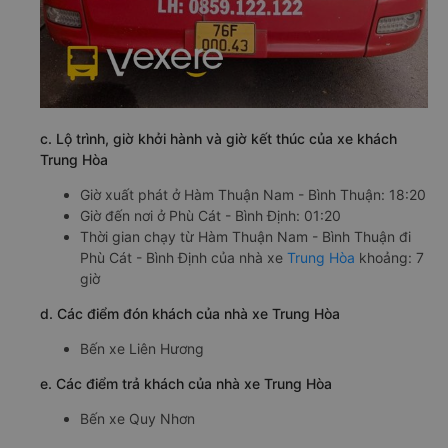
c. Lộ trình, giờ khởi hành và giờ kết thúc của xe khách
Trung Hòa
Giờ xuất phát ở Hàm Thuận Nam - Bình Thuận: 18:20
Giờ đến nơi ở Phù Cát - Bình Định: 01:20
Thời gian chạy từ Hàm Thuận Nam - Bình Thuận đi
Phù Cát - Bình Định của nhà xe
Trung Hòa
khoảng: 7
giờ
d. Các điểm đón khách của nhà xe Trung Hòa
Bến xe Liên Hương
e. Các điểm trả khách của nhà xe Trung Hòa
Bến xe Quy Nhơn