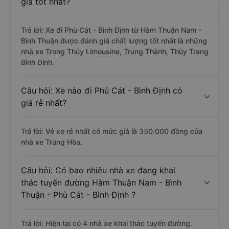
giá tốt nhất?
Trả lời: Xe đi Phù Cát - Bình Định từ Hàm Thuận Nam -
Bình Thuận được đánh giá chất lượng tốt nhất là những
nhà xe Trọng Thủy Limousine, Trung Thành, Thùy Trang
Bình Định.
Câu hỏi: Xe nào đi Phù Cát - Bình Định có
giá rẻ nhất?
Trả lời: Vé xe rẻ nhất có mức giá là 350.000 đồng của
nhà xe Trung Hòa.
Câu hỏi: Có bao nhiêu nhà xe đang khai
thác tuyến đường Hàm Thuận Nam - Bình
Thuận - Phù Cát - Bình Định ?
Trả lời: Hiện tại có 4 nhà xe khai thác tuyến đường.