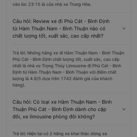
vào lúc 23:15 là của nhà xe Trung Hòa.
Câu hỏi: Review xe đi Phù Cát - Bình Định
từ Hàm Thuận Nam - Bình Thuận nào có
chất lượng tốt, xuất sắc, cao cấp nhất?
Trả lời: Những hãng xe đi Hàm Thuận Nam - Bình Thuận
Phù Cát - Bình Định chất lượng tốt, xuất sắc, cao cấp
nhất là nhà xe Trọng Thủy Limousine đi Phù Cát - Bình
Định từ Hàm Thuận Nam - Bình Thuận với điểm chất
lượng là 4.8/5 dựa trên 1742 đánh giá của khách
hàng).
Câu hỏi: Có loại xe Hàm Thuận Nam - Bình
Thuận Phù Cát - Bình Định dành cho cặp
đôi, xe limousine phòng đôi không?
Trả lời: Hiện tại có 2 hãng xe khai thác dòng xe