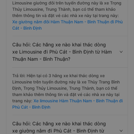
Limousine giường đôi trên tuyến đường này là xe Trọng
Thủy Limousine, Trung Thành, bạn có thể tham khảo
thêm thông tin và đặt vé các nhà xe này tại trang này:
Xe giường nằm đôi Hàm Thuận Nam - Bình Thuận đi Phù
Cát - Bình Định
Câu hỏi: Các hãng xe nào khai thác dòng
xe Limousine đi Phù Cát - Bình Định từ Hàm
Thuận Nam - Bình Thuận?
Trả lời: Hiện tại có 3 hãng xe khai thác dòng xe
Limousine trên tuyến đường này là xe Thùy Trang Bình
Định, Trọng Thủy Limousine, Trung Thành, bạn có thể
tham khảo thêm thông tin và đặt vé các nhà xe này tại
trang này:
Xe limousine Hàm Thuận Nam - Bình Thuận đi
Phù Cát - Bình Định
Câu hỏi: Các hãng xe nào khai thác dòng
xe giường nằm đi Phù Cát - Bình Định từ