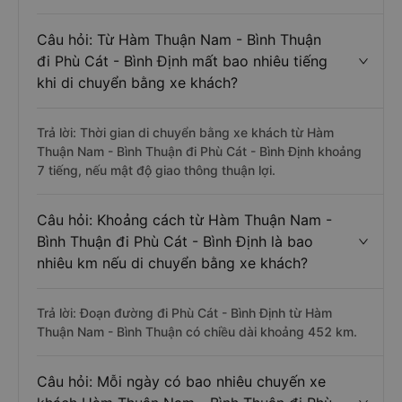
Câu hỏi: Từ Hàm Thuận Nam - Bình Thuận
đi Phù Cát - Bình Định mất bao nhiêu tiếng
khi di chuyển bằng xe khách?
Trả lời: Thời gian di chuyển bằng xe khách từ Hàm
Thuận Nam - Bình Thuận đi Phù Cát - Bình Định khoảng
7 tiếng, nếu mật độ giao thông thuận lợi.
Câu hỏi: Khoảng cách từ Hàm Thuận Nam -
Bình Thuận đi Phù Cát - Bình Định là bao
nhiêu km nếu di chuyển bằng xe khách?
Trả lời: Đoạn đường đi Phù Cát - Bình Định từ Hàm
Thuận Nam - Bình Thuận có chiều dài khoảng 452 km.
Câu hỏi: Mỗi ngày có bao nhiêu chuyến xe