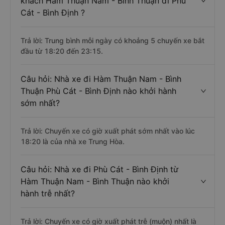
khách Hàm Thuận Nam - Bình Thuận đi Phù
Cát - Bình Định ?
Trả lời: Trung bình mỗi ngày có khoảng 5 chuyến xe bắt
đầu từ 18:20 đến 23:15.
Câu hỏi: Nhà xe đi Hàm Thuận Nam - Bình
Thuận Phù Cát - Bình Định nào khởi hành
sớm nhất?
Trả lời: Chuyến xe có giờ xuất phát sớm nhất vào lúc
18:20 là của nhà xe Trung Hòa.
Câu hỏi: Nhà xe đi Phù Cát - Bình Định từ
Hàm Thuận Nam - Bình Thuận nào khởi
hành trễ nhất?
Trả lời: Chuyến xe có giờ xuất phát trễ (muộn) nhất là