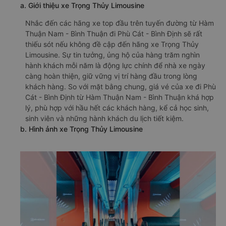
a. Giới thiệu xe Trọng Thủy Limousine
Nhắc đến các hãng xe top đầu trên tuyến đường từ Hàm
Thuận Nam - Bình Thuận đi Phù Cát - Bình Định sẽ rất
thiếu sót nếu không đề cập đến hãng xe Trọng Thủy
Limousine. Sự tin tưởng, ủng hộ của hàng trăm nghìn
hành khách mỗi năm là động lực chính để nhà xe ngày
càng hoàn thiện, giữ vững vị trí hàng đầu trong lòng
khách hàng. So với mặt bằng chung, giá vé của xe đi Phù
Cát - Bình Định từ Hàm Thuận Nam - Bình Thuận khá hợp
lý, phù hợp với hầu hết các khách hàng, kể cả học sinh,
sinh viên và những hành khách du lịch tiết kiệm.
b. Hình ảnh xe Trọng Thủy Limousine