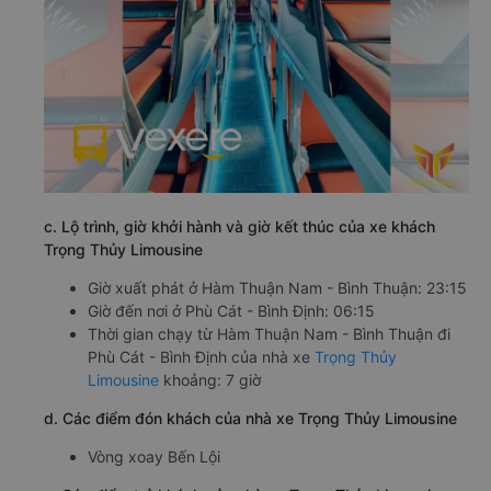
c. Lộ trình, giờ khởi hành và giờ kết thúc của xe khách
Trọng Thủy Limousine
Giờ xuất phát ở Hàm Thuận Nam - Bình Thuận: 23:15
Giờ đến nơi ở Phù Cát - Bình Định: 06:15
Thời gian chạy từ Hàm Thuận Nam - Bình Thuận đi
Phù Cát - Bình Định của nhà xe
Trọng Thủy
Limousine
khoảng: 7 giờ
d. Các điểm đón khách của nhà xe Trọng Thủy Limousine
Vòng xoay Bến Lội