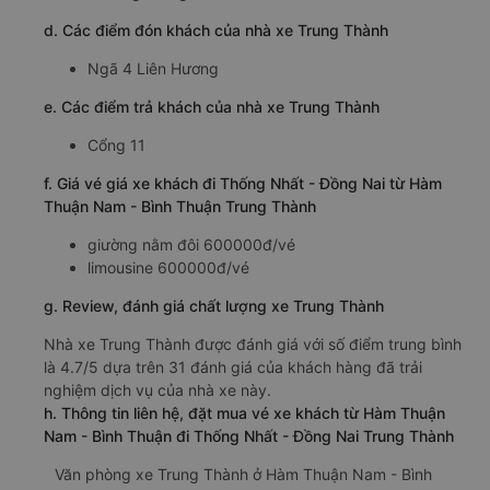
d. Các điểm đón khách của nhà xe Trung Thành
Ngã 4 Liên Hương
e. Các điểm trả khách của nhà xe Trung Thành
Cổng 11
f. Giá vé giá xe khách đi Thống Nhất - Đồng Nai từ Hàm
Thuận Nam - Bình Thuận Trung Thành
giường nằm đôi 600000đ/vé
limousine 600000đ/vé
g. Review, đánh giá chất lượng xe Trung Thành
Nhà xe Trung Thành được đánh giá với số điểm trung bình
là 4.7/5 dựa trên 31 đánh giá của khách hàng đã trải
nghiệm dịch vụ của nhà xe này.
h. Thông tin liên hệ, đặt mua vé xe khách từ Hàm Thuận
Nam - Bình Thuận đi Thống Nhất - Đồng Nai Trung Thành
Văn phòng xe Trung Thành ở Hàm Thuận Nam - Bình