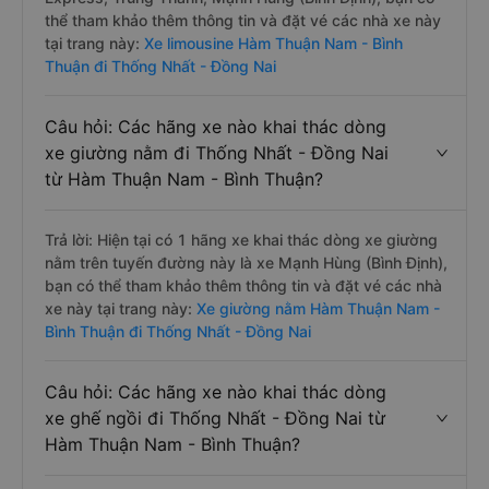
thể tham khảo thêm thông tin và đặt vé các nhà xe này
tại trang này:
Xe limousine Hàm Thuận Nam - Bình
Thuận đi Thống Nhất - Đồng Nai
Câu hỏi: Các hãng xe nào khai thác dòng
xe giường nằm đi Thống Nhất - Đồng Nai
từ Hàm Thuận Nam - Bình Thuận?
Trả lời: Hiện tại có 1 hãng xe khai thác dòng xe giường
nằm trên tuyến đường này là xe Mạnh Hùng (Bình Định),
bạn có thể tham khảo thêm thông tin và đặt vé các nhà
xe này tại trang này:
Xe giường nằm Hàm Thuận Nam -
Bình Thuận đi Thống Nhất - Đồng Nai
Câu hỏi: Các hãng xe nào khai thác dòng
xe ghế ngồi đi Thống Nhất - Đồng Nai từ
Hàm Thuận Nam - Bình Thuận?