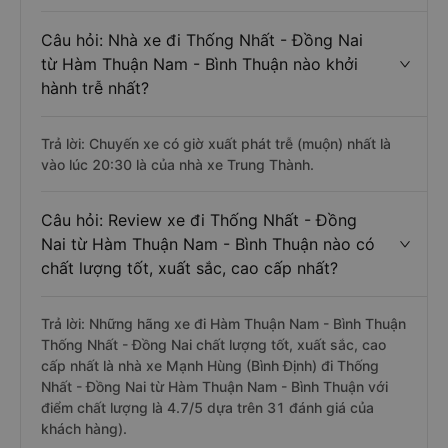
Câu hỏi: Nhà xe đi Thống Nhất - Đồng Nai
từ Hàm Thuận Nam - Bình Thuận nào khởi
hành trễ nhất?
Trả lời: Chuyến xe có giờ xuất phát trễ (muộn) nhất là
vào lúc 20:30 là của nhà xe Trung Thành.
Câu hỏi: Review xe đi Thống Nhất - Đồng
Nai từ Hàm Thuận Nam - Bình Thuận nào có
chất lượng tốt, xuất sắc, cao cấp nhất?
Trả lời: Những hãng xe đi Hàm Thuận Nam - Bình Thuận
Thống Nhất - Đồng Nai chất lượng tốt, xuất sắc, cao
cấp nhất là nhà xe Mạnh Hùng (Bình Định) đi Thống
Nhất - Đồng Nai từ Hàm Thuận Nam - Bình Thuận với
điểm chất lượng là 4.7/5 dựa trên 31 đánh giá của
khách hàng).