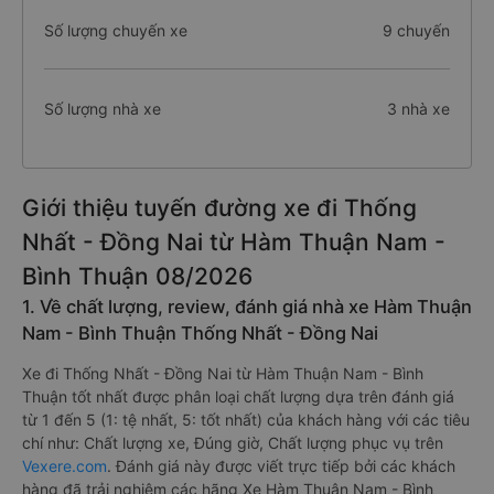
Số lượng chuyến xe
9 chuyến
Số lượng nhà xe
3 nhà xe
Giới thiệu tuyến đường xe đi Thống
Nhất - Đồng Nai từ Hàm Thuận Nam -
Bình Thuận 08/2026
1. Về chất lượng, review, đánh giá nhà xe Hàm Thuận
Nam - Bình Thuận Thống Nhất - Đồng Nai
Xe đi Thống Nhất - Đồng Nai từ Hàm Thuận Nam - Bình
Thuận tốt nhất được phân loại chất lượng dựa trên đánh giá
từ 1 đến 5 (1: tệ nhất, 5: tốt nhất) của khách hàng với các tiêu
chí như: Chất lượng xe, Đúng giờ, Chất lượng phục vụ trên
Vexere.com
. Đánh giá này được viết trực tiếp bởi các khách
hàng đã trải nghiệm các hãng Xe Hàm Thuận Nam - Bình