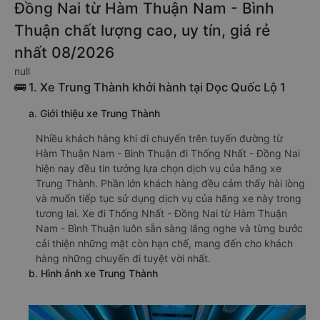
Đồng Nai từ Hàm Thuận Nam - Bình
Thuận chất lượng cao, uy tín, giá rẻ
nhất 08/2026
null
🚌 1. Xe Trung Thành khởi hành tại Dọc Quốc Lộ 1
a. Giới thiệu xe Trung Thành
Nhiều khách hàng khi di chuyển trên tuyến đường từ
Hàm Thuận Nam - Bình Thuận đi Thống Nhất - Đồng Nai
hiện nay đều tin tưởng lựa chọn dịch vụ của hãng xe
Trung Thành. Phần lớn khách hàng đều cảm thấy hài lòng
và muốn tiếp tục sử dụng dịch vụ của hãng xe này trong
tương lai. Xe đi Thống Nhất - Đồng Nai từ Hàm Thuận
Nam - Bình Thuận luôn sẵn sàng lắng nghe và từng bước
cải thiện những mặt còn hạn chế, mang đến cho khách
hàng những chuyến đi tuyệt vời nhất.
b. Hình ảnh xe Trung Thành