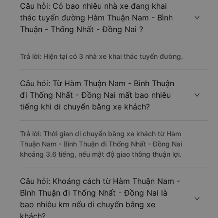
Câu hỏi: Có bao nhiêu nhà xe đang khai
thác tuyến đường Hàm Thuận Nam - Bình
Thuận - Thống Nhất - Đồng Nai ?
Trả lời: Hiện tại có 3 nhà xe khai thác tuyến đường.
Câu hỏi: Từ Hàm Thuận Nam - Bình Thuận
đi Thống Nhất - Đồng Nai mất bao nhiêu
tiếng khi di chuyển bằng xe khách?
Trả lời: Thời gian di chuyển bằng xe khách từ Hàm
Thuận Nam - Bình Thuận đi Thống Nhất - Đồng Nai
khoảng 3.6 tiếng, nếu mật độ giao thông thuận lợi.
Câu hỏi: Khoảng cách từ Hàm Thuận Nam -
Bình Thuận đi Thống Nhất - Đồng Nai là
bao nhiêu km nếu di chuyển bằng xe
khách?