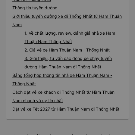
Thông tin tuyến đường
Giới thiệu tuyến đường xe đi Thống Nhất từ Hàm Thuận
Nam
1. Về chất lượng, review, đánh giá nhà xe Hàm
Thuận Nam Thống Nhất
2. Giá vé xe Hàm Thuận Nam - Thống Nhất
3. Giới thiệu, tư vấn các dòng xe chạy tuyến
đường Hàm Thuận Nam đi Thống Nhất
Bảng tổng hợp thông tin nhà xe Hàm Thuận Nam -
Thống Nhất
Cách đặt vé xe khách đi Thống Nhất từ Hàm Thuận
Nam nhanh và uy tín nhất
Đặt vé xe Tết 2027 từ Hàm Thuận Nam đi Thống Nhất