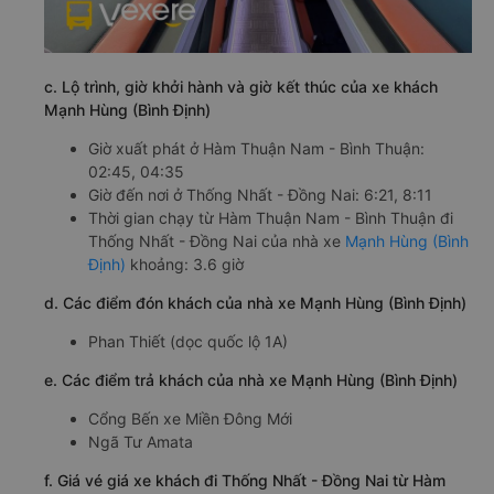
c. Lộ trình, giờ khởi hành và giờ kết thúc của xe khách
Mạnh Hùng (Bình Định)
Giờ xuất phát ở Hàm Thuận Nam - Bình Thuận:
02:45, 04:35
Giờ đến nơi ở Thống Nhất - Đồng Nai: 6:21, 8:11
Thời gian chạy từ Hàm Thuận Nam - Bình Thuận đi
Thống Nhất - Đồng Nai của nhà xe
Mạnh Hùng (Bình
Định)
khoảng: 3.6 giờ
d. Các điểm đón khách của nhà xe Mạnh Hùng (Bình Định)
Phan Thiết (dọc quốc lộ 1A)
e. Các điểm trả khách của nhà xe Mạnh Hùng (Bình Định)
Cổng Bến xe Miền Đông Mới
Ngã Tư Amata
f. Giá vé giá xe khách đi Thống Nhất - Đồng Nai từ Hàm