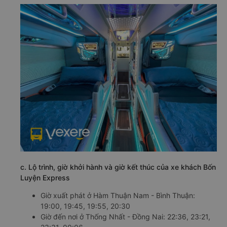
c. Lộ trình, giờ khởi hành và giờ kết thúc của xe khách Bốn
Luyện Express
Giờ xuất phát ở Hàm Thuận Nam - Bình Thuận:
19:00, 19:45, 19:55, 20:30
Giờ đến nơi ở Thống Nhất - Đồng Nai: 22:36, 23:21,