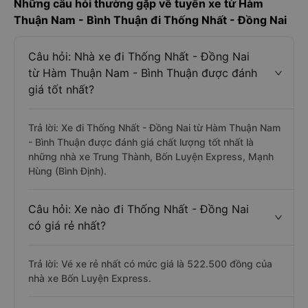
Những câu hỏi thường gặp về tuyến xe từ Hàm
Thuận Nam - Bình Thuận đi Thống Nhất - Đồng Nai
Câu hỏi: Nhà xe đi Thống Nhất - Đồng Nai
từ Hàm Thuận Nam - Bình Thuận được đánh
giá tốt nhất?
Trả lời: Xe đi Thống Nhất - Đồng Nai từ Hàm Thuận Nam
- Bình Thuận được đánh giá chất lượng tốt nhất là
những nhà xe Trung Thành, Bốn Luyện Express, Mạnh
Hùng (Bình Định).
Câu hỏi: Xe nào đi Thống Nhất - Đồng Nai
có giá rẻ nhất?
Trả lời: Vé xe rẻ nhất có mức giá là 522.500 đồng của
nhà xe Bốn Luyện Express.