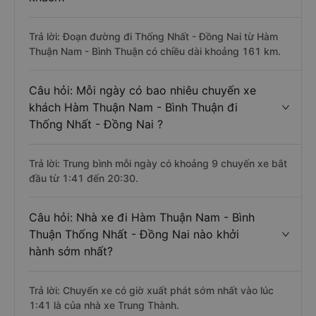
Trả lời: Đoạn đường đi Thống Nhất - Đồng Nai từ Hàm
Thuận Nam - Bình Thuận có chiều dài khoảng 161 km.
Câu hỏi: Mỗi ngày có bao nhiêu chuyến xe
khách Hàm Thuận Nam - Bình Thuận đi
Thống Nhất - Đồng Nai ?
Trả lời: Trung bình mỗi ngày có khoảng 9 chuyến xe bắt
đầu từ 1:41 đến 20:30.
Câu hỏi: Nhà xe đi Hàm Thuận Nam - Bình
Thuận Thống Nhất - Đồng Nai nào khởi
hành sớm nhất?
Trả lời: Chuyến xe có giờ xuất phát sớm nhất vào lúc
1:41 là của nhà xe Trung Thành.