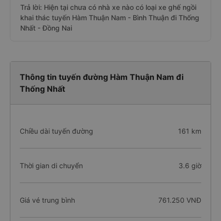
Trả lời: Hiện tại chưa có nhà xe nào có loại xe ghế ngồi
khai thác tuyến Hàm Thuận Nam - Bình Thuận đi Thống
Nhất - Đồng Nai
Thông tin tuyến đường Hàm Thuận Nam đi
Thống Nhất
Chiều dài tuyến đường
161 km
Thời gian di chuyển
3.6 giờ
Giá vé trung bình
761.250 VNĐ