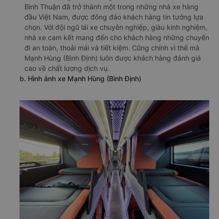
Bình Thuận đã trở thành một trong những nhà xe hàng
đầu Việt Nam, được đông đảo khách hàng tin tưởng lựa
chọn. Với đội ngũ lái xe chuyên nghiệp, giàu kinh nghiệm,
nhà xe cam kết mang đến cho khách hàng những chuyến
đi an toàn, thoải mái và tiết kiệm. Cũng chính vì thế mà
Mạnh Hùng (Bình Định) luôn được khách hàng đánh giá
cao về chất lượng dịch vụ.
b. Hình ảnh xe Mạnh Hùng (Bình Định)