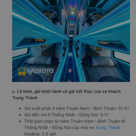
c. Lộ trình, giờ khởi hành và giờ kết thúc của xe khách
Trung Thành
Giờ xuất phát ở Hàm Thuận Nam - Bình Thuận: 01:41
Giờ đến nơi ở Thống Nhất - Đồng Nai: 5:17
Thời gian chạy từ Hàm Thuận Nam - Bình Thuận đi
Thống Nhất - Đồng Nai của nhà xe
Trung Thành
khoảng: 3.6 giờ