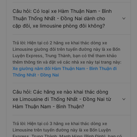
Câu hỏi: Có loại xe Hàm Thuận Nam - Bình
Thuận Thống Nhất - Đồng Nai dành cho
cặp đôi, xe limousine phòng đôi không?
Trả lời: Hiện tại có 2 hãng xe khai thác dòng xe
Limousine giường đôi trên tuyến đường này là xe Bốn
Luyện Express, Trung Thành, bạn có thể tham khảo
thêm thông tin và đặt vé các nhà xe này tại trang này:
Xe giường nằm đôi Hàm Thuận Nam - Bình Thuận đi
Thống Nhất - Đồng Nai
Câu hỏi: Các hãng xe nào khai thác dòng
xe Limousine đi Thống Nhất - Đồng Nai từ
Hàm Thuận Nam - Bình Thuận?
Trả lời: Hiện tại có 3 hãng xe khai thác dòng xe
Limousine trên tuyến đường này là xe Bốn Luyện
Express, Trung Thành, Mạnh Hùng (Bình Định), bạn có