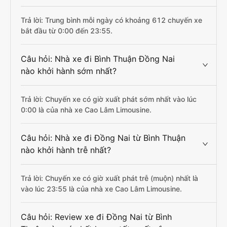
Trả lời: Trung bình mỗi ngày có khoảng 612 chuyến xe
bắt đầu từ 0:00 đến 23:55.
Câu hỏi: Nhà xe đi Bình Thuận Đồng Nai
nào khởi hành sớm nhất?
Trả lời: Chuyến xe có giờ xuất phát sớm nhất vào lúc
0:00 là của nhà xe Cao Lâm Limousine.
Câu hỏi: Nhà xe đi Đồng Nai từ Bình Thuận
nào khởi hành trễ nhất?
Trả lời: Chuyến xe có giờ xuất phát trễ (muộn) nhất là
vào lúc 23:55 là của nhà xe Cao Lâm Limousine.
Câu hỏi: Review xe đi Đồng Nai từ Bình