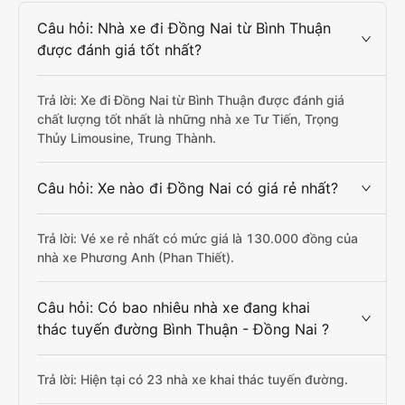
Câu hỏi: Nhà xe đi Đồng Nai từ Bình Thuận
được đánh giá tốt nhất?
Trả lời: Xe đi Đồng Nai từ Bình Thuận được đánh giá
chất lượng tốt nhất là những nhà xe Tư Tiến, Trọng
Thủy Limousine, Trung Thành.
Câu hỏi: Xe nào đi Đồng Nai có giá rẻ nhất?
Trả lời: Vé xe rẻ nhất có mức giá là 130.000 đồng của
nhà xe Phương Anh (Phan Thiết).
Câu hỏi: Có bao nhiêu nhà xe đang khai
thác tuyến đường Bình Thuận - Đồng Nai ?
Trả lời: Hiện tại có 23 nhà xe khai thác tuyến đường.