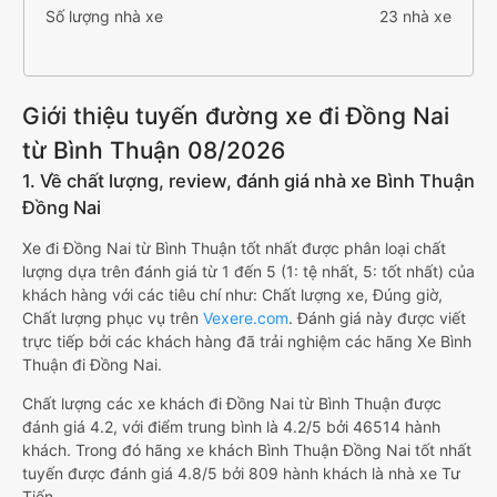
Số lượng nhà xe
23 nhà xe
Giới thiệu tuyến đường xe đi Đồng Nai
từ Bình Thuận 08/2026
1. Về chất lượng, review, đánh giá nhà xe Bình Thuận
Đồng Nai
Xe đi Đồng Nai từ Bình Thuận tốt nhất được phân loại chất
lượng dựa trên đánh giá từ 1 đến 5 (1: tệ nhất, 5: tốt nhất) của
khách hàng với các tiêu chí như: Chất lượng xe, Đúng giờ,
Chất lượng phục vụ trên
Vexere.com
. Đánh giá này được viết
trực tiếp bởi các khách hàng đã trải nghiệm các hãng Xe Bình
Thuận đi Đồng Nai.
Chất lượng các xe khách đi Đồng Nai từ Bình Thuận được
đánh giá 4.2, với điểm trung bình là 4.2/5 bởi 46514 hành
khách. Trong đó hãng xe khách Bình Thuận Đồng Nai tốt nhất
tuyến được đánh giá 4.8/5 bởi 809 hành khách là nhà xe Tư
Tiến.