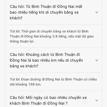
Câu hỏi: Từ Bình Thuận đi Đồng Nai mất
bao nhiêu tiếng khi di chuyển bằng xe
khách?
Trả lời: Thời gian di chuyển bằng xe khách từ Bình
Thuận đi Đồng Nai khoảng 3.8 tiếng, nếu mật độ giao
thông thuận lợi.
Câu hỏi: Khoảng cách từ Bình Thuận đi
Đồng Nai là bao nhiêu km nếu di chuyển
bằng xe khách?
Trả lời: Đoạn đường đi Đồng Nai từ Bình Thuận có chiều
dài khoảng 168 km.
Câu hỏi: Mỗi ngày có bao nhiêu chuyến xe
khách Bình Thuận đi Đồng Nai ?