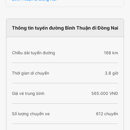
Thông tin tuyến đường Bình Thuận đi Đồng Nai
Chiều dài tuyến đường
168 km
Thời gian di chuyển
3.8 giờ
Giá vé trung bình
565.000 VNĐ
Số lượng chuyến xe
612 chuyến