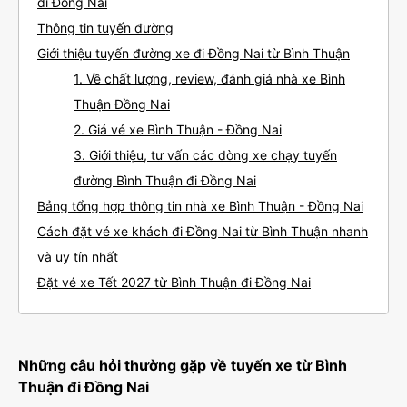
đi Đồng Nai
Thông tin tuyến đường
Giới thiệu tuyến đường xe đi Đồng Nai từ Bình Thuận
1. Về chất lượng, review, đánh giá nhà xe Bình
Thuận Đồng Nai
2. Giá vé xe Bình Thuận - Đồng Nai
3. Giới thiệu, tư vấn các dòng xe chạy tuyến
đường Bình Thuận đi Đồng Nai
Bảng tổng hợp thông tin nhà xe Bình Thuận - Đồng Nai
Cách đặt vé xe khách đi Đồng Nai từ Bình Thuận nhanh
và uy tín nhất
Đặt vé xe Tết 2027 từ Bình Thuận đi Đồng Nai
Những câu hỏi thường gặp về tuyến xe từ Bình
Thuận đi Đồng Nai