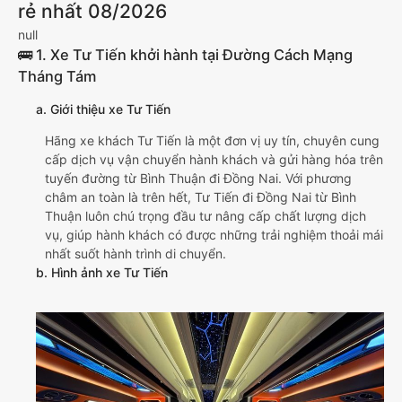
rẻ nhất 08/2026
null
🚌 1. Xe Tư Tiến khởi hành tại Đường Cách Mạng
Tháng Tám
a. Giới thiệu xe Tư Tiến
Hãng xe khách Tư Tiến là một đơn vị uy tín, chuyên cung
cấp dịch vụ vận chuyển hành khách và gửi hàng hóa trên
tuyến đường từ Bình Thuận đi Đồng Nai. Với phương
châm an toàn là trên hết, Tư Tiến đi Đồng Nai từ Bình
Thuận luôn chú trọng đầu tư nâng cấp chất lượng dịch
vụ, giúp hành khách có được những trải nghiệm thoải mái
nhất suốt hành trình di chuyển.
b. Hình ảnh xe Tư Tiến