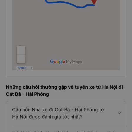
Những câu hỏi thường gặp về tuyến xe từ Hà Nội đi
Cát Bà - Hải Phòng
Câu hỏi: Nhà xe đi Cát Bà - Hải Phòng từ
Hà Nội được đánh giá tốt nhất?