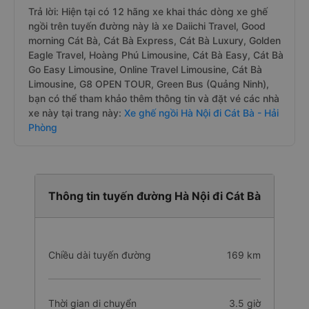
Trả lời: Hiện tại có 12 hãng xe khai thác dòng xe ghế
ngồi trên tuyến đường này là xe Daiichi Travel, Good
morning Cát Bà, Cát Bà Express, Cát Bà Luxury, Golden
Eagle Travel, Hoàng Phú Limousine, Cát Bà Easy, Cát Bà
Go Easy Limousine, Online Travel Limousine, Cát Bà
Limousine, G8 OPEN TOUR, Green Bus (Quảng Ninh),
bạn có thể tham khảo thêm thông tin và đặt vé các nhà
xe này tại trang này:
Xe ghế ngồi Hà Nội đi Cát Bà - Hải
Phòng
Thông tin tuyến đường Hà Nội đi Cát Bà
Chiều dài tuyến đường
169 km
Thời gian di chuyển
3.5 giờ