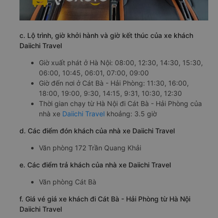
c. Lộ trình, giờ khởi hành và giờ kết thúc của xe khách
Daiichi Travel
Giờ xuất phát ở Hà Nội: 08:00, 12:30, 14:30, 15:30,
06:00, 10:45, 06:01, 07:00, 09:00
Giờ đến nơi ở Cát Bà - Hải Phòng: 11:30, 16:00,
18:00, 19:00, 9:30, 14:15, 9:31, 10:30, 12:30
Thời gian chạy từ Hà Nội đi Cát Bà - Hải Phòng của
nhà xe
Daiichi Travel
khoảng: 3.5 giờ
d. Các điểm đón khách của nhà xe Daiichi Travel
Văn phòng 172 Trần Quang Khải
e. Các điểm trả khách của nhà xe Daiichi Travel
Văn phòng Cát Bà
f. Giá vé giá xe khách đi Cát Bà - Hải Phòng từ Hà Nội
Daiichi Travel