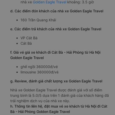
nhà xe
Golden Eagle Travel
khoảng: 3.5 giờ
d. Các điểm đón khách của nhà xe Golden Eagle Travel
160 Trần Quang Khải
e. Các điểm trả khách của nhà xe Golden Eagle Travel
VP Cát Bà
Cát Bà
f. Giá vé giá xe khách đi Cát Bà - Hải Phòng từ Hà Nội
Golden Eagle Travel
ghế ngồi 360000đ/vé
limousine 360000đ/vé
g. Review, đánh giá chất lượng xe Golden Eagle Travel
Nhà xe Golden Eagle Travel được đánh giá với số điểm
trung bình là 5.0/5 dựa trên 1 đánh giá của khách hàng đã
trải nghiệm dịch vụ của nhà xe này.
h. Thông tin liên hệ, đặt mua vé xe khách từ Hà Nội đi Cát
Bà - Hải Phòng Golden Eagle Travel