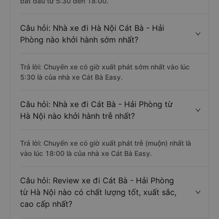
bắt đầu từ 5:30 đến 18:00.
Câu hỏi: Nhà xe đi Hà Nội Cát Bà - Hải
Phòng nào khởi hành sớm nhất?
Trả lời: Chuyến xe có giờ xuất phát sớm nhất vào lúc
5:30 là của nhà xe Cát Bà Easy.
Câu hỏi: Nhà xe đi Cát Bà - Hải Phòng từ
Hà Nội nào khởi hành trễ nhất?
Trả lời: Chuyến xe có giờ xuất phát trễ (muộn) nhất là
vào lúc 18:00 là của nhà xe Cát Bà Easy.
Câu hỏi: Review xe đi Cát Bà - Hải Phòng
từ Hà Nội nào có chất lượng tốt, xuất sắc,
cao cấp nhất?