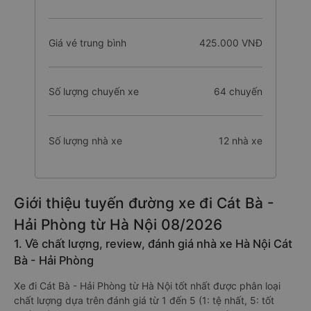
Giá vé trung bình
425.000 VNĐ
Số lượng chuyến xe
64 chuyến
Số lượng nhà xe
12 nhà xe
Giới thiệu tuyến đường xe đi Cát Bà -
Hải Phòng từ Hà Nội 08/2026
1. Về chất lượng, review, đánh giá nhà xe Hà Nội Cát
Bà - Hải Phòng
Xe đi Cát Bà - Hải Phòng từ Hà Nội tốt nhất được phân loại
chất lượng dựa trên đánh giá từ 1 đến 5 (1: tệ nhất, 5: tốt