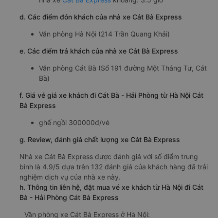
d. Các điểm đón khách của nhà xe Cát Bà Express
Văn phòng Hà Nội (214 Trần Quang Khải)
e. Các điểm trả khách của nhà xe Cát Bà Express
Văn phòng Cát Bà (Số 191 đường Một Tháng Tư, Cát
Bà)
f. Giá vé giá xe khách đi Cát Bà - Hải Phòng từ Hà Nội Cát
Bà Express
ghế ngồi 300000đ/vé
g. Review, đánh giá chất lượng xe Cát Bà Express
Nhà xe Cát Bà Express được đánh giá với số điểm trung
bình là 4.9/5 dựa trên 132 đánh giá của khách hàng đã trải
nghiệm dịch vụ của nhà xe này.
h. Thông tin liên hệ, đặt mua vé xe khách từ Hà Nội đi Cát
Bà - Hải Phòng Cát Bà Express
Văn phòng xe Cát Bà Express ở Hà Nội: