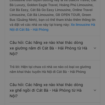
Bà Luxury, Golden Eagle Travel, Hoàng Phú Limousine,
Cát Bà Easy, Cát Bà Go Easy Limousine, Online Travel
Limousine, Cát Bà Limousine, G8 OPEN TOUR, Green
Bus (Quảng Ninh), bạn có thể tham khảo thêm thông tin
và đặt vé các nhà xe này tại trang này:
Xe limousine Hà
Nội đi Cát Bà - Hải Phòng
Câu hỏi: Các hãng xe nào khai thác dòng
xe giường nằm đi Cát Bà - Hải Phòng từ Hà
Nội?
Trả lời: Hiện tại chưa có nhà xe nào có loại xe giường
nằm khai thác tuyến Hà Nội đi Cát Bà - Hải Phòng
Câu hỏi: Các hãng xe nào khai thác dòng
xe ghế ngồi đi Cát Bà - Hải Phòng từ Hà
Nội?