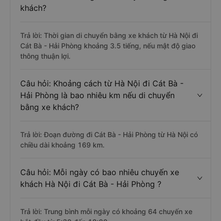
khách?
Trả lời: Thời gian di chuyển bằng xe khách từ Hà Nội đi
Cát Bà - Hải Phòng khoảng 3.5 tiếng, nếu mật độ giao
thông thuận lợi.
Câu hỏi: Khoảng cách từ Hà Nội đi Cát Bà -
Hải Phòng là bao nhiêu km nếu di chuyển
bằng xe khách?
Trả lời: Đoạn đường đi Cát Bà - Hải Phòng từ Hà Nội có
chiều dài khoảng 169 km.
Câu hỏi: Mỗi ngày có bao nhiêu chuyến xe
khách Hà Nội đi Cát Bà - Hải Phòng ?
Trả lời: Trung bình mỗi ngày có khoảng 64 chuyến xe