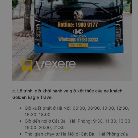
c. Lộ trình, giờ khởi hành và giờ kết thúc của xe khách
Golden Eagle Travel
Giờ xuất phát ở Hà Nội: 06:00, 08:00, 10:00, 12:30,
16:30, 18:00
Giờ đến nơi ở Cát Bà - Hải Phòng: 9:30, 11:30, 13:30,
16:00, 20:00, 21:30
Thời gian chạy từ Hà Nội đi Cát Bà - Hải Phòng của