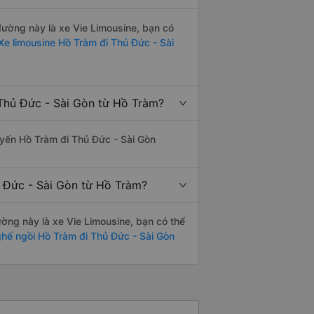
 đường này là xe Vie Limousine, bạn có
e limousine Hồ Tràm đi Thủ Đức - Sài
Thủ Đức - Sài Gòn từ Hồ Tràm?
tuyến Hồ Tràm đi Thủ Đức - Sài Gòn
ủ Đức - Sài Gòn từ Hồ Tràm?
đường này là xe Vie Limousine, bạn có thể
hế ngồi Hồ Tràm đi Thủ Đức - Sài Gòn