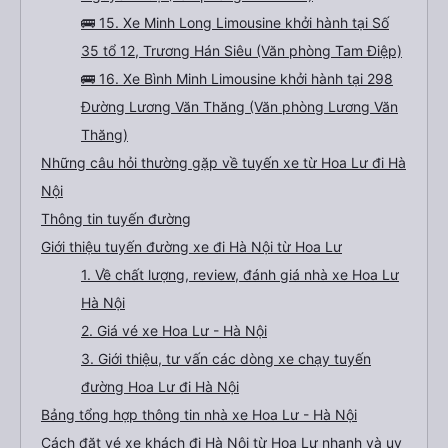
🚌 15. Xe Minh Long Limousine khởi hành tại Số
35 tổ 12, Trương Hán Siêu (Văn phòng Tam Điệp)
🚌 16. Xe Bình Minh Limousine khởi hành tại 298
Đường Lương Văn Thăng (Văn phòng Lương Văn
Thăng)
Những câu hỏi thường gặp về tuyến xe từ Hoa Lư đi Hà
Nội
Thông tin tuyến đường
Giới thiệu tuyến đường xe đi Hà Nội từ Hoa Lư
1. Về chất lượng, review, đánh giá nhà xe Hoa Lư
Hà Nội
2. Giá vé xe Hoa Lư - Hà Nội
3. Giới thiệu, tư vấn các dòng xe chạy tuyến
đường Hoa Lư đi Hà Nội
Bảng tổng hợp thông tin nhà xe Hoa Lư - Hà Nội
Cách đặt vé xe khách đi Hà Nội từ Hoa Lư nhanh và uy