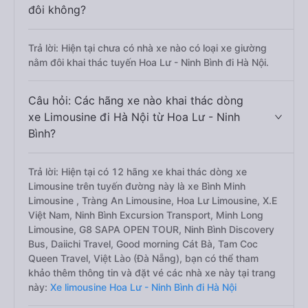
đôi không?
Trả lời: Hiện tại chưa có nhà xe nào có loại xe giường
nằm đôi khai thác tuyến Hoa Lư - Ninh Bình đi Hà Nội.
Câu hỏi: Các hãng xe nào khai thác dòng
xe Limousine đi Hà Nội từ Hoa Lư - Ninh
Bình?
Trả lời: Hiện tại có 12 hãng xe khai thác dòng xe
Limousine trên tuyến đường này là xe Bình Minh
Limousine , Tràng An Limousine, Hoa Lư Limousine, X.E
Việt Nam, Ninh Bình Excursion Transport, Minh Long
Limousine, G8 SAPA OPEN TOUR, Ninh Bình Discovery
Bus, Daiichi Travel, Good morning Cát Bà, Tam Coc
Queen Travel, Việt Lào (Đà Nẵng), bạn có thể tham
khảo thêm thông tin và đặt vé các nhà xe này tại trang
này:
Xe limousine Hoa Lư - Ninh Bình đi Hà Nội