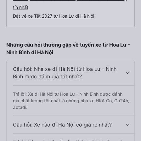
tín nhất
Đặt vé xe Tết 2027 từ Hoa Lư đi Hà Nội
Những câu hỏi thường gặp về tuyến xe từ Hoa Lư -
Ninh Bình đi Hà Nội
Câu hỏi: Nhà xe đi Hà Nội từ Hoa Lư - Ninh
Bình được đánh giá tốt nhất?
Trả lời: Xe đi Hà Nội từ Hoa Lư - Ninh Bình được đánh
giá chất lượng tốt nhất là những nhà xe HKA Go, Go24h,
Zotadi.
Câu hỏi: Xe nào đi Hà Nội có giá rẻ nhất?