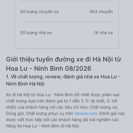
Số lượng chuyến xe
463 chuyến
Số lượng nhà xe
16 nhà xe
Giới thiệu tuyến đường xe đi Hà Nội từ
Hoa Lư - Ninh Bình 08/2026
1. Về chất lượng, review, đánh giá nhà xe Hoa Lư -
Ninh Bình Hà Nội
Xe đi Hà Nội từ Hoa Lư - Ninh Bình tốt nhất được phân loại
chất lượng dựa trên đánh giá từ 1 đến 5 (1: tệ nhất, 5: tốt
nhất) của khách hàng với các tiêu chí như: Chất lượng xe,
Đúng giờ, Chất lượng phục vụ trên
Vexere.com
. Đánh giá này
được viết trực tiếp bởi các khách hàng đã trải nghiệm các
hãng Xe Hoa Lư - Ninh Bình đi Hà Nội.