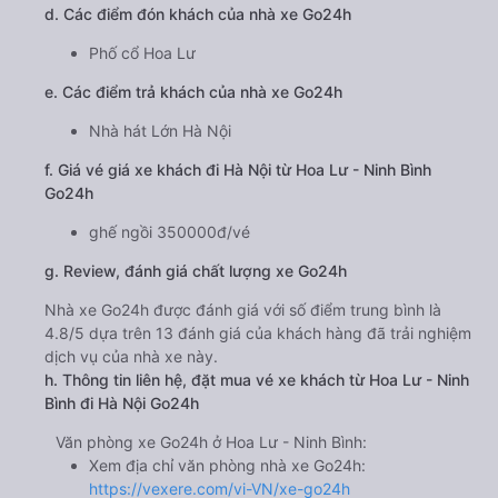
d. Các điểm đón khách của nhà xe Go24h
Phố cổ Hoa Lư
e. Các điểm trả khách của nhà xe Go24h
Nhà hát Lớn Hà Nội
f. Giá vé giá xe khách đi Hà Nội từ Hoa Lư - Ninh Bình
Go24h
ghế ngồi 350000đ/vé
g. Review, đánh giá chất lượng xe Go24h
Nhà xe Go24h được đánh giá với số điểm trung bình là
4.8/5 dựa trên 13 đánh giá của khách hàng đã trải nghiệm
dịch vụ của nhà xe này.
h. Thông tin liên hệ, đặt mua vé xe khách từ Hoa Lư - Ninh
Bình đi Hà Nội Go24h
Văn phòng xe Go24h ở Hoa Lư - Ninh Bình:
Xem địa chỉ văn phòng nhà xe Go24h:
https://vexere.com/vi-VN/xe-go24h