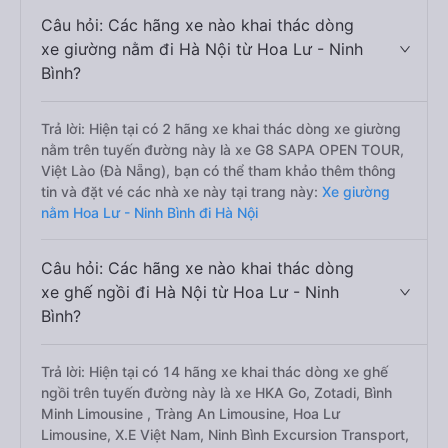
Câu hỏi: Các hãng xe nào khai thác dòng
xe giường nằm đi Hà Nội từ Hoa Lư - Ninh
Bình?
Trả lời: Hiện tại có 2 hãng xe khai thác dòng xe giường
nằm trên tuyến đường này là xe G8 SAPA OPEN TOUR,
Việt Lào (Đà Nẵng), bạn có thể tham khảo thêm thông
tin và đặt vé các nhà xe này tại trang này:
Xe giường
nằm Hoa Lư - Ninh Bình đi Hà Nội
Câu hỏi: Các hãng xe nào khai thác dòng
xe ghế ngồi đi Hà Nội từ Hoa Lư - Ninh
Bình?
Trả lời: Hiện tại có 14 hãng xe khai thác dòng xe ghế
ngồi trên tuyến đường này là xe HKA Go, Zotadi, Bình
Minh Limousine , Tràng An Limousine, Hoa Lư
Limousine, X.E Việt Nam, Ninh Bình Excursion Transport,