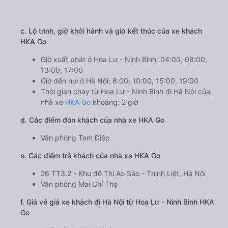
c. Lộ trình, giờ khởi hành và giờ kết thúc của xe khách
HKA Go
Giờ xuất phát ở Hoa Lư - Ninh Bình: 04:00, 08:00,
13:00, 17:00
Giờ đến nơi ở Hà Nội: 6:00, 10:00, 15:00, 19:00
Thời gian chạy từ Hoa Lư - Ninh Bình đi Hà Nội của
nhà xe
HKA Go
khoảng: 2 giờ
d. Các điểm đón khách của nhà xe HKA Go
Văn phòng Tam Điệp
e. Các điểm trả khách của nhà xe HKA Go
26 TT3.2 - Khu đô Thị Ao Sào - Thịnh Liệt, Hà Nội
Văn phòng Mai Chí Thọ
f. Giá vé giá xe khách đi Hà Nội từ Hoa Lư - Ninh Bình HKA
Go