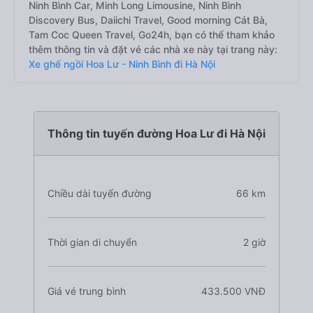
Ninh Bình Car, Minh Long Limousine, Ninh Bình
Discovery Bus, Daiichi Travel, Good morning Cát Bà,
Tam Coc Queen Travel, Go24h, bạn có thể tham khảo
thêm thông tin và đặt vé các nhà xe này tại trang này:
Xe ghế ngồi Hoa Lư - Ninh Bình đi Hà Nội
Thông tin tuyến đường Hoa Lư đi Hà Nội
Chiều dài tuyến đường
66 km
Thời gian di chuyển
2 giờ
Giá vé trung bình
433.500 VNĐ