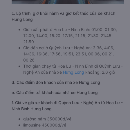
c. Lộ trình, giờ khởi hành và giờ kết thúc của xe khách
Hưng Long
Giờ xuất phát ở Hoa Lư - Ninh Bình: 01:00, 01:30,
12:00, 14:00, 15:20, 17:15, 21:15, 21:30, 21:45,
21:50
Giờ đến nơi ở Quỳnh Lưu - Nghệ An: 3:36, 4:06,
14:36, 16:36, 17:56, 19:51, 23:51, 00:06, 00:21,
00:26
Thời gian chạy từ Hoa Lư - Ninh Bình đi Quỳnh Lưu -
Nghệ An của nhà xe
Hưng Long
khoảng: 2.6 giờ
d. Các điểm đón khách của nhà xe Hưng Long
e. Các điểm trả khách của nhà xe Hưng Long
f. Giá vé giá xe khách đi Quỳnh Lưu - Nghệ An từ Hoa Lư -
Ninh Bình Hưng Long
giường nằm 350000đ/vé
limousine 450000đ/vé