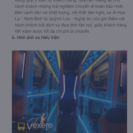
hành khách những trải nghiệm chuyến đi hoàn hảo nhất.
Bên cạnh dàn xe chất lượng, nội thất tiện nghi, xe đi Hoa
Lư - Ninh Bình từ Quỳnh Lưu - Nghệ An còn ghi điểm với
hành khách bởi dịch vụ đưa đón tận nơi, giúp khách hàng
tiết kiệm được tối đa chi phí di chuyển.
b. Hình ảnh xe Hiếu Viện