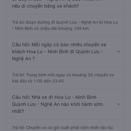
nếu di chuyển bằng xe khách?
Trả lời: Đoạn đường đi Quỳnh Lưu - Nghệ An từ Hoa Lư
- Ninh Bình có chiều dài khoảng 106 km.
Câu hỏi: Mỗi ngày có bao nhiêu chuyến xe
khách Hoa Lư - Ninh Bình đi Quỳnh Lưu -
Nghệ An ?
Trả lời: Trung bình mỗi ngày có khoảng 26 chuyến xe
bắt đầu từ 1:00 đến 23:45.
Câu hỏi: Nhà xe đi Hoa Lư - Ninh Bình
Quỳnh Lưu - Nghệ An nào khởi hành sớm
nhất?
Trả lời: Chuyến xe có giờ xuất phát sớm nhất vào lúc