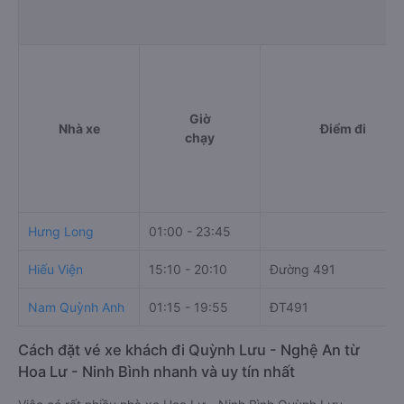
Giờ
Nhà xe
Điểm đi
chạy
Hưng Long
01:00 - 23:45
Hiếu Viện
15:10 - 20:10
Đường 491
Nam Quỳnh Anh
01:15 - 19:55
ĐT491
Cách đặt vé xe khách đi Quỳnh Lưu - Nghệ An từ
Hoa Lư - Ninh Bình nhanh và uy tín nhất