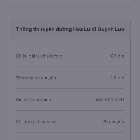
Thông tin tuyến đường Hoa Lư đi Quỳnh Lưu
Chiều dài tuyến đường
106 km
Thời gian di chuyển
2.6 giờ
Giá vé trung bình
430.000 VNĐ
Số lượng chuyến xe
26 chuyến