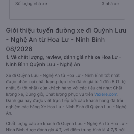
Số lượng nhà xe
3 nhà xe
Giới thiệu tuyến đường xe đi Quỳnh Lưu
- Nghệ An từ Hoa Lư - Ninh Bình
08/2026
1. Về chất lượng, review, đánh giá nhà xe Hoa Lư -
Ninh Bình Quỳnh Lưu - Nghệ An
Xe đi Quỳnh Lưu - Nghệ An từ Hoa Lư - Ninh Bình tốt nhất
được phân loại chất lượng dựa trên đánh giá từ 1 đến 5 (1: tệ
nhất, 5: tốt nhất) của khách hàng với các tiêu chí như: Chất
lượng xe, Đúng giờ, Chất lượng phục vụ trên
Vexere.com
.
Đánh giá này được viết trực tiếp bởi các khách hàng đã trải
nghiệm các hãng Xe Hoa Lư - Ninh Bình đi Quỳnh Lưu - Nghệ
An.
Chất lượng các xe khách đi Quỳnh Lưu - Nghệ An từ Hoa Lư -
Ninh Bình được đánh giá 4.7, với điểm trung bình là 4.7/5 bởi