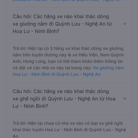
Câu hỏi: Các hãng xe nào khai thác dòng
xe giường nằm đi Quỳnh Lưu - Nghệ An từ
Hoa Lư - Ninh Bình?
Trả lời: Hiện tại có 3 hãng xe khai thác dòng xe giường
nằm trên tuyến đường này là xe Hiếu Viện, Nam Quỳnh
Anh, Hưng Long, bạn có thể tham khảo thêm thông tin
và đặt vé các nhà xe này tại trang này:
Xe giường nằm
Hoa Lư - Ninh Bình đi Quỳnh Lưu - Nghệ An
Câu hỏi: Các hãng xe nào khai thác dòng
xe ghế ngồi đi Quỳnh Lưu - Nghệ An từ Hoa
Lư - Ninh Bình?
Trả lời: Hiện tại chưa có nhà xe nào có loại xe ghế ngồi
khai thác tuyến Hoa Lư - Ninh Bình đi Quỳnh Lưu - Nghệ
An