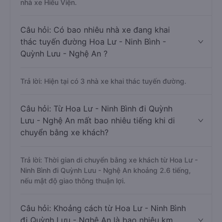
nhà xe Hiếu Viện.
Câu hỏi: Có bao nhiêu nhà xe đang khai
thác tuyến đường Hoa Lư - Ninh Bình -
Quỳnh Lưu - Nghệ An ?
Trả lời: Hiện tại có 3 nhà xe khai thác tuyến đường.
Câu hỏi: Từ Hoa Lư - Ninh Bình đi Quỳnh
Lưu - Nghệ An mất bao nhiêu tiếng khi di
chuyển bằng xe khách?
Trả lời: Thời gian di chuyển bằng xe khách từ Hoa Lư -
Ninh Bình đi Quỳnh Lưu - Nghệ An khoảng 2.6 tiếng,
nếu mật độ giao thông thuận lợi.
Câu hỏi: Khoảng cách từ Hoa Lư - Ninh Bình
đi Quỳnh Lưu - Nghệ An là bao nhiêu km