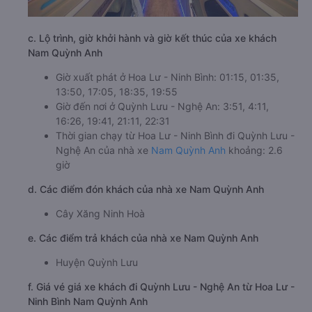
c. Lộ trình, giờ khởi hành và giờ kết thúc của xe khách
Nam Quỳnh Anh
Giờ xuất phát ở Hoa Lư - Ninh Bình: 01:15, 01:35,
13:50, 17:05, 18:35, 19:55
Giờ đến nơi ở Quỳnh Lưu - Nghệ An: 3:51, 4:11,
16:26, 19:41, 21:11, 22:31
Thời gian chạy từ Hoa Lư - Ninh Bình đi Quỳnh Lưu -
Nghệ An của nhà xe
Nam Quỳnh Anh
khoảng: 2.6
giờ
d. Các điểm đón khách của nhà xe Nam Quỳnh Anh
Cây Xăng Ninh Hoà
e. Các điểm trả khách của nhà xe Nam Quỳnh Anh
Huyện Quỳnh Lưu
f. Giá vé giá xe khách đi Quỳnh Lưu - Nghệ An từ Hoa Lư -
Ninh Bình Nam Quỳnh Anh