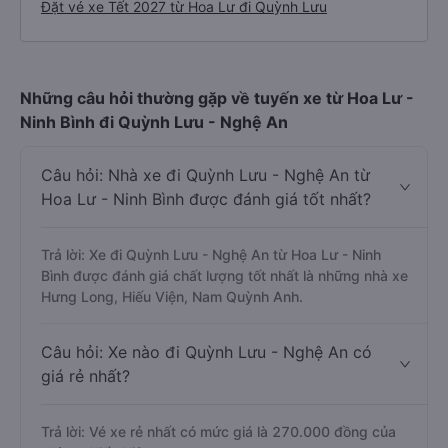
Đặt vé xe Tết 2027 từ Hoa Lư đi Quỳnh Lưu
Những câu hỏi thường gặp về tuyến xe từ Hoa Lư -
Ninh Bình đi Quỳnh Lưu - Nghệ An
Câu hỏi: Nhà xe đi Quỳnh Lưu - Nghệ An từ
Hoa Lư - Ninh Bình được đánh giá tốt nhất?
Trả lời: Xe đi Quỳnh Lưu - Nghệ An từ Hoa Lư - Ninh
Bình được đánh giá chất lượng tốt nhất là những nhà xe
Hưng Long, Hiếu Viện, Nam Quỳnh Anh.
Câu hỏi: Xe nào đi Quỳnh Lưu - Nghệ An có
giá rẻ nhất?
Trả lời: Vé xe rẻ nhất có mức giá là 270.000 đồng của