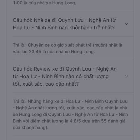
1:00 là của nhà xe Hưng Long.
Câu hỏi: Nhà xe đi Quỳnh Lưu - Nghệ An từ
Hoa Lư - Ninh Bình nào khởi hành trễ nhất?
Trả lời: Chuyến xe có giờ xuất phát trễ (muộn) nhất là
vào lúc 23:45 là của nhà xe Hưng Long.
Câu hỏi: Review xe đi Quỳnh Lưu - Nghệ An
từ Hoa Lư - Ninh Bình nào có chất lượng
tốt, xuất sắc, cao cấp nhất?
Trả lời: Những hãng xe đi Hoa Lư - Ninh Bình Quỳnh Lưu
- Nghệ An chất lượng tốt, xuất sắc, cao cấp nhất là nhà
xe Hưng Long đi Quỳnh Lưu - Nghệ An từ Hoa Lư - Ninh
Bình với điểm chất lượng là 4.8/5 dựa trên 55 đánh giá
của khách hàng).