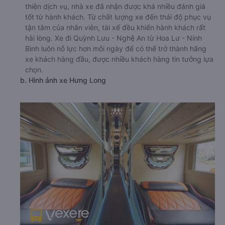
thiện dịch vụ, nhà xe đã nhận được khá nhiều đánh giá
tốt từ hành khách. Từ chất lượng xe đến thái độ phục vụ
tận tâm của nhân viên, tài xế đều khiến hành khách rất
hài lòng. Xe đi Quỳnh Lưu - Nghệ An từ Hoa Lư - Ninh
Bình luôn nỗ lực hơn mỗi ngày để có thể trở thành hãng
xe khách hàng đầu, được nhiều khách hàng tin tưởng lựa
chọn.
b. Hình ảnh xe Hưng Long