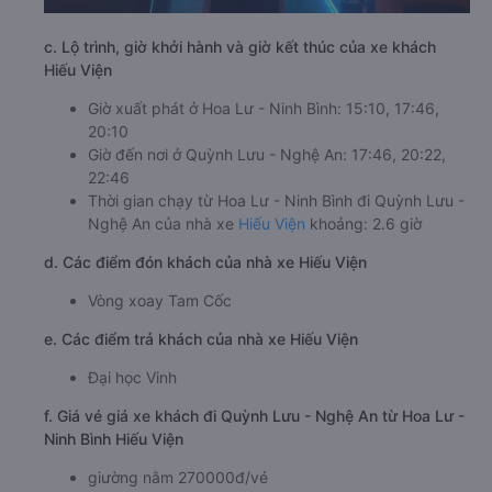
c. Lộ trình, giờ khởi hành và giờ kết thúc của xe khách
Hiếu Viện
Giờ xuất phát ở Hoa Lư - Ninh Bình: 15:10, 17:46,
20:10
Giờ đến nơi ở Quỳnh Lưu - Nghệ An: 17:46, 20:22,
22:46
Thời gian chạy từ Hoa Lư - Ninh Bình đi Quỳnh Lưu -
Nghệ An của nhà xe
Hiếu Viện
khoảng: 2.6 giờ
d. Các điểm đón khách của nhà xe Hiếu Viện
Vòng xoay Tam Cốc
e. Các điểm trả khách của nhà xe Hiếu Viện
Đại học Vinh
f. Giá vé giá xe khách đi Quỳnh Lưu - Nghệ An từ Hoa Lư -
Ninh Bình Hiếu Viện
giường nằm 270000đ/vé