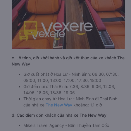
c. Lộ trình, giờ khởi hành và giờ kết thúc của xe khách The
New Way
Giờ xuất phát ở Hoa Lư - Ninh Bình: 06:30, 07:30,
08:00, 11:00, 13:00, 17:00, 17:30, 18:00
Giờ đến nơi ở Thái Bình: 7:36, 8:36, 9:06, 12:06,
14:06, 18:06, 18:36, 19:06
Thời gian chạy từ Hoa Lư - Ninh Bình đi Thái Bình
của nhà xe
The New Way
khoảng: 1.1 giờ
d. Các điểm đón khách của nhà xe The New Way
Mike's Travel Agency - Bến Thuyền Tam Cốc