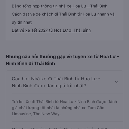
Bảng tổng hợp thông tin nhà xe Hoa Lư - Thái Bình
Cách đặt vé xe khách đi Thái Bình từ Hoa Lư nhanh và
uy tín nhất
Đặt vé xe Tết 2027 từ Hoa Lư đi Thái Bình
Những câu hỏi thường gặp về tuyến xe từ Hoa Lư -
Ninh Bình đi Thái Bình
Câu hỏi: Nhà xe đi Thái Bình từ Hoa Lư -
Ninh Bình được đánh giá tốt nhất?
Trả lời: Xe đi Thái Bình từ Hoa Lư - Ninh Bình được đánh
giá chất lượng tốt nhất là những nhà xe Tam Cốc
Limousine, The New Way.