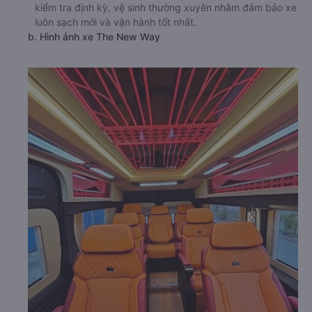
kiểm tra định kỳ, vệ sinh thường xuyên nhằm đảm bảo xe
luôn sạch mới và vận hành tốt nhất.
b. Hình ảnh xe The New Way