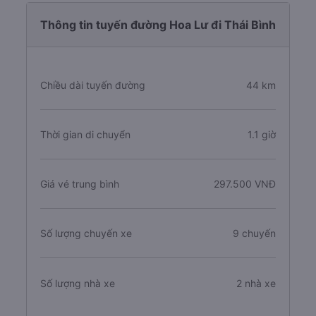
Thông tin tuyến đường Hoa Lư đi Thái Bình
Chiều dài tuyến đường
44 km
Thời gian di chuyển
1.1 giờ
Giá vé trung bình
297.500 VNĐ
Số lượng chuyến xe
9 chuyến
Số lượng nhà xe
2 nhà xe