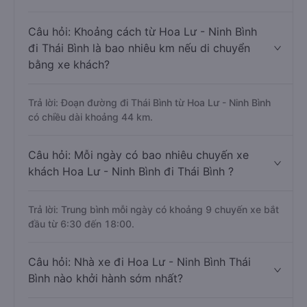
Câu hỏi: Khoảng cách từ Hoa Lư - Ninh Bình
đi Thái Bình là bao nhiêu km nếu di chuyển
bằng xe khách?
Trả lời: Đoạn đường đi Thái Bình từ Hoa Lư - Ninh Bình
có chiều dài khoảng 44 km.
Câu hỏi: Mỗi ngày có bao nhiêu chuyến xe
khách Hoa Lư - Ninh Bình đi Thái Bình ?
Trả lời: Trung bình mỗi ngày có khoảng 9 chuyến xe bắt
đầu từ 6:30 đến 18:00.
Câu hỏi: Nhà xe đi Hoa Lư - Ninh Bình Thái
Bình nào khởi hành sớm nhất?