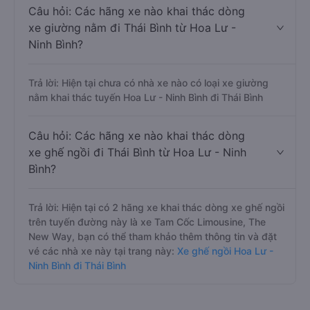
Câu hỏi: Các hãng xe nào khai thác dòng
xe giường nằm đi Thái Bình từ Hoa Lư -
Ninh Bình?
Trả lời: Hiện tại chưa có nhà xe nào có loại xe giường
nằm khai thác tuyến Hoa Lư - Ninh Bình đi Thái Bình
Câu hỏi: Các hãng xe nào khai thác dòng
xe ghế ngồi đi Thái Bình từ Hoa Lư - Ninh
Bình?
Trả lời: Hiện tại có 2 hãng xe khai thác dòng xe ghế ngồi
trên tuyến đường này là xe Tam Cốc Limousine, The
New Way, bạn có thể tham khảo thêm thông tin và đặt
vé các nhà xe này tại trang này:
Xe ghế ngồi Hoa Lư -
Ninh Bình đi Thái Bình