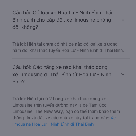
Câu hỏi: Có loại xe Hoa Lư - Ninh Bình Thái
Bình dành cho cặp đôi, xe limousine phòng
đôi không?
Trả lời: Hiện tại chưa có nhà xe nào có loại xe giường
nằm đôi khai thác tuyến Hoa Lư - Ninh Bình đi Thái Bình.
Câu hỏi: Các hãng xe nào khai thác dòng
xe Limousine đi Thái Bình từ Hoa Lư - Ninh
Bình?
Trả lời: Hiện tại có 2 hãng xe khai thác dòng xe
Limousine trên tuyến đường này là xe Tam Cốc
Limousine, The New Way, bạn có thể tham khảo thêm
thông tin và đặt vé các nhà xe này tại trang này:
Xe
limousine Hoa Lư - Ninh Bình đi Thái Bình