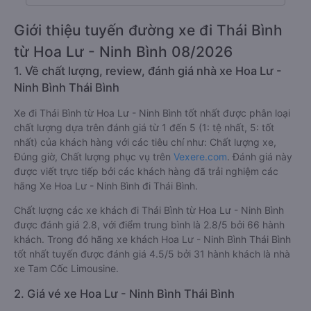
Giới thiệu tuyến đường xe đi Thái Bình
từ Hoa Lư - Ninh Bình 08/2026
1. Về chất lượng, review, đánh giá nhà xe Hoa Lư -
Ninh Bình Thái Bình
Xe đi Thái Bình từ Hoa Lư - Ninh Bình tốt nhất được phân loại
chất lượng dựa trên đánh giá từ 1 đến 5 (1: tệ nhất, 5: tốt
nhất) của khách hàng với các tiêu chí như: Chất lượng xe,
Đúng giờ, Chất lượng phục vụ trên
Vexere.com
. Đánh giá này
được viết trực tiếp bởi các khách hàng đã trải nghiệm các
hãng Xe Hoa Lư - Ninh Bình đi Thái Bình.
Chất lượng các xe khách đi Thái Bình từ Hoa Lư - Ninh Bình
được đánh giá 2.8, với điểm trung bình là 2.8/5 bởi 66 hành
khách. Trong đó hãng xe khách Hoa Lư - Ninh Bình Thái Bình
tốt nhất tuyến được đánh giá 4.5/5 bởi 31 hành khách là nhà
xe Tam Cốc Limousine.
2. Giá vé xe Hoa Lư - Ninh Bình Thái Bình