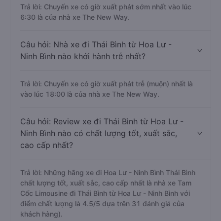
Trả lời: Chuyến xe có giờ xuất phát sớm nhất vào lúc
6:30 là của nhà xe The New Way.
Câu hỏi: Nhà xe đi Thái Bình từ Hoa Lư -
Ninh Bình nào khởi hành trễ nhất?
Trả lời: Chuyến xe có giờ xuất phát trễ (muộn) nhất là
vào lúc 18:00 là của nhà xe The New Way.
Câu hỏi: Review xe đi Thái Bình từ Hoa Lư -
Ninh Bình nào có chất lượng tốt, xuất sắc,
cao cấp nhất?
Trả lời: Những hãng xe đi Hoa Lư - Ninh Bình Thái Bình
chất lượng tốt, xuất sắc, cao cấp nhất là nhà xe Tam
Cốc Limousine đi Thái Bình từ Hoa Lư - Ninh Bình với
điểm chất lượng là 4.5/5 dựa trên 31 đánh giá của
khách hàng).