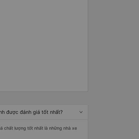
nh được đánh giá tốt nhất?
iá chất lượng tốt nhất là những nhà xe