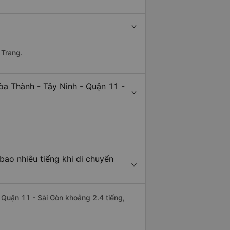
 Trang.
òa Thành - Tây Ninh - Quận 11 -
bao nhiêu tiếng khi di chuyển
i Quận 11 - Sài Gòn khoảng 2.4 tiếng,