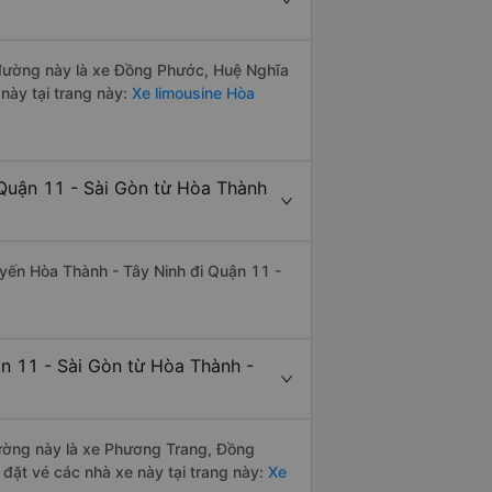
n đường này là xe Đồng Phước, Huệ Nghĩa
này tại trang này:
Xe limousine Hòa
 Quận 11 - Sài Gòn từ Hòa Thành
tuyến Hòa Thành - Tây Ninh đi Quận 11 -
ận 11 - Sài Gòn từ Hòa Thành -
 đường này là xe Phương Trang, Đồng
đặt vé các nhà xe này tại trang này:
Xe