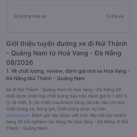
Số lượng nhà xe
3 nhà xe
Giới thiệu tuyến đường xe đi Núi Thành
- Quảng Nam từ Hoà Vang - Đà Nẵng
08/2026
1. Về chất lượng, review, đánh giá nhà xe Hoà Vang -
Đà Nẵng Núi Thành - Quảng Nam
Xe đi Núi Thành - Quảng Nam từ Hoà Vang - Đà Nẵng tốt
nhất được phân loại chất lượng dựa trên đánh giá từ 1 đến 5
(1: tệ nhất, 5: tốt nhất) của khách hàng với các tiêu chí như:
Chất lượng xe, Đúng giờ, Chất lượng phục vụ trên
Vexere.com
. Đánh giá này được viết trực tiếp bởi các khách
hàng đã trải nghiệm các hãng Xe Hoà Vang - Đà Nẵng đi Núi
Thành - Quảng Nam.