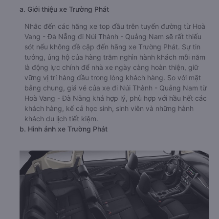
a. Giới thiệu xe Trường Phát
Nhắc đến các hãng xe top đầu trên tuyến đường từ Hoà
Vang - Đà Nẵng đi Núi Thành - Quảng Nam sẽ rất thiếu
sót nếu không đề cập đến hãng xe Trường Phát. Sự tin
tưởng, ủng hộ của hàng trăm nghìn hành khách mỗi năm
là động lực chính để nhà xe ngày càng hoàn thiện, giữ
vững vị trí hàng đầu trong lòng khách hàng. So với mặt
bằng chung, giá vé của xe đi Núi Thành - Quảng Nam từ
Hoà Vang - Đà Nẵng khá hợp lý, phù hợp với hầu hết các
khách hàng, kể cả học sinh, sinh viên và những hành
khách du lịch tiết kiệm.
b. Hình ảnh xe Trường Phát