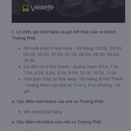
c. Lộ trình, giờ khởi hành và giờ kết thúc của xe khách
Trường Phát
Giờ xuất phát ở Hoà Vang - Đà Nẵng: 05:00, 05:30,
06:00, 06:30, 07:00, 07:30, 08:00, 08:30, 09:00,
09:30
Giờ đến nơi ở Núi Thành - Quảng Nam: 6:54, 7:24,
7:54, 8:24, 8:54, 9:24, 9:54, 10:24, 10:54, 11:24
Thời gian chạy từ Hoà Vang - Đà Nẵng đi Núi Thành
- Quảng Nam của nhà xe
Trường Phát
khoảng: 1.9
giờ
d. Các điểm đón khách của nhà xe Trường Phát
Văn phòng Đà Nẵng
e. Các điểm trả khách của nhà xe Trường Phát