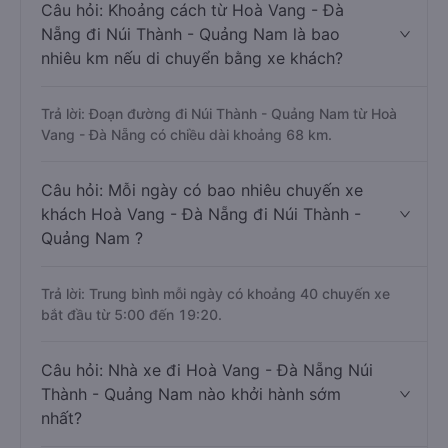
Câu hỏi: Khoảng cách từ Hoà Vang - Đà
Nẵng đi Núi Thành - Quảng Nam là bao
nhiêu km nếu di chuyển bằng xe khách?
Trả lời: Đoạn đường đi Núi Thành - Quảng Nam từ Hoà
Vang - Đà Nẵng có chiều dài khoảng 68 km.
Câu hỏi: Mỗi ngày có bao nhiêu chuyến xe
khách Hoà Vang - Đà Nẵng đi Núi Thành -
Quảng Nam ?
Trả lời: Trung bình mỗi ngày có khoảng 40 chuyến xe
bắt đầu từ 5:00 đến 19:20.
Câu hỏi: Nhà xe đi Hoà Vang - Đà Nẵng Núi
Thành - Quảng Nam nào khởi hành sớm
nhất?