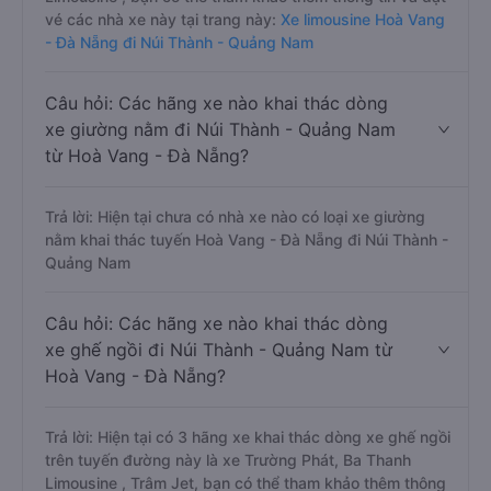
vé các nhà xe này tại trang này:
Xe limousine Hoà Vang
- Đà Nẵng đi Núi Thành - Quảng Nam
Câu hỏi: Các hãng xe nào khai thác dòng
xe giường nằm đi Núi Thành - Quảng Nam
từ Hoà Vang - Đà Nẵng?
Trả lời: Hiện tại chưa có nhà xe nào có loại xe giường
nằm khai thác tuyến Hoà Vang - Đà Nẵng đi Núi Thành -
Quảng Nam
Câu hỏi: Các hãng xe nào khai thác dòng
xe ghế ngồi đi Núi Thành - Quảng Nam từ
Hoà Vang - Đà Nẵng?
Trả lời: Hiện tại có 3 hãng xe khai thác dòng xe ghế ngồi
trên tuyến đường này là xe Trường Phát, Ba Thanh
Limousine , Trâm Jet, bạn có thể tham khảo thêm thông