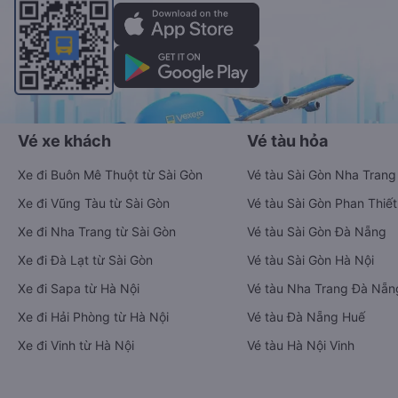
Vé xe khách
Vé tàu hỏa
Xe đi Buôn Mê Thuột từ Sài Gòn
Vé tàu Sài Gòn Nha Trang
Xe đi Vũng Tàu từ Sài Gòn
Vé tàu Sài Gòn Phan Thiết
Xe đi Nha Trang từ Sài Gòn
Vé tàu Sài Gòn Đà Nẵng
Xe đi Đà Lạt từ Sài Gòn
Vé tàu Sài Gòn Hà Nội
Xe đi Sapa từ Hà Nội
Vé tàu Nha Trang Đà Nẵn
Xe đi Hải Phòng từ Hà Nội
Vé tàu Đà Nẵng Huế
Xe đi Vinh từ Hà Nội
Vé tàu Hà Nội Vinh