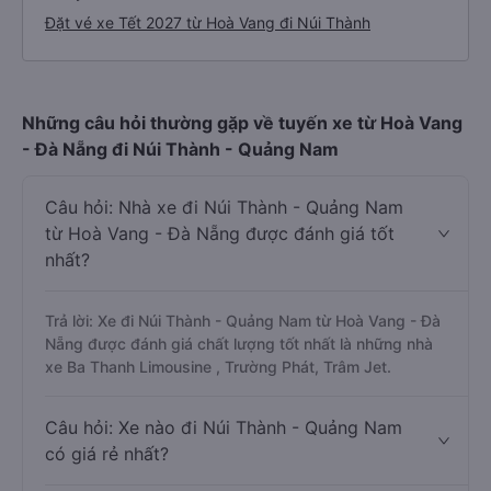
Đặt vé xe Tết 2027 từ Hoà Vang đi Núi Thành
Những câu hỏi thường gặp về tuyến xe từ Hoà Vang
- Đà Nẵng đi Núi Thành - Quảng Nam
Câu hỏi: Nhà xe đi Núi Thành - Quảng Nam
từ Hoà Vang - Đà Nẵng được đánh giá tốt
nhất?
Trả lời: Xe đi Núi Thành - Quảng Nam từ Hoà Vang - Đà
Nẵng được đánh giá chất lượng tốt nhất là những nhà
xe Ba Thanh Limousine , Trường Phát, Trâm Jet.
Câu hỏi: Xe nào đi Núi Thành - Quảng Nam
có giá rẻ nhất?