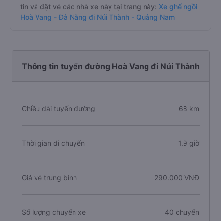
tin và đặt vé các nhà xe này tại trang này:
Xe ghế ngồi
Hoà Vang - Đà Nẵng đi Núi Thành - Quảng Nam
Thông tin tuyến đường Hoà Vang đi Núi Thành
Chiều dài tuyến đường
68 km
Thời gian di chuyển
1.9 giờ
Giá vé trung bình
290.000 VNĐ
Số lượng chuyến xe
40 chuyến