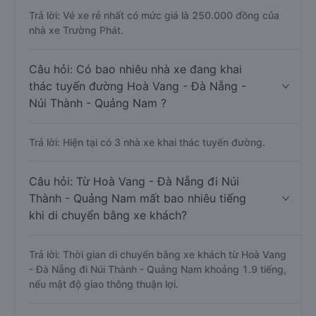
Trả lời: Vé xe rẻ nhất có mức giá là 250.000 đồng của
nhà xe Trường Phát.
Câu hỏi: Có bao nhiêu nhà xe đang khai
thác tuyến đường Hoà Vang - Đà Nẵng -
Núi Thành - Quảng Nam ?
Trả lời: Hiện tại có 3 nhà xe khai thác tuyến đường.
Câu hỏi: Từ Hoà Vang - Đà Nẵng đi Núi
Thành - Quảng Nam mất bao nhiêu tiếng
khi di chuyển bằng xe khách?
Trả lời: Thời gian di chuyển bằng xe khách từ Hoà Vang
- Đà Nẵng đi Núi Thành - Quảng Nam khoảng 1.9 tiếng,
nếu mật độ giao thông thuận lợi.