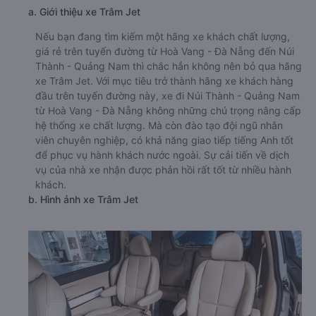
a. Giới thiệu xe Trâm Jet
Nếu bạn đang tìm kiếm một hãng xe khách chất lượng,
giá rẻ trên tuyến đường từ Hoà Vang - Đà Nẵng đến Núi
Thành - Quảng Nam thì chắc hẳn không nên bỏ qua hãng
xe Trâm Jet. Với mục tiêu trở thành hãng xe khách hàng
đầu trên tuyến đường này, xe đi Núi Thành - Quảng Nam
từ Hoà Vang - Đà Nẵng không những chú trọng nâng cấp
hệ thống xe chất lượng. Mà còn đào tạo đội ngũ nhân
viên chuyên nghiệp, có khả năng giao tiếp tiếng Anh tốt
để phục vụ hành khách nước ngoài. Sự cải tiến về dịch
vụ của nhà xe nhận được phản hồi rất tốt từ nhiều hành
khách.
b. Hình ảnh xe Trâm Jet