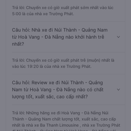
Trả lời: Chuyến xe có giờ xuất phát sớm nhất vào lúc
5:00 là của nhà xe Trường Phát.
Câu hỏi: Nhà xe đi Núi Thành - Quảng Nam
từ Hoà Vang - Đà Nẵng nào khởi hành trễ
nhất?
Trả lời: Chuyến xe có giờ xuất phát trễ (muộn) nhất là
vào lúc 19:20 là của nhà xe Trường Phát.
Câu hỏi: Review xe đi Núi Thành - Quảng
Nam từ Hoà Vang - Đà Nẵng nào có chất
lượng tốt, xuất sắc, cao cấp nhất?
Trả lời: Những hãng xe đi Hoà Vang - Đà Nẵng Núi
Thành - Quảng Nam chất lượng tốt, xuất sắc, cao cấp
nhất là nhà xe Ba Thanh Limousine , nhà xe Trường Phát