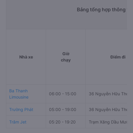
Bảng tổng hợp thông tin
Giờ
Nhà xe
Điểm đi
chạy
Ba Thanh
06:00 - 15:00
36 Nguyễn Hữu Thọ
Limousine
Trường Phát
05:00 - 19:00
36 Nguyễn Hữu Thọ
Trâm Jet
05:20 - 19:20
Trạm Xăng Dầu Mười 