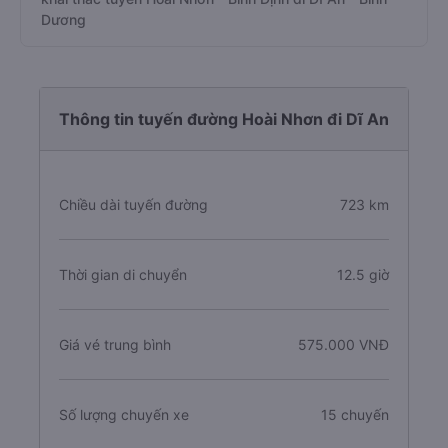
Dương
Thông tin tuyến đường Hoài Nhơn đi Dĩ An
Chiều dài tuyến đường
723 km
Thời gian di chuyển
12.5 giờ
Giá vé trung bình
575.000 VNĐ
Số lượng chuyến xe
15 chuyến