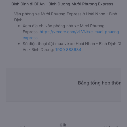
Bình Định đi Dĩ An - Bình Dương Mười Phương Express
Văn phòng xe Mười Phương Express ở Hoài Nhơn - Bình
Định:
Xem địa chỉ văn phòng nhà xe Mười Phương
Express:
https://vexere.com/vi-VN/xe-muoi-phuong-
express
Số điện thoại đặt mua vé xe Hoài Nhơn - Bình Định Dĩ
An - Bình Dương:
1900 888684
Bảng tổng hợp thông t
Giờ