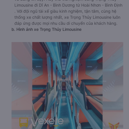
Limousine đi Dĩ An - Bình Dương từ Hoài Nhơn - Bình Định
. Với đội ngũ tài xế giàu kinh nghiệm, tận tâm, cùng hệ
thống xe chất lượng nhất, xe Trọng Thủy Limousine luôn
đáp ứng được mọi nhu cầu di chuyển của khách hàng.
b. Hình ảnh xe Trọng Thủy Limousine