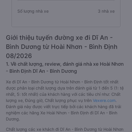
Số lượng nhà xe
3 nhà xe
Giới thiệu tuyến đường xe đi Dĩ An -
Bình Dương từ Hoài Nhơn - Bình Định
08/2026
1. Về chất lượng, review, đánh giá nhà xe Hoài Nhơn
- Bình Định Dĩ An - Bình Dương
Xe đi Dĩ An - Bình Dương từ Hoài Nhơn - Bình Định tốt nhất
được phân loại chất lượng dựa trên đánh giá từ 1 đến 5 (1: tệ
nhất, 5: tốt nhất) của khách hàng với các tiêu chí như: Chất
lượng xe, Đúng giờ, Chất lượng phục vụ trên
Vexere.com
.
Đánh giá này được viết trực tiếp bởi các khách hàng đã trải
nghiệm các hãng Xe Hoài Nhơn - Bình Định đi Dĩ An - Bình
Dương.
Chất lượng các xe khách đi Dĩ An - Bình Dương từ Hoài Nhơn