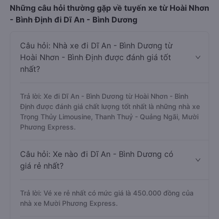
Những câu hỏi thường gặp về tuyến xe từ Hoài Nhơn
- Bình Định đi Dĩ An - Bình Dương
Câu hỏi: Nhà xe đi Dĩ An - Bình Dương từ
Hoài Nhơn - Bình Định được đánh giá tốt
nhất?
Trả lời: Xe đi Dĩ An - Bình Dương từ Hoài Nhơn - Bình
Định được đánh giá chất lượng tốt nhất là những nhà xe
Trọng Thủy Limousine, Thanh Thuỷ - Quảng Ngãi, Mười
Phương Express.
Câu hỏi: Xe nào đi Dĩ An - Bình Dương có
giá rẻ nhất?
Trả lời: Vé xe rẻ nhất có mức giá là 450.000 đồng của
nhà xe Mười Phương Express.