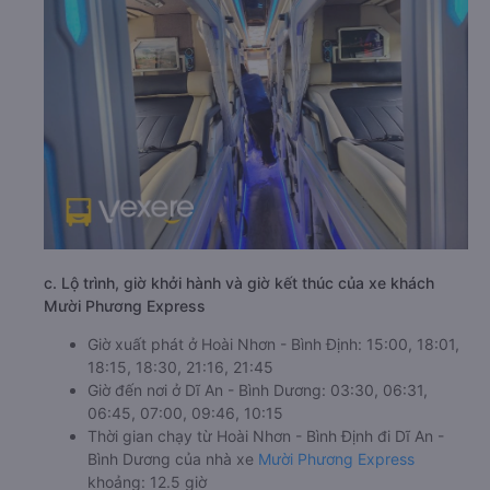
c. Lộ trình, giờ khởi hành và giờ kết thúc của xe khách
Mười Phương Express
Giờ xuất phát ở Hoài Nhơn - Bình Định: 15:00, 18:01,
18:15, 18:30, 21:16, 21:45
Giờ đến nơi ở Dĩ An - Bình Dương: 03:30, 06:31,
06:45, 07:00, 09:46, 10:15
Thời gian chạy từ Hoài Nhơn - Bình Định đi Dĩ An -
Bình Dương của nhà xe
Mười Phương Express
khoảng: 12.5 giờ