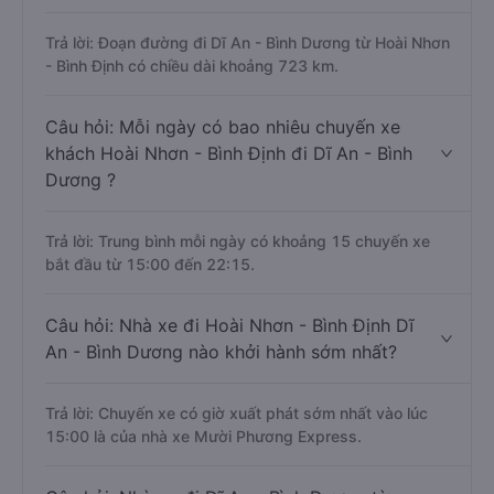
Trả lời: Đoạn đường đi Dĩ An - Bình Dương từ Hoài Nhơn
- Bình Định có chiều dài khoảng 723 km.
Câu hỏi: Mỗi ngày có bao nhiêu chuyến xe
khách Hoài Nhơn - Bình Định đi Dĩ An - Bình
Dương ?
Trả lời: Trung bình mỗi ngày có khoảng 15 chuyến xe
bắt đầu từ 15:00 đến 22:15.
Câu hỏi: Nhà xe đi Hoài Nhơn - Bình Định Dĩ
An - Bình Dương nào khởi hành sớm nhất?
Trả lời: Chuyến xe có giờ xuất phát sớm nhất vào lúc
15:00 là của nhà xe Mười Phương Express.