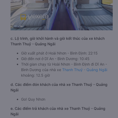
c. Lộ trình, giờ khởi hành và giờ kết thúc của xe khách
Thanh Thuỷ - Quảng Ngãi
Giờ xuất phát ở Hoài Nhơn - Bình Định: 22:15
Giờ đến nơi ở Dĩ An - Bình Dương: 10:45
Thời gian chạy từ Hoài Nhơn - Bình Định đi Dĩ An -
Bình Dương của nhà xe
Thanh Thuỷ - Quảng Ngãi
khoảng: 12.5 giờ
d. Các điểm đón khách của nhà xe Thanh Thuỷ - Quảng
Ngãi
Go! Quy Nhơn
e. Các điểm trả khách của nhà xe Thanh Thuỷ - Quảng
Ngãi