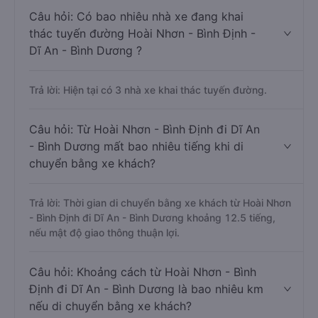
Câu hỏi: Có bao nhiêu nhà xe đang khai
thác tuyến đường Hoài Nhơn - Bình Định -
Dĩ An - Bình Dương ?
Trả lời: Hiện tại có 3 nhà xe khai thác tuyến đường.
Câu hỏi: Từ Hoài Nhơn - Bình Định đi Dĩ An
- Bình Dương mất bao nhiêu tiếng khi di
chuyển bằng xe khách?
Trả lời: Thời gian di chuyển bằng xe khách từ Hoài Nhơn
- Bình Định đi Dĩ An - Bình Dương khoảng 12.5 tiếng,
nếu mật độ giao thông thuận lợi.
Câu hỏi: Khoảng cách từ Hoài Nhơn - Bình
Định đi Dĩ An - Bình Dương là bao nhiêu km
nếu di chuyển bằng xe khách?