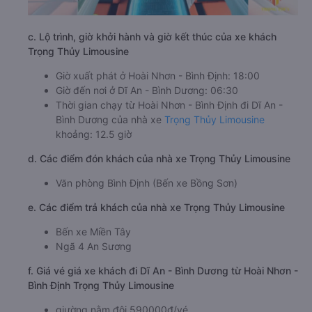
c. Lộ trình, giờ khởi hành và giờ kết thúc của xe khách
Trọng Thủy Limousine
Giờ xuất phát ở Hoài Nhơn - Bình Định: 18:00
Giờ đến nơi ở Dĩ An - Bình Dương: 06:30
Thời gian chạy từ Hoài Nhơn - Bình Định đi Dĩ An -
Bình Dương của nhà xe
Trọng Thủy Limousine
khoảng: 12.5 giờ
d. Các điểm đón khách của nhà xe Trọng Thủy Limousine
Văn phòng Bình Định (Bến xe Bồng Sơn)
e. Các điểm trả khách của nhà xe Trọng Thủy Limousine
Bến xe Miền Tây
Ngã 4 An Sương
f. Giá vé giá xe khách đi Dĩ An - Bình Dương từ Hoài Nhơn -
Bình Định Trọng Thủy Limousine
giường nằm đôi 590000đ/vé