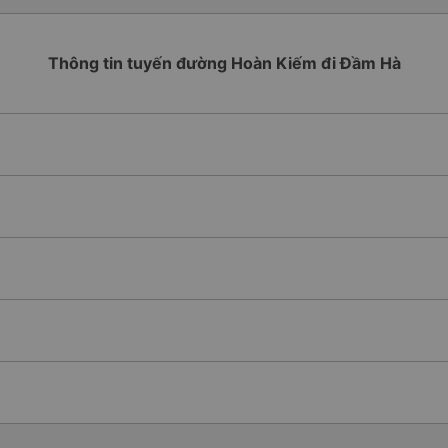
Thông tin tuyến đường Hoàn Kiếm đi Đầm Hà