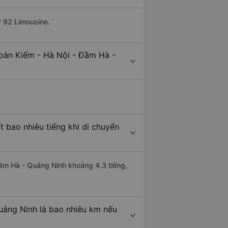
y 92 Limousine.
Hoàn Kiếm - Hà Nội - Đầm Hà -
 bao nhiêu tiếng khi di chuyển
Đầm Hà - Quảng Ninh khoảng 4.3 tiếng,
uảng Ninh là bao nhiêu km nếu