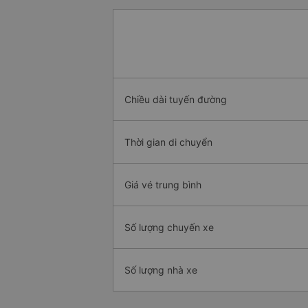
Chiều dài tuyến đường
Thời gian di chuyển
Giá vé trung bình
Số lượng chuyến xe
Số lượng nhà xe