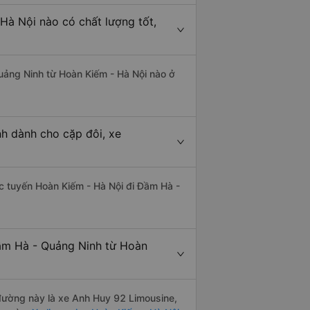
Hà Nội nào có chất lượng tốt,
Quảng Ninh từ Hoàn Kiếm - Hà Nội nào ở
h dành cho cặp đôi, xe
hác tuyến Hoàn Kiếm - Hà Nội đi Đầm Hà -
Đầm Hà - Quảng Ninh từ Hoàn
n đường này là xe Anh Huy 92 Limousine,