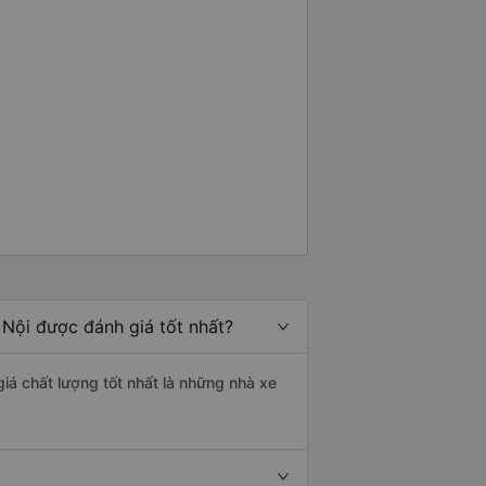
Nội được đánh giá tốt nhất?
iá chất lượng tốt nhất là những nhà xe