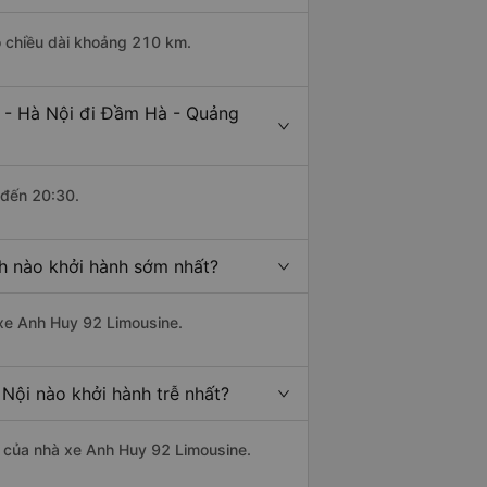
ó chiều dài khoảng 210 km.
 - Hà Nội đi Đầm Hà - Quảng
 đến 20:30.
h nào khởi hành sớm nhất?
 xe Anh Huy 92 Limousine.
Nội nào khởi hành trễ nhất?
là của nhà xe Anh Huy 92 Limousine.