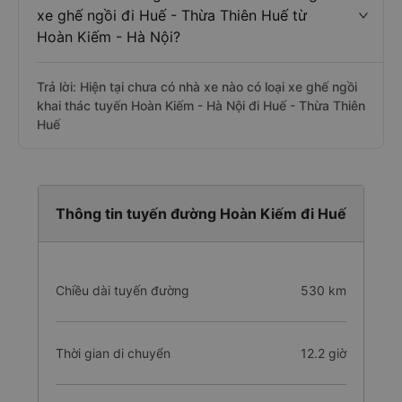
xe ghế ngồi đi Huế - Thừa Thiên Huế từ
Hoàn Kiếm - Hà Nội?
Trả lời: Hiện tại chưa có nhà xe nào có loại xe ghế ngồi
khai thác tuyến Hoàn Kiếm - Hà Nội đi Huế - Thừa Thiên
Huế
Thông tin tuyến đường Hoàn Kiếm đi Huế
Chiều dài tuyến đường
530 km
Thời gian di chuyển
12.2 giờ