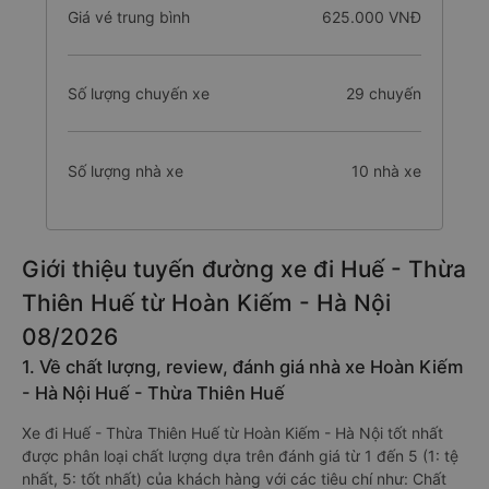
Giá vé trung bình
625.000 VNĐ
Số lượng chuyến xe
29 chuyến
Số lượng nhà xe
10 nhà xe
Giới thiệu tuyến đường xe đi Huế - Thừa
Thiên Huế từ Hoàn Kiếm - Hà Nội
08/2026
1. Về chất lượng, review, đánh giá nhà xe Hoàn Kiếm
- Hà Nội Huế - Thừa Thiên Huế
Xe đi Huế - Thừa Thiên Huế từ Hoàn Kiếm - Hà Nội tốt nhất
được phân loại chất lượng dựa trên đánh giá từ 1 đến 5 (1: tệ
nhất, 5: tốt nhất) của khách hàng với các tiêu chí như: Chất