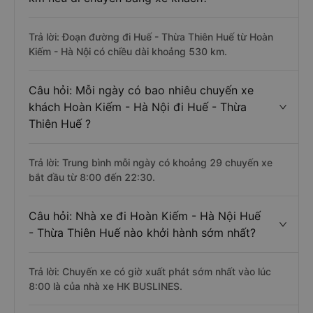
Trả lời: Đoạn đường đi Huế - Thừa Thiên Huế từ Hoàn
Kiếm - Hà Nội có chiều dài khoảng 530 km.
Câu hỏi: Mỗi ngày có bao nhiêu chuyến xe
khách Hoàn Kiếm - Hà Nội đi Huế - Thừa
Thiên Huế ?
Trả lời: Trung bình mỗi ngày có khoảng 29 chuyến xe
bắt đầu từ 8:00 đến 22:30.
Câu hỏi: Nhà xe đi Hoàn Kiếm - Hà Nội Huế
- Thừa Thiên Huế nào khởi hành sớm nhất?
Trả lời: Chuyến xe có giờ xuất phát sớm nhất vào lúc
8:00 là của nhà xe HK BUSLINES.