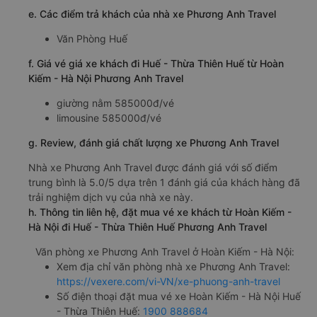
e. Các điểm trả khách của nhà xe Phương Anh Travel
Văn Phòng Huế
f. Giá vé giá xe khách đi Huế - Thừa Thiên Huế từ Hoàn
Kiếm - Hà Nội Phương Anh Travel
giường nằm 585000đ/vé
limousine 585000đ/vé
g. Review, đánh giá chất lượng xe Phương Anh Travel
Nhà xe Phương Anh Travel được đánh giá với số điểm
trung bình là 5.0/5 dựa trên 1 đánh giá của khách hàng đã
trải nghiệm dịch vụ của nhà xe này.
h. Thông tin liên hệ, đặt mua vé xe khách từ Hoàn Kiếm -
Hà Nội đi Huế - Thừa Thiên Huế Phương Anh Travel
Văn phòng xe Phương Anh Travel ở Hoàn Kiếm - Hà Nội:
Xem địa chỉ văn phòng nhà xe Phương Anh Travel:
https://vexere.com/vi-VN/xe-phuong-anh-travel
Số điện thoại đặt mua vé xe Hoàn Kiếm - Hà Nội Huế
- Thừa Thiên Huế:
1900 888684