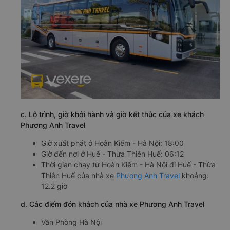
c. Lộ trình, giờ khởi hành và giờ kết thúc của xe khách
Phương Anh Travel
Giờ xuất phát ở Hoàn Kiếm - Hà Nội: 18:00
Giờ đến nơi ở Huế - Thừa Thiên Huế: 06:12
Thời gian chạy từ Hoàn Kiếm - Hà Nội đi Huế - Thừa
Thiên Huế của nhà xe
Phương Anh Travel
khoảng:
12.2 giờ
d. Các điểm đón khách của nhà xe Phương Anh Travel
Văn Phòng Hà Nội