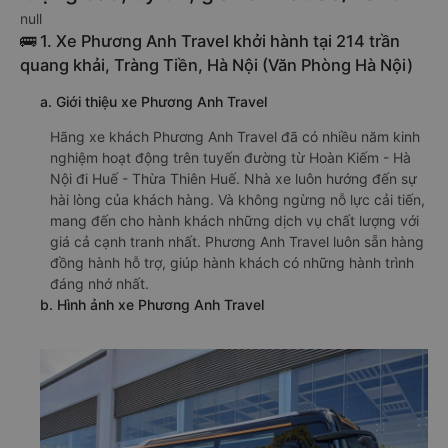
null
🚌 1. Xe Phương Anh Travel khởi hành tại 214 trần
quang khải, Tràng Tiền, Hà Nội (Văn Phòng Hà Nội)
a. Giới thiệu xe Phương Anh Travel
Hãng xe khách Phương Anh Travel đã có nhiều năm kinh
nghiệm hoạt động trên tuyến đường từ Hoàn Kiếm - Hà
Nội đi Huế - Thừa Thiên Huế. Nhà xe luôn hướng đến sự
hài lòng của khách hàng. Và không ngừng nỗ lực cải tiến,
mang đến cho hành khách những dịch vụ chất lượng với
giá cả cạnh tranh nhất. Phương Anh Travel luôn sẵn hàng
đồng hành hỗ trợ, giúp hành khách có những hành trình
đáng nhớ nhất.
b. Hình ảnh xe Phương Anh Travel