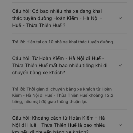
Câu hỏi: Có bao nhiêu nhà xe đang khai
thác tuyến đường Hoàn Kiếm - Hà Nội -
Huế - Thừa Thiên Huế ?
Trả lời: Hiện tại có 10 nhà xe khai thác tuyến đường.
Câu hỏi: Từ Hoàn Kiếm - Hà Nội đi Huế -
Thừa Thiên Huế mất bao nhiêu tiếng khi di
chuyển bằng xe khách?
Trả lời: Thời gian di chuyển bằng xe khách từ Hoàn
Kiếm - Hà Nội đi Huế - Thừa Thiên Huế khoảng 12.2
tiếng, nếu mật độ giao thông thuận lợi.
Câu hỏi: Khoảng cách từ Hoàn Kiếm - Hà
Nội đi Huế - Thừa Thiên Huế là bao nhiêu
km nếu di chuyển bằng xe khách?