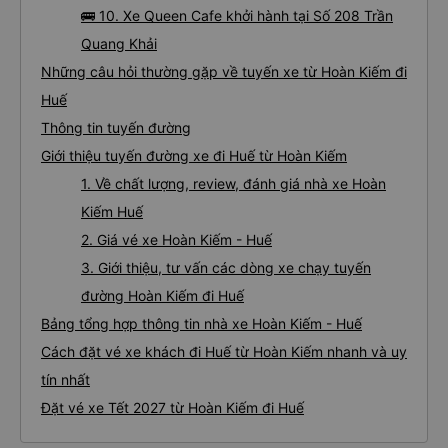
🚌 10. Xe Queen Cafe khởi hành tại Số 208 Trần
Quang Khải
Những câu hỏi thường gặp về tuyến xe từ Hoàn Kiếm đi
Huế
Thông tin tuyến đường
Giới thiệu tuyến đường xe đi Huế từ Hoàn Kiếm
1. Về chất lượng, review, đánh giá nhà xe Hoàn
Kiếm Huế
2. Giá vé xe Hoàn Kiếm - Huế
3. Giới thiệu, tư vấn các dòng xe chạy tuyến
đường Hoàn Kiếm đi Huế
Bảng tổng hợp thông tin nhà xe Hoàn Kiếm - Huế
Cách đặt vé xe khách đi Huế từ Hoàn Kiếm nhanh và uy
tín nhất
Đặt vé xe Tết 2027 từ Hoàn Kiếm đi Huế