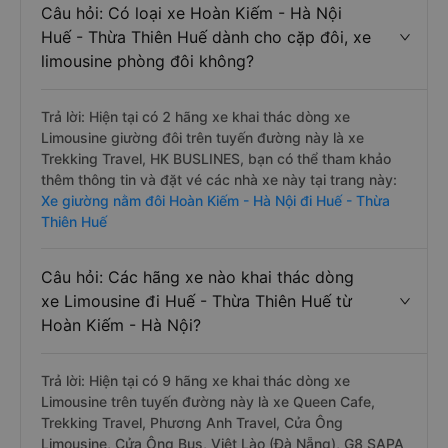
Câu hỏi: Có loại xe Hoàn Kiếm - Hà Nội
Huế - Thừa Thiên Huế dành cho cặp đôi, xe
limousine phòng đôi không?
Trả lời: Hiện tại có 2 hãng xe khai thác dòng xe
Limousine giường đôi trên tuyến đường này là xe
Trekking Travel, HK BUSLINES, bạn có thể tham khảo
thêm thông tin và đặt vé các nhà xe này tại trang này:
Xe giường nằm đôi Hoàn Kiếm - Hà Nội đi Huế - Thừa
Thiên Huế
Câu hỏi: Các hãng xe nào khai thác dòng
xe Limousine đi Huế - Thừa Thiên Huế từ
Hoàn Kiếm - Hà Nội?
Trả lời: Hiện tại có 9 hãng xe khai thác dòng xe
Limousine trên tuyến đường này là xe Queen Cafe,
Trekking Travel, Phương Anh Travel, Cửa Ông
Limousine, Cửa Ông Bus, Việt Lào (Đà Nẵng), G8 SAPA