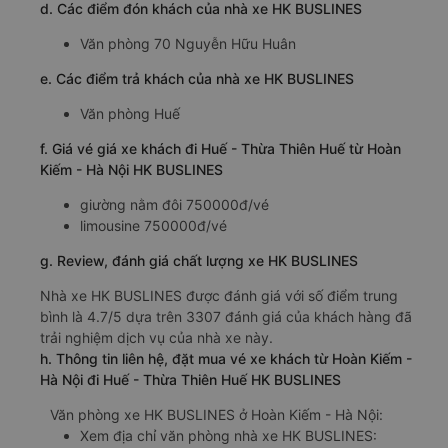
d. Các điểm đón khách của nhà xe HK BUSLINES
Văn phòng 70 Nguyễn Hữu Huân
e. Các điểm trả khách của nhà xe HK BUSLINES
Văn phòng Huế
f. Giá vé giá xe khách đi Huế - Thừa Thiên Huế từ Hoàn
Kiếm - Hà Nội HK BUSLINES
giường nằm đôi 750000đ/vé
limousine 750000đ/vé
g. Review, đánh giá chất lượng xe HK BUSLINES
Nhà xe HK BUSLINES được đánh giá với số điểm trung
bình là 4.7/5 dựa trên 3307 đánh giá của khách hàng đã
trải nghiệm dịch vụ của nhà xe này.
h. Thông tin liên hệ, đặt mua vé xe khách từ Hoàn Kiếm -
Hà Nội đi Huế - Thừa Thiên Huế HK BUSLINES
Văn phòng xe HK BUSLINES ở Hoàn Kiếm - Hà Nội:
Xem địa chỉ văn phòng nhà xe HK BUSLINES: