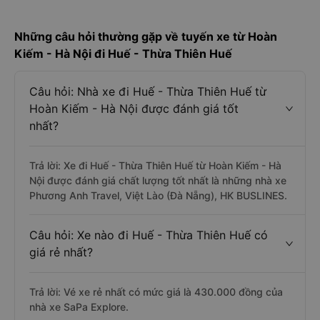
Những câu hỏi thường gặp về tuyến xe từ Hoàn
Kiếm - Hà Nội đi Huế - Thừa Thiên Huế
Câu hỏi: Nhà xe đi Huế - Thừa Thiên Huế từ
Hoàn Kiếm - Hà Nội được đánh giá tốt
nhất?
Trả lời: Xe đi Huế - Thừa Thiên Huế từ Hoàn Kiếm - Hà
Nội được đánh giá chất lượng tốt nhất là những nhà xe
Phương Anh Travel, Việt Lào (Đà Nẵng), HK BUSLINES.
Câu hỏi: Xe nào đi Huế - Thừa Thiên Huế có
giá rẻ nhất?
Trả lời: Vé xe rẻ nhất có mức giá là 430.000 đồng của
nhà xe SaPa Explore.