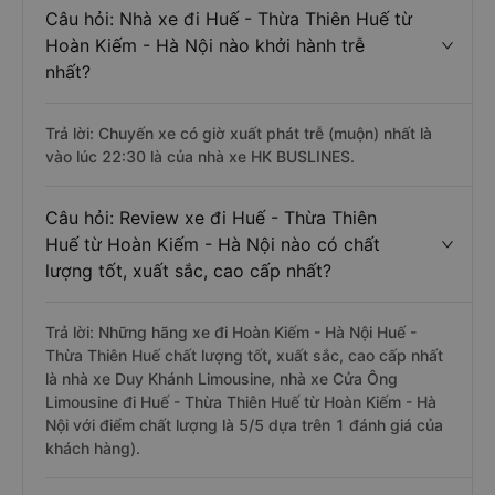
Câu hỏi: Nhà xe đi Huế - Thừa Thiên Huế từ
Hoàn Kiếm - Hà Nội nào khởi hành trễ
nhất?
Trả lời: Chuyến xe có giờ xuất phát trễ (muộn) nhất là
vào lúc 22:30 là của nhà xe HK BUSLINES.
Câu hỏi: Review xe đi Huế - Thừa Thiên
Huế từ Hoàn Kiếm - Hà Nội nào có chất
lượng tốt, xuất sắc, cao cấp nhất?
Trả lời: Những hãng xe đi Hoàn Kiếm - Hà Nội Huế -
Thừa Thiên Huế chất lượng tốt, xuất sắc, cao cấp nhất
là nhà xe Duy Khánh Limousine, nhà xe Cửa Ông
Limousine đi Huế - Thừa Thiên Huế từ Hoàn Kiếm - Hà
Nội với điểm chất lượng là 5/5 dựa trên 1 đánh giá của
khách hàng).