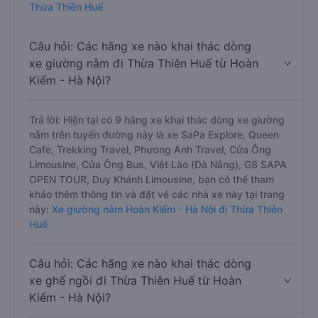
Thừa Thiên Huế
Câu hỏi: Các hãng xe nào khai thác dòng
xe giường nằm đi Thừa Thiên Huế từ Hoàn
Kiếm - Hà Nội?
Trả lời: Hiện tại có 9 hãng xe khai thác dòng xe giường
nằm trên tuyến đường này là xe SaPa Explore, Queen
Cafe, Trekking Travel, Phương Anh Travel, Cửa Ông
Limousine, Cửa Ông Bus, Việt Lào (Đà Nẵng), G8 SAPA
OPEN TOUR, Duy Khánh Limousine, bạn có thể tham
khảo thêm thông tin và đặt vé các nhà xe này tại trang
này:
Xe giường nằm Hoàn Kiếm - Hà Nội đi Thừa Thiên
Huế
Câu hỏi: Các hãng xe nào khai thác dòng
xe ghế ngồi đi Thừa Thiên Huế từ Hoàn
Kiếm - Hà Nội?