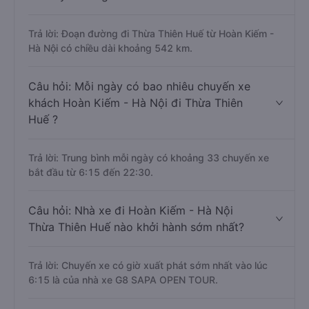
Trả lời: Đoạn đường đi Thừa Thiên Huế từ Hoàn Kiếm -
Hà Nội có chiều dài khoảng 542 km.
Câu hỏi: Mỗi ngày có bao nhiêu chuyến xe
khách Hoàn Kiếm - Hà Nội đi Thừa Thiên
Huế ?
Trả lời: Trung bình mỗi ngày có khoảng 33 chuyến xe
bắt đầu từ 6:15 đến 22:30.
Câu hỏi: Nhà xe đi Hoàn Kiếm - Hà Nội
Thừa Thiên Huế nào khởi hành sớm nhất?
Trả lời: Chuyến xe có giờ xuất phát sớm nhất vào lúc
6:15 là của nhà xe G8 SAPA OPEN TOUR.