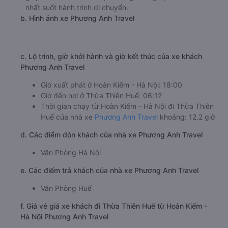
nhất suốt hành trình di chuyển.
b. Hình ảnh xe Phương Anh Travel
c. Lộ trình, giờ khởi hành và giờ kết thúc của xe khách
Phương Anh Travel
Giờ xuất phát ở Hoàn Kiếm - Hà Nội: 18:00
Giờ đến nơi ở Thừa Thiên Huế: 06:12
Thời gian chạy từ Hoàn Kiếm - Hà Nội đi Thừa Thiên
Huế của nhà xe
Phương Anh Travel
khoảng: 12.2 giờ
d. Các điểm đón khách của nhà xe Phương Anh Travel
Văn Phòng Hà Nội
e. Các điểm trả khách của nhà xe Phương Anh Travel
Văn Phòng Huế
f. Giá vé giá xe khách đi Thừa Thiên Huế từ Hoàn Kiếm -
Hà Nội Phương Anh Travel