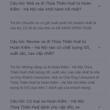
Câu hỏi: Nhà xe đi Thừa Thiên Huế từ Hoàn
Kiếm - Hà Nội nào khởi hành trễ nhất?
Trả lời: Chuyến xe có giờ xuất phát trễ (muộn) nhất là
vào lúc 22:30 là của nhà xe G8 SAPA OPEN TOUR.
Câu hỏi: Review xe đi Thừa Thiên Huế từ
Hoàn Kiếm - Hà Nội nào có chất lượng tốt,
xuất sắc, cao cấp nhất?
Trả lời: Những hãng xe đi Hoàn Kiếm - Hà Nội Thừa
Thiên Huế chất lượng tốt, xuất sắc, cao cấp nhất là nhà
xe Duy Khánh Limousine, nhà xe Cửa Ông Limousine đi
Thừa Thiên Huế từ Hoàn Kiếm - Hà Nội với điểm chất
lượng là 5/5 dựa trên 1 đánh giá của khách hàng).
Câu hỏi: Có loại xe Hoàn Kiếm - Hà Nội
Thừa Thiên Huế dành cho cặp đôi, xe