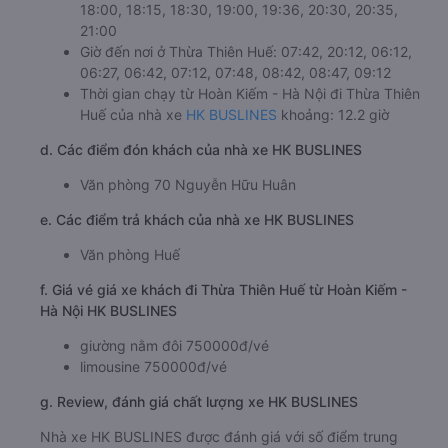
18:00, 18:15, 18:30, 19:00, 19:36, 20:30, 20:35,
21:00
Giờ đến nơi ở Thừa Thiên Huế: 07:42, 20:12, 06:12,
06:27, 06:42, 07:12, 07:48, 08:42, 08:47, 09:12
Thời gian chạy từ Hoàn Kiếm - Hà Nội đi Thừa Thiên
Huế của nhà xe
HK BUSLINES
khoảng: 12.2 giờ
d. Các điểm đón khách của nhà xe HK BUSLINES
Văn phòng 70 Nguyễn Hữu Huân
e. Các điểm trả khách của nhà xe HK BUSLINES
Văn phòng Huế
f. Giá vé giá xe khách đi Thừa Thiên Huế từ Hoàn Kiếm -
Hà Nội HK BUSLINES
giường nằm đôi 750000đ/vé
limousine 750000đ/vé
g. Review, đánh giá chất lượng xe HK BUSLINES
Nhà xe HK BUSLINES được đánh giá với số điểm trung