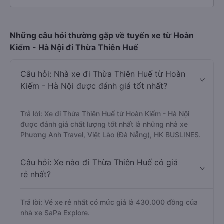
Những câu hỏi thường gặp về tuyến xe từ Hoàn
Kiếm - Hà Nội đi Thừa Thiên Huế
Câu hỏi: Nhà xe đi Thừa Thiên Huế từ Hoàn
Kiếm - Hà Nội được đánh giá tốt nhất?
Trả lời: Xe đi Thừa Thiên Huế từ Hoàn Kiếm - Hà Nội
được đánh giá chất lượng tốt nhất là những nhà xe
Phương Anh Travel, Việt Lào (Đà Nẵng), HK BUSLINES.
Câu hỏi: Xe nào đi Thừa Thiên Huế có giá
rẻ nhất?
Trả lời: Vé xe rẻ nhất có mức giá là 430.000 đồng của
nhà xe SaPa Explore.