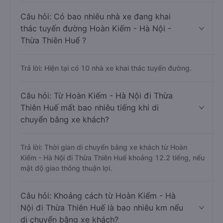
Câu hỏi: Có bao nhiêu nhà xe đang khai
thác tuyến đường Hoàn Kiếm - Hà Nội -
Thừa Thiên Huế ?
Trả lời: Hiện tại có 10 nhà xe khai thác tuyến đường.
Câu hỏi: Từ Hoàn Kiếm - Hà Nội đi Thừa
Thiên Huế mất bao nhiêu tiếng khi di
chuyển bằng xe khách?
Trả lời: Thời gian di chuyển bằng xe khách từ Hoàn
Kiếm - Hà Nội đi Thừa Thiên Huế khoảng 12.2 tiếng, nếu
mật độ giao thông thuận lợi.
Câu hỏi: Khoảng cách từ Hoàn Kiếm - Hà
Nội đi Thừa Thiên Huế là bao nhiêu km nếu
di chuyển bằng xe khách?