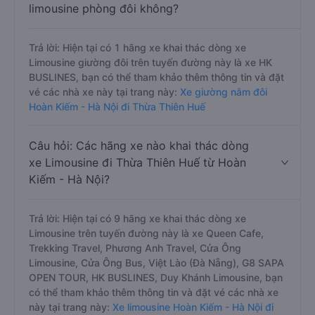
limousine phòng đôi không?
Trả lời: Hiện tại có 1 hãng xe khai thác dòng xe
Limousine giường đôi trên tuyến đường này là xe HK
BUSLINES, bạn có thể tham khảo thêm thông tin và đặt
vé các nhà xe này tại trang này:
Xe giường nằm đôi
Hoàn Kiếm - Hà Nội đi Thừa Thiên Huế
Câu hỏi: Các hãng xe nào khai thác dòng
xe Limousine đi Thừa Thiên Huế từ Hoàn
Kiếm - Hà Nội?
Trả lời: Hiện tại có 9 hãng xe khai thác dòng xe
Limousine trên tuyến đường này là xe Queen Cafe,
Trekking Travel, Phương Anh Travel, Cửa Ông
Limousine, Cửa Ông Bus, Việt Lào (Đà Nẵng), G8 SAPA
OPEN TOUR, HK BUSLINES, Duy Khánh Limousine, bạn
có thể tham khảo thêm thông tin và đặt vé các nhà xe
này tại trang này:
Xe limousine Hoàn Kiếm - Hà Nội đi