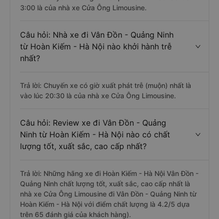
3:00 là của nhà xe Cửa Ông Limousine.
Câu hỏi: Nhà xe đi Vân Đồn - Quảng Ninh
từ Hoàn Kiếm - Hà Nội nào khởi hành trễ
nhất?
Trả lời: Chuyến xe có giờ xuất phát trễ (muộn) nhất là
vào lúc 20:30 là của nhà xe Cửa Ông Limousine.
Câu hỏi: Review xe đi Vân Đồn - Quảng
Ninh từ Hoàn Kiếm - Hà Nội nào có chất
lượng tốt, xuất sắc, cao cấp nhất?
Trả lời: Những hãng xe đi Hoàn Kiếm - Hà Nội Vân Đồn -
Quảng Ninh chất lượng tốt, xuất sắc, cao cấp nhất là
nhà xe Cửa Ông Limousine đi Vân Đồn - Quảng Ninh từ
Hoàn Kiếm - Hà Nội với điểm chất lượng là 4.2/5 dựa
trên 65 đánh giá của khách hàng).