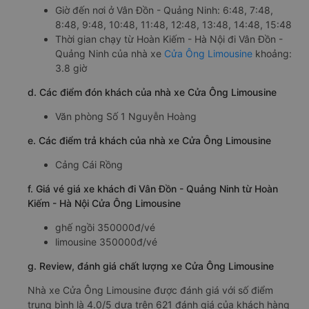
Giờ đến nơi ở Vân Đồn - Quảng Ninh: 6:48, 7:48,
8:48, 9:48, 10:48, 11:48, 12:48, 13:48, 14:48, 15:48
Thời gian chạy từ Hoàn Kiếm - Hà Nội đi Vân Đồn -
Quảng Ninh của nhà xe
Cửa Ông Limousine
khoảng:
3.8 giờ
d. Các điểm đón khách của nhà xe Cửa Ông Limousine
Văn phòng Số 1 Nguyễn Hoàng
e. Các điểm trả khách của nhà xe Cửa Ông Limousine
Cảng Cái Rồng
f. Giá vé giá xe khách đi Vân Đồn - Quảng Ninh từ Hoàn
Kiếm - Hà Nội Cửa Ông Limousine
ghế ngồi 350000đ/vé
limousine 350000đ/vé
g. Review, đánh giá chất lượng xe Cửa Ông Limousine
Nhà xe Cửa Ông Limousine được đánh giá với số điểm
trung bình là 4.0/5 dựa trên 621 đánh giá của khách hàng