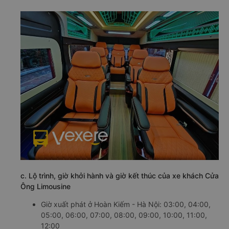
c. Lộ trình, giờ khởi hành và giờ kết thúc của xe khách Cửa
Ông Limousine
Giờ xuất phát ở Hoàn Kiếm - Hà Nội: 03:00, 04:00,
05:00, 06:00, 07:00, 08:00, 09:00, 10:00, 11:00,
12:00