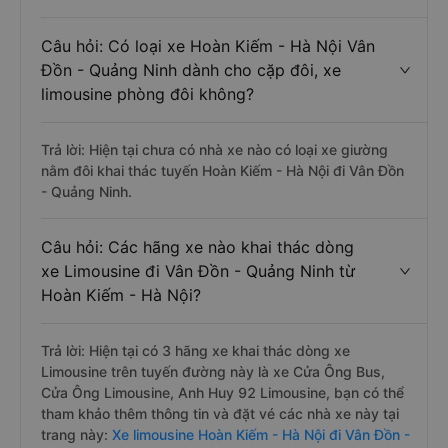
Câu hỏi: Có loại xe Hoàn Kiếm - Hà Nội Vân
Đồn - Quảng Ninh dành cho cặp đôi, xe
limousine phòng đôi không?
Trả lời: Hiện tại chưa có nhà xe nào có loại xe giường
nằm đôi khai thác tuyến Hoàn Kiếm - Hà Nội đi Vân Đồn
- Quảng Ninh.
Câu hỏi: Các hãng xe nào khai thác dòng
xe Limousine đi Vân Đồn - Quảng Ninh từ
Hoàn Kiếm - Hà Nội?
Trả lời: Hiện tại có 3 hãng xe khai thác dòng xe
Limousine trên tuyến đường này là xe Cửa Ông Bus,
Cửa Ông Limousine, Anh Huy 92 Limousine, bạn có thể
tham khảo thêm thông tin và đặt vé các nhà xe này tại
trang này:
Xe limousine Hoàn Kiếm - Hà Nội đi Vân Đồn -