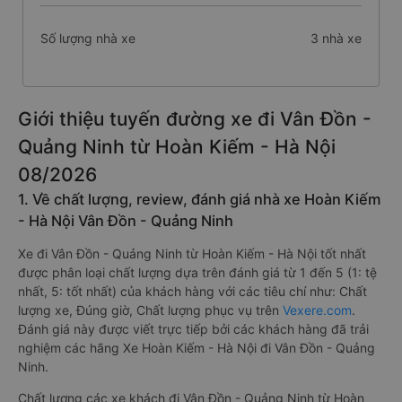
Số lượng nhà xe
3 nhà xe
Giới thiệu tuyến đường xe đi Vân Đồn -
Quảng Ninh từ Hoàn Kiếm - Hà Nội
08/2026
1. Về chất lượng, review, đánh giá nhà xe Hoàn Kiếm
- Hà Nội Vân Đồn - Quảng Ninh
Xe đi Vân Đồn - Quảng Ninh từ Hoàn Kiếm - Hà Nội tốt nhất
được phân loại chất lượng dựa trên đánh giá từ 1 đến 5 (1: tệ
nhất, 5: tốt nhất) của khách hàng với các tiêu chí như: Chất
lượng xe, Đúng giờ, Chất lượng phục vụ trên
Vexere.com
.
Đánh giá này được viết trực tiếp bởi các khách hàng đã trải
nghiệm các hãng Xe Hoàn Kiếm - Hà Nội đi Vân Đồn - Quảng
Ninh.
Chất lượng các xe khách đi Vân Đồn - Quảng Ninh từ Hoàn