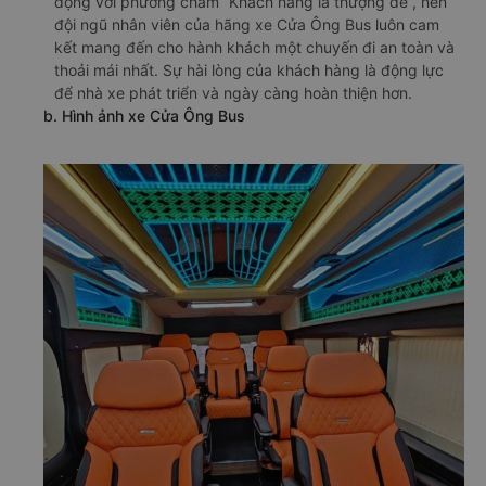
động với phương châm “Khách hàng là thượng đế”, nên
đội ngũ nhân viên của hãng xe Cửa Ông Bus luôn cam
kết mang đến cho hành khách một chuyến đi an toàn và
thoải mái nhất. Sự hài lòng của khách hàng là động lực
để nhà xe phát triển và ngày càng hoàn thiện hơn.
b. Hình ảnh xe Cửa Ông Bus