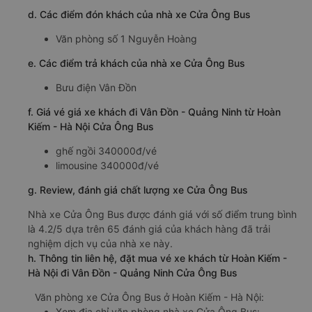
d. Các điểm đón khách của nhà xe Cửa Ông Bus
Văn phòng số 1 Nguyễn Hoàng
e. Các điểm trả khách của nhà xe Cửa Ông Bus
Bưu điện Vân Đồn
f. Giá vé giá xe khách đi Vân Đồn - Quảng Ninh từ Hoàn
Kiếm - Hà Nội Cửa Ông Bus
ghế ngồi 340000đ/vé
limousine 340000đ/vé
g. Review, đánh giá chất lượng xe Cửa Ông Bus
Nhà xe Cửa Ông Bus được đánh giá với số điểm trung bình
là 4.2/5 dựa trên 65 đánh giá của khách hàng đã trải
nghiệm dịch vụ của nhà xe này.
h. Thông tin liên hệ, đặt mua vé xe khách từ Hoàn Kiếm -
Hà Nội đi Vân Đồn - Quảng Ninh Cửa Ông Bus
Văn phòng xe Cửa Ông Bus ở Hoàn Kiếm - Hà Nội:
Xem địa chỉ văn phòng nhà xe Cửa Ông Bus: