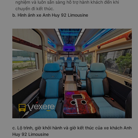
nghiệm và luôn sẵn sàng hỗ trợ hành khách đến khi
chuyến đi kết thúc.
b. Hình ảnh xe Anh Huy 92 Limousine
c. Lộ trình, giờ khởi hành và giờ kết thúc của xe khách Anh
Huy 92 Limousine