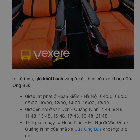
c. Lộ trình, giờ khởi hành và giờ kết thúc của xe khách Cửa
Ông Bus
Giờ xuất phát ở Hoàn Kiếm - Hà Nội: 04:00, 06:00,
08:00, 10:00, 12:00, 14:00, 16:00, 18:00
Giờ đến nơi ở Vân Đồn - Quảng Ninh: 7:48, 9:48,
11:48, 13:48, 15:48, 17:48, 19:48, 21:48
Thời gian chạy từ Hoàn Kiếm - Hà Nội đi Vân Đồn -
Quảng Ninh của nhà xe
Cửa Ông Bus
khoảng: 3.8
giờ