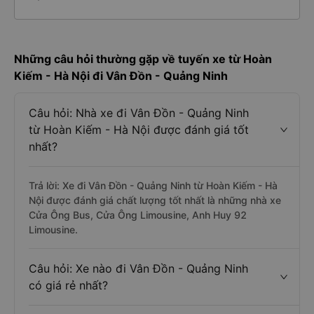
Những câu hỏi thường gặp về tuyến xe từ Hoàn
Kiếm - Hà Nội đi Vân Đồn - Quảng Ninh
Câu hỏi: Nhà xe đi Vân Đồn - Quảng Ninh
từ Hoàn Kiếm - Hà Nội được đánh giá tốt
nhất?
Trả lời: Xe đi Vân Đồn - Quảng Ninh từ Hoàn Kiếm - Hà
Nội được đánh giá chất lượng tốt nhất là những nhà xe
Cửa Ông Bus, Cửa Ông Limousine, Anh Huy 92
Limousine.
Câu hỏi: Xe nào đi Vân Đồn - Quảng Ninh
có giá rẻ nhất?