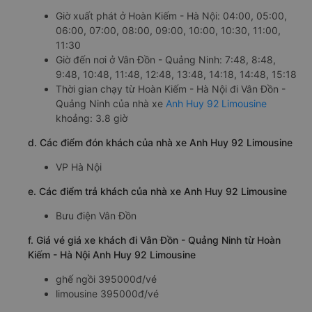
Giờ xuất phát ở Hoàn Kiếm - Hà Nội: 04:00, 05:00,
06:00, 07:00, 08:00, 09:00, 10:00, 10:30, 11:00,
11:30
Giờ đến nơi ở Vân Đồn - Quảng Ninh: 7:48, 8:48,
9:48, 10:48, 11:48, 12:48, 13:48, 14:18, 14:48, 15:18
Thời gian chạy từ Hoàn Kiếm - Hà Nội đi Vân Đồn -
Quảng Ninh của nhà xe
Anh Huy 92 Limousine
khoảng: 3.8 giờ
d. Các điểm đón khách của nhà xe Anh Huy 92 Limousine
VP Hà Nội
e. Các điểm trả khách của nhà xe Anh Huy 92 Limousine
Bưu điện Vân Đồn
f. Giá vé giá xe khách đi Vân Đồn - Quảng Ninh từ Hoàn
Kiếm - Hà Nội Anh Huy 92 Limousine
ghế ngồi 395000đ/vé
limousine 395000đ/vé