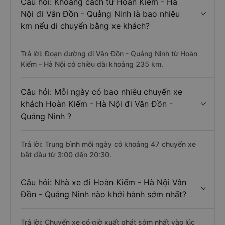
Câu hỏi: Khoảng cách từ Hoàn Kiếm - Hà
Nội đi Vân Đồn - Quảng Ninh là bao nhiêu
km nếu di chuyển bằng xe khách?
Trả lời: Đoạn đường đi Vân Đồn - Quảng Ninh từ Hoàn
Kiếm - Hà Nội có chiều dài khoảng 235 km.
Câu hỏi: Mỗi ngày có bao nhiêu chuyến xe
khách Hoàn Kiếm - Hà Nội đi Vân Đồn -
Quảng Ninh ?
Trả lời: Trung bình mỗi ngày có khoảng 47 chuyến xe
bắt đầu từ 3:00 đến 20:30.
Câu hỏi: Nhà xe đi Hoàn Kiếm - Hà Nội Vân
Đồn - Quảng Ninh nào khởi hành sớm nhất?
Trả lời: Chuyến xe có giờ xuất phát sớm nhất vào lúc