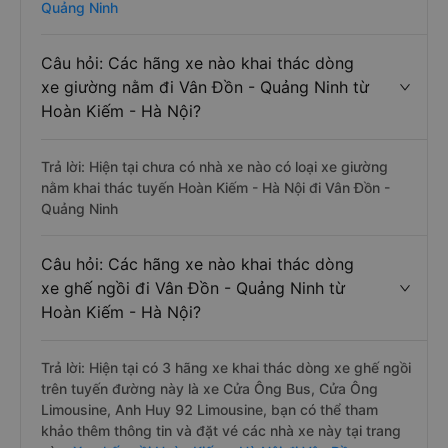
Quảng Ninh
Câu hỏi: Các hãng xe nào khai thác dòng
xe giường nằm đi Vân Đồn - Quảng Ninh từ
Hoàn Kiếm - Hà Nội?
Trả lời: Hiện tại chưa có nhà xe nào có loại xe giường
nằm khai thác tuyến Hoàn Kiếm - Hà Nội đi Vân Đồn -
Quảng Ninh
Câu hỏi: Các hãng xe nào khai thác dòng
xe ghế ngồi đi Vân Đồn - Quảng Ninh từ
Hoàn Kiếm - Hà Nội?
Trả lời: Hiện tại có 3 hãng xe khai thác dòng xe ghế ngồi
trên tuyến đường này là xe Cửa Ông Bus, Cửa Ông
Limousine, Anh Huy 92 Limousine, bạn có thể tham
khảo thêm thông tin và đặt vé các nhà xe này tại trang