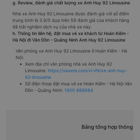
g. Review, đánh giá chất lượng xe Anh Huy 92 Limousine
Nhà xe Anh Huy 92 Limousine được đánh giá với số điểm
trung bình là 3.9/5 dựa trên 59 đánh giá của khách hàng
đã trải nghiệm dịch vụ của nhà xe này.
h. Thông tin liên hệ, đặt mua vé xe khách từ Hoàn Kiếm -
Hà Nội đi Vân Đồn - Quảng Ninh Anh Huy 92 Limousine
Văn phòng xe Anh Huy 92 Limousine ở Hoàn Kiếm - Hà
Nội:
Xem địa chỉ văn phòng nhà xe Anh Huy 92
Limousine:
https://vexere.com/vi-VN/xe-anh-huy-
92-limousine
Số điện thoại đặt mua vé xe Hoàn Kiếm - Hà Nội Vân
Đồn - Quảng Ninh:
1900 888684
Bảng tổng hợp thông ti