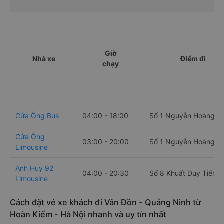
Giờ
Nhà xe
Điểm đi
chạy
Cửa Ông Bus
04:00 - 18:00
Số 1 Nguyễn Hoàng
Cửa Ông
03:00 - 20:00
Số 1 Nguyễn Hoàng
Limousine
Anh Huy 92
04:00 - 20:30
Số 8 Khuất Duy Tiến
Limousine
Cách đặt vé xe khách đi Vân Đồn - Quảng Ninh từ
Hoàn Kiếm - Hà Nội nhanh và uy tín nhất