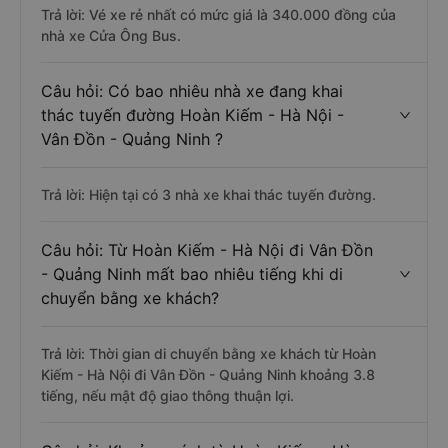
Trả lời: Vé xe rẻ nhất có mức giá là 340.000 đồng của
nhà xe Cửa Ông Bus.
Câu hỏi: Có bao nhiêu nhà xe đang khai
thác tuyến đường Hoàn Kiếm - Hà Nội -
Vân Đồn - Quảng Ninh ?
Trả lời: Hiện tại có 3 nhà xe khai thác tuyến đường.
Câu hỏi: Từ Hoàn Kiếm - Hà Nội đi Vân Đồn
- Quảng Ninh mất bao nhiêu tiếng khi di
chuyển bằng xe khách?
Trả lời: Thời gian di chuyển bằng xe khách từ Hoàn
Kiếm - Hà Nội đi Vân Đồn - Quảng Ninh khoảng 3.8
tiếng, nếu mật độ giao thông thuận lợi.