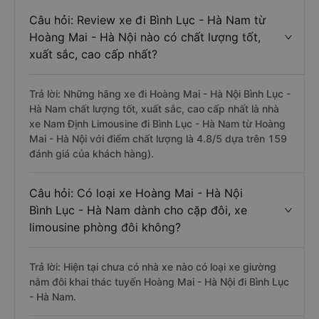
Câu hỏi: Review xe đi Bình Lục - Hà Nam từ
Hoàng Mai - Hà Nội nào có chất lượng tốt,
xuất sắc, cao cấp nhất?
Trả lời: Những hãng xe đi Hoàng Mai - Hà Nội Bình Lục -
Hà Nam chất lượng tốt, xuất sắc, cao cấp nhất là nhà
xe Nam Định Limousine đi Bình Lục - Hà Nam từ Hoàng
Mai - Hà Nội với điểm chất lượng là 4.8/5 dựa trên 159
đánh giá của khách hàng).
Câu hỏi: Có loại xe Hoàng Mai - Hà Nội
Bình Lục - Hà Nam dành cho cặp đôi, xe
limousine phòng đôi không?
Trả lời: Hiện tại chưa có nhà xe nào có loại xe giường
nằm đôi khai thác tuyến Hoàng Mai - Hà Nội đi Bình Lục
- Hà Nam.