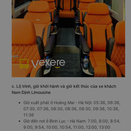
c. Lộ trình, giờ khởi hành và giờ kết thúc của xe khách
Nam Định Limousine
Giờ xuất phát ở Hoàng Mai - Hà Nội: 05:36, 06:36,
07:30, 07:36, 08:30, 08:36, 09:30, 09:36, 10:36,
11:36
Giờ đến nơi ở Bình Lục - Hà Nam: 7:00, 8:00, 8:54,
9:00, 9:54, 10:00, 10:54, 11:00, 12:00, 13:00