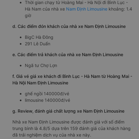
Thời gian chạy từ Hoàng Mai - Hà Nội đi Bình Lục -
Hà Nam của nhà xe
Nam Định Limousine
khoảng: 1.4
giờ
d. Các điểm đón khách của nhà xe Nam Định Limousine
BigC Hà Đông
291 Lê Duẩn
e. Các điểm trả khách của nhà xe Nam Định Limousine
Ngã tư Chợ Lợn
f. Giá vé giá xe khách đi Bình Lục - Hà Nam từ Hoàng Mai -
Hà Nội Nam Định Limousine
ghế ngồi 140000đ/vé
limousine 140000đ/vé
g. Review, đánh giá chất lượng xe Nam Định Limousine
Nhà xe Nam Định Limousine được đánh giá với số điểm
trung bình là 4.8/5 dựa trên 159 đánh giá của khách hàng
đã trải nghiệm dịch vụ của nhà xe này.