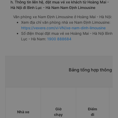
h. Thông tin liên hệ, đặt mua vé xe khách từ Hoàng Mai -
Hà Nội đi Bình Lục - Hà Nam Nam Định Limousine
Văn phòng xe Nam Định Limousine ở Hoàng Mai - Hà Nội:
Xem địa chỉ văn phòng nhà xe Nam Định Limousine:
https://vexere.com/vi-VN/xe-nam-dinh-limousine
Số điện thoại đặt mua vé xe Hoàng Mai - Hà Nội Bình
Lục - Hà Nam:
1900 888684
Bảng tổng hợp thông tin
Giờ
Điểm
Nhà xe
chạy
đi