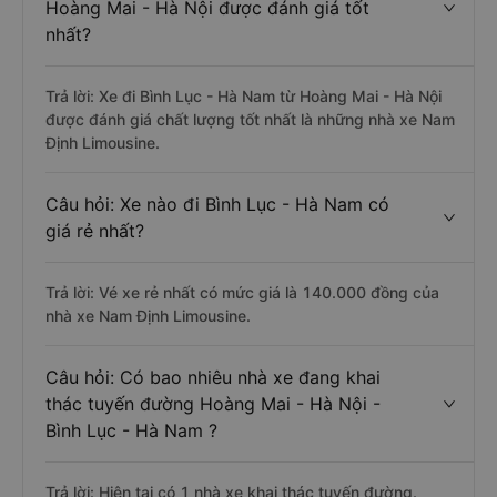
Hoàng Mai - Hà Nội được đánh giá tốt
nhất?
Trả lời: Xe đi Bình Lục - Hà Nam từ Hoàng Mai - Hà Nội
được đánh giá chất lượng tốt nhất là những nhà xe Nam
Định Limousine.
Câu hỏi: Xe nào đi Bình Lục - Hà Nam có
giá rẻ nhất?
Trả lời: Vé xe rẻ nhất có mức giá là 140.000 đồng của
nhà xe Nam Định Limousine.
Câu hỏi: Có bao nhiêu nhà xe đang khai
thác tuyến đường Hoàng Mai - Hà Nội -
Bình Lục - Hà Nam ?
Trả lời: Hiện tại có 1 nhà xe khai thác tuyến đường.