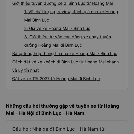
Giới thiệu tuyến đường xe đi Bình Lục từ Hoàng Mai
1. Về chất lượng, review, đánh giá nhà xe Hoàng
Mai Bình Lục
2. Giá vé xe Hoàng Mai - Bình Lục
3. Giới thiệu, tư vấn các dòng xe chạy tuyến
đường Hoàng Mai đi Bình Lục
Bảng tổng hợp thông tin nhà xe Hoàng Mai - Bình Lục
Cách đặt vé xe khách đi Bình Lục từ Hoàng Mai nhanh
và uy tín nhất
Đặt vé xe Tết 2027 từ Hoàng Mai đi Bình Lục
Những câu hỏi thường gặp về tuyến xe từ Hoàng
Mai - Hà Nội đi Bình Lục - Hà Nam
Câu hỏi: Nhà xe đi Bình Lục - Hà Nam từ