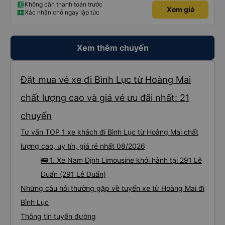
Không cần thanh toán trước
Xem giá
Xác nhận chỗ ngay lập tức
Xem thêm chuyến
Đặt mua vé xe đi Bình Lục từ Hoàng Mai
chất lượng cao và giá vé ưu đãi nhất: 21
chuyến
Tư vấn TOP 1 xe khách đi Bình Lục từ Hoàng Mai chất
lượng cao, uy tín, giá rẻ nhất 08/2026
🚌 1. Xe Nam Định Limousine khởi hành tại 291 Lê
Duẩn (291 Lê Duẩn)
Những câu hỏi thường gặp về tuyến xe từ Hoàng Mai đi
Bình Lục
Thông tin tuyến đường