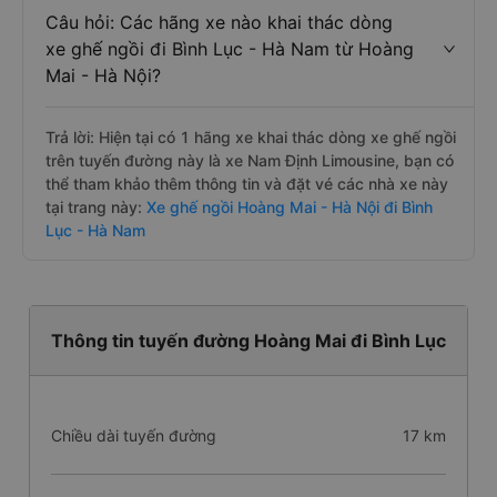
Câu hỏi: Các hãng xe nào khai thác dòng
xe ghế ngồi đi Bình Lục - Hà Nam từ Hoàng
Mai - Hà Nội?
Trả lời: Hiện tại có 1 hãng xe khai thác dòng xe ghế ngồi
trên tuyến đường này là xe Nam Định Limousine, bạn có
thể tham khảo thêm thông tin và đặt vé các nhà xe này
tại trang này:
Xe ghế ngồi Hoàng Mai - Hà Nội đi Bình
Lục - Hà Nam
Thông tin tuyến đường Hoàng Mai đi Bình Lục
Chiều dài tuyến đường
17 km