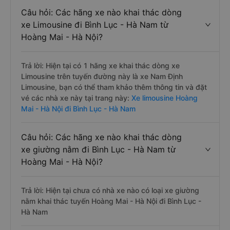
Câu hỏi: Các hãng xe nào khai thác dòng
xe Limousine đi Bình Lục - Hà Nam từ
Hoàng Mai - Hà Nội?
Trả lời: Hiện tại có 1 hãng xe khai thác dòng xe
Limousine trên tuyến đường này là xe Nam Định
Limousine, bạn có thể tham khảo thêm thông tin và đặt
vé các nhà xe này tại trang này:
Xe limousine Hoàng
Mai - Hà Nội đi Bình Lục - Hà Nam
Câu hỏi: Các hãng xe nào khai thác dòng
xe giường nằm đi Bình Lục - Hà Nam từ
Hoàng Mai - Hà Nội?
Trả lời: Hiện tại chưa có nhà xe nào có loại xe giường
nằm khai thác tuyến Hoàng Mai - Hà Nội đi Bình Lục -
Hà Nam