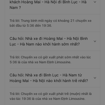
khách Hoàng Mai - Hà Nội đi Bình Lục - Hà
Nam ?
Trả lời: Trung bình mỗi ngày có khoảng 21 chuyến xe
bắt đầu từ 5:36 đến 19:36.
Câu hỏi: Nhà xe đi Hoàng Mai - Hà Nội Bình
Lục - Hà Nam nào khởi hành sớm nhất?
Trả lời: Chuyến xe có giờ xuất phát sớm nhất vào lúc
5:36 là của nhà xe Nam Định Limousine.
Câu hỏi: Nhà xe đi Bình Lục - Hà Nam từ
Hoàng Mai - Hà Nội nào khởi hành trễ nhất?
Trả lời: Chuyến xe có giờ xuất phát trễ (muộn) nhất là
vào lúc 19:36 là của nhà xe Nam Định Limousine.