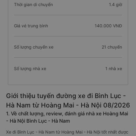
Thời gian di chuyển
1.4 giờ
Giá vé trung bình
140.000 VNĐ
Số lượng chuyến xe
21 chuyến
Số lượng nhà xe
1 nhà xe
Giới thiệu tuyến đường xe đi Bình Lục -
Hà Nam từ Hoàng Mai - Hà Nội 08/2026
1. Về chất lượng, review, đánh giá nhà xe Hoàng Mai
- Hà Nội Bình Lục - Hà Nam
Xe đi Bình Lục - Hà Nam từ Hoàng Mai - Hà Nội tốt nhất được