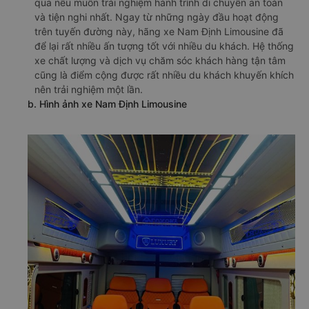
qua nếu muốn trải nghiệm hành trình di chuyển an toàn
và tiện nghi nhất. Ngay từ những ngày đầu hoạt động
trên tuyến đường này, hãng xe Nam Định Limousine đã
để lại rất nhiều ấn tượng tốt với nhiều du khách. Hệ thống
xe chất lượng và dịch vụ chăm sóc khách hàng tận tâm
cũng là điểm cộng được rất nhiều du khách khuyến khích
nên trải nghiệm một lần.
b. Hình ảnh xe Nam Định Limousine