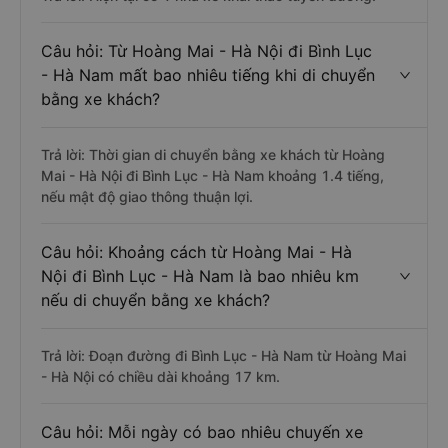
Câu hỏi: Từ Hoàng Mai - Hà Nội đi Bình Lục
- Hà Nam mất bao nhiêu tiếng khi di chuyển
bằng xe khách?
Trả lời: Thời gian di chuyển bằng xe khách từ Hoàng
Mai - Hà Nội đi Bình Lục - Hà Nam khoảng 1.4 tiếng,
nếu mật độ giao thông thuận lợi.
Câu hỏi: Khoảng cách từ Hoàng Mai - Hà
Nội đi Bình Lục - Hà Nam là bao nhiêu km
nếu di chuyển bằng xe khách?
Trả lời: Đoạn đường đi Bình Lục - Hà Nam từ Hoàng Mai
- Hà Nội có chiều dài khoảng 17 km.
Câu hỏi: Mỗi ngày có bao nhiêu chuyến xe